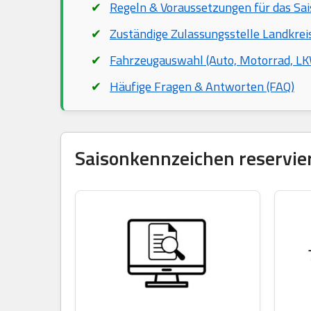
Regeln & Voraussetzungen für das Sa
Zuständige Zulassungsstelle Landkrei
Fahrzeugauswahl (Auto, Motorrad, LKW
Häufige Fragen & Antworten (FAQ)
Saisonkennzeichen reservier