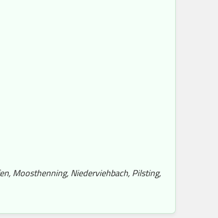
en, Moosthenning, Niederviehbach, Pilsting,