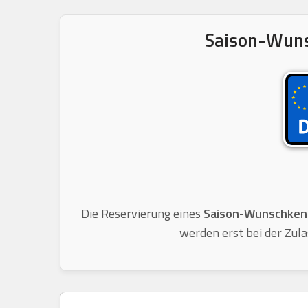
Saison-Wunsc
Die Reservierung eines
Saison-Wunschken
werden erst bei der Zula