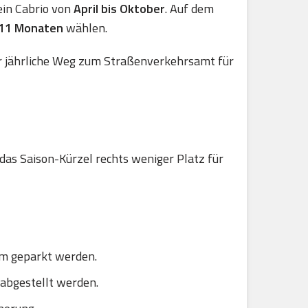
 ein Cabrio von
April bis Oktober
. Auf dem
 11 Monaten
wählen.
er jährliche Weg zum Straßenverkehrsamt für
 das Saison-Kürzel rechts weniger Platz für
um geparkt werden.
 abgestellt werden.