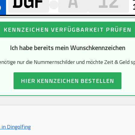
KENNZEICHEN VERFÜGBARKEIT PRÜFEN
Ich habe bereits mein Wunschkennzeichen
enötige nur die Nummernschilder und möchte Zeit & Geld s
HIER KENNZEICHEN BESTELLEN
 in Dingolfing