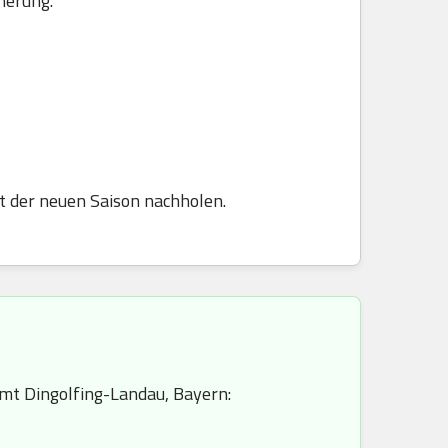
herung.
t der neuen Saison nachholen.
mt Dingolfing-Landau, Bayern: