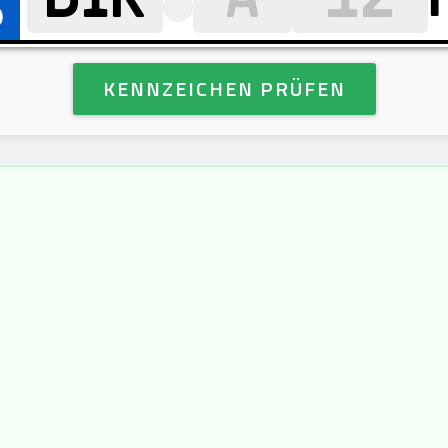
KENNZEICHEN PRÜFEN