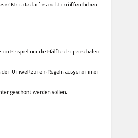
ser Monate darf es nicht im öffentlichen
zum Beispiel nur die Hälfte der pauschalen
 von den Umweltzonen-Regeln ausgenommen
ter geschont werden sollen.