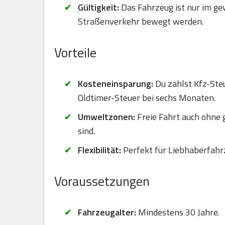
Gültigkeit:
Das Fahrzeug ist nur im ge
Straßenverkehr bewegt werden.
Vorteile
Kosteneinsparung:
Du zahlst Kfz-Steu
Oldtimer-Steuer bei sechs Monaten.
Umweltzonen:
Freie Fahrt auch ohne
sind.
Flexibilität:
Perfekt für Liebhaberfahr
Voraussetzungen
Fahrzeugalter:
Mindestens 30 Jahre.