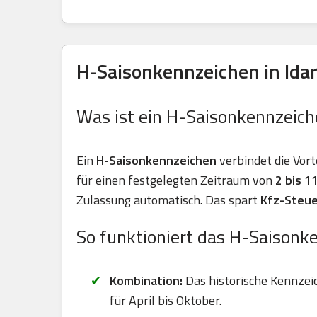
H-Saisonkennzeichen in Idar
Was ist ein H-Saisonkennzeich
Ein
H-Saisonkennzeichen
verbindet die Vort
für einen festgelegten Zeitraum von
2 bis 
Zulassung automatisch. Das spart
Kfz-Steue
So funktioniert das H-Saisonk
Kombination:
Das historische Kennzei
für April bis Oktober.