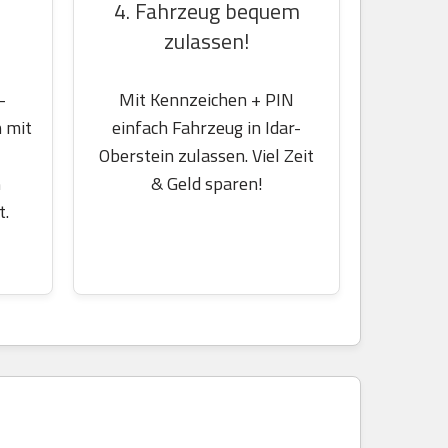
4. Fahrzeug bequem
zulassen!
-
Mit Kennzeichen + PIN
 mit
einfach Fahrzeug in Idar-
Oberstein zulassen. Viel Zeit
m
& Geld sparen!
t.