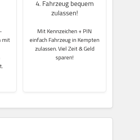
4. Fahrzeug bequem
zulassen!
-
Mit Kennzeichen + PIN
 mit
einfach Fahrzeug in Kempten
zulassen. Viel Zeit & Geld
m
sparen!
t.