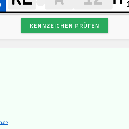
KENNZEICHEN PRÜFEN
n.de