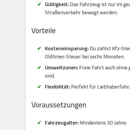
Gültigkeit:
Das Fahrzeug ist nur im ge
Straßenverkehr bewegt werden.
Vorteile
Kosteneinsparung:
Du zahlst Kfz-Steu
Oldtimer-Steuer bei sechs Monaten.
Umweltzonen:
Freie Fahrt auch ohne
sind.
Flexibilität:
Perfekt für Liebhaberfahr
Voraussetzungen
Fahrzeugalter:
Mindestens 30 Jahre.