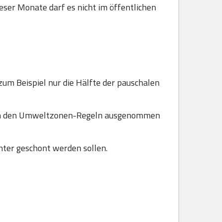
ser Monate darf es nicht im öffentlichen
zum Beispiel nur die Hälfte der pauschalen
 von den Umweltzonen-Regeln ausgenommen
ter geschont werden sollen.