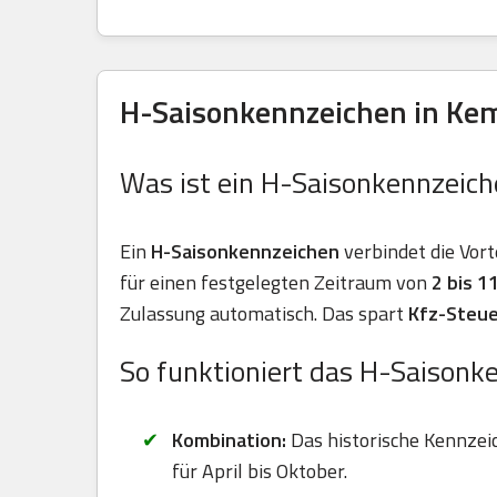
H-Saisonkennzeichen in Ke
Was ist ein H-Saisonkennzeich
Ein
H-Saisonkennzeichen
verbindet die Vort
für einen festgelegten Zeitraum von
2 bis 
Zulassung automatisch. Das spart
Kfz-Steue
So funktioniert das H-Saisonk
Kombination:
Das historische Kennzei
für April bis Oktober.