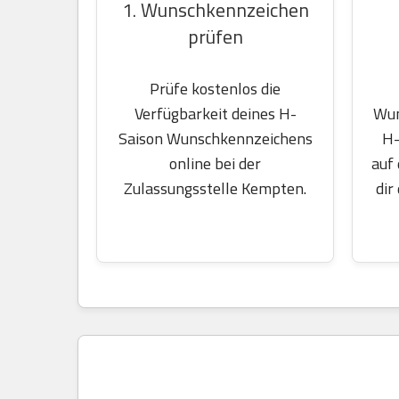
1. Wunschkennzeichen
prüfen
Prüfe kostenlos die
Wun
Verfügbarkeit deines H-
H-
Saison Wunschkennzeichens
auf
online bei der
dir
Zulassungsstelle Kempten.