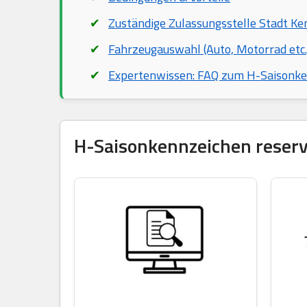
Zuständige Zulassungsstelle Stadt Ke
Fahrzeugauswahl (Auto, Motorrad etc.
Expertenwissen: FAQ zum H-Saisonk
H-Saisonkennzeichen reservi