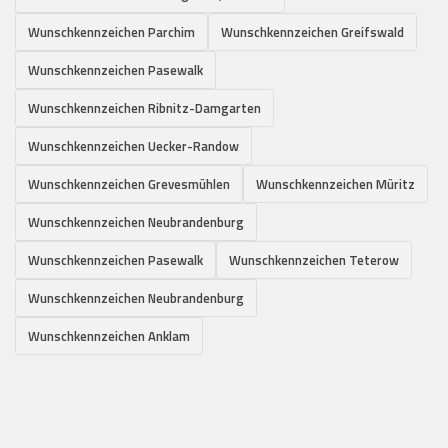
Wunschkennzeichen Parchim
Wunschkennzeichen Greifswald
Wunschkennzeichen Pasewalk
Wunschkennzeichen Ribnitz-Damgarten
Wunschkennzeichen Uecker-Randow
Wunschkennzeichen Grevesmühlen
Wunschkennzeichen Müritz
Wunschkennzeichen Neubrandenburg
Wunschkennzeichen Pasewalk
Wunschkennzeichen Teterow
Wunschkennzeichen Neubrandenburg
Wunschkennzeichen Anklam