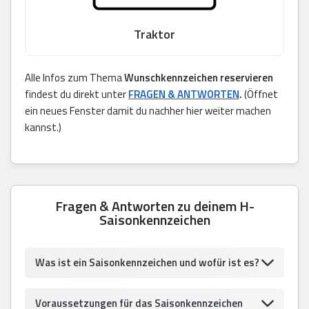
Traktor
Alle Infos zum Thema
Wunschkennzeichen reservieren
findest du direkt unter
FRAGEN & ANTWORTEN
.
(Öffnet
ein neues Fenster damit du nachher hier weiter machen
kannst.)
Fragen & Antworten zu deinem H-
Saisonkennzeichen
Was ist ein Saisonkennzeichen und wofür ist es?
Voraussetzungen für das Saisonkennzeichen