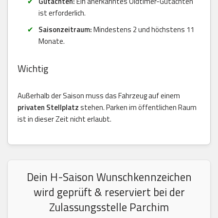
Gutachten:
Ein anerkanntes Oldtimer-Gutachten
ist erforderlich.
Saisonzeitraum:
Mindestens 2 und höchstens 11
Monate.
Wichtig
Außerhalb der Saison muss das Fahrzeug auf einem
privaten Stellplatz
stehen. Parken im öffentlichen Raum
ist in dieser Zeit nicht erlaubt.
Dein H-Saison Wunschkennzeichen
wird geprüft & reserviert bei der
Zulassungsstelle Parchim