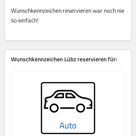
Wunschkennzeichen reservieren war noch nie
so einfach!
Wunschkennzeichen Lübz reservieren für: