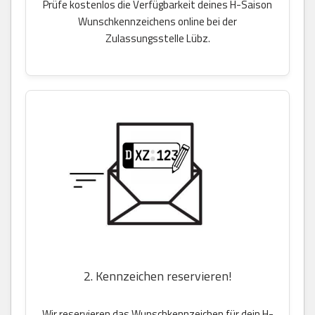
Prüfe kostenlos die Verfügbarkeit deines H-Saison
Wunschkennzeichens online bei der
Zulassungsstelle Lübz.
2. Kennzeichen reservieren!
Wir reservieren das Wunschkennzeichen für dein H-