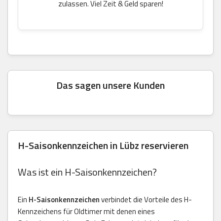
zulassen. Viel Zeit & Geld sparen!
Das sagen unsere Kunden
H-Saisonkennzeichen in Lübz reservieren
Was ist ein H-Saisonkennzeichen?
Ein
H-Saisonkennzeichen
verbindet die Vorteile des H-
Kennzeichens für Oldtimer mit denen eines