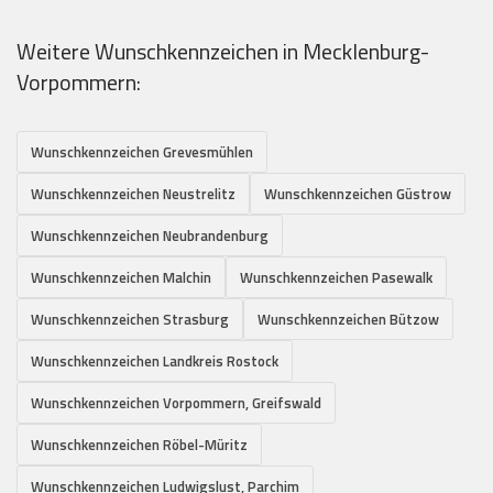
Weitere Wunschkennzeichen in Mecklenburg-
Vorpommern:
Wunschkennzeichen Grevesmühlen
Wunschkennzeichen Neustrelitz
Wunschkennzeichen Güstrow
Wunschkennzeichen Neubrandenburg
Wunschkennzeichen Malchin
Wunschkennzeichen Pasewalk
Wunschkennzeichen Strasburg
Wunschkennzeichen Bützow
Wunschkennzeichen Landkreis Rostock
Wunschkennzeichen Vorpommern, Greifswald
Wunschkennzeichen Röbel-Müritz
Wunschkennzeichen Ludwigslust, Parchim