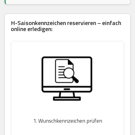
H-Saisonkennzeichen reservieren – einfach
online erledigen:
1. Wunschkennzeichen prüfen