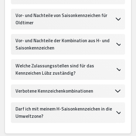
Vor- und Nachteile von Saisonkennzeichen für
Oldtimer
Vor- und Nachteile der Kombination aus H- und
Saisonkennzeichen
Welche Zulassungsstellen sind für das
Kennzeichen Lübz zuständig?
Verbotene Kennzeichenkombinationen
Darf ich mit meinem H-Saisonkennzeichen in die
Umweltzone?