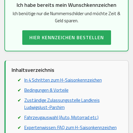
Ich habe bereits mein Wunschkennzeichen
Ich benötige nur die Nummernschilder und möchte Zeit &
Geld sparen.
HIER KENNZEICHEN BESTELLEN
Inhaltsverzeichnis
In 4 Schritten zum H-Saisonkennzeichen
Bedingungen & Vorteile
Zuständige Zulassungsstelle Landkreis
Ludwigslust-Parchim
Fahrzeugauswahl (Auto, Motorrad etc.)
Expertenwissen: FAQ zum H-Saisonkennzeichen