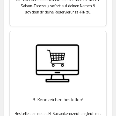
Saison-Fahrzeug sofort auf deinen Namen &
schicken dir deine Reservierungs-PIN zu.
3. Kennzeichen bestellen!
Bestelle dein neues H-Saisonkennzeichen gleich mit