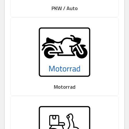
PKW / Auto
Motorrad