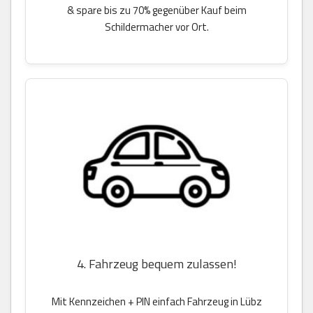
& spare bis zu 70% gegenüber Kauf beim
Schildermacher vor Ort.
4. Fahrzeug bequem zulassen!
Mit Kennzeichen + PIN einfach Fahrzeug in Lübz