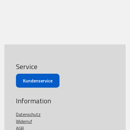
Service
Kundenservice
Information
Datenschutz
Widerruf
AGB