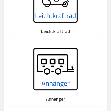
Leichtkraftrad
Anhänger