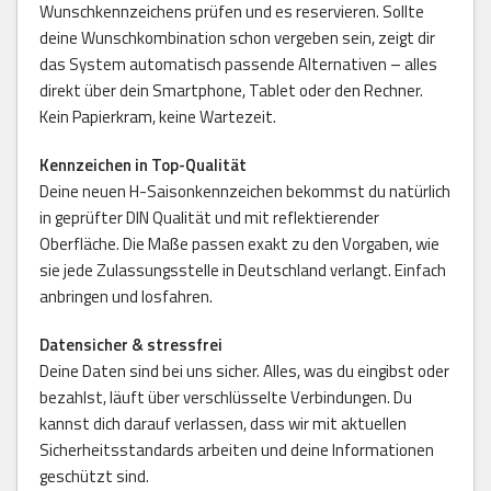
Wunschkennzeichens prüfen und es reservieren. Sollte
deine Wunschkombination schon vergeben sein, zeigt dir
das System automatisch passende Alternativen – alles
direkt über dein Smartphone, Tablet oder den Rechner.
Kein Papierkram, keine Wartezeit.
Kennzeichen in Top-Qualität
Deine neuen H-Saisonkennzeichen bekommst du natürlich
in geprüfter DIN Qualität und mit reflektierender
Oberfläche. Die Maße passen exakt zu den Vorgaben, wie
sie jede Zulassungsstelle in Deutschland verlangt. Einfach
anbringen und losfahren.
Datensicher & stressfrei
Deine Daten sind bei uns sicher. Alles, was du eingibst oder
bezahlst, läuft über verschlüsselte Verbindungen. Du
kannst dich darauf verlassen, dass wir mit aktuellen
Sicherheitsstandards arbeiten und deine Informationen
geschützt sind.