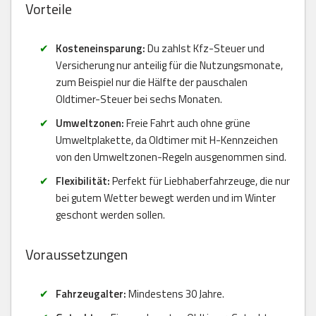
Vorteile
Kosteneinsparung:
Du zahlst Kfz-Steuer und
Versicherung nur anteilig für die Nutzungsmonate,
zum Beispiel nur die Hälfte der pauschalen
Oldtimer-Steuer bei sechs Monaten.
Umweltzonen:
Freie Fahrt auch ohne grüne
Umweltplakette, da Oldtimer mit H-Kennzeichen
von den Umweltzonen-Regeln ausgenommen sind.
Flexibilität:
Perfekt für Liebhaberfahrzeuge, die nur
bei gutem Wetter bewegt werden und im Winter
geschont werden sollen.
Voraussetzungen
Fahrzeugalter:
Mindestens 30 Jahre.