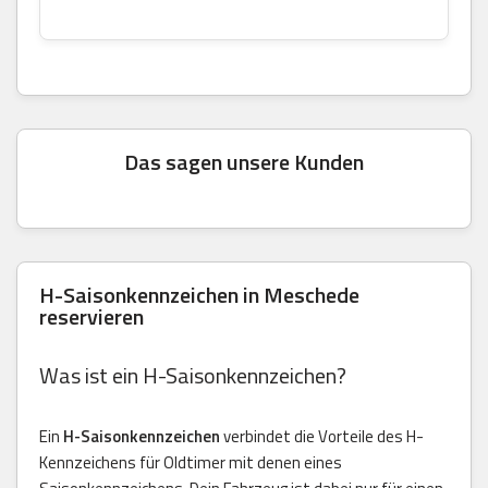
Das sagen unsere Kunden
H-Saisonkennzeichen in Meschede
reservieren
Was ist ein H-Saisonkennzeichen?
Ein
H-Saisonkennzeichen
verbindet die Vorteile des H-
Kennzeichens für Oldtimer mit denen eines