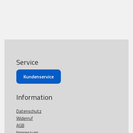
Service
Kundenservice
Information
Datenschutz
Widerruf
AGB
Impressum