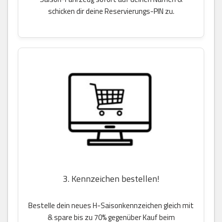
schicken dir deine Reservierungs-PIN zu.
3. Kennzeichen bestellen!
Bestelle dein neues H-Saisonkennzeichen gleich mit
& spare bis zu 70% gegenüber Kauf beim