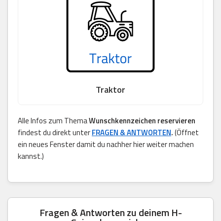
Traktor
Alle Infos zum Thema
Wunschkennzeichen reservieren
findest du direkt unter
FRAGEN & ANTWORTEN
.
(Öffnet
ein neues Fenster damit du nachher hier weiter machen
kannst.)
Fragen & Antworten zu deinem H-