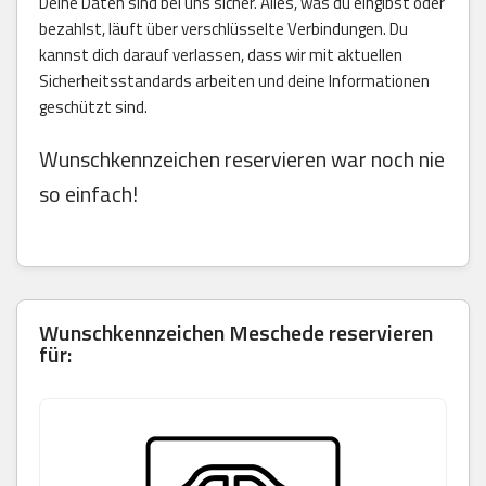
Deine Daten sind bei uns sicher. Alles, was du eingibst oder
bezahlst, läuft über verschlüsselte Verbindungen. Du
kannst dich darauf verlassen, dass wir mit aktuellen
Sicherheitsstandards arbeiten und deine Informationen
geschützt sind.
Wunschkennzeichen reservieren war noch nie
so einfach!
Wunschkennzeichen Meschede reservieren
für: