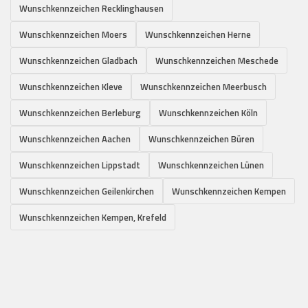
Wunschkennzeichen Recklinghausen
Wunschkennzeichen Moers
Wunschkennzeichen Herne
Wunschkennzeichen Gladbach
Wunschkennzeichen Meschede
Wunschkennzeichen Kleve
Wunschkennzeichen Meerbusch
Wunschkennzeichen Berleburg
Wunschkennzeichen Köln
Wunschkennzeichen Aachen
Wunschkennzeichen Büren
Wunschkennzeichen Lippstadt
Wunschkennzeichen Lünen
Wunschkennzeichen Geilenkirchen
Wunschkennzeichen Kempen
Wunschkennzeichen Kempen, Krefeld