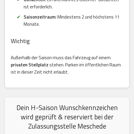
ist erforderlich.
Saisonzeitraum:
Mindestens 2 und höchstens 11
Monate.
Wichtig
Außerhalb der Saison muss das Fahrzeug auf einem
privaten Stellplatz
stehen. Parken im öffentlichen Raum
ist in dieser Zeit nicht erlaubt.
Dein H-Saison Wunschkennzeichen
wird geprüft & reserviert bei der
Zulassungsstelle Meschede