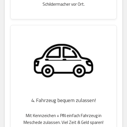
Schildermacher vor Ort.
4. Fahrzeug bequem zulassen!
Mit Kennzeichen + PIN einfach Fahrzeug in
Meschede zulassen. Viel Zeit & Geld sparen!