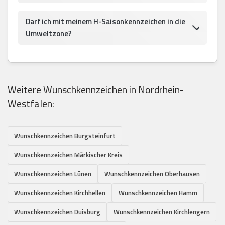
Darf ich mit meinem H-Saisonkennzeichen in die
Umweltzone?
Weitere Wunschkennzeichen in Nordrhein-
Westfalen:
Wunschkennzeichen Burgsteinfurt
Wunschkennzeichen Märkischer Kreis
Wunschkennzeichen Lünen
Wunschkennzeichen Oberhausen
Wunschkennzeichen Kirchhellen
Wunschkennzeichen Hamm
Wunschkennzeichen Duisburg
Wunschkennzeichen Kirchlengern