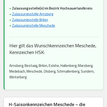
»
Zulassungsstelle(n) im Bezirk Hochsauerlandkreis:
»
Zulassungsstelle Arnsberg
»
Zulassungsstelle Brilon
»
Zulassungsstelle Meschede
Hier gilt das Wunschkennzeichen Meschede,
Kennzeichen HSK:
Arnsberg, Bestwig, Brilon, Eslohe, Hallenberg, Marsberg,
Medebach, Meschede, Olsberg, Schmallenberg, Sundern,
Winterberg
H-Saisonkennzeichen Meschede – die