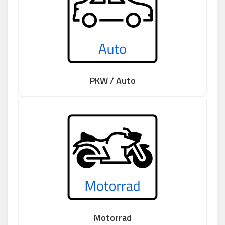
PKW / Auto
Motorrad