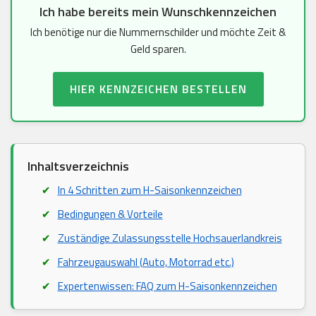
Ich habe bereits mein Wunschkennzeichen
Ich benötige nur die Nummernschilder und möchte Zeit &
Geld sparen.
HIER KENNZEICHEN BESTELLEN
Inhaltsverzeichnis
In 4 Schritten zum H-Saisonkennzeichen
Bedingungen & Vorteile
Zuständige Zulassungsstelle Hochsauerlandkreis
Fahrzeugauswahl (Auto, Motorrad etc.)
Expertenwissen: FAQ zum H-Saisonkennzeichen