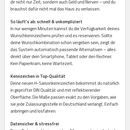
dir nicht nur Zeit, sondern auch Geld und Nerven – und du
brauchst dafür nicht mal das Haus zu verlassen.
So läuft’s ab: schnell & unkompliziert
In nur wenigen Minuten kannst du die Verfügbarkeit deines
Wunschkennzeichens prüfen und es reservieren. Sollte
deine Wunschkombination schon vergeben sein, zeigt dir
das System automatisch passende Alternativen – alles
direkt über dein Smartphone, Tablet oder den Rechner.
Kein Papierkram, keine Wartezeit.
Kennzeichen in Top-Qualität
Deine neuen H-Saisonkennzeichen bekommst du natürlich
in geprüfter DIN Qualität und mit reflektierender
Oberfläche. Die Maße passen exakt zu den Vorgaben, wie
sie jede Zulassungsstelle in Deutschland verlangt. Einfach
anbringen und losfahren.
Datensicher & stressfrei