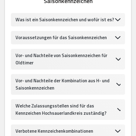
Saisonkennzeichen
Was ist ein Saisonkennzeichen und wofür ist es?
Voraussetzungen für das Saisonkennzeichen
Vor- und Nachteile von Saisonkennzeichen für
Oldtimer
Vor- und Nachteile der Kombination aus H- und
Saisonkennzeichen
Welche Zulassungsstellen sind für das
Kennzeichen Hochsauerlandkreis zuständig?
Verbotene Kennzeichenkombinationen