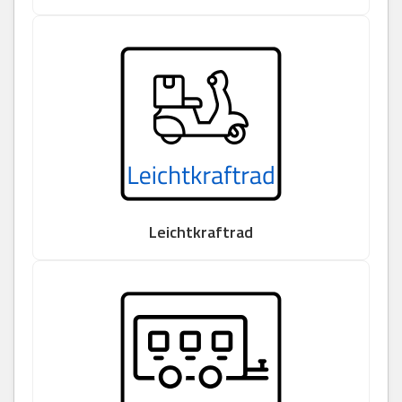
Leichtkraftrad