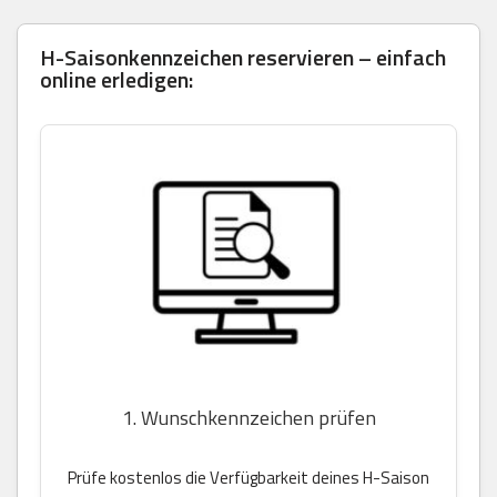
H-Saisonkennzeichen reservieren – einfach
online erledigen:
1. Wunschkennzeichen prüfen
Prüfe kostenlos die Verfügbarkeit deines H-Saison