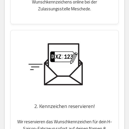
Wunschkennzeichens online bei der
Zulassungsstelle Meschede.
2. Kennzeichen reservieren!
Wir reservieren das Wunschkennzeichen für dein H-
Saison-Fahrzeug sofort auf deinen Namen &