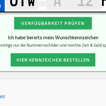
VERFÜGBARKEIT PRÜFEN
Ich habe bereits mein Wunschkennzeichen
enötige nur die Nummernschilder und möchte Zeit & Geld s
HIER KENNZEICHEN BESTELLEN
hen