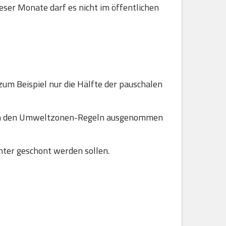
ser Monate darf es nicht im öffentlichen
zum Beispiel nur die Hälfte der pauschalen
 von den Umweltzonen-Regeln ausgenommen
ter geschont werden sollen.