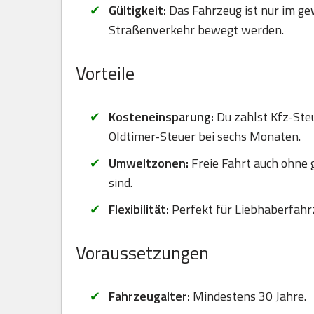
Gültigkeit:
Das Fahrzeug ist nur im ge
Straßenverkehr bewegt werden.
Vorteile
Kosteneinsparung:
Du zahlst Kfz-Steu
Oldtimer-Steuer bei sechs Monaten.
Umweltzonen:
Freie Fahrt auch ohne
sind.
Flexibilität:
Perfekt für Liebhaberfahr
Voraussetzungen
Fahrzeugalter:
Mindestens 30 Jahre.