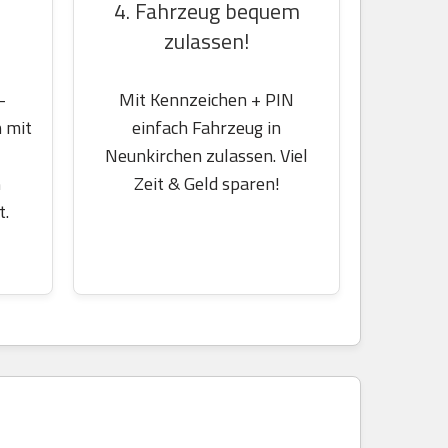
4. Fahrzeug bequem
zulassen!
-
Mit Kennzeichen + PIN
 mit
einfach Fahrzeug in
Neunkirchen zulassen. Viel
m
Zeit & Geld sparen!
t.