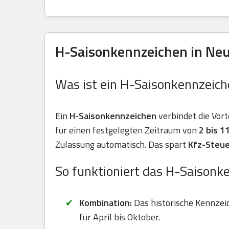
H-Saisonkennzeichen in Neu
Was ist ein H-Saisonkennzeich
Ein
H-Saisonkennzeichen
verbindet die Vort
für einen festgelegten Zeitraum von
2 bis 
Zulassung automatisch. Das spart
Kfz-Steue
So funktioniert das H-Saisonk
Kombination:
Das historische Kennzei
für April bis Oktober.