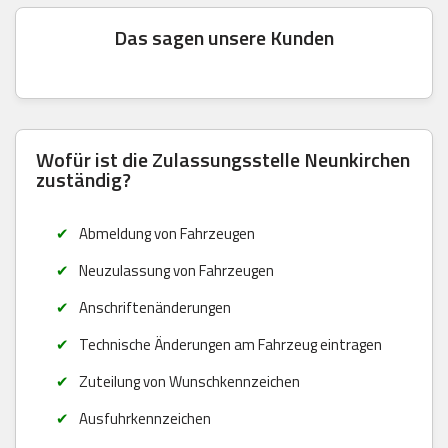
Das sagen unsere Kunden
Wofür ist die Zulassungsstelle Neunkirchen
zuständig?
Abmeldung von Fahrzeugen
Neuzulassung von Fahrzeugen
Anschriftenänderungen
Technische Änderungen am Fahrzeug eintragen
Zuteilung von Wunschkennzeichen
Ausfuhrkennzeichen