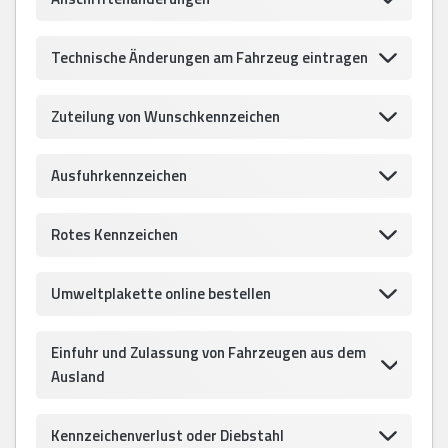
Technische Änderungen am Fahrzeug eintragen
Zuteilung von Wunschkennzeichen
Ausfuhrkennzeichen
Rotes Kennzeichen
Umweltplakette online bestellen
Einfuhr und Zulassung von Fahrzeugen aus dem
Ausland
Kennzeichenverlust oder Diebstahl