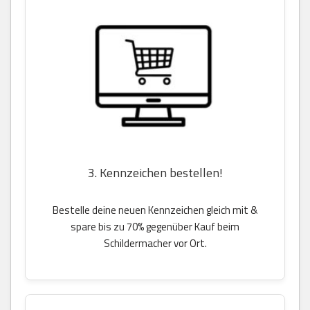
3. Kennzeichen bestellen!
Bestelle deine neuen Kennzeichen gleich mit &
spare bis zu 70% gegenüber Kauf beim
Schildermacher vor Ort.