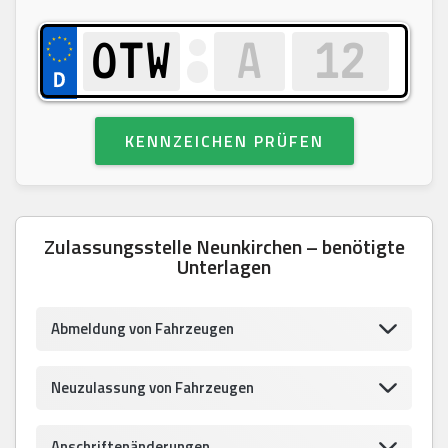
KENNZEICHEN PRÜFEN
Zulassungsstelle Neunkirchen – benötigte
Unterlagen
Abmeldung von Fahrzeugen
Neuzulassung von Fahrzeugen
Anschriftenänderungen