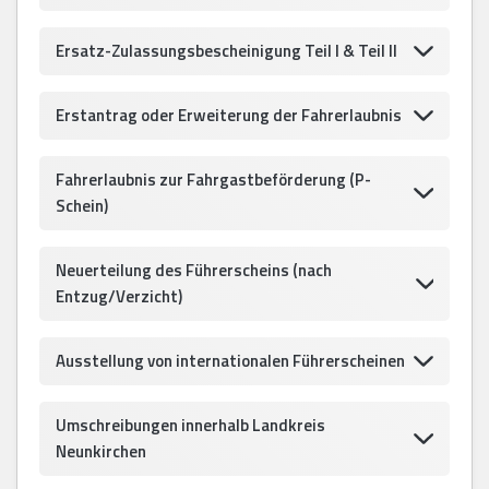
Ersatz-Zulassungsbescheinigung Teil I & Teil II
Erstantrag oder Erweiterung der Fahrerlaubnis
Fahrerlaubnis zur Fahrgastbeförderung (P-
Schein)
Neuerteilung des Führerscheins (nach
Entzug/Verzicht)
Ausstellung von internationalen Führerscheinen
Umschreibungen innerhalb Landkreis
Neunkirchen