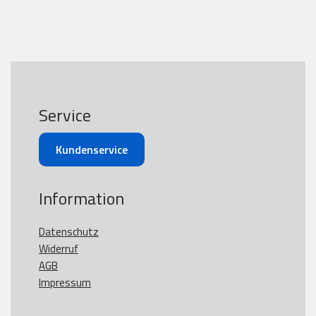
Service
Kundenservice
Information
Datenschutz
Widerruf
AGB
Impressum