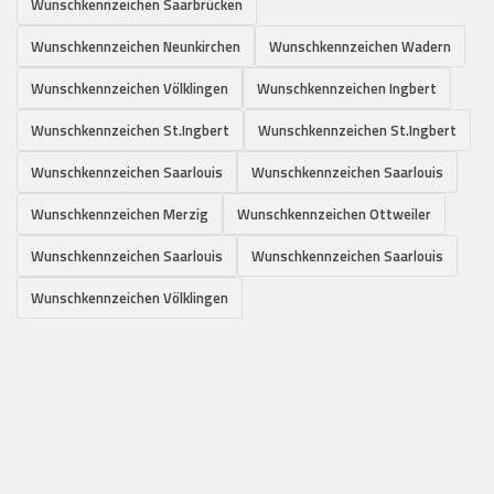
Wunschkennzeichen Saarbrücken
Wunschkennzeichen Neunkirchen
Wunschkennzeichen Wadern
Wunschkennzeichen Völklingen
Wunschkennzeichen Ingbert
Wunschkennzeichen St.Ingbert
Wunschkennzeichen St.Ingbert
Wunschkennzeichen Saarlouis
Wunschkennzeichen Saarlouis
Wunschkennzeichen Merzig
Wunschkennzeichen Ottweiler
Wunschkennzeichen Saarlouis
Wunschkennzeichen Saarlouis
Wunschkennzeichen Völklingen