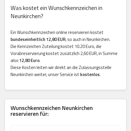
Was kostet ein Wunschkennzeichen in
Neunkirchen?
Ein Wunschkennzeichen online reservieren kostet
bundeseinheitlich 12,80 EUR
, so auch in Neunkirchen.
Die Kennzeichen Zuteilung kostet 10.20 Euro, die
Vorabreservierung kostet zusätzlich 2,60 EUR, in Summe
also
12,80 Euro
.
Diese Kosten leiten wir direkt an die Zulassungsstelle
Neunkirchen weiter, unser Service ist
kostenlos
.
Wunschkennzeichen Neunkirchen
reservieren für: