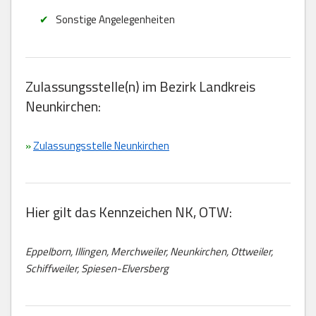
Sonstige Angelegenheiten
Zulassungsstelle(n) im Bezirk Landkreis
Neunkirchen:
»
Zulassungsstelle Neunkirchen
Hier gilt das Kennzeichen NK, OTW:
Eppelborn, Illingen, Merchweiler, Neunkirchen, Ottweiler,
Schiffweiler, Spiesen-Elversberg