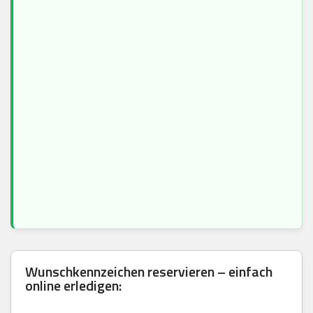
Wunschkennzeichen reservieren – einfach
online erledigen: