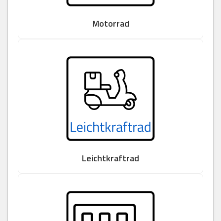
Motorrad
Leichtkraftrad