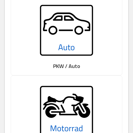
PKW / Auto