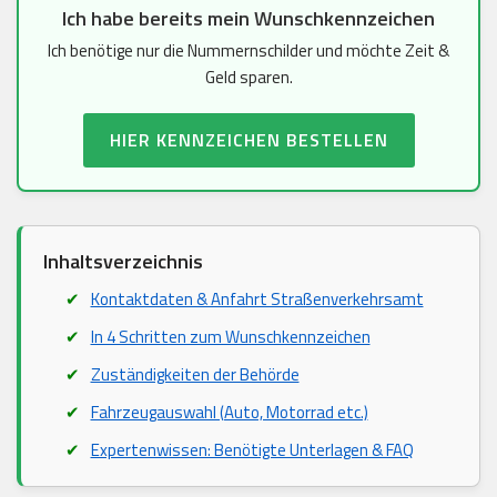
Ich habe bereits mein Wunschkennzeichen
Ich benötige nur die Nummernschilder und möchte Zeit &
Geld sparen.
HIER KENNZEICHEN BESTELLEN
Inhaltsverzeichnis
Kontaktdaten & Anfahrt Straßenverkehrsamt
In 4 Schritten zum Wunschkennzeichen
Zuständigkeiten der Behörde
Fahrzeugauswahl (Auto, Motorrad etc.)
Expertenwissen: Benötigte Unterlagen & FAQ