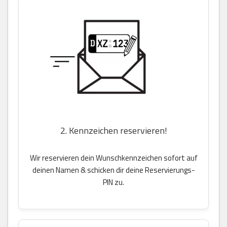
2. Kennzeichen reservieren!
Wir reservieren dein Wunschkennzeichen sofort auf
deinen Namen & schicken dir deine Reservierungs-
PIN zu.