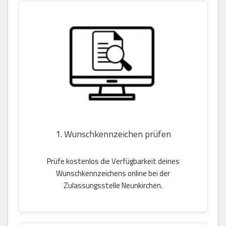
1. Wunschkennzeichen prüfen
Prüfe kostenlos die Verfügbarkeit deines
Wunschkennzeichens online bei der
Zulassungsstelle Neunkirchen.