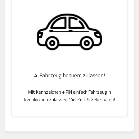
4. Fahrzeug bequem zulassen!
Mit Kennzeichen + PIN einfach Fahrzeug in
Neunkirchen zulassen. Viel Zeit & Geld sparen!