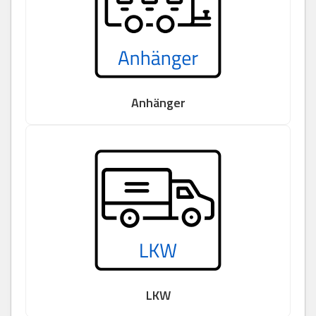
Anhänger
LKW