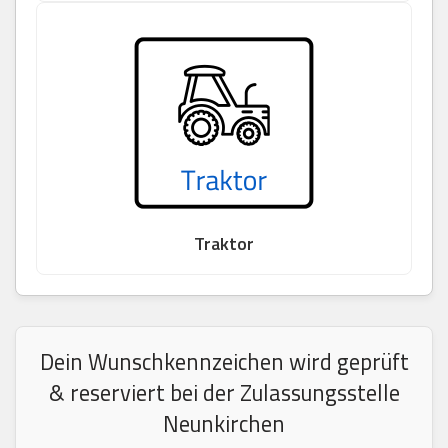
Traktor
Dein Wunschkennzeichen wird geprüft
& reserviert bei der Zulassungsstelle
Neunkirchen