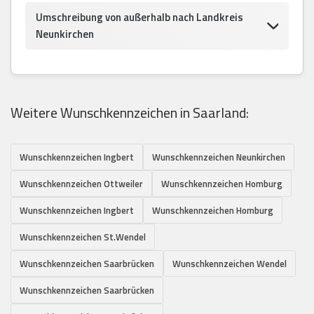
Umschreibung von außerhalb nach Landkreis
Neunkirchen
Weitere Wunschkennzeichen in Saarland:
Wunschkennzeichen Ingbert
Wunschkennzeichen Neunkirchen
Wunschkennzeichen Ottweiler
Wunschkennzeichen Homburg
Wunschkennzeichen Ingbert
Wunschkennzeichen Homburg
Wunschkennzeichen St.Wendel
Wunschkennzeichen Saarbrücken
Wunschkennzeichen Wendel
Wunschkennzeichen Saarbrücken