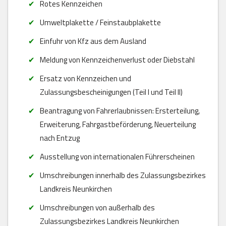
Rotes Kennzeichen
Umweltplakette / Feinstaubplakette
Einfuhr von Kfz aus dem Ausland
Meldung von Kennzeichenverlust oder Diebstahl
Ersatz von Kennzeichen und
Zulassungsbescheinigungen (Teil I und Teil II)
Beantragung von Fahrerlaubnissen: Ersterteilung,
Erweiterung, Fahrgastbeförderung, Neuerteilung
nach Entzug
Ausstellung von internationalen Führerscheinen
Umschreibungen innerhalb des Zulassungsbezirkes
Landkreis Neunkirchen
Umschreibungen von außerhalb des
Zulassungsbezirkes Landkreis Neunkirchen