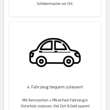
Schildermacher vor Ort.
4. Fahrzeug bequem zulassen!
Mit Kennzeichen + PIN einfach Fahrzeug in
Osterholz zulassen. Viel Zeit & Geld sparen!