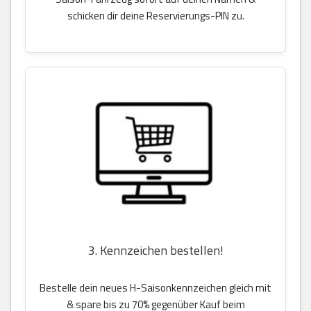
schicken dir deine Reservierungs-PIN zu.
3. Kennzeichen bestellen!
Bestelle dein neues H-Saisonkennzeichen gleich mit
& spare bis zu 70% gegenüber Kauf beim