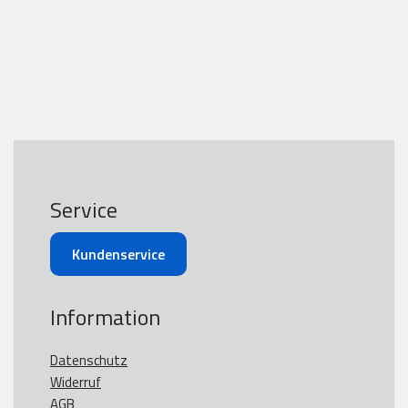
Service
Kundenservice
Information
Datenschutz
Widerruf
AGB