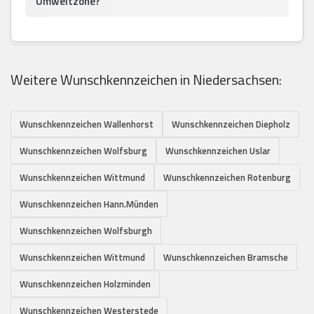
Umweltzone?
Weitere Wunschkennzeichen in Niedersachsen:
Wunschkennzeichen Wallenhorst
Wunschkennzeichen Diepholz
Wunschkennzeichen Wolfsburg
Wunschkennzeichen Uslar
Wunschkennzeichen Wittmund
Wunschkennzeichen Rotenburg
Wunschkennzeichen Hann.Münden
Wunschkennzeichen Wolfsburgh
Wunschkennzeichen Wittmund
Wunschkennzeichen Bramsche
Wunschkennzeichen Holzminden
Wunschkennzeichen Westerstede