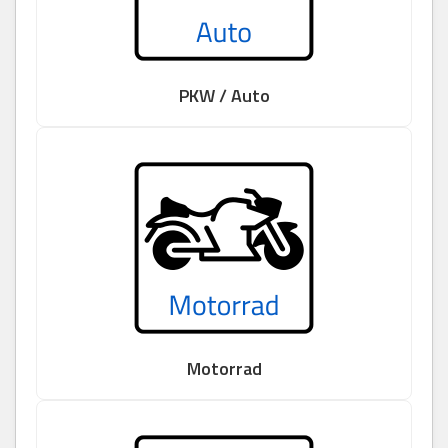
PKW / Auto
Motorrad