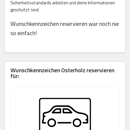
Sicherheitsstandards arbeiten und deine Informationen
geschützt sind.
Wunschkennzeichen reservieren war noch nie
so einfach!
Wunschkennzeichen Osterholz reservieren
für: