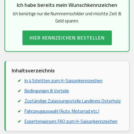
Ich habe bereits mein Wunschkennzeichen
Ich benötige nur die Nummernschilder und möchte Zeit &
Geld sparen.
HIER KENNZEICHEN BESTELLEN
Inhaltsverzeichnis
In 4 Schritten zum H-Saisonkennzeichen
Bedingungen & Vorteile
Zuständige Zulassungsstelle Landkreis Osterholz
Fahrzeugauswahl (Auto, Motorrad etc.)
Expertenwissen: FAQ zum H-Saisonkennzeichen