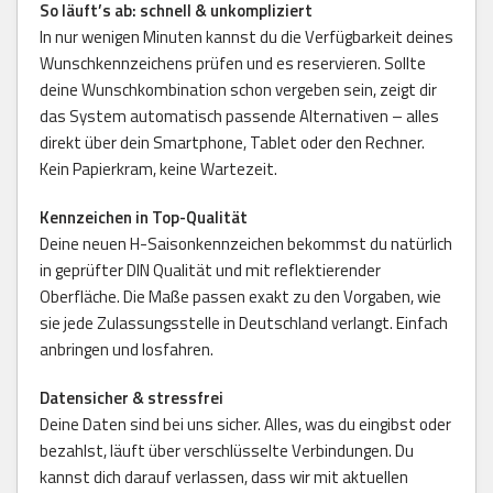
So läuft’s ab: schnell & unkompliziert
In nur wenigen Minuten kannst du die Verfügbarkeit deines
Wunschkennzeichens prüfen und es reservieren. Sollte
deine Wunschkombination schon vergeben sein, zeigt dir
das System automatisch passende Alternativen – alles
direkt über dein Smartphone, Tablet oder den Rechner.
Kein Papierkram, keine Wartezeit.
Kennzeichen in Top-Qualität
Deine neuen H-Saisonkennzeichen bekommst du natürlich
in geprüfter DIN Qualität und mit reflektierender
Oberfläche. Die Maße passen exakt zu den Vorgaben, wie
sie jede Zulassungsstelle in Deutschland verlangt. Einfach
anbringen und losfahren.
Datensicher & stressfrei
Deine Daten sind bei uns sicher. Alles, was du eingibst oder
bezahlst, läuft über verschlüsselte Verbindungen. Du
kannst dich darauf verlassen, dass wir mit aktuellen