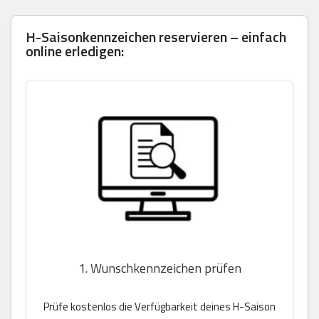
H-Saisonkennzeichen reservieren – einfach
online erledigen:
1. Wunschkennzeichen prüfen
Prüfe kostenlos die Verfügbarkeit deines H-Saison