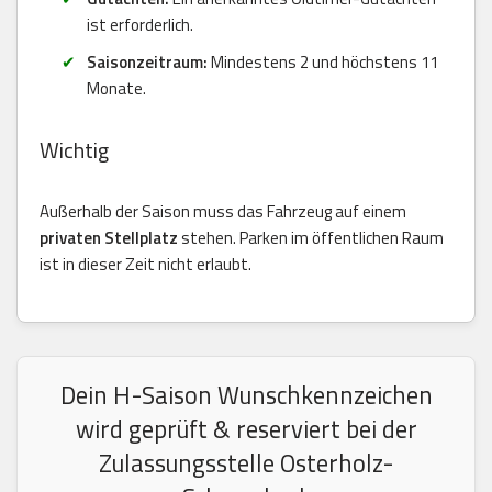
ist erforderlich.
Saisonzeitraum:
Mindestens 2 und höchstens 11
Monate.
Wichtig
Außerhalb der Saison muss das Fahrzeug auf einem
privaten Stellplatz
stehen. Parken im öffentlichen Raum
ist in dieser Zeit nicht erlaubt.
Dein H-Saison Wunschkennzeichen
wird geprüft & reserviert bei der
Zulassungsstelle Osterholz-