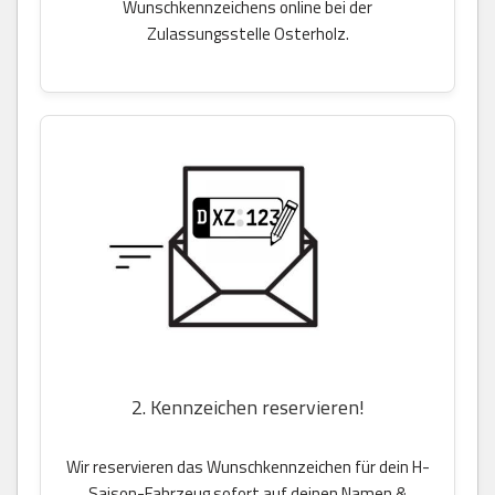
Wunschkennzeichens online bei der
Zulassungsstelle Osterholz.
2. Kennzeichen reservieren!
Wir reservieren das Wunschkennzeichen für dein H-
Saison-Fahrzeug sofort auf deinen Namen &