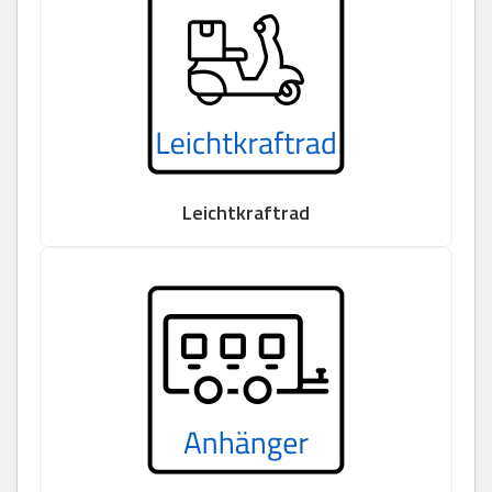
Leichtkraftrad