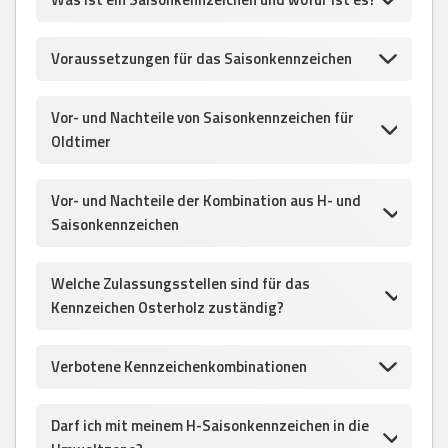
Voraussetzungen für das Saisonkennzeichen
Vor- und Nachteile von Saisonkennzeichen für
Oldtimer
Vor- und Nachteile der Kombination aus H- und
Saisonkennzeichen
Welche Zulassungsstellen sind für das
Kennzeichen Osterholz zuständig?
Verbotene Kennzeichenkombinationen
Darf ich mit meinem H-Saisonkennzeichen in die