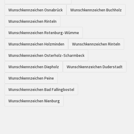
Wunschkennzeichen Osnabrück
Wunschkennzeichen Buchholz
Wunschkennzeichen Rinteln
Wunschkennzeichen Rotenburg-Wümme
Wunschkennzeichen Holzminden
Wunschkennzeichen Rinteln
Wunschkennzeichen Osterholz-Scharmbeck
Wunschkennzeichen Diepholz
Wunschkennzeichen Duderstadt
Wunschkennzeichen Peine
Wunschkennzeichen Bad Fallingbostel
Wunschkennzeichen Nienburg