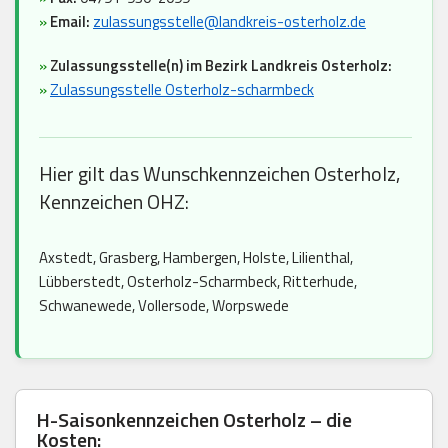
»
Email:
zulassungsstelle@landkreis-osterholz.de
»
Zulassungsstelle(n) im Bezirk Landkreis Osterholz:
»
Zulassungsstelle Osterholz-scharmbeck
Hier gilt das Wunschkennzeichen Osterholz,
Kennzeichen OHZ:
Axstedt, Grasberg, Hambergen, Holste, Lilienthal,
Lübberstedt, Osterholz-Scharmbeck, Ritterhude,
Schwanewede, Vollersode, Worpswede
H-Saisonkennzeichen Osterholz – die
Kosten: