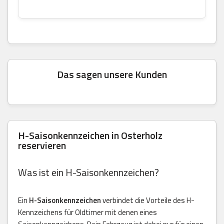
Das sagen unsere Kunden
H-Saisonkennzeichen in Osterholz
reservieren
Was ist ein H-Saisonkennzeichen?
Ein
H-Saisonkennzeichen
verbindet die Vorteile des H-
Kennzeichens für Oldtimer mit denen eines