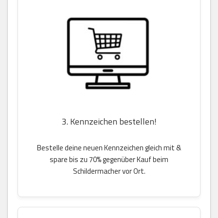
3. Kennzeichen bestellen!
Bestelle deine neuen Kennzeichen gleich mit &
spare bis zu 70% gegenüber Kauf beim
Schildermacher vor Ort.