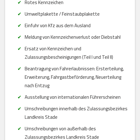
Rotes Kennzeichen
Umweltplakette / Feinstaubplakette
Einfuhr von Kfz aus dem Ausland
Meldung von Kennzeichenverlust oder Diebstahl
Ersatz von Kennzeichen und
Zulassungsbescheinigungen (Teil I und Teil II)
Beantragung von Fahrerlaubnissen: Ersterteilung,
Erweiterung, Fahrgastbeförderung, Neuerteilung
nach Entzug
Ausstellung von internationalen Führerscheinen
Umschreibungen innerhalb des Zulassungsbezirkes
Landkreis Stade
Umschreibungen von außerhalb des
Zulassungsbezirkes Landkreis Stade