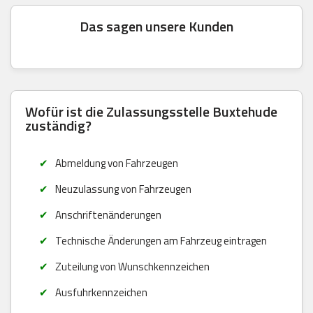
Das sagen unsere Kunden
Wofür ist die Zulassungsstelle Buxtehude
zuständig?
Abmeldung von Fahrzeugen
Neuzulassung von Fahrzeugen
Anschriftenänderungen
Technische Änderungen am Fahrzeug eintragen
Zuteilung von Wunschkennzeichen
Ausfuhrkennzeichen