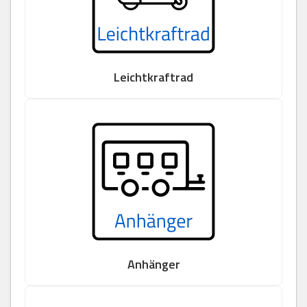
Leichtkraftrad
Anhänger