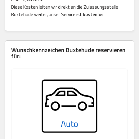
Diese Kosten leiten wir direkt an die Zulassungsstelle
Buxtehude weiter, unser Service ist
kostenlos
.
Wunschkennzeichen Buxtehude reservieren
für: