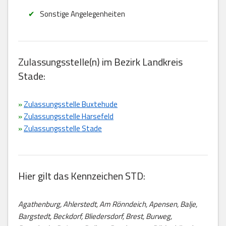
Sonstige Angelegenheiten
Zulassungsstelle(n) im Bezirk Landkreis
Stade:
»
Zulassungsstelle Buxtehude
»
Zulassungsstelle Harsefeld
»
Zulassungsstelle Stade
Hier gilt das Kennzeichen STD:
Agathenburg, Ahlerstedt, Am Rönndeich, Apensen, Balje,
Bargstedt, Beckdorf, Bliedersdorf, Brest, Burweg,