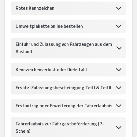
Rotes Kennzeichen
Umweltplakette online bestellen
Einfuhr und Zulassung von Fahrzeugen aus dem
Ausland
Kennzeichenverlust oder Diebstahl
Ersatz-Zulassungsbescheinigung Teil I & Teil II
Erstantrag oder Erweiterung der Fahrerlaubnis
Fahrerlaubnis zur Fahrgastbeförderung (P-
Schein)