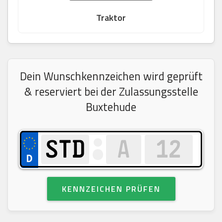
Traktor
Dein Wunschkennzeichen wird geprüft
& reserviert bei der Zulassungsstelle
Buxtehude
KENNZEICHEN PRÜFEN