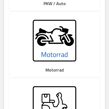
PKW / Auto
Motorrad