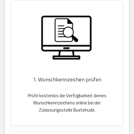
1. Wunschkennzeichen prüfen
Prüfe kostenlos die Verfügbarkeit deines
Wunschkennzeichens online bei der
Zulassungsstelle Buxtehude.