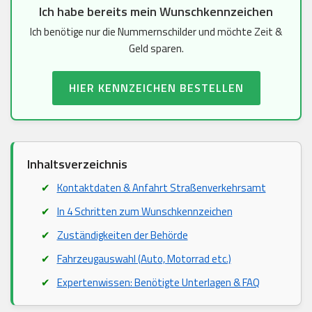
Ich habe bereits mein Wunschkennzeichen
Ich benötige nur die Nummernschilder und möchte Zeit &
Geld sparen.
HIER KENNZEICHEN BESTELLEN
Inhaltsverzeichnis
Kontaktdaten & Anfahrt Straßenverkehrsamt
In 4 Schritten zum Wunschkennzeichen
Zuständigkeiten der Behörde
Fahrzeugauswahl (Auto, Motorrad etc.)
Expertenwissen: Benötigte Unterlagen & FAQ