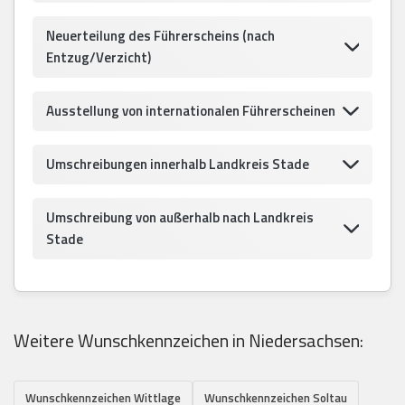
Neuerteilung des Führerscheins (nach
Entzug/Verzicht)
Ausstellung von internationalen Führerscheinen
Umschreibungen innerhalb Landkreis Stade
Umschreibung von außerhalb nach Landkreis
Stade
Weitere Wunschkennzeichen in Niedersachsen:
Wunschkennzeichen Wittlage
Wunschkennzeichen Soltau