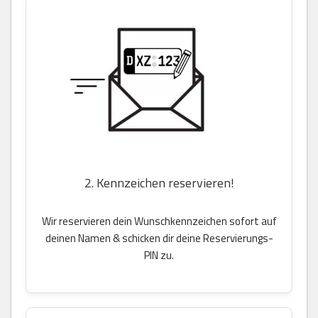
2. Kennzeichen reservieren!
Wir reservieren dein Wunschkennzeichen sofort auf
deinen Namen & schicken dir deine Reservierungs-
PIN zu.