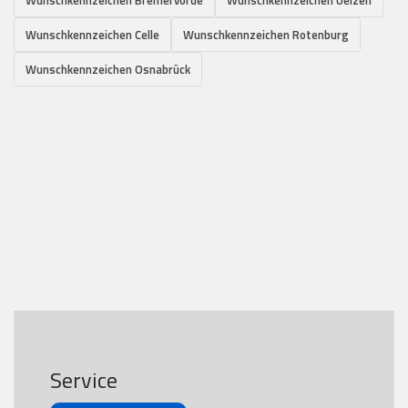
Wunschkennzeichen Celle
Wunschkennzeichen Rotenburg
Wunschkennzeichen Osnabrück
Service