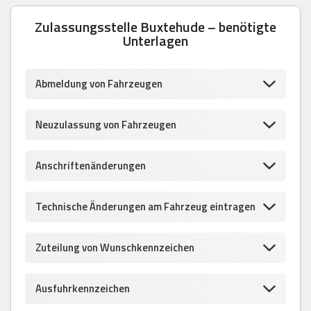
Zulassungsstelle Buxtehude – benötigte
Unterlagen
Abmeldung von Fahrzeugen
Neuzulassung von Fahrzeugen
Anschriftenänderungen
Technische Änderungen am Fahrzeug eintragen
Zuteilung von Wunschkennzeichen
Ausfuhrkennzeichen