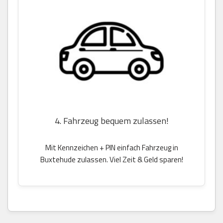
4. Fahrzeug bequem zulassen!
Mit Kennzeichen + PIN einfach Fahrzeug in
Buxtehude zulassen. Viel Zeit & Geld sparen!