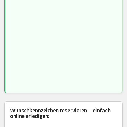
Wunschkennzeichen reservieren – einfach
online erledigen: