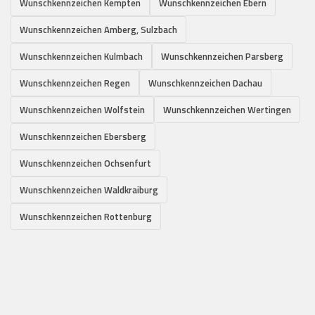
Wunschkennzeichen Kempten
Wunschkennzeichen Ebern
Wunschkennzeichen Amberg, Sulzbach
Wunschkennzeichen Kulmbach
Wunschkennzeichen Parsberg
Wunschkennzeichen Regen
Wunschkennzeichen Dachau
Wunschkennzeichen Wolfstein
Wunschkennzeichen Wertingen
Wunschkennzeichen Ebersberg
Wunschkennzeichen Ochsenfurt
Wunschkennzeichen Waldkraiburg
Wunschkennzeichen Rottenburg