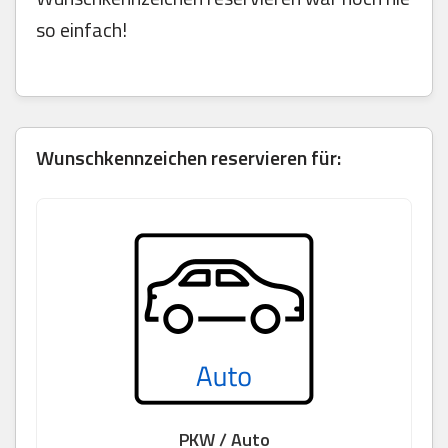
so einfach!
Wunschkennzeichen reservieren für:
PKW / Auto