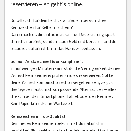
reservieren – so geht`s online:
Du willst dir für dein Leichtkraftrad ein persönliches
Kennzeichen für Kelheim sichern?
Dann mach es dir einfach: Die Online-Reservierung spart
dir nicht nur Zeit, sondern auch Geld und Nerven – und du
brauchst dafür nicht mal das Haus zu verlassen.
So läuft’s ab: schnell & unkompliziert
In nur wenigen Minuten kannst du die Verfügbarkeit deines
Wunschkennzeichens prüfen und es reservieren. Sollte
deine Wunschkombination schon vergeben sein, zeigt dir
das System automatisch passende Alternativen – alles
direkt über dein Smartphone, Tablet oder den Rechner.
Kein Papierkram, keine Wartezeit.
Kennzeichen in Top-Qualität
Dein neues Kennzeichen bekommst du natürlich in
geprüfter DIN Qualität und mit reflektierender Oberfläche.