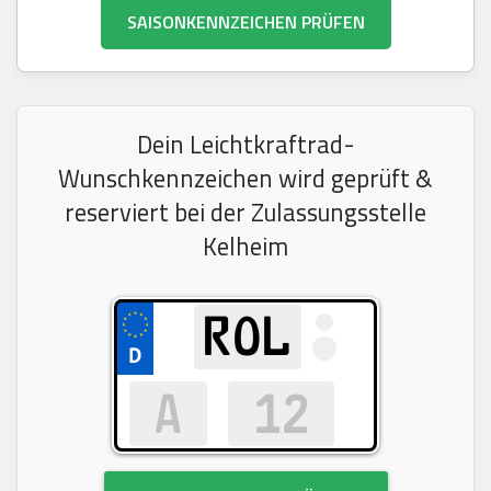
SAISONKENNZEICHEN PRÜFEN
Dein Leichtkraftrad-
Wunschkennzeichen wird geprüft &
reserviert bei der Zulassungsstelle
Kelheim