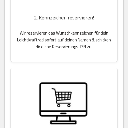
2. Kennzeichen reservieren!
Wir reservieren das Wunschkennzeichen für dein
Leichtkraftrad sofort auf deinen Namen & schicken
dir deine Reservierungs-PIN zu.