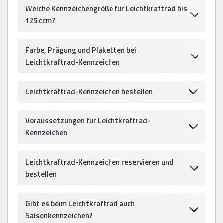
Welche Kennzeichengröße für Leichtkraftrad bis
125 ccm?
Farbe, Prägung und Plaketten bei
Leichtkraftrad-Kennzeichen
Leichtkraftrad-Kennzeichen bestellen
Voraussetzungen für Leichtkraftrad-
Kennzeichen
Leichtkraftrad-Kennzeichen reservieren und
bestellen
Gibt es beim Leichtkraftrad auch
Saisonkennzeichen?