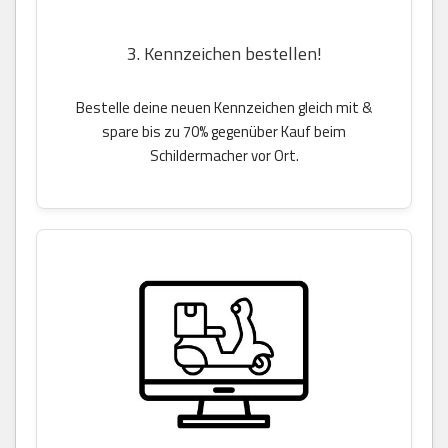
3. Kennzeichen bestellen!
Bestelle deine neuen Kennzeichen gleich mit &
spare bis zu 70% gegenüber Kauf beim
Schildermacher vor Ort.