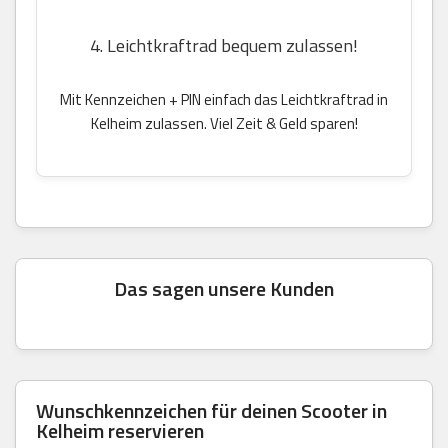
4. Leichtkraftrad bequem zulassen!
Mit Kennzeichen + PIN einfach das Leichtkraftrad in
Kelheim zulassen. Viel Zeit & Geld sparen!
Das sagen unsere Kunden
Wunschkennzeichen für deinen Scooter in
Kelheim reservieren