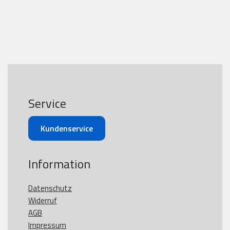
Service
Kundenservice
Information
Datenschutz
Widerruf
AGB
Impressum