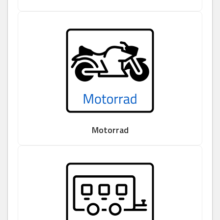
Motorrad