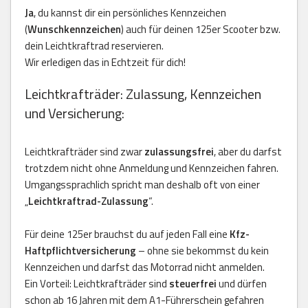
Ja
, du kannst dir ein persönliches Kennzeichen
(
Wunschkennzeichen
) auch für deinen 125er Scooter bzw.
dein Leichtkraftrad reservieren.
Wir erledigen das in Echtzeit für dich!
Leichtkrafträder: Zulassung, Kennzeichen
und Versicherung:
Leichtkrafträder sind zwar
zulassungsfrei
, aber du darfst
trotzdem nicht ohne Anmeldung und Kennzeichen fahren.
Umgangssprachlich spricht man deshalb oft von einer
„
Leichtkraftrad-Zulassung
“.
Für deine 125er brauchst du auf jeden Fall eine
Kfz-
Haftpflichtversicherung
– ohne sie bekommst du kein
Kennzeichen und darfst das Motorrad nicht anmelden.
Ein Vorteil: Leichtkrafträder sind
steuerfrei
und dürfen
schon ab 16 Jahren mit dem A1-Führerschein gefahren