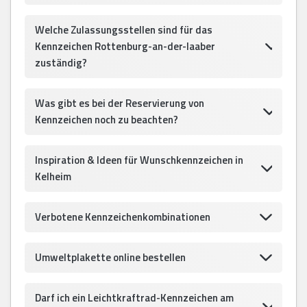
Welche Zulassungsstellen sind für das
Kennzeichen Rottenburg-an-der-laaber
zuständig?
Was gibt es bei der Reservierung von
Kennzeichen noch zu beachten?
Inspiration & Ideen für Wunschkennzeichen in
Kelheim
Verbotene Kennzeichenkombinationen
Umweltplakette online bestellen
Darf ich ein Leichtkraftrad-Kennzeichen am