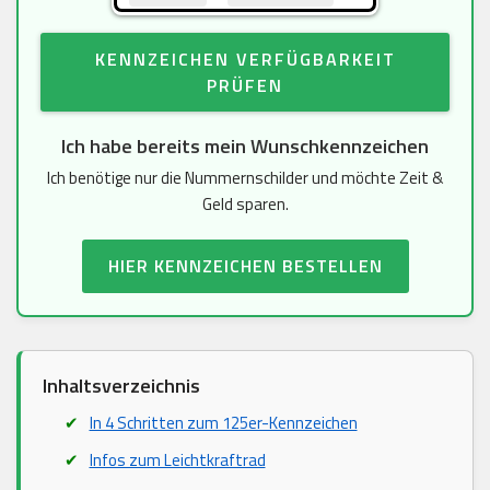
KENNZEICHEN VERFÜGBARKEIT
PRÜFEN
Ich habe bereits mein Wunschkennzeichen
Ich benötige nur die Nummernschilder und möchte Zeit &
Geld sparen.
HIER KENNZEICHEN BESTELLEN
Inhaltsverzeichnis
In 4 Schritten zum 125er-Kennzeichen
Infos zum Leichtkraftrad