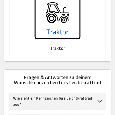
Traktor
Fragen & Antworten zu deinem
Wunschkennzeichen fürs Leichtkraftrad
Wie sieht ein Kennzeichen fürs Leichtkraftrad
aus?