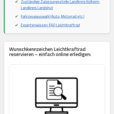
Zuständige Zulassungsstelle Landkreis Kelheim,
Landkreis Landshut
Fahrzeugauswahl (Auto, Motorrad etc.)
Expertenwissen: FAQ Leichtkraftrad
Wunschkennzeichen Leichtkraftrad
reservieren – einfach online erledigen: