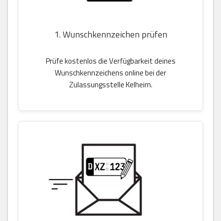
1. Wunschkennzeichen prüfen
Prüfe kostenlos die Verfügbarkeit deines
Wunschkennzeichens online bei der
Zulassungsstelle Kelheim.