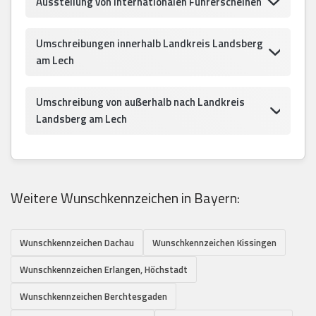
Ausstellung von internationalen Führerscheinen
Umschreibungen innerhalb Landkreis Landsberg
am Lech
Umschreibung von außerhalb nach Landkreis
Landsberg am Lech
Weitere Wunschkennzeichen in Bayern:
Wunschkennzeichen Dachau
Wunschkennzeichen Kissingen
Wunschkennzeichen Erlangen, Höchstadt
Wunschkennzeichen Berchtesgaden