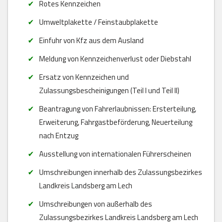
Rotes Kennzeichen
Umweltplakette / Feinstaubplakette
Einfuhr von Kfz aus dem Ausland
Meldung von Kennzeichenverlust oder Diebstahl
Ersatz von Kennzeichen und
Zulassungsbescheinigungen (Teil I und Teil II)
Beantragung von Fahrerlaubnissen: Ersterteilung,
Erweiterung, Fahrgastbeförderung, Neuerteilung
nach Entzug
Ausstellung von internationalen Führerscheinen
Umschreibungen innerhalb des Zulassungsbezirkes
Landkreis Landsberg am Lech
Umschreibungen von außerhalb des
Zulassungsbezirkes Landkreis Landsberg am Lech