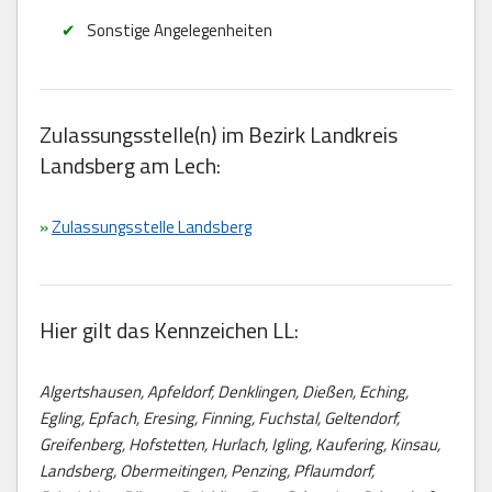
Sonstige Angelegenheiten
Zulassungsstelle(n) im Bezirk Landkreis
Landsberg am Lech:
»
Zulassungsstelle Landsberg
Hier gilt das Kennzeichen LL:
Algertshausen, Apfeldorf, Denklingen, Dießen, Eching,
Egling, Epfach, Eresing, Finning, Fuchstal, Geltendorf,
Greifenberg, Hofstetten, Hurlach, Igling, Kaufering, Kinsau,
Landsberg, Obermeitingen, Penzing, Pflaumdorf,