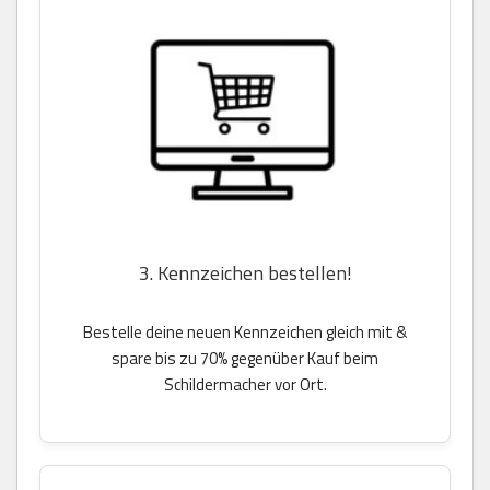
3. Kennzeichen bestellen!
Bestelle deine neuen Kennzeichen gleich mit &
spare bis zu 70% gegenüber Kauf beim
Schildermacher vor Ort.