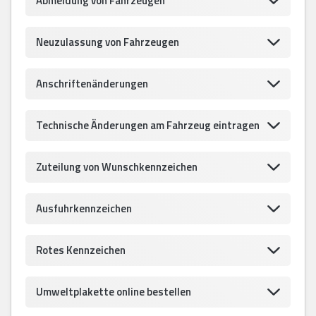
Abmeldung von Fahrzeugen
Neuzulassung von Fahrzeugen
Anschriftenänderungen
Technische Änderungen am Fahrzeug eintragen
Zuteilung von Wunschkennzeichen
Ausfuhrkennzeichen
Rotes Kennzeichen
Umweltplakette online bestellen