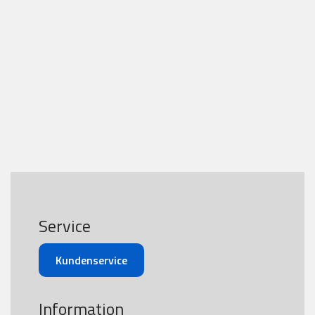
Service
Kundenservice
Information