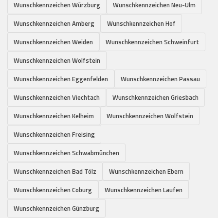
Wunschkennzeichen Würzburg
Wunschkennzeichen Neu-Ulm
Wunschkennzeichen Amberg
Wunschkennzeichen Hof
Wunschkennzeichen Weiden
Wunschkennzeichen Schweinfurt
Wunschkennzeichen Wolfstein
Wunschkennzeichen Eggenfelden
Wunschkennzeichen Passau
Wunschkennzeichen Viechtach
Wunschkennzeichen Griesbach
Wunschkennzeichen Kelheim
Wunschkennzeichen Wolfstein
Wunschkennzeichen Freising
Wunschkennzeichen Schwabmünchen
Wunschkennzeichen Bad Tölz
Wunschkennzeichen Ebern
Wunschkennzeichen Coburg
Wunschkennzeichen Laufen
Wunschkennzeichen Günzburg