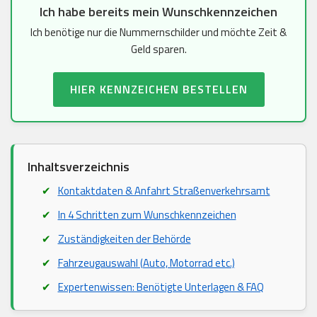
Ich habe bereits mein Wunschkennzeichen
Ich benötige nur die Nummernschilder und möchte Zeit &
Geld sparen.
HIER KENNZEICHEN BESTELLEN
Inhaltsverzeichnis
Kontaktdaten & Anfahrt Straßenverkehrsamt
In 4 Schritten zum Wunschkennzeichen
Zuständigkeiten der Behörde
Fahrzeugauswahl (Auto, Motorrad etc.)
Expertenwissen: Benötigte Unterlagen & FAQ