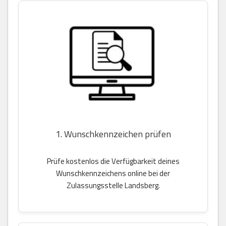
1. Wunschkennzeichen prüfen
Prüfe kostenlos die Verfügbarkeit deines
Wunschkennzeichens online bei der
Zulassungsstelle Landsberg.