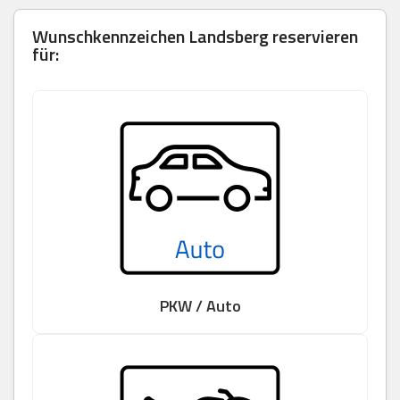
Wunschkennzeichen Landsberg reservieren
für:
PKW / Auto