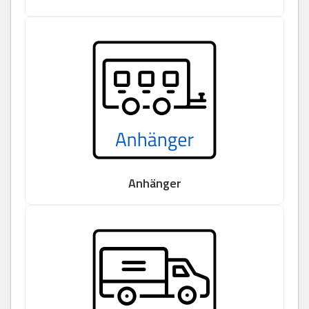
Anhänger