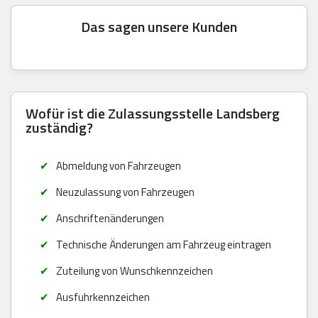
Das sagen unsere Kunden
Wofür ist die Zulassungsstelle Landsberg
zuständig?
Abmeldung von Fahrzeugen
Neuzulassung von Fahrzeugen
Anschriftenänderungen
Technische Änderungen am Fahrzeug eintragen
Zuteilung von Wunschkennzeichen
Ausfuhrkennzeichen