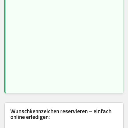
Wunschkennzeichen reservieren – einfach
online erledigen: