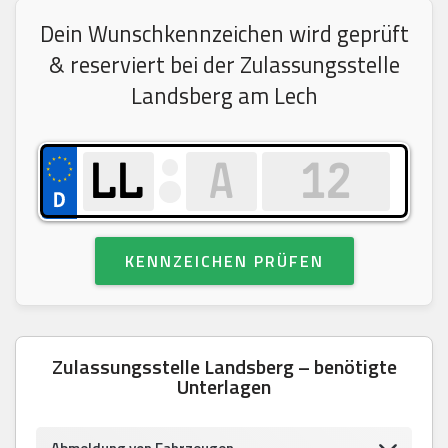
Dein Wunschkennzeichen wird geprüft
& reserviert bei der Zulassungsstelle
Landsberg am Lech
KENNZEICHEN PRÜFEN
Zulassungsstelle Landsberg – benötigte
Unterlagen