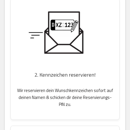
2. Kennzeichen reservieren!
Wir reservieren dein Wunschkennzeichen sofort auf
deinen Namen & schicken dir deine Reservierungs-
PIN zu.