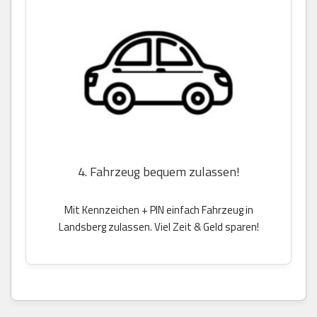
4. Fahrzeug bequem zulassen!
Mit Kennzeichen + PIN einfach Fahrzeug in
Landsberg zulassen. Viel Zeit & Geld sparen!