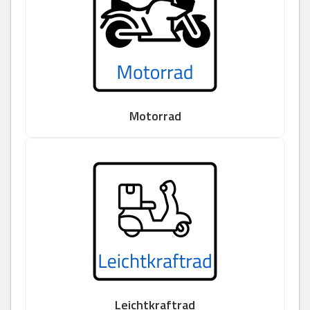
Motorrad
Leichtkraftrad