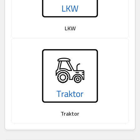
LKW
Traktor