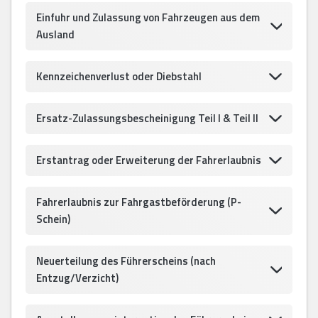
Einfuhr und Zulassung von Fahrzeugen aus dem
Ausland
Kennzeichenverlust oder Diebstahl
Ersatz-Zulassungsbescheinigung Teil I & Teil II
Erstantrag oder Erweiterung der Fahrerlaubnis
Fahrerlaubnis zur Fahrgastbeförderung (P-
Schein)
Neuerteilung des Führerscheins (nach
Entzug/Verzicht)