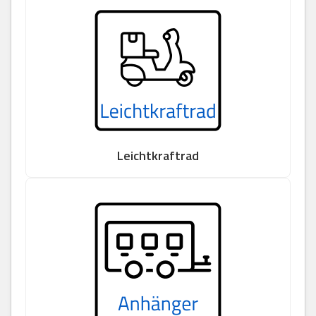
Leichtkraftrad