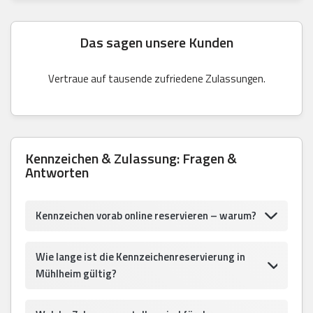
Das sagen unsere Kunden
Vertraue auf tausende zufriedene Zulassungen.
Kennzeichen & Zulassung: Fragen &
Antworten
Kennzeichen vorab online reservieren – warum?
Wie lange ist die Kennzeichenreservierung in
Mühlheim gültig?