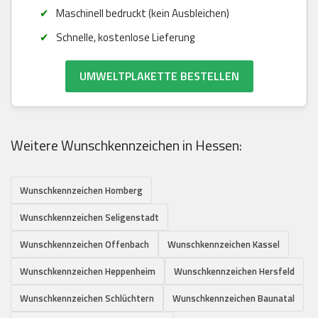
Maschinell bedruckt (kein Ausbleichen)
Schnelle, kostenlose Lieferung
UMWELTPLAKETTE BESTELLEN
Weitere Wunschkennzeichen in Hessen:
Wunschkennzeichen Homberg
Wunschkennzeichen Seligenstadt
Wunschkennzeichen Offenbach
Wunschkennzeichen Kassel
Wunschkennzeichen Heppenheim
Wunschkennzeichen Hersfeld
Wunschkennzeichen Schlüchtern
Wunschkennzeichen Baunatal