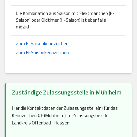
Die Kombination aus Saison mit Elektroantrieb (E-
Saison) oder Oldtimer (H-Saison) ist ebenfalls
möglich.
Zum E-Saisonkennzeichen
Zum H-Saisonkennzeichen
Zuständige Zulassungsstelle in Mühlheim
Hier die Kontaktdaten der Zulassungsstelle(n) für das
Kennzeichen
OF
(Mühlheim) im Zulassungsbezirk
Landkreis Offenbach, Hessen: