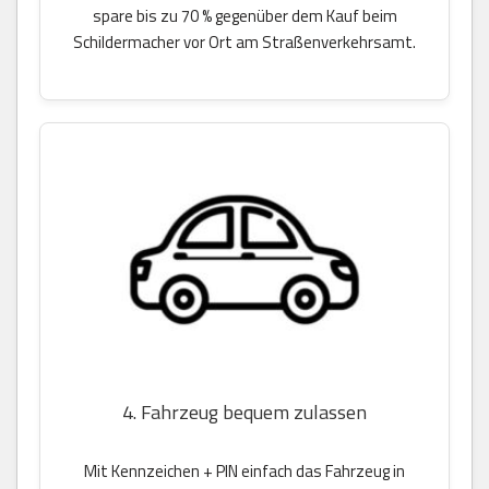
spare bis zu 70 % gegenüber dem Kauf beim
Schildermacher vor Ort am Straßenverkehrsamt.
4. Fahrzeug bequem zulassen
Mit Kennzeichen + PIN einfach das Fahrzeug in