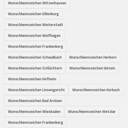
Wunschkennzeichen Witzenhausen
Wunschkennzeichen Dillenburg
Wunschkennzeichen Weiterstadt
Wunschkennzeichen Wolfhagen
Wunschkennzeichen Frankenberg
Wunschkennzeichen Schwalbach
Wunschkennzeichen Herborn
Wunschkennzeichen Schlüchtern
Wunschkennzeichen Idstein
Wunschkennzeichen Hofheim
Wunschkennzeichen Linsengericht
Wunschkennzeichen Korbach
Wunschkennzeichen Bad Arolsen
Wunschkennzeichen Wiesbaden
Wunschkennzeichen Wetzlar
Wunschkennzeichen Frankenberg