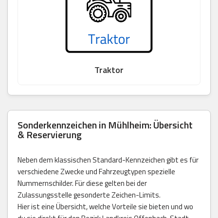
Traktor
Sonderkennzeichen in Mühlheim: Übersicht
& Reservierung
Neben dem klassischen Standard-Kennzeichen gibt es für
verschiedene Zwecke und Fahrzeugtypen spezielle
Nummernschilder. Für diese gelten bei der
Zulassungsstelle gesonderte Zeichen-Limits.
Hier ist eine Übersicht, welche Vorteile sie bieten und wo