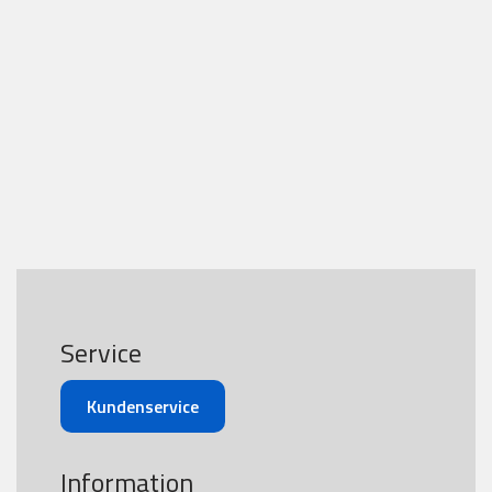
Service
Kundenservice
Information