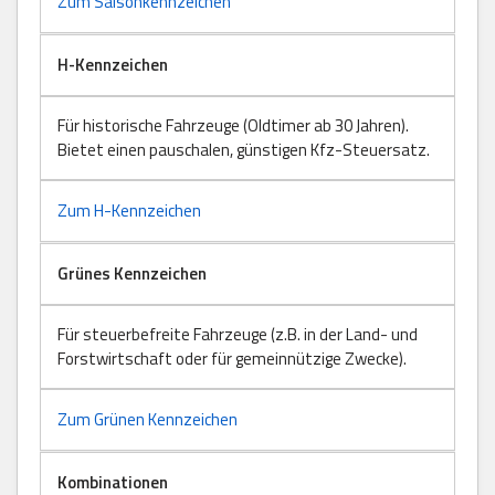
Zum Saisonkennzeichen
H-Kennzeichen
Für historische Fahrzeuge (Oldtimer ab 30 Jahren).
Bietet einen pauschalen, günstigen Kfz-Steuersatz.
Zum H-Kennzeichen
Grünes Kennzeichen
Für steuerbefreite Fahrzeuge (z.B. in der Land- und
Forstwirtschaft oder für gemeinnützige Zwecke).
Zum Grünen Kennzeichen
Kombinationen