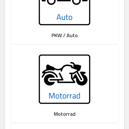
PKW / Auto
Motorrad