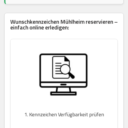
Wunschkennzeichen Mühlheim reservieren –
einfach online erledigen:
1. Kennzeichen Verfügbarkeit prüfen