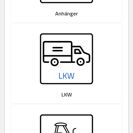
Anhänger
LKW