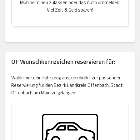
Mühlheim neu zulassen oder das Auto ummelden.
Viel Zeit & Geld sparen!
OF Wunschkennzeichen reservieren für:
Wähle hier dein Fahrzeug aus, um direkt zur passenden
Reservierung für den Bezirk Landkreis Offenbach, Stadt
Offenbach am Main zu gelangen: