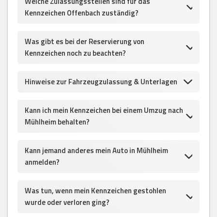
Welche Zulassungsstellen sind für das
Kennzeichen Offenbach zuständig?
Was gibt es bei der Reservierung von
Kennzeichen noch zu beachten?
Hinweise zur Fahrzeugzulassung & Unterlagen
Kann ich mein Kennzeichen bei einem Umzug nach
Mühlheim behalten?
Kann jemand anderes mein Auto in Mühlheim
anmelden?
Was tun, wenn mein Kennzeichen gestohlen
wurde oder verloren ging?