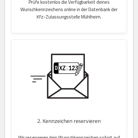
Prüfe kostenlos die Verfügbarkeit deines
Wunschkennzeichens online in der Datenbank der
Kfz-Zulassungsstelle Mühlheim.
2. Kennzeichen reservieren
Wir reservieren dein Wunschkennzeichen sofort auf