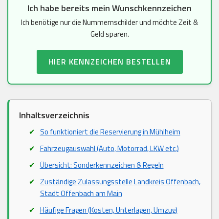
Ich habe bereits mein Wunschkennzeichen
Ich benötige nur die Nummernschilder und möchte Zeit &
Geld sparen.
HIER KENNZEICHEN BESTELLEN
Inhaltsverzeichnis
So funktioniert die Reservierung in Mühlheim
Fahrzeugauswahl (Auto, Motorrad, LKW etc.)
Übersicht: Sonderkennzeichen & Regeln
Zuständige Zulassungsstelle Landkreis Offenbach,
Stadt Offenbach am Main
Häufige Fragen (Kosten, Unterlagen, Umzug)