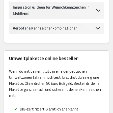
Inspiration & Ideen für Wunschkennzeichen in
Mühlheim
Verbotene Kennzeichenkombinationen
Umweltplakette online bestellen
Wenn du mit deinem Auto in eine der deutschen
Umweltzonen fahren möchtest, brauchst du eine grüne
Plakette. Ohne drohen 80 Euro Bußgeld. Bestell dir deine
Plakette ganz einfach und sicher mit deinen Kennzeichen
mit:
DIN-zertifiziert & amtlich anerkannt