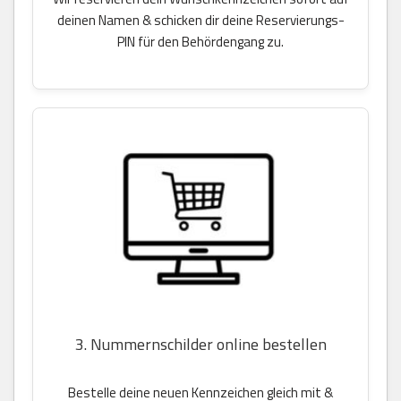
deinen Namen & schicken dir deine Reservierungs-
PIN für den Behördengang zu.
3. Nummernschilder online bestellen
Bestelle deine neuen Kennzeichen gleich mit &