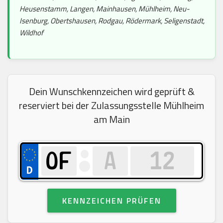
Heusenstamm, Langen, Mainhausen, Mühlheim, Neu-
Isenburg, Obertshausen, Rodgau, Rödermark, Seligenstadt,
Wildhof
Dein Wunschkennzeichen wird geprüft &
reserviert bei der Zulassungsstelle Mühlheim
am Main
KENNZEICHEN PRÜFEN