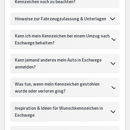
Kennzeichen noch zu beachten?
Hinweise zur Fahrzeugzulassung & Unterlagen
Kann ich mein Kennzeichen bei einem Umzug nach
Eschwege behalten?
Kann jemand anderes mein Auto in Eschwege
anmelden?
Was tun, wenn mein Kennzeichen gestohlen
wurde oder verloren ging?
Inspiration & Ideen für Wunschkennzeichen in
Eschwege