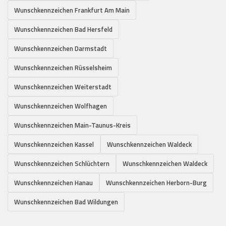
Wunschkennzeichen Frankfurt Am Main
Wunschkennzeichen Bad Hersfeld
Wunschkennzeichen Darmstadt
Wunschkennzeichen Rüsselsheim
Wunschkennzeichen Weiterstadt
Wunschkennzeichen Wolfhagen
Wunschkennzeichen Main-Taunus-Kreis
Wunschkennzeichen Kassel
Wunschkennzeichen Waldeck
Wunschkennzeichen Schlüchtern
Wunschkennzeichen Waldeck
Wunschkennzeichen Hanau
Wunschkennzeichen Herborn-Burg
Wunschkennzeichen Bad Wildungen