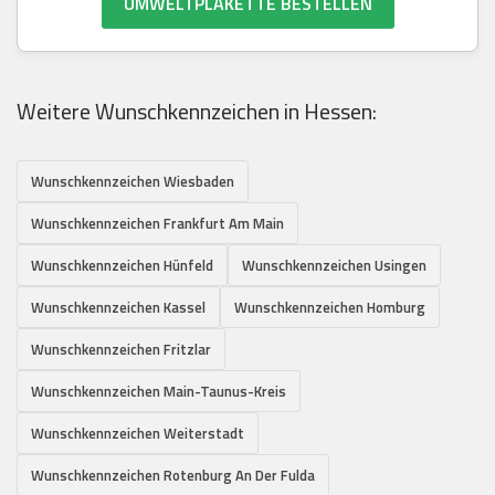
UMWELTPLAKETTE BESTELLEN
Weitere Wunschkennzeichen in Hessen:
Wunschkennzeichen Wiesbaden
Wunschkennzeichen Frankfurt Am Main
Wunschkennzeichen Hünfeld
Wunschkennzeichen Usingen
Wunschkennzeichen Kassel
Wunschkennzeichen Homburg
Wunschkennzeichen Fritzlar
Wunschkennzeichen Main-Taunus-Kreis
Wunschkennzeichen Weiterstadt
Wunschkennzeichen Rotenburg An Der Fulda