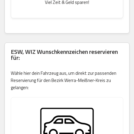
Viel Zeit & Geld sparen!
ESW, WIZ Wunschkennzeichen reservieren
für:
Wähle hier dein Fahrzeug aus, um direkt zur passenden
Reservierung für den Bezirk Werra-Meißner-Kreis zu
gelangen: