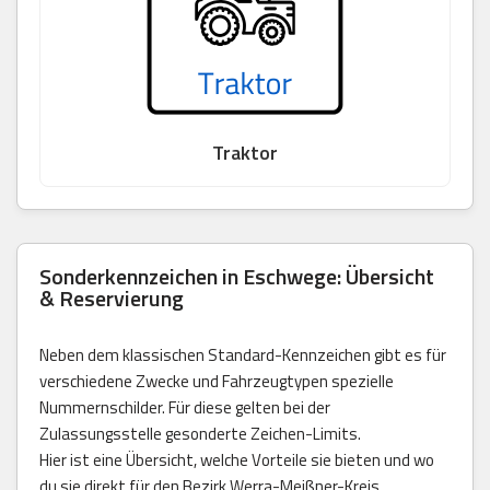
Traktor
Sonderkennzeichen in Eschwege: Übersicht
& Reservierung
Neben dem klassischen Standard-Kennzeichen gibt es für
verschiedene Zwecke und Fahrzeugtypen spezielle
Nummernschilder. Für diese gelten bei der
Zulassungsstelle gesonderte Zeichen-Limits.
Hier ist eine Übersicht, welche Vorteile sie bieten und wo
du sie direkt für den Bezirk Werra-Meißner-Kreis