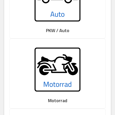
PKW / Auto
Motorrad