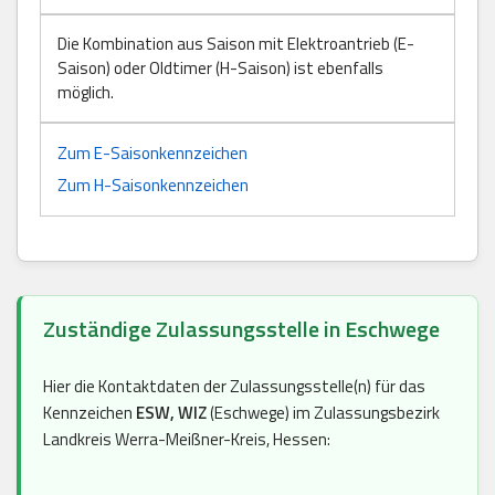
Die Kombination aus Saison mit Elektroantrieb (E-
Saison) oder Oldtimer (H-Saison) ist ebenfalls
möglich.
Zum E-Saisonkennzeichen
Zum H-Saisonkennzeichen
Zuständige Zulassungsstelle in Eschwege
Hier die Kontaktdaten der Zulassungsstelle(n) für das
Kennzeichen
ESW, WIZ
(Eschwege) im Zulassungsbezirk
Landkreis Werra-Meißner-Kreis, Hessen: