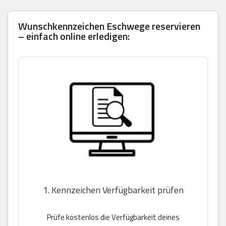
Wunschkennzeichen Eschwege reservieren
– einfach online erledigen:
1. Kennzeichen Verfügbarkeit prüfen
Prüfe kostenlos die Verfügbarkeit deines