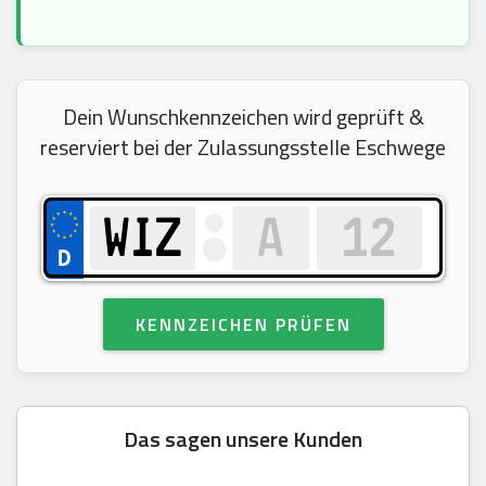
Dein Wunschkennzeichen wird geprüft &
reserviert bei der Zulassungsstelle Eschwege
KENNZEICHEN PRÜFEN
Das sagen unsere Kunden