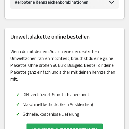
Verbotene Kennzeichenkombinationen
Umweltplakette online bestellen
Wenn du mit deinem Auto in eine der deutschen
Umweltzonen fahren möchtest, brauchst du eine grüne
Plakette. Ohne drohen 80 Euro Bußgeld. Bestell dir deine
Plakette ganz einfach und sicher mit deinen Kennzeichen
mit:
DIN-zertifiziert & amtlich anerkannt
Maschinell bedruckt (kein Ausbleichen)
Schnelle, kostenlose Lieferung