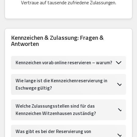
Vertraue auf tausende zufriedene Zulassungen.
Kennzeichen & Zulassung: Fragen &
Antworten
Kennzeichen vorab online reservieren – warum?
Wie lange ist die Kennzeichenreservierung in
Eschwege gültig?
Welche Zulassungsstellen sind für das
Kennzeichen Witzenhausen zuständig?
Was gibt es bei der Reservierung von