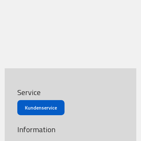
Service
Kundenservice
Information