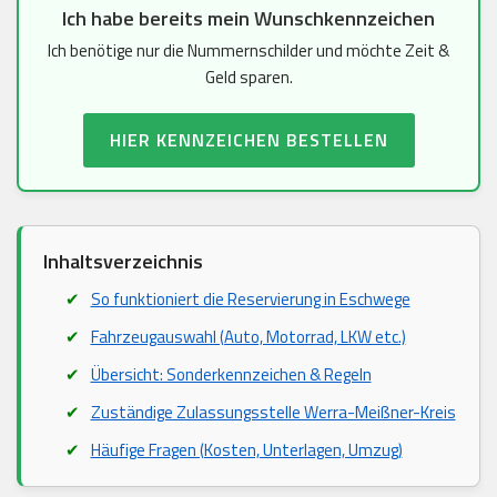
Ich habe bereits mein Wunschkennzeichen
Ich benötige nur die Nummernschilder und möchte Zeit &
Geld sparen.
HIER KENNZEICHEN BESTELLEN
Inhaltsverzeichnis
So funktioniert die Reservierung in Eschwege
Fahrzeugauswahl (Auto, Motorrad, LKW etc.)
Übersicht: Sonderkennzeichen & Regeln
Zuständige Zulassungsstelle Werra-Meißner-Kreis
Häufige Fragen (Kosten, Unterlagen, Umzug)