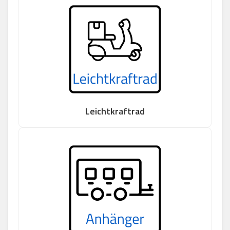
Leichtkraftrad