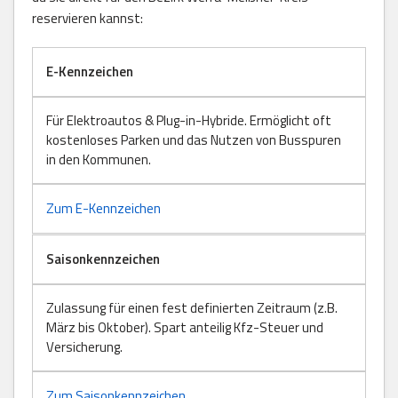
reservieren kannst:
E-Kennzeichen
Für Elektroautos & Plug-in-Hybride. Ermöglicht oft
kostenloses Parken und das Nutzen von Busspuren
in den Kommunen.
Zum E-Kennzeichen
Saisonkennzeichen
Zulassung für einen fest definierten Zeitraum (z.B.
März bis Oktober). Spart anteilig Kfz-Steuer und
Versicherung.
Zum Saisonkennzeichen