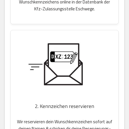
Wunschkennzeichens online in der Datenbank der
Kfz-Zulassungsstelle Eschwege.
2. Kennzeichen reservieren
Wir reservieren dein Wunschkennzeichen sofort auf
deinen Namen & schicken dir deine Reservierungs-