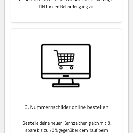
PIN für den Behördengang zu.
3. Nummernschilder online bestellen
Bestelle deine neuen Kennzeichen gleich mit &
spare bis zu 70 % gegenüber dem Kauf beim