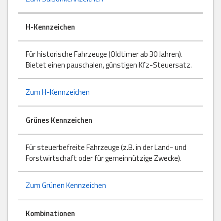
H-Kennzeichen
Für historische Fahrzeuge (Oldtimer ab 30 Jahren).
Bietet einen pauschalen, günstigen Kfz-Steuersatz.
Zum H-Kennzeichen
Grünes Kennzeichen
Für steuerbefreite Fahrzeuge (z.B. in der Land- und
Forstwirtschaft oder für gemeinnützige Zwecke).
Zum Grünen Kennzeichen
Kombinationen