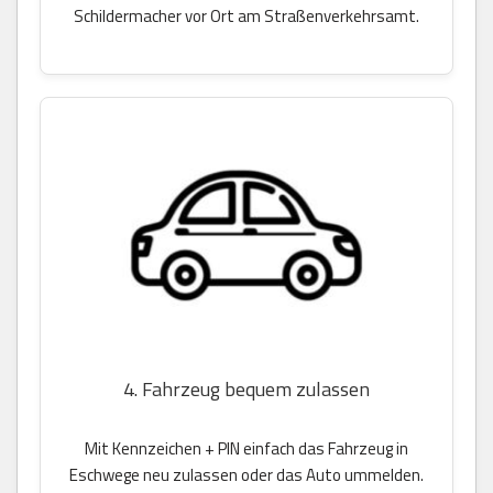
Schildermacher vor Ort am Straßenverkehrsamt.
4. Fahrzeug bequem zulassen
Mit Kennzeichen + PIN einfach das Fahrzeug in
Eschwege neu zulassen oder das Auto ummelden.