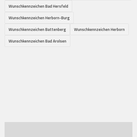
Wunschkennzeichen Bad Hersfeld
Wunschkennzeichen Herborn-Burg
Wunschkennzeichen Battenberg
Wunschkennzeichen Herborn
Wunschkennzeichen Bad Arolsen