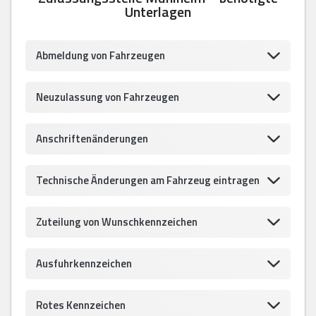
Unterlagen
Abmeldung von Fahrzeugen
Neuzulassung von Fahrzeugen
Anschriftenänderungen
Technische Änderungen am Fahrzeug eintragen
Zuteilung von Wunschkennzeichen
Ausfuhrkennzeichen
Rotes Kennzeichen