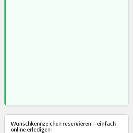
Wunschkennzeichen reservieren – einfach
online erledigen: