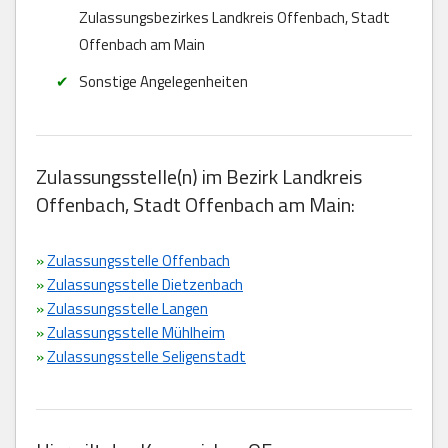
Zulassungsbezirkes Landkreis Offenbach, Stadt
Offenbach am Main
Sonstige Angelegenheiten
Zulassungsstelle(n) im Bezirk Landkreis
Offenbach, Stadt Offenbach am Main:
»
Zulassungsstelle Offenbach
»
Zulassungsstelle Dietzenbach
»
Zulassungsstelle Langen
»
Zulassungsstelle Mühlheim
»
Zulassungsstelle Seligenstadt