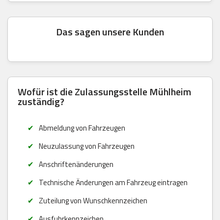
Das sagen unsere Kunden
Wofür ist die Zulassungsstelle Mühlheim
zuständig?
Abmeldung von Fahrzeugen
Neuzulassung von Fahrzeugen
Anschriftenänderungen
Technische Änderungen am Fahrzeug eintragen
Zuteilung von Wunschkennzeichen
Ausfuhrkennzeichen