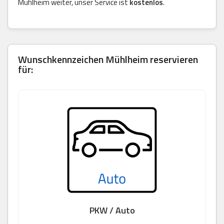
Mühlheim weiter, unser Service ist
kostenlos
.
Wunschkennzeichen Mühlheim reservieren
für:
PKW / Auto