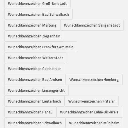
Wunschkennzeichen Groß-Umstadt
Wunschkennzeichen Bad Schwalbach
Wunschkennzeichen Marburg
Wunschkennzeichen Seligenstadt
Wunschkennzeichen Ziegenhain
Wunschkennzeichen Frankfurt Am Main
Wunschkennzeichen Weiterstadt
Wunschkennzeichen Gelnhausen
Wunschkennzeichen Bad Arolsen
Wunschkennzeichen Homberg
Wunschkennzeichen Linsengericht
Wunschkennzeichen Lauterbach
Wunschkennzeichen Fritzlar
Wunschkennzeichen Hanau
Wunschkennzeichen Lahn-Dill-Kreis
Wunschkennzeichen Schwalbach
Wunschkennzeichen Mühlheim