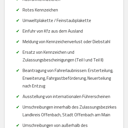
Rotes Kennzeichen
Umweltplakette / Feinstaubplakette
Einfuhr von Kfz aus dem Ausland
Meldung von Kennzeichenverlust oder Diebstahl
Ersatz von Kennzeichen und
Zulassungsbescheinigungen (Teil I und Teil II)
Beantragung von Fahrerlaubnissen: Ersterteilung,
Erweiterung, Fahrgastbeförderung, Neuerteilung
nach Entzug
Ausstellung von internationalen Führerscheinen
Umschreibungen innerhalb des Zulassungsbezirkes
Landkreis Offenbach, Stadt Offenbach am Main
Umschreibungen von außerhalb des