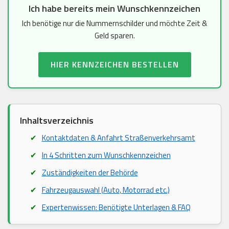
Ich habe bereits mein Wunschkennzeichen
Ich benötige nur die Nummernschilder und möchte Zeit &
Geld sparen.
HIER KENNZEICHEN BESTELLEN
Inhaltsverzeichnis
Kontaktdaten & Anfahrt Straßenverkehrsamt
In 4 Schritten zum Wunschkennzeichen
Zuständigkeiten der Behörde
Fahrzeugauswahl (Auto, Motorrad etc.)
Expertenwissen: Benötigte Unterlagen & FAQ