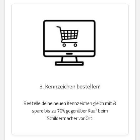
3. Kennzeichen bestellen!
Bestelle deine neuen Kennzeichen gleich mit &
spare bis zu 70% gegenüber Kauf beim
Schildermacher vor Ort.