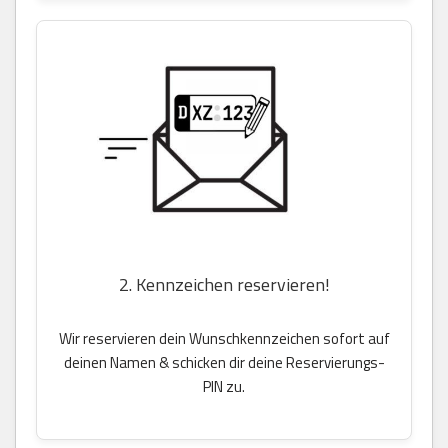
2. Kennzeichen reservieren!
Wir reservieren dein Wunschkennzeichen sofort auf
deinen Namen & schicken dir deine Reservierungs-
PIN zu.