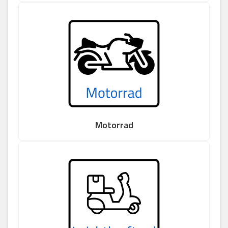
Motorrad