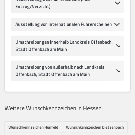
Entzug/Verzicht)
Ausstellung von internationalen Führerscheinen
Umschreibungen innerhalb Landkreis Offenbach,
Stadt Offenbach am Main
Umschreibung von außerhalb nach Landkreis
Offenbach, Stadt Offenbach am Main
Weitere Wunschkennzeichen in Hessen:
Wunschkennzeichen Hünfeld
Wunschkennzeichen Dietzenbach