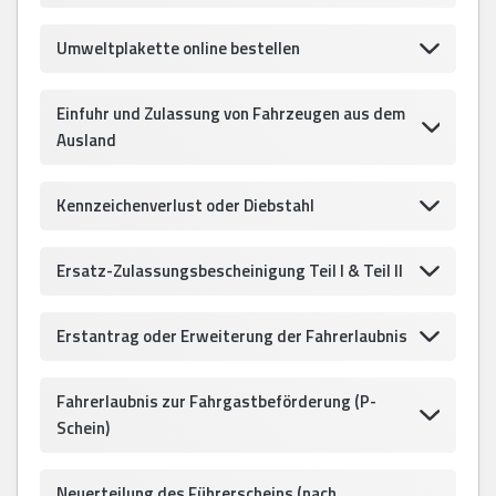
Umweltplakette online bestellen
Einfuhr und Zulassung von Fahrzeugen aus dem
Ausland
Kennzeichenverlust oder Diebstahl
Ersatz-Zulassungsbescheinigung Teil I & Teil II
Erstantrag oder Erweiterung der Fahrerlaubnis
Fahrerlaubnis zur Fahrgastbeförderung (P-
Schein)
Neuerteilung des Führerscheins (nach