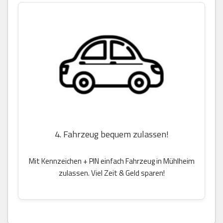
4. Fahrzeug bequem zulassen!
Mit Kennzeichen + PIN einfach Fahrzeug in Mühlheim
zulassen. Viel Zeit & Geld sparen!