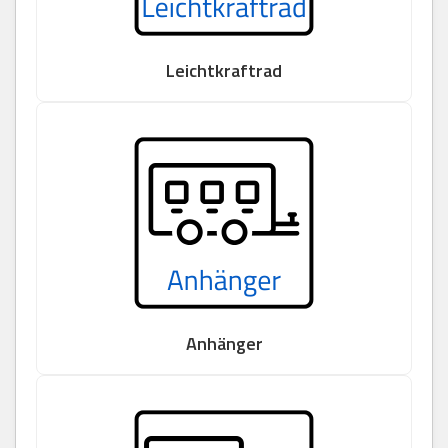
Leichtkraftrad
Anhänger