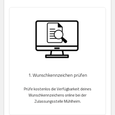
1. Wunschkennzeichen prüfen
Prüfe kostenlos die Verfügbarkeit deines
Wunschkennzeichens online bei der
Zulassungsstelle Mühlheim.