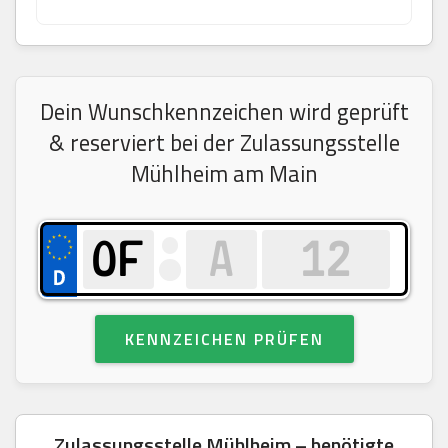
Dein Wunschkennzeichen wird geprüft
& reserviert bei der Zulassungsstelle
Mühlheim am Main
KENNZEICHEN PRÜFEN
Zulassungsstelle Mühlheim – benötigte