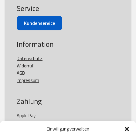
Service
Kundenservice
Information
Datenschutz
Widerruf
AGB
Impressum
Zahlung
Apple Pay

Paypal

Einwilligung verwalten
GooglePay
