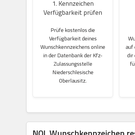
1. Kennzeichen
Verfügbarkeit prüfen
Prüfe kostenlos die
Wu
Verfügbarkeit deines
auf
Wunschkennzeichens online
dir
in der Datenbank der Kfz-
fü
Zulassungsstelle
Niederschlesische
Oberlausitz.
NOL Wunschkennzeichen res