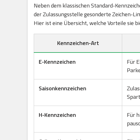
Neben dem klassischen Standard-Kennzeichen
der Zulassungsstelle gesonderte Zeichen-Lim
Hier ist eine Übersicht, welche Vorteile sie 
Kennzeichen-Art
E-Kennzeichen
Für E
Park
Saisonkennzeichen
Zulas
Spart
H-Kennzeichen
Für h
pausc