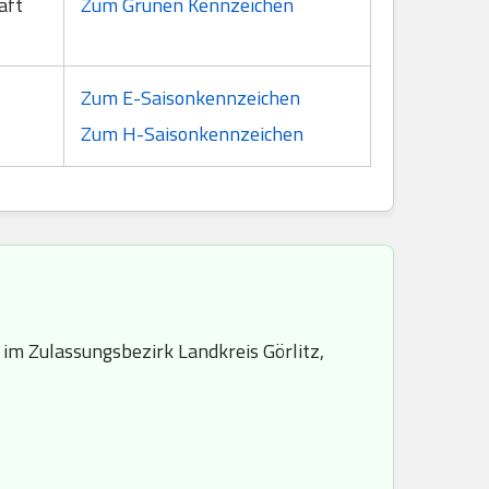
aft
Zum Grünen Kennzeichen
Zum E-Saisonkennzeichen
Zum H-Saisonkennzeichen
 im Zulassungsbezirk Landkreis Görlitz,