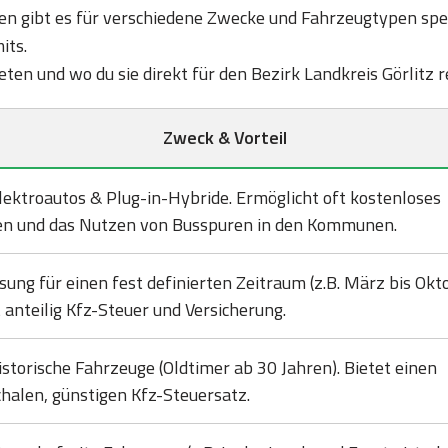
 gibt es für verschiedene Zwecke und Fahrzeugtypen spezi
its.
bieten und wo du sie direkt für den Bezirk Landkreis Görlitz 
Zweck & Vorteil
lektroautos & Plug-in-Hybride. Ermöglicht oft kostenloses
en und das Nutzen von Busspuren in den Kommunen.
sung für einen fest definierten Zeitraum (z.B. März bis Okto
 anteilig Kfz-Steuer und Versicherung.
istorische Fahrzeuge (Oldtimer ab 30 Jahren). Bietet einen
halen, günstigen Kfz-Steuersatz.