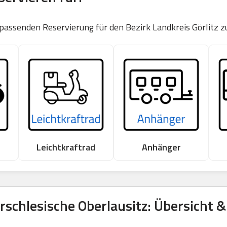
 passenden Reservierung für den Bezirk Landkreis Görlitz z
Leichtkraftrad
Anhänger
schlesische Oberlausitz: Übersicht 