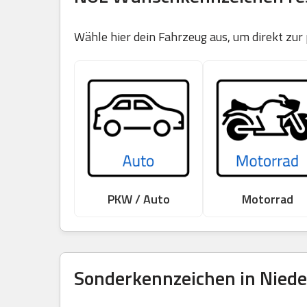
Wähle hier dein Fahrzeug aus, um direkt zur
PKW / Auto
Motorrad
Sonderkennzeichen in Nieder