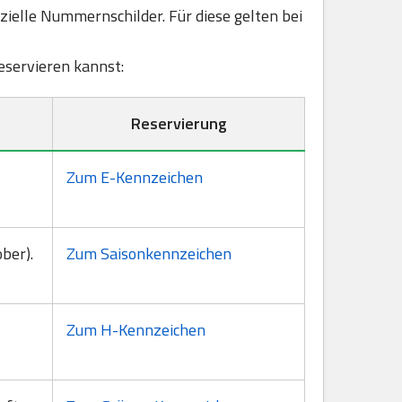
elle Nummernschilder. Für diese gelten bei
reservieren kannst:
Reservierung
Zum E-Kennzeichen
ber).
Zum Saisonkennzeichen
Zum H-Kennzeichen