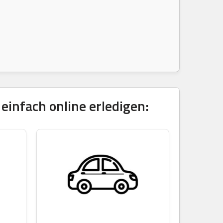
infach online erledigen: