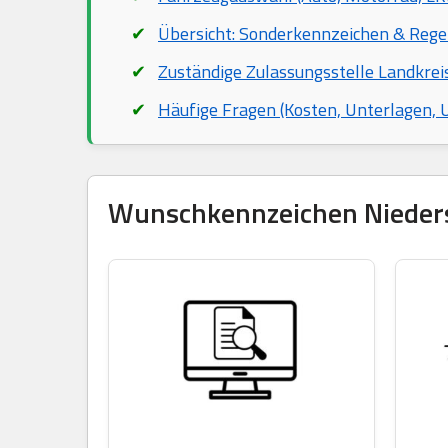
Übersicht: Sonderkennzeichen & Rege
Zuständige Zulassungsstelle Landkreis
Häufige Fragen (Kosten, Unterlagen,
Wunschkennzeichen Niedersch