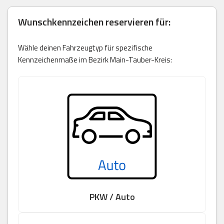
Wunschkennzeichen reservieren für:
Wähle deinen Fahrzeugtyp für spezifische
Kennzeichenmaße im Bezirk Main-Tauber-Kreis:
PKW / Auto