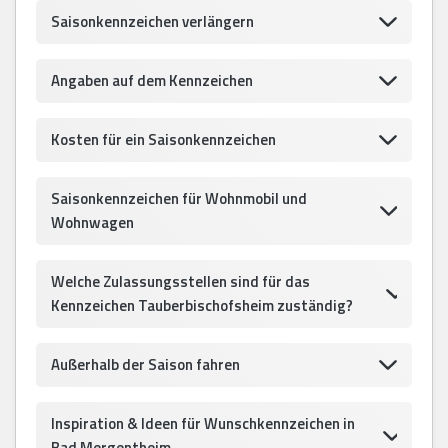
Saisonkennzeichen verlängern
Angaben auf dem Kennzeichen
Kosten für ein Saisonkennzeichen
Saisonkennzeichen für Wohnmobil und
Wohnwagen
Welche Zulassungsstellen sind für das
Kennzeichen Tauberbischofsheim zuständig?
Außerhalb der Saison fahren
Inspiration & Ideen für Wunschkennzeichen in
Bad Mergentheim