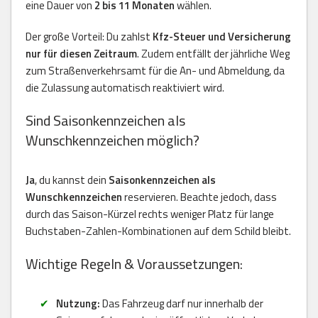
eine Dauer von
2 bis 11 Monaten
wählen.
Der große Vorteil: Du zahlst
Kfz-Steuer und Versicherung
nur für diesen Zeitraum
. Zudem entfällt der jährliche Weg
zum Straßenverkehrsamt für die An- und Abmeldung, da
die Zulassung automatisch reaktiviert wird.
Sind Saisonkennzeichen als
Wunschkennzeichen möglich?
Ja
, du kannst dein
Saisonkennzeichen als
Wunschkennzeichen
reservieren. Beachte jedoch, dass
durch das Saison-Kürzel rechts weniger Platz für lange
Buchstaben-Zahlen-Kombinationen auf dem Schild bleibt.
Wichtige Regeln & Voraussetzungen:
Nutzung:
Das Fahrzeug darf nur innerhalb der