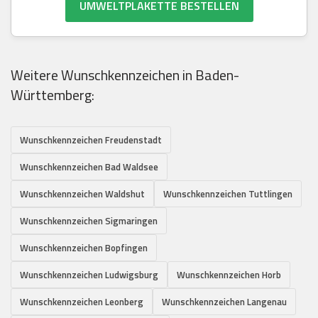
UMWELTPLAKETTE BESTELLEN
Weitere Wunschkennzeichen in Baden-
Württemberg:
Wunschkennzeichen Freudenstadt
Wunschkennzeichen Bad Waldsee
Wunschkennzeichen Waldshut
Wunschkennzeichen Tuttlingen
Wunschkennzeichen Sigmaringen
Wunschkennzeichen Bopfingen
Wunschkennzeichen Ludwigsburg
Wunschkennzeichen Horb
Wunschkennzeichen Leonberg
Wunschkennzeichen Langenau