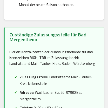
Monat der neuen Saison nachholen.
Zuständige Zulassungsstelle für Bad
Mergentheim
Hier die Kontaktdaten der Zulassungsbehörde für das
Kennzeichen
MGH, TBB
im Zulassungsbezirk
Landratsamt Main-Tauber-Kreis, Baden-Württemberg:
Zulassungsstelle:
Landratsamt Main-Tauber-
Kreis Nebenstelle
Adresse:
Wachbacher Str. 52, 97980 Bad
Mergentheim
Telefon:
07931-4827-6271