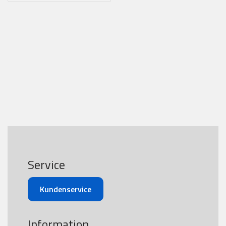
Service
Kundenservice
Information