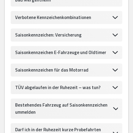
Verbotene Kennzeichenkombinationen
Saisonkennzeichen: Versicherung
Saisonkennzeichen E-Fahrzeuge und Oldtimer
Saisonkennzeichen für das Motorrad
TÜV abgelaufen in der Ruhezeit – was tun?
Bestehendes Fahrzeug auf Saisonkennzeichen
ummelden
Darf ich in der Ruhezeit kurze Probefahrten