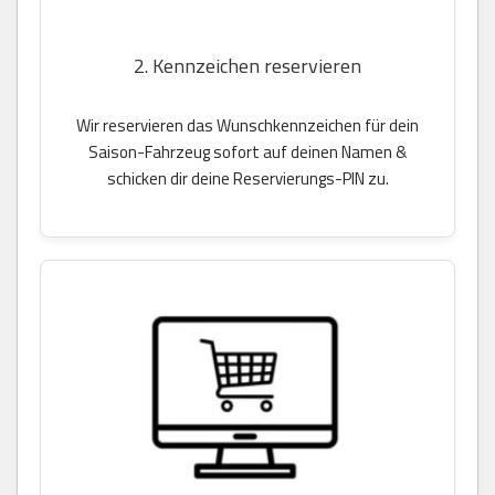
2. Kennzeichen reservieren
Wir reservieren das Wunschkennzeichen für dein
Saison-Fahrzeug sofort auf deinen Namen &
schicken dir deine Reservierungs-PIN zu.