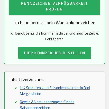
KENNZEICHEN VERFÜGBARKEIT
PRÜFEN
Ich habe bereits mein Wunschkennzeichen
Ich benötige nur die Nummernschilder und möchte Zeit &
Geld sparen.
HIER KENNZEICHEN BESTELLEN
Inhaltsverzeichnis
In 4 Schritten zum Saisonkennzeichen in Bad
Mergentheim
Regeln & Voraussetzungen für das
Saisonkennzeichen