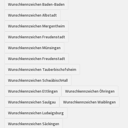
Wunschkennzeichen Baden-Baden
Wunschkennzeichen Albstadt
Wunschkennzeichen Mergentheim
Wunschkennzeichen Freudenstadt
Wunschkennzeichen Münsingen
Wunschkennzeichen Freudenstadt
Wunschkennzeichen Tauberbischofsheim
Wunschkennzeichen SchwäbischHall
Wunschkennzeichen Ettlingen
Wunschkennzeichen Öhringen
Wunschkennzeichen Saulgau
Wunschkennzeichen Waiblingen
Wunschkennzeichen Ludwigsburg
Wunschkennzeichen Säckingen