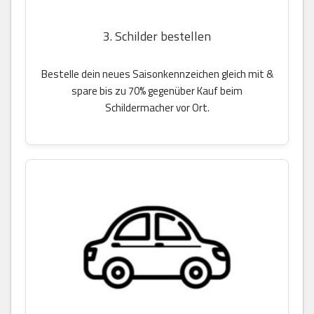
3. Schilder bestellen
Bestelle dein neues Saisonkennzeichen gleich mit &
spare bis zu 70% gegenüber Kauf beim
Schildermacher vor Ort.