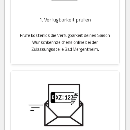
1. Verfügbarkeit prüfen
Prüfe kostenlos die Verfügbarkeit deines Saison
Wunschkennzeichens online bei der
Zulassungsstelle Bad Mergentheim.