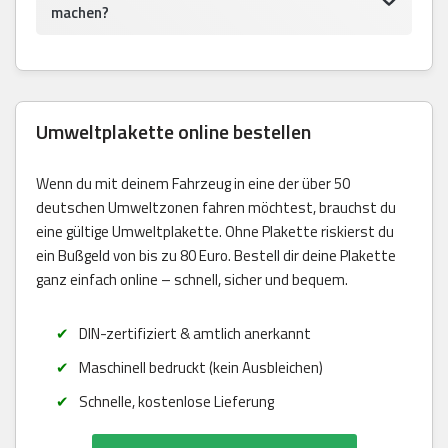
machen?
Umweltplakette online bestellen
Wenn du mit deinem Fahrzeug in eine der über 50
deutschen Umweltzonen fahren möchtest, brauchst du
eine gültige Umweltplakette. Ohne Plakette riskierst du
ein Bußgeld von bis zu 80 Euro. Bestell dir deine Plakette
ganz einfach online – schnell, sicher und bequem.
DIN-zertifiziert & amtlich anerkannt
Maschinell bedruckt (kein Ausbleichen)
Schnelle, kostenlose Lieferung