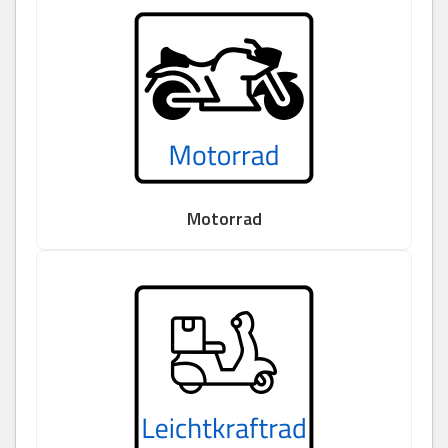
Motorrad