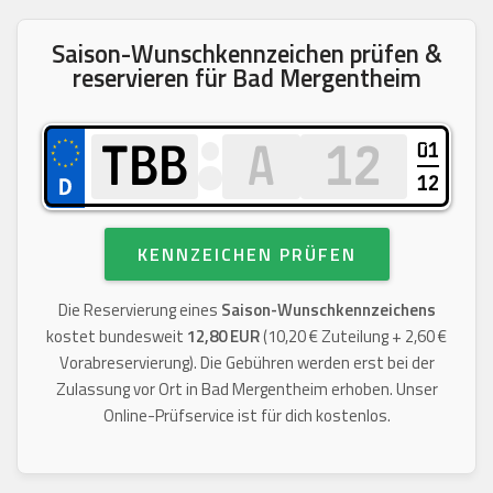
Saison-Wunschkennzeichen prüfen &
reservieren für Bad Mergentheim
01
12
KENNZEICHEN PRÜFEN
Die Reservierung eines
Saison-Wunschkennzeichens
kostet bundesweit
12,80 EUR
(10,20 € Zuteilung + 2,60 €
Vorabreservierung). Die Gebühren werden erst bei der
Zulassung vor Ort in Bad Mergentheim erhoben. Unser
Online-Prüfservice ist für dich kostenlos.