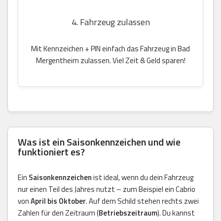
4. Fahrzeug zulassen
Mit Kennzeichen + PIN einfach das Fahrzeug in Bad
Mergentheim zulassen. Viel Zeit & Geld sparen!
Was ist ein Saisonkennzeichen und wie
funktioniert es?
Ein
Saisonkennzeichen
ist ideal, wenn du dein Fahrzeug
nur einen Teil des Jahres nutzt – zum Beispiel ein Cabrio
von
April bis Oktober
. Auf dem Schild stehen rechts zwei
Zahlen für den Zeitraum (
Betriebszeitraum
). Du kannst