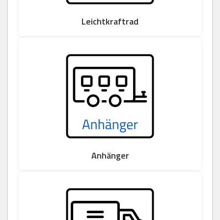
Leichtkraftrad
Anhänger