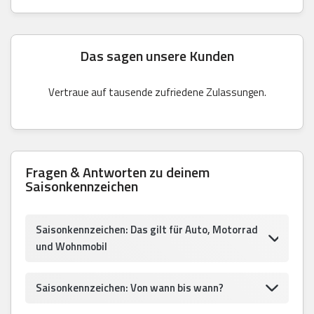
Das sagen unsere Kunden
Vertraue auf tausende zufriedene Zulassungen.
Fragen & Antworten zu deinem
Saisonkennzeichen
Saisonkennzeichen: Das gilt für Auto, Motorrad
und Wohnmobil
Saisonkennzeichen: Von wann bis wann?