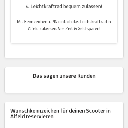
4. Leichtkraftrad bequem zulassen!
Mit Kennzeichen + PIN einfach das Leichtkraftrad in
Alfeld zulassen. Viel Zeit & Geld sparen!
Das sagen unsere Kunden
Wunschkennzeichen für deinen Scooter in
Alfeld reservieren