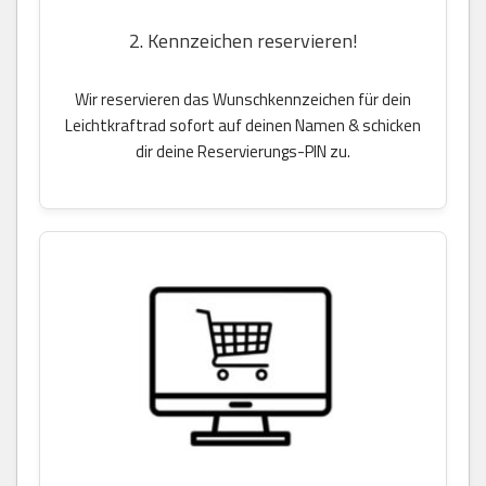
2. Kennzeichen reservieren!
Wir reservieren das Wunschkennzeichen für dein
Leichtkraftrad sofort auf deinen Namen & schicken
dir deine Reservierungs-PIN zu.