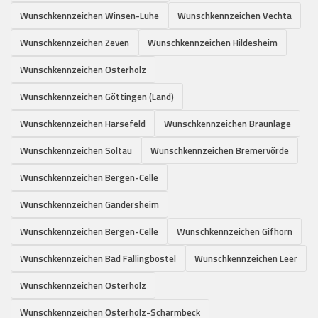
Wunschkennzeichen Winsen-Luhe
Wunschkennzeichen Vechta
Wunschkennzeichen Zeven
Wunschkennzeichen Hildesheim
Wunschkennzeichen Osterholz
Wunschkennzeichen Göttingen (Land)
Wunschkennzeichen Harsefeld
Wunschkennzeichen Braunlage
Wunschkennzeichen Soltau
Wunschkennzeichen Bremervörde
Wunschkennzeichen Bergen-Celle
Wunschkennzeichen Gandersheim
Wunschkennzeichen Bergen-Celle
Wunschkennzeichen Gifhorn
Wunschkennzeichen Bad Fallingbostel
Wunschkennzeichen Leer
Wunschkennzeichen Osterholz
Wunschkennzeichen Osterholz-Scharmbeck