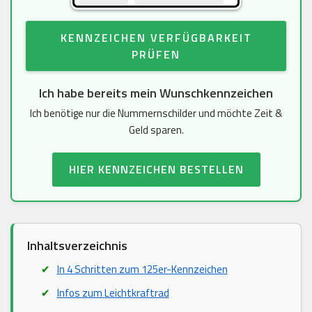
KENNZEICHEN VERFÜGBARKEIT
PRÜFEN
Ich habe bereits mein Wunschkennzeichen
Ich benötige nur die Nummernschilder und möchte Zeit &
Geld sparen.
HIER KENNZEICHEN BESTELLEN
Inhaltsverzeichnis
In 4 Schritten zum 125er-Kennzeichen
Infos zum Leichtkraftrad