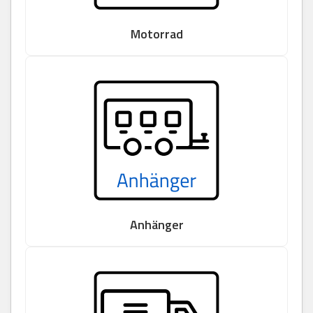
Motorrad
Anhänger