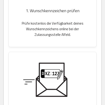
1. Wunschkennzeichen prüfen
Prüfe kostenlos die Verfügbarkeit deines
Wunschkennzeichens online bei der
Zulassungsstelle Alfeld.