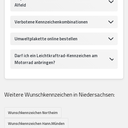
Alfeld
Verbotene Kennzeichenkombinationen
Umweltplakette online bestellen
Darf ich ein Leichtkraftrad-Kennzeichen am
Motorrad anbringen?
Weitere Wunschkennzeichen in Niedersachsen:
Wunschkennzeichen Northeim
Wunschkennzeichen Hann.Münden