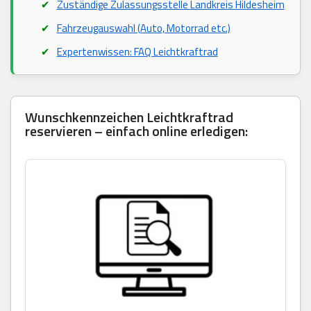
Zuständige Zulassungsstelle Landkreis Hildesheim
Fahrzeugauswahl (Auto, Motorrad etc.)
Expertenwissen: FAQ Leichtkraftrad
Wunschkennzeichen Leichtkraftrad
reservieren – einfach online erledigen: