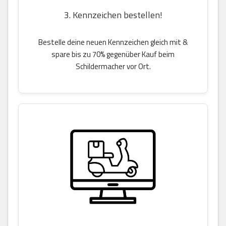
3. Kennzeichen bestellen!
Bestelle deine neuen Kennzeichen gleich mit &
spare bis zu 70% gegenüber Kauf beim
Schildermacher vor Ort.