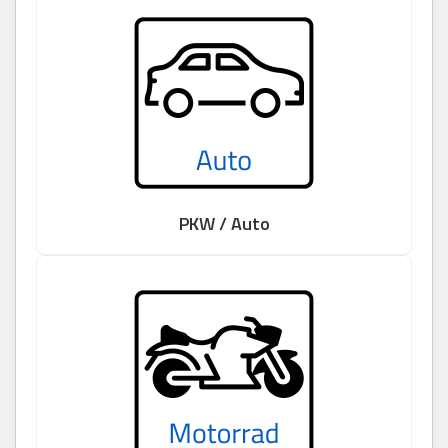
PKW / Auto