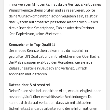
In nur wenigen Minuten kannst du die Verfügbarkeit deines
Wunschkennzeichens prüfen und es reservieren. Sollte
deine Wunschkombination schon vergeben sein, zeigt dir
das System automatisch passende Alternativen – alles
direkt über dein Smartphone, Tablet oder den Rechner.
Kein Papierkram, keine Wartezeit.
Kennzeichen in Top-Qualität
Dein neues Kennzeichen bekommst du natürlich in
geprüfter DIN Qualität und mit reflektierender Oberfläche.
Die Maße passen exakt zu den Vorgaben, wie sie jede
Zulassungsstelle in Deutschland verlangt. Einfach
anbringen und losfahren.
Datensicher & stressfrei
Deine Daten sind bei uns sicher. Alles, was du eingibst oder
bezahlst, läuft über verschlüsselte Verbindungen. Du
kannst dich darauf verlassen, dass wir mit aktuellen
Sicherheitsstandards arbeiten und deine Informationen