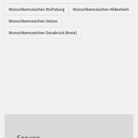
Wunschkennzeichen Wolfsburg
Wunschkennzeichen Hildesheim
Wunschkennzeichen Uelzen
Wunschkennzeichen Osnabrück (Kreis)
Service