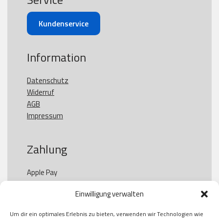
Kundenservice
Information
Datenschutz
Widerruf
AGB
Impressum
Zahlung
Apple Pay

Paypal

Einwilligung verwalten
GooglePay

Visa

Um dir ein optimales Erlebnis zu bieten, verwenden wir Technologien wie