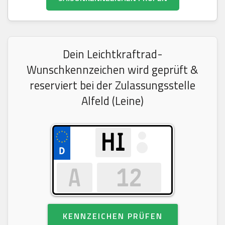
Dein Leichtkraftrad-
Wunschkennzeichen wird geprüft &
reserviert bei der Zulassungsstelle
Alfeld (Leine)
KENNZEICHEN PRÜFEN