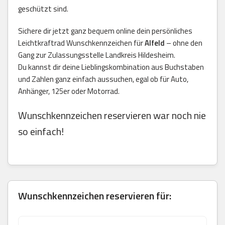
geschützt sind.
Sichere dir jetzt ganz bequem online dein persönliches
Leichtkraftrad Wunschkennzeichen für
Alfeld
– ohne den
Gang zur Zulassungsstelle Landkreis Hildesheim.
Du kannst dir deine Lieblingskombination aus Buchstaben
und Zahlen ganz einfach aussuchen, egal ob für Auto,
Anhänger, 125er oder Motorrad.
Wunschkennzeichen reservieren war noch nie
so einfach!
Wunschkennzeichen reservieren für: