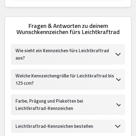
Fragen & Antworten zu deinem
Wunschkennzeichen fürs Leichtkraftrad
Wie sieht ein Kennzeichen fürs Leichtkraftrad
aus?
Welche Kennzeichengröße für Leichtkraftrad bis
125 ccm?
Farbe, Prägung und Plaketten bei
Leichtkraftrad-Kennzeichen
Leichtkraftrad-Kennzeichen bestellen