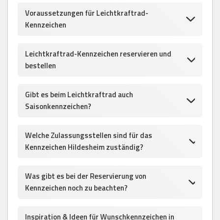
Voraussetzungen für Leichtkraftrad-
Kennzeichen
Leichtkraftrad-Kennzeichen reservieren und
bestellen
Gibt es beim Leichtkraftrad auch
Saisonkennzeichen?
Welche Zulassungsstellen sind für das
Kennzeichen Hildesheim zuständig?
Was gibt es bei der Reservierung von
Kennzeichen noch zu beachten?
Inspiration & Ideen für Wunschkennzeichen in