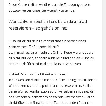
Diese Kosten leiten wir direkt an die Zulassungsstelle
Bützow weiter, unser Service ist
kostenlos
.
Wunschkennzeichen fürs Leichtkraftrad
reservieren – so geht`s online:
Du willst dir für dein Leichtkraftrad ein persönliches
Kennzeichen für Bützow sichern?
Dann mach es dir einfach: Die Online-Reservierung spart
dir nicht nur Zeit, sondern auch Geld und Nerven – und du
brauchst dafür nicht mal das Haus zu verlassen.
So läuft’s ab: schnell & unkompliziert
In nur wenigen Minuten kannst du die Verfügbarkeit deines
Wunschkennzeichens prüfen und es reservieren. Sollte
deine Wunschkombination schon vergeben sein, zeigt dir
das System automatisch passende Alternativen – alles
direkt über dein Smartphone, Tablet oder den Rechner.