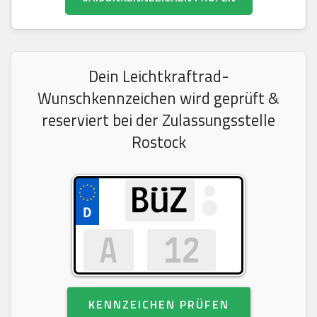
Dein Leichtkraftrad-
Wunschkennzeichen wird geprüft &
reserviert bei der Zulassungsstelle
Rostock
KENNZEICHEN PRÜFEN