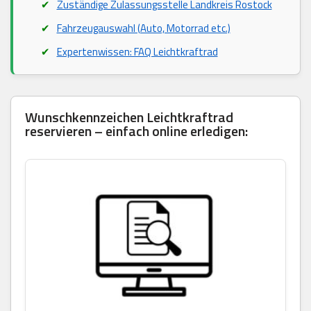
Zuständige Zulassungsstelle Landkreis Rostock
Fahrzeugauswahl (Auto, Motorrad etc.)
Expertenwissen: FAQ Leichtkraftrad
Wunschkennzeichen Leichtkraftrad
reservieren – einfach online erledigen: