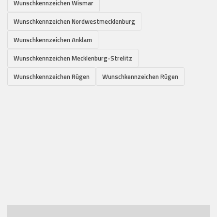
Wunschkennzeichen Wismar
Wunschkennzeichen Nordwestmecklenburg
Wunschkennzeichen Anklam
Wunschkennzeichen Mecklenburg-Strelitz
Wunschkennzeichen Rügen
Wunschkennzeichen Rügen