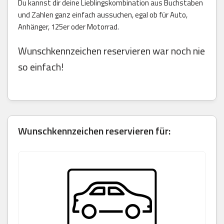
Du kannst dir deine Lieblingskombination aus Buchstaben
und Zahlen ganz einfach aussuchen, egal ob für Auto,
Anhänger, 125er oder Motorrad.
Wunschkennzeichen reservieren war noch nie
so einfach!
Wunschkennzeichen reservieren für: