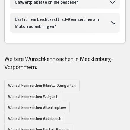
Umweltplakette online bestellen
Darf ich ein Leichtkraftrad-Kennzeichen am
Motorrad anbringen?
Weitere Wunschkennzeichen in Mecklenburg-
Vorpommern:
Wunschkennzeichen Ribnitz-Damgarten
Wunschkennzeichen Wolgast
Wunschkennzeichen Altentreptow
Wunschkennzeichen Gadebusch
Wunschkennzeichen Uecker-Randow