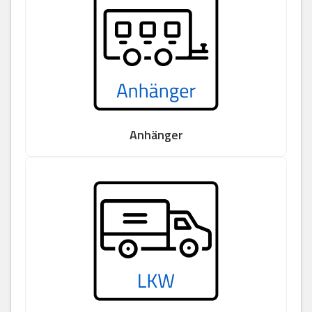
Anhänger