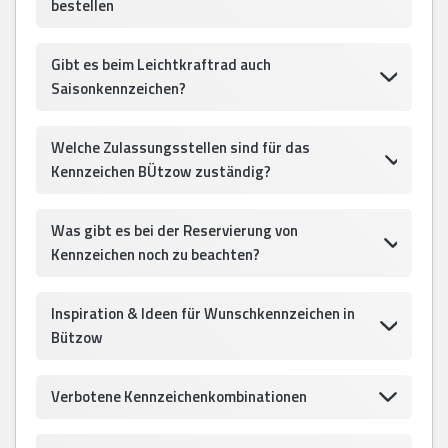
bestellen
Gibt es beim Leichtkraftrad auch
Saisonkennzeichen?
Welche Zulassungsstellen sind für das
Kennzeichen BÜtzow zuständig?
Was gibt es bei der Reservierung von
Kennzeichen noch zu beachten?
Inspiration & Ideen für Wunschkennzeichen in
Bützow
Verbotene Kennzeichenkombinationen