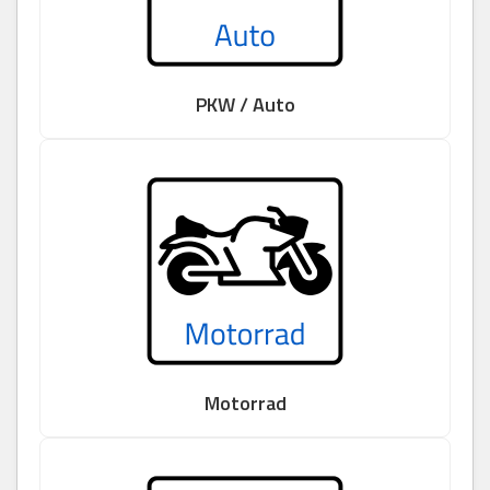
PKW / Auto
Motorrad