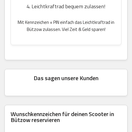
4. Leichtkraftrad bequem zulassen!
Mit Kennzeichen + PIN einfach das Leichtkraftrad in
Bützow zulassen. Viel Zeit & Geld sparen!
Das sagen unsere Kunden
Wunschkennzeichen für deinen Scooter in
Bützow reservieren