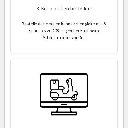
3. Kennzeichen bestellen!
Bestelle deine neuen Kennzeichen gleich mit &
spare bis zu 70% gegenüber Kauf beim
Schildermacher vor Ort.