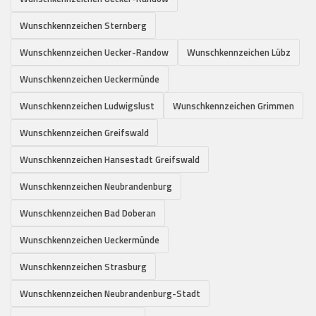
Wunschkennzeichen Sternberg
Wunschkennzeichen Uecker-Randow
Wunschkennzeichen Lübz
Wunschkennzeichen Ueckermünde
Wunschkennzeichen Ludwigslust
Wunschkennzeichen Grimmen
Wunschkennzeichen Greifswald
Wunschkennzeichen Hansestadt Greifswald
Wunschkennzeichen Neubrandenburg
Wunschkennzeichen Bad Doberan
Wunschkennzeichen Ueckermünde
Wunschkennzeichen Strasburg
Wunschkennzeichen Neubrandenburg-Stadt