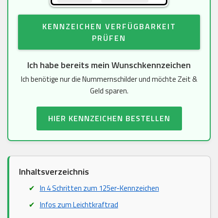
KENNZEICHEN VERFÜGBARKEIT
PRÜFEN
Ich habe bereits mein Wunschkennzeichen
Ich benötige nur die Nummernschilder und möchte Zeit &
Geld sparen.
HIER KENNZEICHEN BESTELLEN
Inhaltsverzeichnis
In 4 Schritten zum 125er-Kennzeichen
Infos zum Leichtkraftrad