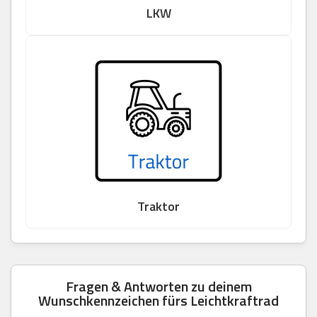
LKW
Traktor
Fragen & Antworten zu deinem
Wunschkennzeichen fürs Leichtkraftrad