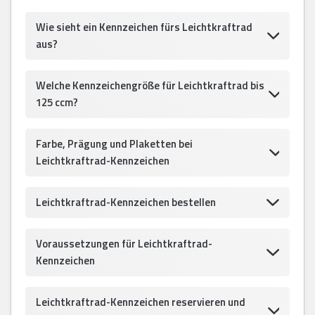
Wie sieht ein Kennzeichen fürs Leichtkraftrad
aus?
Welche Kennzeichengröße für Leichtkraftrad bis
125 ccm?
Farbe, Prägung und Plaketten bei
Leichtkraftrad-Kennzeichen
Leichtkraftrad-Kennzeichen bestellen
Voraussetzungen für Leichtkraftrad-
Kennzeichen
Leichtkraftrad-Kennzeichen reservieren und