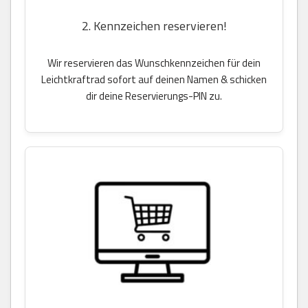
2. Kennzeichen reservieren!
Wir reservieren das Wunschkennzeichen für dein
Leichtkraftrad sofort auf deinen Namen & schicken
dir deine Reservierungs-PIN zu.