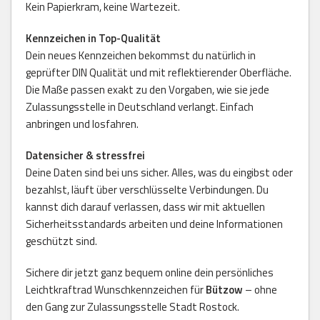
Kein Papierkram, keine Wartezeit.
Kennzeichen in Top-Qualität
Dein neues Kennzeichen bekommst du natürlich in
geprüfter DIN Qualität und mit reflektierender Oberfläche.
Die Maße passen exakt zu den Vorgaben, wie sie jede
Zulassungsstelle in Deutschland verlangt. Einfach
anbringen und losfahren.
Datensicher & stressfrei
Deine Daten sind bei uns sicher. Alles, was du eingibst oder
bezahlst, läuft über verschlüsselte Verbindungen. Du
kannst dich darauf verlassen, dass wir mit aktuellen
Sicherheitsstandards arbeiten und deine Informationen
geschützt sind.
Sichere dir jetzt ganz bequem online dein persönliches
Leichtkraftrad Wunschkennzeichen für
Bützow
– ohne
den Gang zur Zulassungsstelle Stadt Rostock.