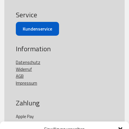
Service
Kundenservice
Information
Datenschutz
Widerruf
AGB
Impressum
Zahlung
Apple Pay

Paypal
