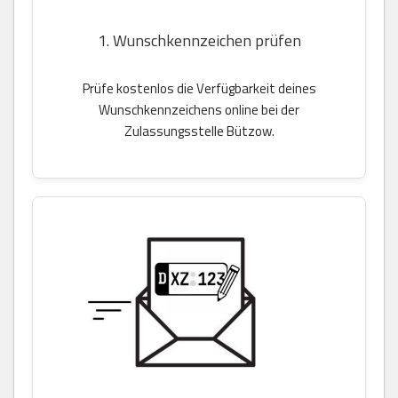
1. Wunschkennzeichen prüfen
Prüfe kostenlos die Verfügbarkeit deines
Wunschkennzeichens online bei der
Zulassungsstelle Bützow.