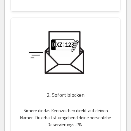
2. Sofort blocken
Sichere dir das Kennzeichen direkt auf deinen
Namen. Du erhältst umgehend deine persönliche
Reservierungs-PIN.