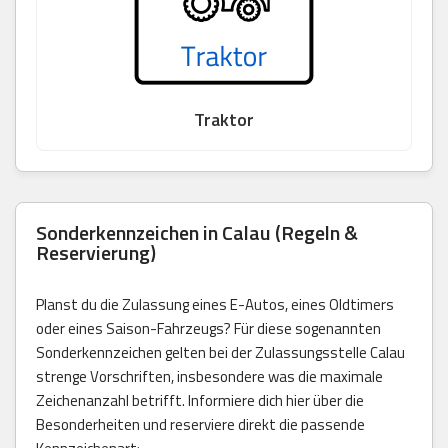
Traktor
Sonderkennzeichen in Calau (Regeln &
Reservierung)
Planst du die Zulassung eines E-Autos, eines Oldtimers
oder eines Saison-Fahrzeugs? Für diese sogenannten
Sonderkennzeichen gelten bei der Zulassungsstelle Calau
strenge Vorschriften, insbesondere was die maximale
Zeichenanzahl betrifft. Informiere dich hier über die
Besonderheiten und reserviere direkt die passende