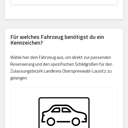
Für welches Fahrzeug benötigst du ein
Kennzeichen?
Wähle hier dein Fahrzeug aus, um direkt zur passenden
Reservierung und den spezifischen Schildgrößen für den
Zulassungsbezirk Landkreis Oberspreewald-Lausitz zu
gelangen: