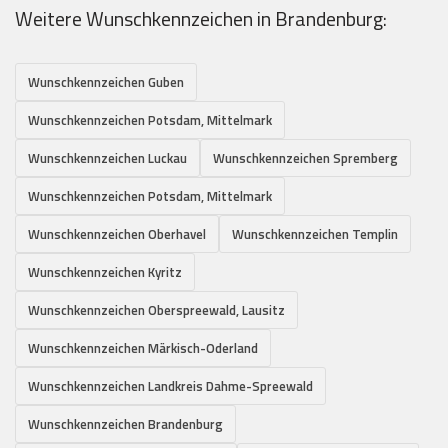
Weitere Wunschkennzeichen in Brandenburg:
Wunschkennzeichen Guben
Wunschkennzeichen Potsdam, Mittelmark
Wunschkennzeichen Luckau
Wunschkennzeichen Spremberg
Wunschkennzeichen Potsdam, Mittelmark
Wunschkennzeichen Oberhavel
Wunschkennzeichen Templin
Wunschkennzeichen Kyritz
Wunschkennzeichen Oberspreewald, Lausitz
Wunschkennzeichen Märkisch-Oderland
Wunschkennzeichen Landkreis Dahme-Spreewald
Wunschkennzeichen Brandenburg