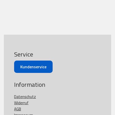
Service
Kundenservice
Information
Datenschutz
Widerruf
AGB