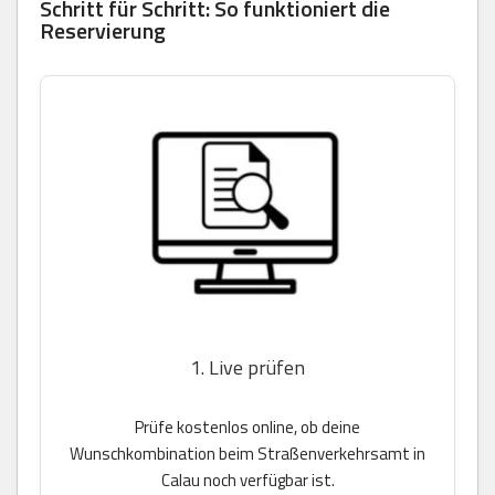
Schritt für Schritt: So funktioniert die
Reservierung
1. Live prüfen
Prüfe kostenlos online, ob deine
Wunschkombination beim Straßenverkehrsamt in
Calau noch verfügbar ist.