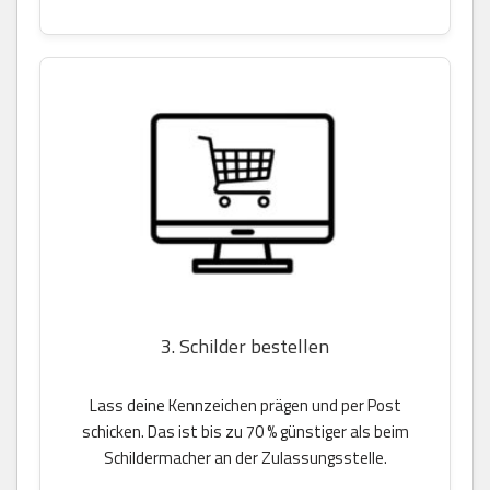
3. Schilder bestellen
Lass deine Kennzeichen prägen und per Post
schicken. Das ist bis zu 70 % günstiger als beim
Schildermacher an der Zulassungsstelle.