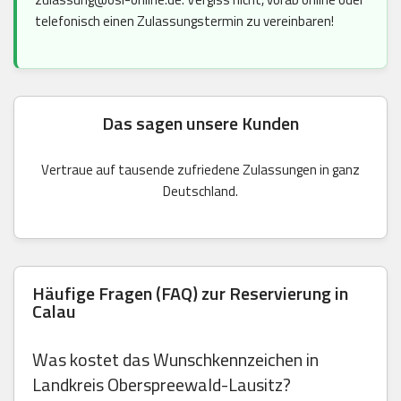
telefonisch einen Zulassungstermin zu vereinbaren!
Das sagen unsere Kunden
Vertraue auf tausende zufriedene Zulassungen in ganz
Deutschland.
Häufige Fragen (FAQ) zur Reservierung in
Calau
Was kostet das Wunschkennzeichen in
Landkreis Oberspreewald-Lausitz?