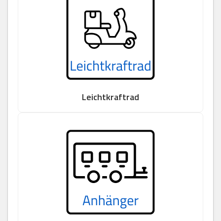
Leichtkraftrad