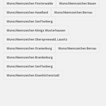
Wunschkennzeichen Finsterwalde
Wunschkennzeichen Nauen
Wunschkennzeichen Havelland
Wunschkennzeichen Bernau
Wunschkennzeichen Senftenberg
Wunschkennzeichen Königs Wusterhausen
Wunschkennzeichen Oberspreewald, Lausitz
Wunschkennzeichen Oranienburg
Wunschkennzeichen Bernau
Wunschkennzeichen Brandenburg
Wunschkennzeichen Senftenberg
Wunschkennzeichen Eisenhüttenstadt