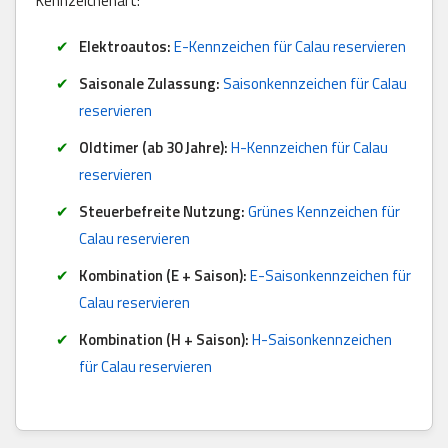
Kennzeichenart:
Elektroautos:
E-Kennzeichen für Calau reservieren
Saisonale Zulassung:
Saisonkennzeichen für Calau
reservieren
Oldtimer (ab 30 Jahre):
H-Kennzeichen für Calau
reservieren
Steuerbefreite Nutzung:
Grünes Kennzeichen für
Calau reservieren
Kombination (E + Saison):
E-Saisonkennzeichen für
Calau reservieren
Kombination (H + Saison):
H-Saisonkennzeichen
für Calau reservieren