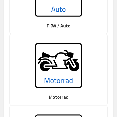
PKW / Auto
Motorrad