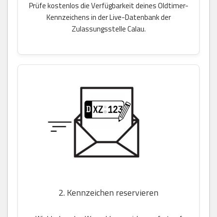
Prüfe kostenlos die Verfügbarkeit deines Oldtimer-
Kennzeichens in der Live-Datenbank der
Zulassungsstelle Calau.
2. Kennzeichen reservieren