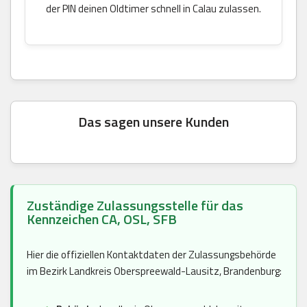
der PIN deinen Oldtimer schnell in Calau zulassen.
Das sagen unsere Kunden
Zuständige Zulassungsstelle für das
Kennzeichen CA, OSL, SFB
Hier die offiziellen Kontaktdaten der Zulassungsbehörde
im Bezirk Landkreis Oberspreewald-Lausitz, Brandenburg: