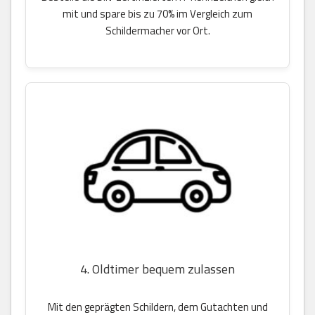
mit und spare bis zu 70% im Vergleich zum
Schildermacher vor Ort.
4. Oldtimer bequem zulassen
Mit den geprägten Schildern, dem Gutachten und