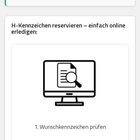
H-Kennzeichen reservieren – einfach online
erledigen:
1. Wunschkennzeichen prüfen