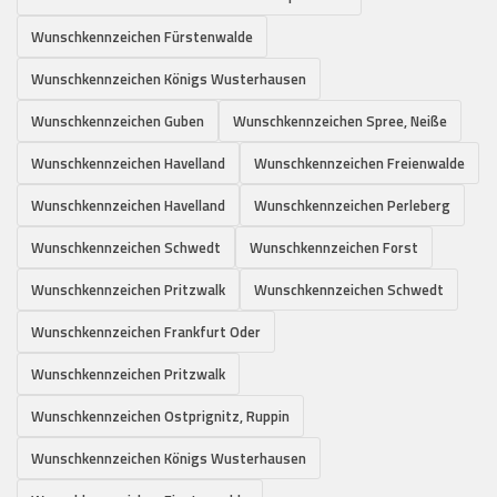
Wunschkennzeichen Fürstenwalde
Wunschkennzeichen Königs Wusterhausen
Wunschkennzeichen Guben
Wunschkennzeichen Spree, Neiße
Wunschkennzeichen Havelland
Wunschkennzeichen Freienwalde
Wunschkennzeichen Havelland
Wunschkennzeichen Perleberg
Wunschkennzeichen Schwedt
Wunschkennzeichen Forst
Wunschkennzeichen Pritzwalk
Wunschkennzeichen Schwedt
Wunschkennzeichen Frankfurt Oder
Wunschkennzeichen Pritzwalk
Wunschkennzeichen Ostprignitz, Ruppin
Wunschkennzeichen Königs Wusterhausen