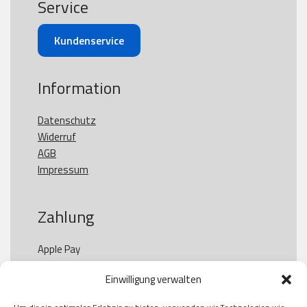
Service
Kundenservice
Information
Datenschutz
Widerruf
AGB
Impressum
Zahlung
Apple Pay

Paypal

Einwilligung verwalten
GooglePay

Visa
