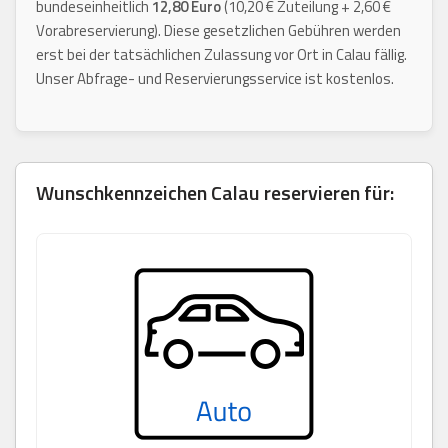
bundeseinheitlich
12,80 Euro
(10,20 € Zuteilung + 2,60 €
Vorabreservierung). Diese gesetzlichen Gebühren werden
erst bei der tatsächlichen Zulassung vor Ort in Calau fällig.
Unser Abfrage- und Reservierungsservice ist kostenlos.
Wunschkennzeichen
Calau
reservieren für: