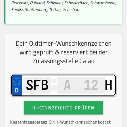
Peickwitz, Ruhland, Schipkau, Schwarzbach, Schwarzheide,
Sedlitz, Senftenberg, Tettau, Vetschau
Dein Oldtimer-Wunschkennzeichen
wird geprüft & reserviert bei der
Zulassungsstelle Calau
H
H-KENNZEICHEN PRÜFEN
Kostentransparenz:
Ein H-Wunschkennzeichen kostet