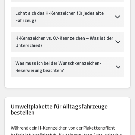
Lohnt sich das H-Kennzeichen für jedes alte
Fahrzeug?
H-Kennzeichen vs. 07-Kennzeichen – Was ist der
Unterschied?
Was muss ich bei der Wunschkennzeichen-
Reservierung beachten?
Umweltplakette für Alltagsfahrzeuge
bestellen
Während dein H-Kennzeichen von der Plakettenpflicht