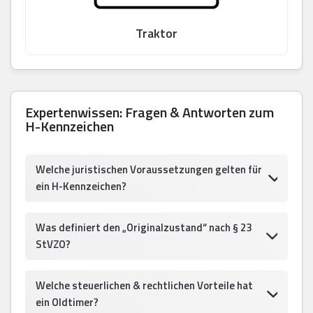
Traktor
Expertenwissen: Fragen & Antworten zum
H-Kennzeichen
Welche juristischen Voraussetzungen gelten für
ein H-Kennzeichen?
Was definiert den „Originalzustand“ nach § 23
StVZO?
Welche steuerlichen & rechtlichen Vorteile hat
ein Oldtimer?