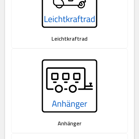
Leichtkraftrad
Anhänger