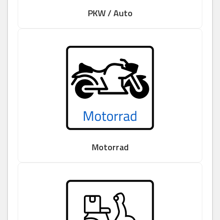
PKW / Auto
Motorrad