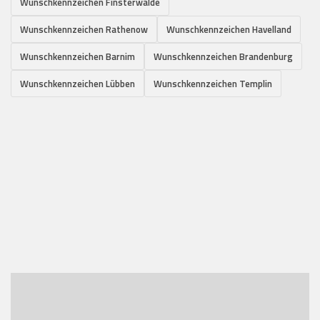
Wunschkennzeichen Finsterwalde
Wunschkennzeichen Rathenow
Wunschkennzeichen Havelland
Wunschkennzeichen Barnim
Wunschkennzeichen Brandenburg
Wunschkennzeichen Lübben
Wunschkennzeichen Templin