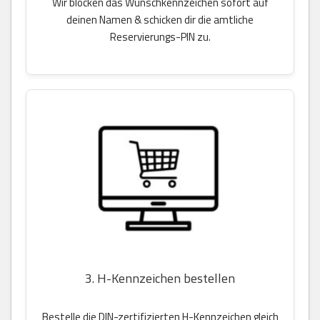
Wir blocken das Wunschkennzeichen sofort auf
deinen Namen & schicken dir die amtliche
Reservierungs-PIN zu.
3. H-Kennzeichen bestellen
Bestelle die DIN-zertifizierten H-Kennzeichen gleich