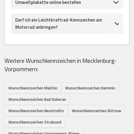
Umweltplakette online bestellen
Darf ich ein Leichtkraftrad-Kennzeichen am
Motorrad anbringen?
Weitere Wunschkennzeichen in Mecklenburg-
Vorpommern:
Wunschkennzeichen Malchin
Wunschkennzeichen Demmin
Wunschkennzeichen Bad Doberan
Wunschkennzeichen Neustrelitz
Wunschkennzeichen Bützow
Wunschkennzeichen Stralsund
Wunschkennzeichen Vorpommern, Rügen