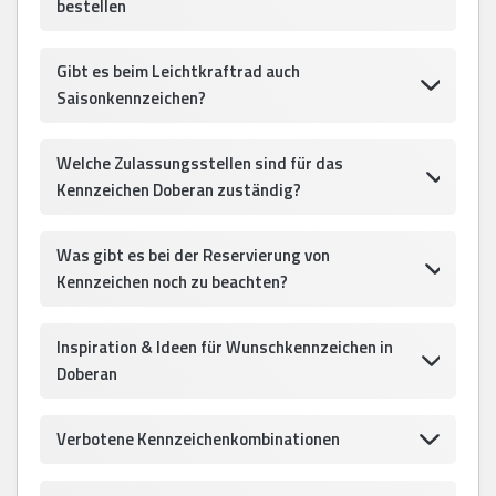
bestellen
Gibt es beim Leichtkraftrad auch
Saisonkennzeichen?
Welche Zulassungsstellen sind für das
Kennzeichen Doberan zuständig?
Was gibt es bei der Reservierung von
Kennzeichen noch zu beachten?
Inspiration & Ideen für Wunschkennzeichen in
Doberan
Verbotene Kennzeichenkombinationen