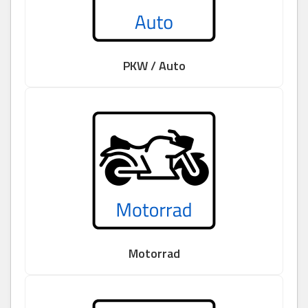
PKW / Auto
Motorrad