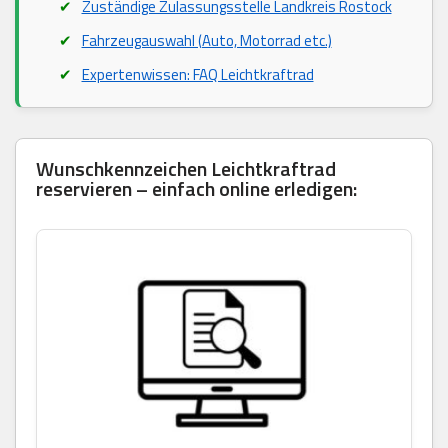
Zuständige Zulassungsstelle Landkreis Rostock
Fahrzeugauswahl (Auto, Motorrad etc.)
Expertenwissen: FAQ Leichtkraftrad
Wunschkennzeichen Leichtkraftrad
reservieren – einfach online erledigen: