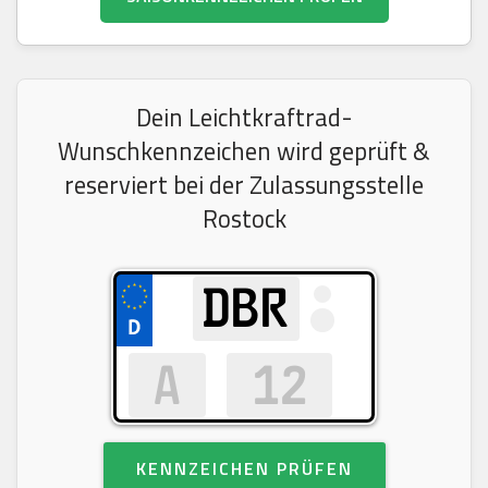
Dein Leichtkraftrad-
Wunschkennzeichen wird geprüft &
reserviert bei der Zulassungsstelle
Rostock
KENNZEICHEN PRÜFEN