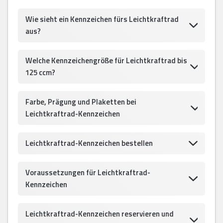
Wie sieht ein Kennzeichen fürs Leichtkraftrad
aus?
Welche Kennzeichengröße für Leichtkraftrad bis
125 ccm?
Farbe, Prägung und Plaketten bei
Leichtkraftrad-Kennzeichen
Leichtkraftrad-Kennzeichen bestellen
Voraussetzungen für Leichtkraftrad-
Kennzeichen
Leichtkraftrad-Kennzeichen reservieren und