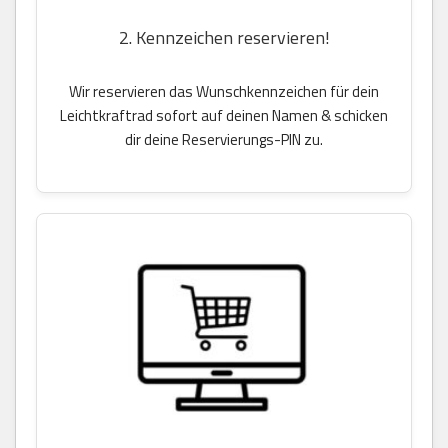
2. Kennzeichen reservieren!
Wir reservieren das Wunschkennzeichen für dein
Leichtkraftrad sofort auf deinen Namen & schicken
dir deine Reservierungs-PIN zu.