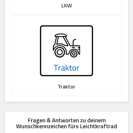
LKW
Traktor
Fragen & Antworten zu deinem
Wunschkennzeichen fürs Leichtkraftrad