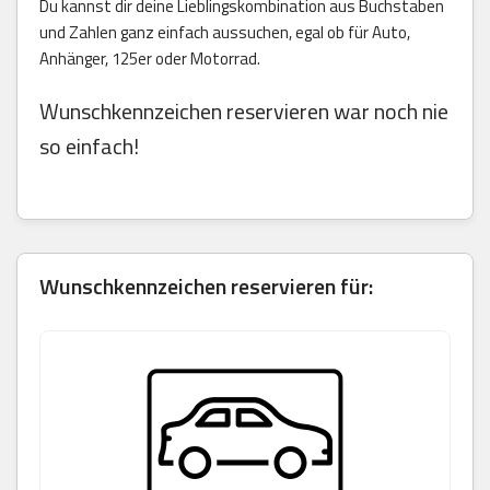
Du kannst dir deine Lieblingskombination aus Buchstaben
und Zahlen ganz einfach aussuchen, egal ob für Auto,
Anhänger, 125er oder Motorrad.
Wunschkennzeichen reservieren war noch nie
so einfach!
Wunschkennzeichen reservieren für: