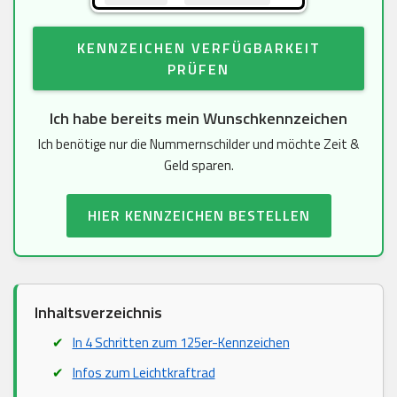
KENNZEICHEN VERFÜGBARKEIT
PRÜFEN
Ich habe bereits mein Wunschkennzeichen
Ich benötige nur die Nummernschilder und möchte Zeit &
Geld sparen.
HIER KENNZEICHEN BESTELLEN
Inhaltsverzeichnis
In 4 Schritten zum 125er-Kennzeichen
Infos zum Leichtkraftrad