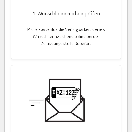
1. Wunschkennzeichen prüfen
Prüfe kostenlos die Verfügbarkeit deines
Wunschkennzeichens online bei der
Zulassungsstelle Doberan.