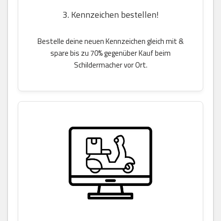
3. Kennzeichen bestellen!
Bestelle deine neuen Kennzeichen gleich mit &
spare bis zu 70% gegenüber Kauf beim
Schildermacher vor Ort.