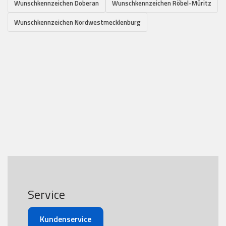
Wunschkennzeichen Doberan
Wunschkennzeichen Röbel-Müritz
Wunschkennzeichen Nordwestmecklenburg
Service
Kundenservice