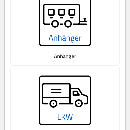
Anhänger