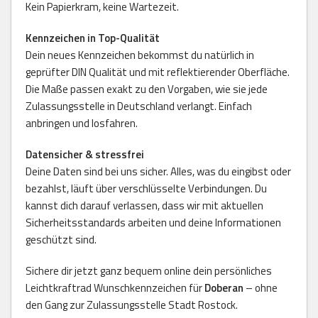
Kein Papierkram, keine Wartezeit.
Kennzeichen in Top-Qualität
Dein neues Kennzeichen bekommst du natürlich in
geprüfter DIN Qualität und mit reflektierender Oberfläche.
Die Maße passen exakt zu den Vorgaben, wie sie jede
Zulassungsstelle in Deutschland verlangt. Einfach
anbringen und losfahren.
Datensicher & stressfrei
Deine Daten sind bei uns sicher. Alles, was du eingibst oder
bezahlst, läuft über verschlüsselte Verbindungen. Du
kannst dich darauf verlassen, dass wir mit aktuellen
Sicherheitsstandards arbeiten und deine Informationen
geschützt sind.
Sichere dir jetzt ganz bequem online dein persönliches
Leichtkraftrad Wunschkennzeichen für
Doberan
– ohne
den Gang zur Zulassungsstelle Stadt Rostock.