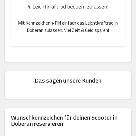
4. Leichtkraftrad bequem zulassen!
Mit Kennzeichen + PIN einfach das Leichtkraftrad in
Doberan zulassen. Viel Zeit & Geld sparen!
Das sagen unsere Kunden
Wunschkennzeichen für deinen Scooter in
Doberan reservieren