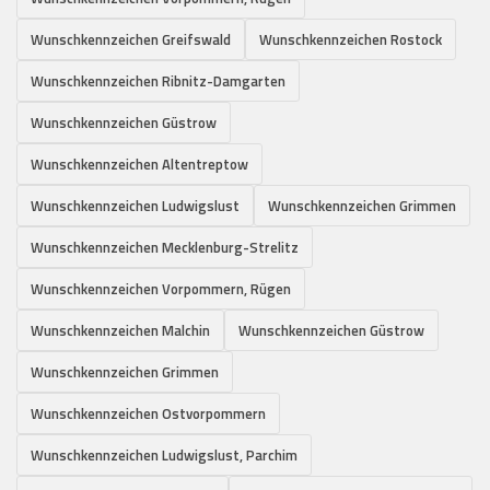
Wunschkennzeichen Greifswald
Wunschkennzeichen Rostock
Wunschkennzeichen Ribnitz-Damgarten
Wunschkennzeichen Güstrow
Wunschkennzeichen Altentreptow
Wunschkennzeichen Ludwigslust
Wunschkennzeichen Grimmen
Wunschkennzeichen Mecklenburg-Strelitz
Wunschkennzeichen Vorpommern, Rügen
Wunschkennzeichen Malchin
Wunschkennzeichen Güstrow
Wunschkennzeichen Grimmen
Wunschkennzeichen Ostvorpommern
Wunschkennzeichen Ludwigslust, Parchim