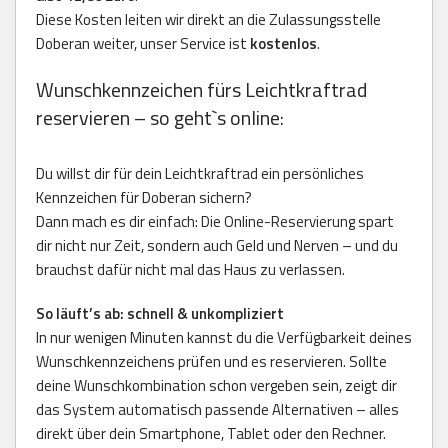
Diese Kosten leiten wir direkt an die Zulassungsstelle
Doberan weiter, unser Service ist
kostenlos
.
Wunschkennzeichen fürs Leichtkraftrad
reservieren – so geht`s online:
Du willst dir für dein Leichtkraftrad ein persönliches
Kennzeichen für Doberan sichern?
Dann mach es dir einfach: Die Online-Reservierung spart
dir nicht nur Zeit, sondern auch Geld und Nerven – und du
brauchst dafür nicht mal das Haus zu verlassen.
So läuft’s ab: schnell & unkompliziert
In nur wenigen Minuten kannst du die Verfügbarkeit deines
Wunschkennzeichens prüfen und es reservieren. Sollte
deine Wunschkombination schon vergeben sein, zeigt dir
das System automatisch passende Alternativen – alles
direkt über dein Smartphone, Tablet oder den Rechner.