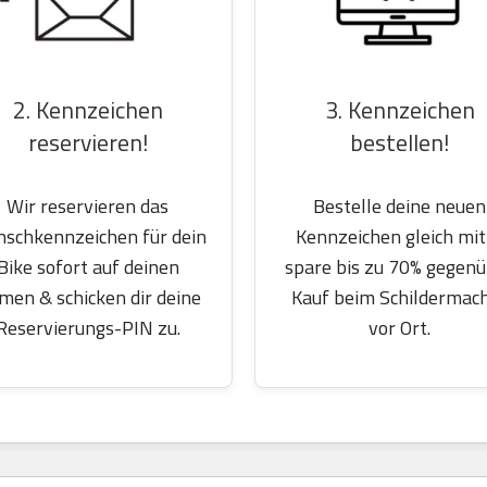
2. Kennzeichen
3. Kennzeichen
reservieren!
bestellen!
Wir reservieren das
Bestelle deine neuen
schkennzeichen für dein
Kennzeichen gleich mit
Bike sofort auf deinen
spare bis zu 70% gegen
men & schicken dir deine
Kauf beim Schildermac
Reservierungs-PIN zu.
vor Ort.