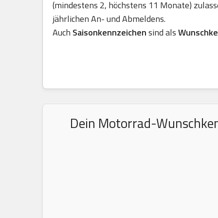
(mindestens 2, höchstens 11 Monate) zulass
jährlichen An- und Abmeldens.
Auch
Saisonkennzeichen
sind als
Wunschke
Dein Motorrad-Wunschkennz