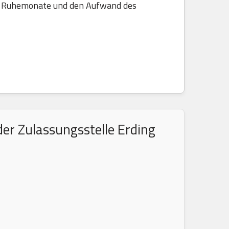
die Ruhemonate und den Aufwand des
er Zulassungsstelle Erding