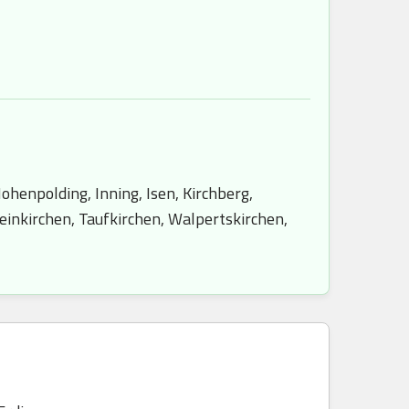
ohenpolding, Inning, Isen, Kirchberg,
einkirchen, Taufkirchen, Walpertskirchen,