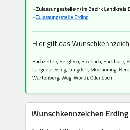
»
Zulassungsstelle(n) im Bezirk Landkreis E
»
Zulassungsstelle Erding
Hier gilt das Wunschkennzeich
Bachzelten, Berglern, Birnbach, Bockhorn, Bu
Langenpreising, Lengdorf, Moosinning, Neuc
Wartenberg, Weg, Wörth, Ödenbach
Wunschkennzeichen Erding 