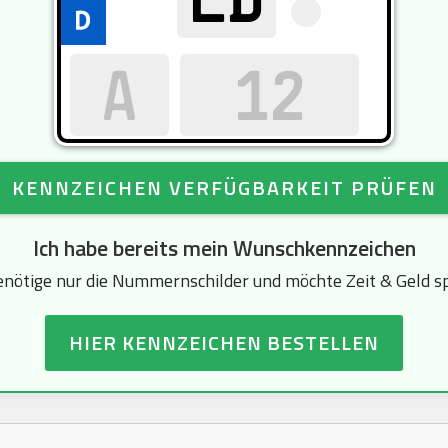
KENNZEICHEN VERFÜGBARKEIT PRÜFEN
Ich habe bereits mein Wunschkennzeichen
enötige nur die Nummernschilder und möchte Zeit & Geld s
HIER KENNZEICHEN BESTELLEN