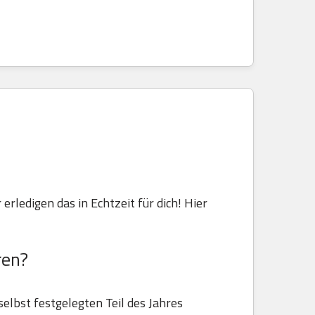
 erledigen das in Echtzeit für dich! Hier
ren?
selbst festgelegten Teil des Jahres