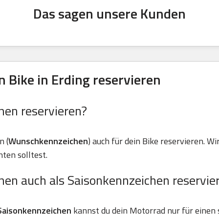
Das sagen unsere Kunden
 Bike in Erding reservieren
hen reservieren?
n (
Wunschkennzeichen
) auch für dein Bike reservieren. Wir
ten solltest.
hen auch als Saisonkennzeichen reservie
Saisonkennzeichen
kannst du dein Motorrad nur für einen 