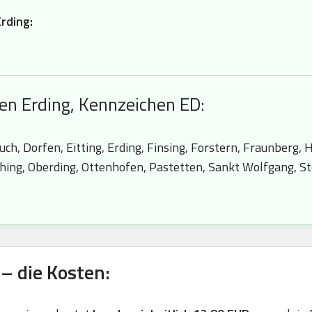
rding:
en Erding, Kennzeichen ED:
ch, Dorfen, Eitting, Erding, Finsing, Forstern, Fraunberg, H
hing, Oberding, Ottenhofen, Pastetten, Sankt Wolfgang, St
– die Kosten: