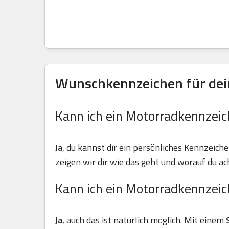
Wunschkennzeichen für dein
Kann ich ein Motorradkennzeic
Ja
, du kannst dir ein persönliches Kennzeiche
zeigen wir dir wie das geht und worauf du ach
Kann ich ein Motorradkennzeic
Ja
, auch das ist natürlich möglich. Mit einem