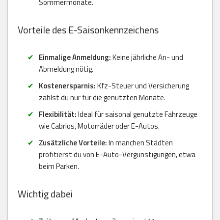
Sommermonate.
Vorteile des E-Saisonkennzeichens
Einmalige Anmeldung:
Keine jährliche An- und
Abmeldung nötig.
Kostenersparnis:
Kfz-Steuer und Versicherung
zahlst du nur für die genutzten Monate.
Flexibilität:
Ideal für saisonal genutzte Fahrzeuge
wie Cabrios, Motorräder oder E-Autos.
Zusätzliche Vorteile:
In manchen Städten
profitierst du von E-Auto-Vergünstigungen, etwa
beim Parken.
Wichtig dabei