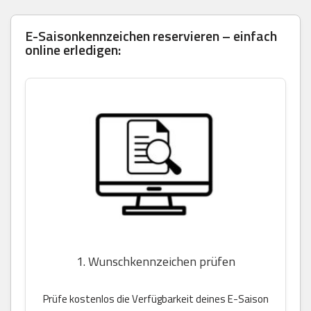
E-Saisonkennzeichen reservieren – einfach
online erledigen:
1. Wunschkennzeichen prüfen
Prüfe kostenlos die Verfügbarkeit deines E-Saison