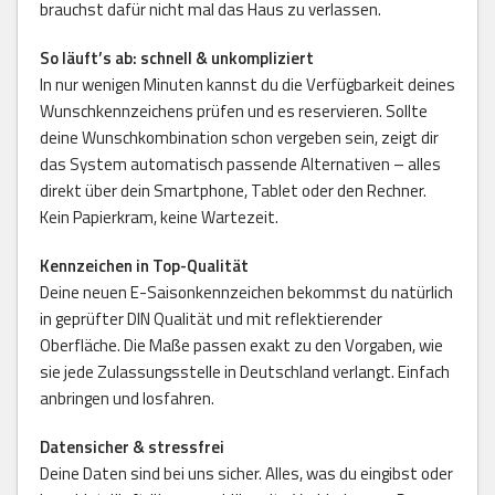
brauchst dafür nicht mal das Haus zu verlassen.
So läuft’s ab: schnell & unkompliziert
In nur wenigen Minuten kannst du die Verfügbarkeit deines
Wunschkennzeichens prüfen und es reservieren. Sollte
deine Wunschkombination schon vergeben sein, zeigt dir
das System automatisch passende Alternativen – alles
direkt über dein Smartphone, Tablet oder den Rechner.
Kein Papierkram, keine Wartezeit.
Kennzeichen in Top-Qualität
Deine neuen E-Saisonkennzeichen bekommst du natürlich
in geprüfter DIN Qualität und mit reflektierender
Oberfläche. Die Maße passen exakt zu den Vorgaben, wie
sie jede Zulassungsstelle in Deutschland verlangt. Einfach
anbringen und losfahren.
Datensicher & stressfrei
Deine Daten sind bei uns sicher. Alles, was du eingibst oder