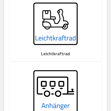
Leichtkraftrad