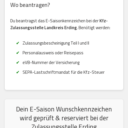
Wo beantragen?
Du beantragst das E-Saisonkennzeichen bei der
Kfz-
Zulassungsstelle Landkreis Erding
. Benötigt werden:
Zulassungsbescheinigung Teil I und II
Personalausweis oder Reisepass
eVB-Nummer der Versicherung
SEPA-Lastschriftmandat für die Kfz-Steuer
Dein E-Saison Wunschkennzeichen
wird geprüft & reserviert bei der
Zulassungsstelle Erding