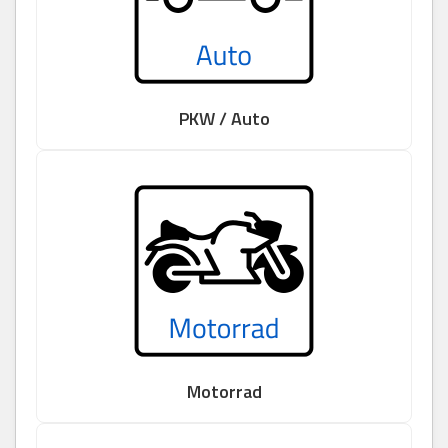
PKW / Auto
Motorrad