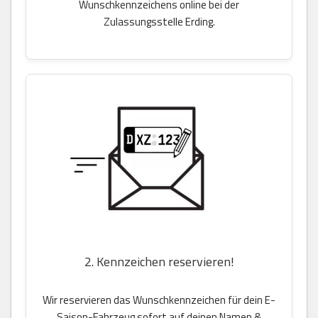
Wunschkennzeichens online bei der
Zulassungsstelle Erding.
2. Kennzeichen reservieren!
Wir reservieren das Wunschkennzeichen für dein E-
Saison-Fahrzeug sofort auf deinen Namen &