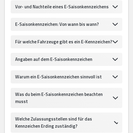
Vor- und Nachteile eines E-Saisonkennzeichens
E-Saisonkennzeichen: Von wann bis wann?
Für welche Fahrzeuge gibt es ein E-Kennzeichen?
Angaben auf dem E-Saisonkennzeichen
Warum ein E-Saisonkennzeichen sinnvoll ist
Was du beim E-Saisonkennzeichen beachten
musst
Welche Zulassungsstellen sind für das
Kennzeichen Erding zuständig?