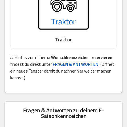
Traktor
Alle Infos zum Thema
Wunschkennzeichen reservieren
findest du direkt unter
FRAGEN & ANTWORTEN
.
(Öffnet
ein neues Fenster damit du nachher hier weiter machen
kannst.)
Fragen & Antworten zu deinem E-
Saisonkennzeichen