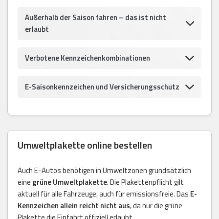
Außerhalb der Saison fahren – das ist nicht
erlaubt
Verbotene Kennzeichenkombinationen
E-Saisonkennzeichen und Versicherungsschutz
Umweltplakette online bestellen
Auch E-Autos benötigen in Umweltzonen grundsätzlich
eine
grüne Umweltplakette
. Die Plakettenpflicht gilt
aktuell für alle Fahrzeuge, auch für emissionsfreie. Das
E-
Kennzeichen allein reicht nicht aus
, da nur die grüne
Plakette die Einfahrt offiziell erlaubt.