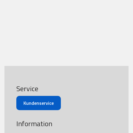
Service
Kundenservice
Information