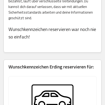
bezahlst, läuft über verschlüsselte Verbindungen. Du
kannst dich darauf verlassen, dass wir mit aktuellen
Sicherheitsstandards arbeiten und deine Informationen
geschützt sind.
Wunschkennzeichen reservieren war noch nie
so einfach!
Wunschkennzeichen Erding reservieren für: