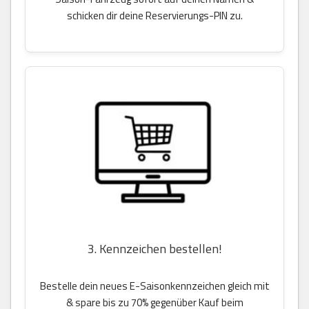
schicken dir deine Reservierungs-PIN zu.
3. Kennzeichen bestellen!
Bestelle dein neues E-Saisonkennzeichen gleich mit
& spare bis zu 70% gegenüber Kauf beim