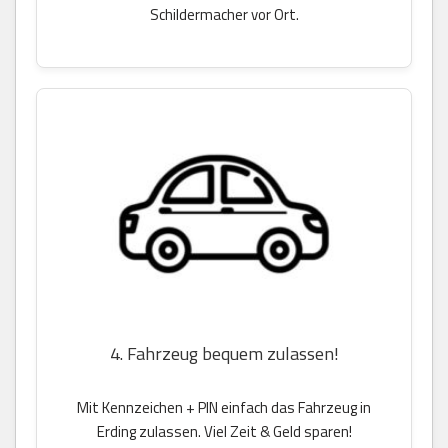
Schildermacher vor Ort.
4. Fahrzeug bequem zulassen!
Mit Kennzeichen + PIN einfach das Fahrzeug in
Erding zulassen. Viel Zeit & Geld sparen!