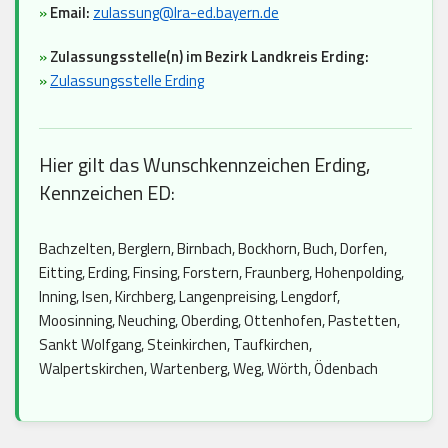
»
Email:
zulassung@lra-ed.bayern.de
»
Zulassungsstelle(n) im Bezirk Landkreis Erding:
»
Zulassungsstelle Erding
Hier gilt das Wunschkennzeichen Erding,
Kennzeichen ED:
Bachzelten, Berglern, Birnbach, Bockhorn, Buch, Dorfen,
Eitting, Erding, Finsing, Forstern, Fraunberg, Hohenpolding,
Inning, Isen, Kirchberg, Langenpreising, Lengdorf,
Moosinning, Neuching, Oberding, Ottenhofen, Pastetten,
Sankt Wolfgang, Steinkirchen, Taufkirchen,
Walpertskirchen, Wartenberg, Weg, Wörth, Ödenbach