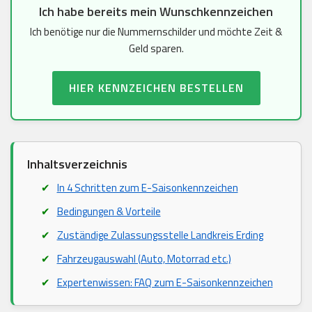
Ich habe bereits mein Wunschkennzeichen
Ich benötige nur die Nummernschilder und möchte Zeit &
Geld sparen.
HIER KENNZEICHEN BESTELLEN
Inhaltsverzeichnis
In 4 Schritten zum E-Saisonkennzeichen
Bedingungen & Vorteile
Zuständige Zulassungsstelle Landkreis Erding
Fahrzeugauswahl (Auto, Motorrad etc.)
Expertenwissen: FAQ zum E-Saisonkennzeichen