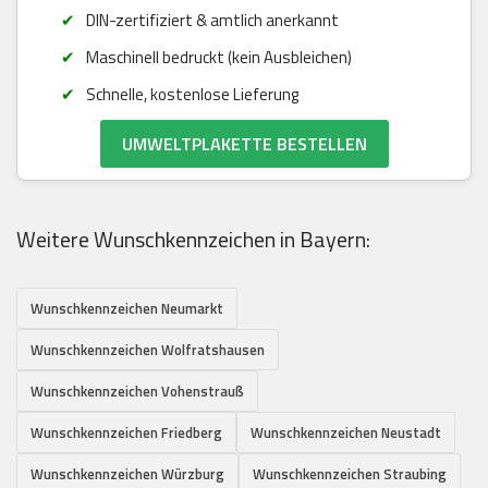
DIN-zertifiziert & amtlich anerkannt
Maschinell bedruckt (kein Ausbleichen)
Schnelle, kostenlose Lieferung
UMWELTPLAKETTE BESTELLEN
Weitere Wunschkennzeichen in Bayern:
Wunschkennzeichen Neumarkt
Wunschkennzeichen Wolfratshausen
Wunschkennzeichen Vohenstrauß
Wunschkennzeichen Friedberg
Wunschkennzeichen Neustadt
Wunschkennzeichen Würzburg
Wunschkennzeichen Straubing