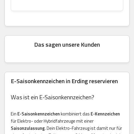
Das sagen unsere Kunden
E-Saisonkennzeichen in Erding reservieren
Was ist ein E-Saisonkennzeichen?
Ein
E-Saisonkennzeichen
kombiniert das
E-Kennzeichen
für Elektro- oder Hybridfahrzeuge mit einer
Saisonzulassung
. Dein Elektro-Fahrzeug ist damit nur für