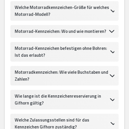
Welche Motorradkennzeichen-Größe für welches
Motorrad-Modell?
Motorrad-Kennzeichen: Wo und wie montieren?
Motorrad-Kennzeichen befestigen ohne Bohren:
Ist das erlaubt?
Motorradkennzeichen: Wie viele Buchstaben und
Zahlen?
Wie lange ist die Kennzeichenreservierung in
Gifhorn gültig?
Welche Zulassungsstellen sind für das
Kennzeichen Gifhorn zuständig?