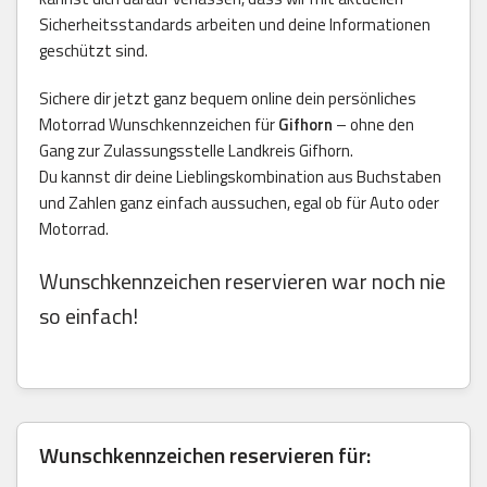
Sicherheitsstandards arbeiten und deine Informationen
geschützt sind.
Sichere dir jetzt ganz bequem online dein persönliches
Motorrad Wunschkennzeichen für
Gifhorn
– ohne den
Gang zur Zulassungsstelle Landkreis Gifhorn.
Du kannst dir deine Lieblingskombination aus Buchstaben
und Zahlen ganz einfach aussuchen, egal ob für Auto oder
Motorrad.
Wunschkennzeichen reservieren war noch nie
so einfach!
Wunschkennzeichen reservieren für: