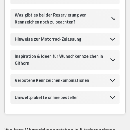
Was gibt es bei der Reservierung von
Kennzeichen noch zu beachten?
Hinweise zur Motorrad-Zulassung
Inspiration & Ideen für Wunschkennzeichen in
Gifhorn
Verbotene Kennzeichenkombinationen
Umweltplakette online bestellen
Weitere Wunschkennzeichen in Niedersachsen: