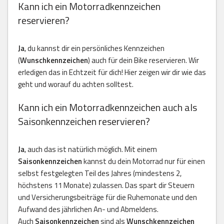
Kann ich ein Motorradkennzeichen
reservieren?
Ja
, du kannst dir ein persönliches Kennzeichen
(
Wunschkennzeichen
) auch für dein Bike reservieren. Wir
erledigen das in Echtzeit für dich! Hier zeigen wir dir wie das
geht und worauf du achten solltest.
Kann ich ein Motorradkennzeichen auch als
Saisonkennzeichen reservieren?
Ja
, auch das ist natürlich möglich. Mit einem
Saisonkennzeichen
kannst du dein Motorrad nur für einen
selbst festgelegten Teil des Jahres (mindestens 2,
höchstens 11 Monate) zulassen. Das spart dir Steuern
und Versicherungsbeiträge für die Ruhemonate und den
Aufwand des jährlichen An- und Abmeldens.
Auch
Saisonkennzeichen
sind als
Wunschkennzeichen