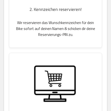
2. Kennzeichen reservieren!
Wir reservieren das Wunschkennzeichen für dein
Bike sofort auf deinen Namen & schicken dir deine
Reservierungs-PIN zu.