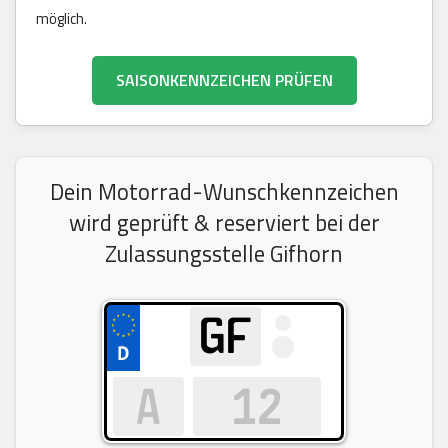
möglich.
SAISONKENNZEICHEN PRÜFEN
Dein Motorrad-Wunschkennzeichen
wird geprüft & reserviert bei der
Zulassungsstelle Gifhorn