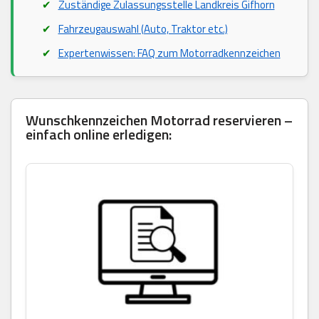
Zuständige Zulassungsstelle Landkreis Gifhorn
Fahrzeugauswahl (Auto, Traktor etc.)
Expertenwissen: FAQ zum Motorradkennzeichen
Wunschkennzeichen Motorrad reservieren –
einfach online erledigen: