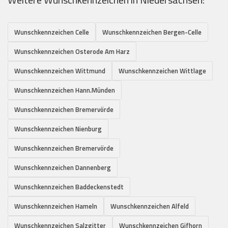
Wunschkennzeichen Celle
Wunschkennzeichen Bergen-Celle
Wunschkennzeichen Osterode Am Harz
Wunschkennzeichen Wittmund
Wunschkennzeichen Wittlage
Wunschkennzeichen Hann.Münden
Wunschkennzeichen Bremervörde
Wunschkennzeichen Nienburg
Wunschkennzeichen Bremervörde
Wunschkennzeichen Dannenberg
Wunschkennzeichen Baddeckenstedt
Wunschkennzeichen Hameln
Wunschkennzeichen Alfeld
Wunschkennzeichen Salzgitter
Wunschkennzeichen Gifhorn