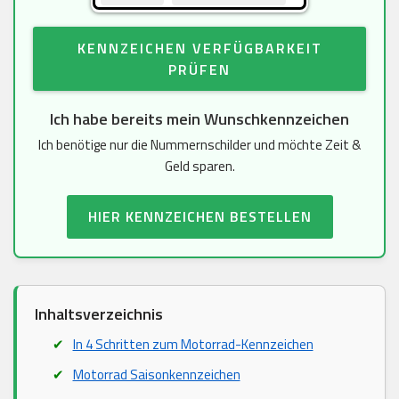
KENNZEICHEN VERFÜGBARKEIT
PRÜFEN
Ich habe bereits mein Wunschkennzeichen
Ich benötige nur die Nummernschilder und möchte Zeit &
Geld sparen.
HIER KENNZEICHEN BESTELLEN
Inhaltsverzeichnis
In 4 Schritten zum Motorrad-Kennzeichen
Motorrad Saisonkennzeichen