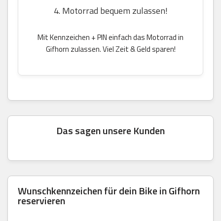
4. Motorrad bequem zulassen!
Mit Kennzeichen + PIN einfach das Motorrad in
Gifhorn zulassen. Viel Zeit & Geld sparen!
Das sagen unsere Kunden
Wunschkennzeichen für dein Bike in Gifhorn
reservieren