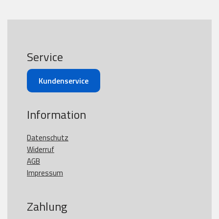
Service
Kundenservice
Information
Datenschutz
Widerruf
AGB
Impressum
Zahlung