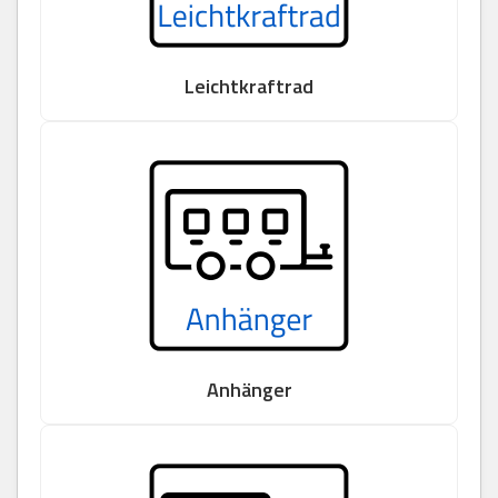
Leichtkraftrad
Anhänger