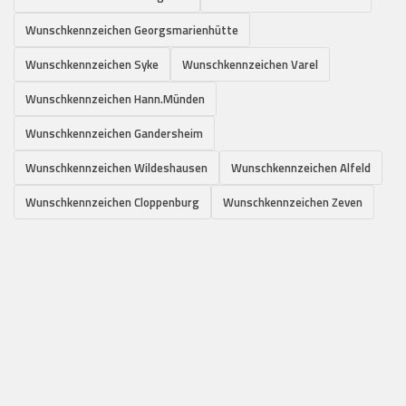
Wunschkennzeichen Georgsmarienhütte
Wunschkennzeichen Syke
Wunschkennzeichen Varel
Wunschkennzeichen Hann.Münden
Wunschkennzeichen Gandersheim
Wunschkennzeichen Wildeshausen
Wunschkennzeichen Alfeld
Wunschkennzeichen Cloppenburg
Wunschkennzeichen Zeven