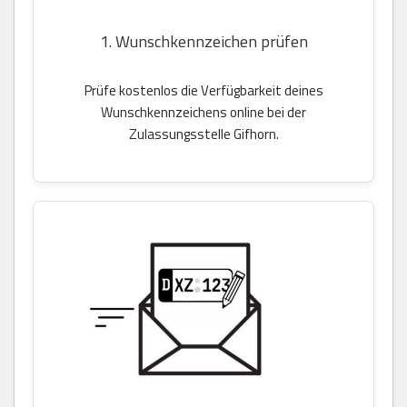
1. Wunschkennzeichen prüfen
Prüfe kostenlos die Verfügbarkeit deines
Wunschkennzeichens online bei der
Zulassungsstelle Gifhorn.