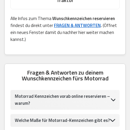
Traktor
Alle Infos zum Thema
Wunschkennzeichen reservieren
findest du direkt unter
FRAGEN & ANTWORTEN
.
(Öffnet
ein neues Fenster damit du nachher hier weiter machen
kannst.)
Fragen & Antworten zu deinem
Wunschkennzeichen fürs Motorrad
Motorrad Kennzeichen vorab online reservieren –
warum?
Welche Maße für Motorrad-Kennzeichen gibt es?