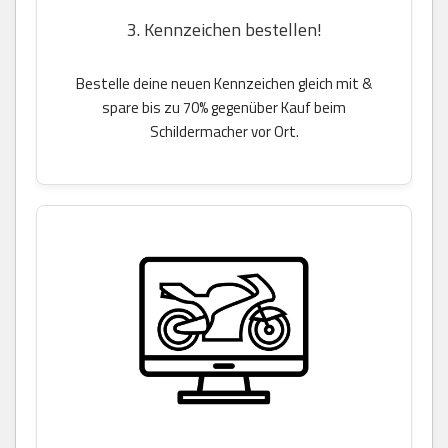
3. Kennzeichen bestellen!
Bestelle deine neuen Kennzeichen gleich mit &
spare bis zu 70% gegenüber Kauf beim
Schildermacher vor Ort.