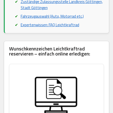
Zuständige Zulassungsstelle Landkreis Göttingen,
Stadt Göttingen
Fahrzeugauswahl (Auto, Motorrad etc.)
Expertenwissen: FAQ Leichtkraftrad
Wunschkennzeichen Leichtkraftrad
reservieren – einfach online erledigen: