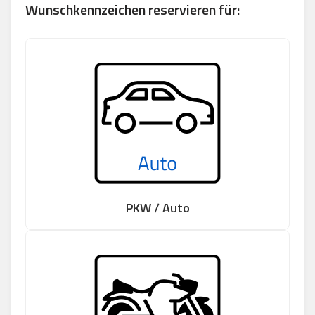
Wunschkennzeichen reservieren für:
PKW / Auto