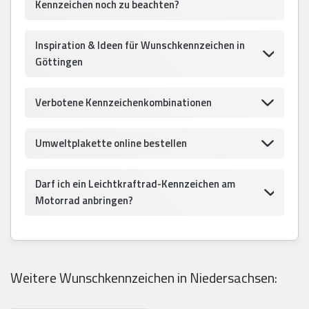
Kennzeichen noch zu beachten?
Inspiration & Ideen für Wunschkennzeichen in
Göttingen
Verbotene Kennzeichenkombinationen
Umweltplakette online bestellen
Darf ich ein Leichtkraftrad-Kennzeichen am
Motorrad anbringen?
Weitere Wunschkennzeichen in Niedersachsen: