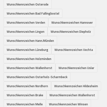
Wunschkennzeichen Osterode
Wunschkennzeichen Bad Fallingbostel
Wunschkennzeichen Verden
Wunschkennzeichen Hannover
Wunschkennzeichen Lingen
Wunschkennzeichen Diepholz
Wunschkennzeichen Hann.Münden
Wunschkennzeichen Lüneburg
Wunschkennzeichen Vechta
Wunschkennzeichen Holzminden
Wunschkennzeichen Wallenhorst
Wunschkennzeichen Uslar
Wunschkennzeichen Osterholz-Scharmbeck
Wunschkennzeichen Nordhorn
Wunschkennzeichen Hildesheim
Wunschkennzeichen Brake
Wunschkennzeichen Wallenhorst
Wunschkennzeichen Melle
Wunschkennzeichen Winsen