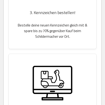
3. Kennzeichen bestellen!
Bestelle deine neuen Kennzeichen gleich mit &
spare bis zu 70% gegenüber Kauf beim
Schildermacher vor Ort.