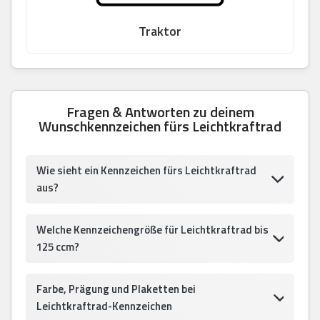
Traktor
Fragen & Antworten zu deinem
Wunschkennzeichen fürs Leichtkraftrad
Wie sieht ein Kennzeichen fürs Leichtkraftrad
aus?
Welche Kennzeichengröße für Leichtkraftrad bis
125 ccm?
Farbe, Prägung und Plaketten bei
Leichtkraftrad-Kennzeichen