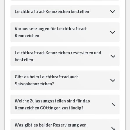
Leichtkraftrad-Kennzeichen bestellen
Voraussetzungen für Leichtkraftrad-
Kennzeichen
Leichtkraftrad-Kennzeichen reservieren und
bestellen
Gibt es beim Leichtkraftrad auch
Saisonkennzeichen?
Welche Zulassungsstellen sind für das
Kennzeichen GÖttingen zuständig?
Was gibt es bei der Reservierung von