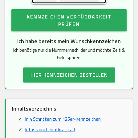
KENNZEICHEN VERFÜGBARKEIT
PRÜFEN
Ich habe bereits mein Wunschkennzeichen
Ich benötige nur die Nummernschilder und möchte Zeit &
Geld sparen.
HIER KENNZEICHEN BESTELLEN
Inhaltsverzeichnis
In 4 Schritten zum 125er-Kennzeichen
Infos zum Leichtkraftrad