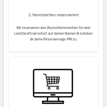
2. Kennzeichen reservieren!
Wir reservieren das Wunschkennzeichen für dein
Leichtkraftrad sofort auf deinen Namen & schicken
dir deine Reservierungs-PIN zu.