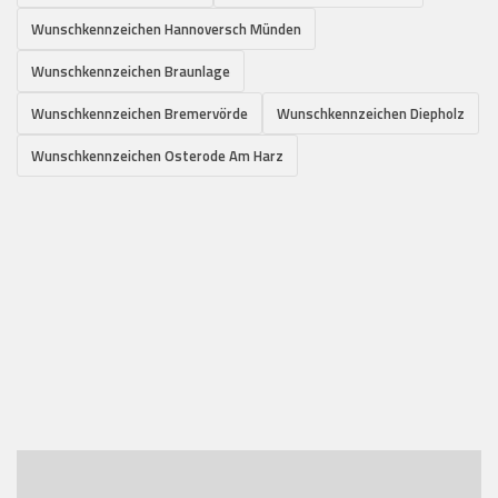
Wunschkennzeichen Hannoversch Münden
Wunschkennzeichen Braunlage
Wunschkennzeichen Bremervörde
Wunschkennzeichen Diepholz
Wunschkennzeichen Osterode Am Harz