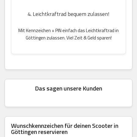
4. Leichtkraftrad bequem zulassen!
Mit Kennzeichen + PIN einfach das Leichtkraftrad in
Göttingen zulassen. Viel Zeit & Geld sparen!
Das sagen unsere Kunden
Wunschkennzeichen für deinen Scooter in
Göttingen reservieren