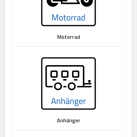
Motorrad
Anhänger