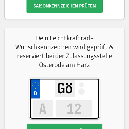
SAISONKENNZEICHEN PRÜFEN
Dein Leichtkraftrad-
Wunschkennzeichen wird geprüft &
reserviert bei der Zulassungsstelle
Osterode am Harz