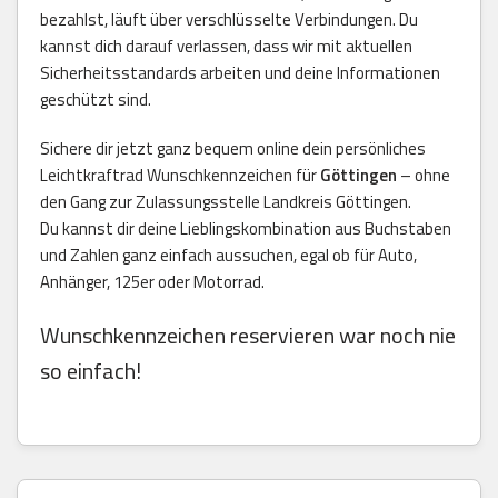
bezahlst, läuft über verschlüsselte Verbindungen. Du
kannst dich darauf verlassen, dass wir mit aktuellen
Sicherheitsstandards arbeiten und deine Informationen
geschützt sind.
Sichere dir jetzt ganz bequem online dein persönliches
Leichtkraftrad Wunschkennzeichen für
Göttingen
– ohne
den Gang zur Zulassungsstelle Landkreis Göttingen.
Du kannst dir deine Lieblingskombination aus Buchstaben
und Zahlen ganz einfach aussuchen, egal ob für Auto,
Anhänger, 125er oder Motorrad.
Wunschkennzeichen reservieren war noch nie
so einfach!