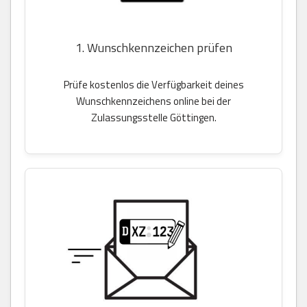
1. Wunschkennzeichen prüfen
Prüfe kostenlos die Verfügbarkeit deines
Wunschkennzeichens online bei der
Zulassungsstelle Göttingen.