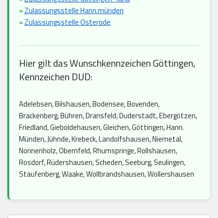
»
Zulassungsstelle Hann.münden
»
Zulassungsstelle Osterode
Hier gilt das Wunschkennzeichen Göttingen,
Kennzeichen DUD:
Adelebsen, Bilshausen, Bodensee, Bovenden,
Brackenberg, Bühren, Dransfeld, Duderstadt, Ebergötzen,
Friedland, Gieboldehausen, Gleichen, Göttingen, Hann.
Münden, Jühnde, Krebeck, Landolfshausen, Niemetal,
Nonnenholz, Obernfeld, Rhumspringe, Rollshausen,
Rosdorf, Rüdershausen, Scheden, Seeburg, Seulingen,
Staufenberg, Waake, Wollbrandshausen, Wollershausen