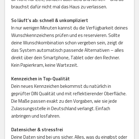
brauchst dafür nicht mal das Haus zu verlassen.
So läuft’s ab: schnell & unkompliziert
In nur wenigen Minuten kannst du die Verfügbarkeit deines
Wunschkennzeichens prüfen und es reservieren. Sollte
deine Wunschkombination schon vergeben sein, zeigt dir
das System automatisch passende Alternativen – alles
direkt über dein Smartphone, Tablet oder den Rechner.
Kein Papierkram, keine Wartezeit.
Kennzeichen in Top-Qualität
Dein neues Kennzeichen bekommst du natürlich in
geprüfter DIN Qualität und mit reflektierender Oberfläche.
Die Maße passen exakt zu den Vorgaben, wie sie jede
Zulassungsstelle in Deutschland verlangt. Einfach
anbringen und losfahren.
Datensicher & stressfrei
Deine Daten sind bei uns sicher. Alles, was du eingibst oder