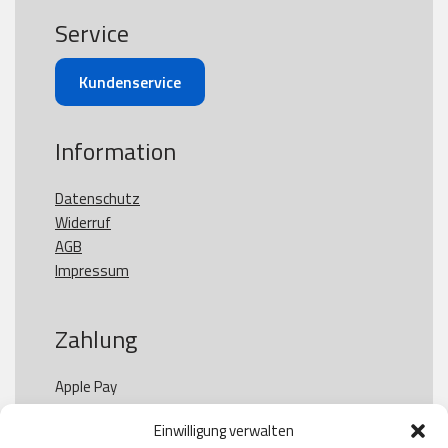
Service
Kundenservice
Information
Datenschutz
Widerruf
AGB
Impressum
Zahlung
Apple Pay

Paypal

Einwilligung verwalten
GooglePay
