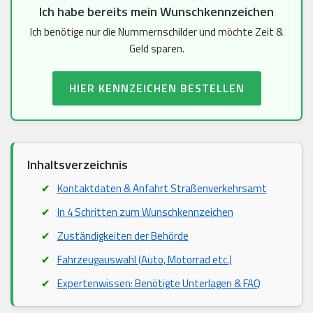
Ich habe bereits mein Wunschkennzeichen
Ich benötige nur die Nummernschilder und möchte Zeit &
Geld sparen.
HIER KENNZEICHEN BESTELLEN
Inhaltsverzeichnis
Kontaktdaten & Anfahrt Straßenverkehrsamt
In 4 Schritten zum Wunschkennzeichen
Zuständigkeiten der Behörde
Fahrzeugauswahl (Auto, Motorrad etc.)
Expertenwissen: Benötigte Unterlagen & FAQ