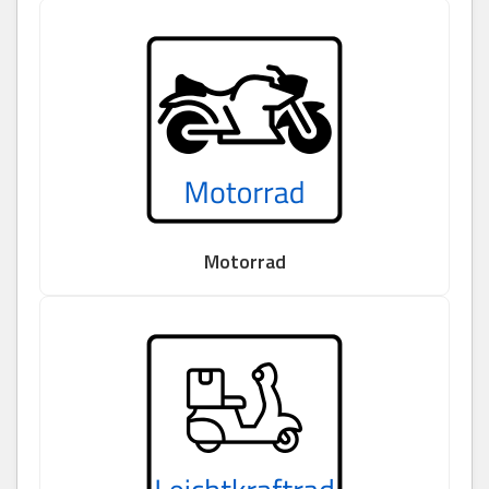
Motorrad