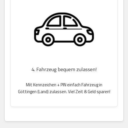
4. Fahrzeug bequem zulassen!
Mit Kennzeichen + PIN einfach Fahrzeug in
Göttingen (Land) zulassen. Viel Zeit & Geld sparen!