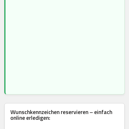
Wunschkennzeichen reservieren – einfach
online erledigen: