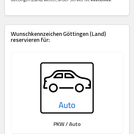
Wunschkennzeichen Göttingen (Land)
reservieren für:
PKW / Auto