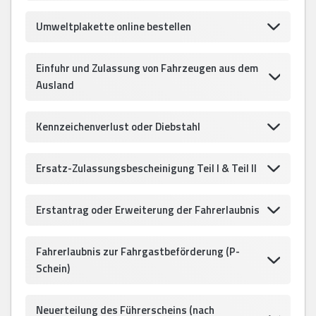
Umweltplakette online bestellen
Einfuhr und Zulassung von Fahrzeugen aus dem
Ausland
Kennzeichenverlust oder Diebstahl
Ersatz-Zulassungsbescheinigung Teil I & Teil II
Erstantrag oder Erweiterung der Fahrerlaubnis
Fahrerlaubnis zur Fahrgastbeförderung (P-
Schein)
Neuerteilung des Führerscheins (nach