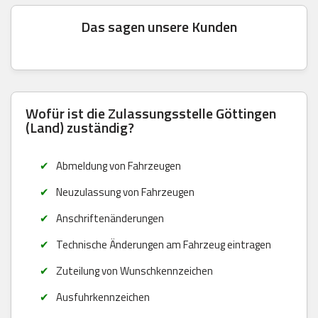
Das sagen unsere Kunden
Wofür ist die Zulassungsstelle Göttingen
(Land) zuständig?
Abmeldung von Fahrzeugen
Neuzulassung von Fahrzeugen
Anschriftenänderungen
Technische Änderungen am Fahrzeug eintragen
Zuteilung von Wunschkennzeichen
Ausfuhrkennzeichen