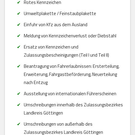
Rotes Kennzeichen
Umweltplakette / Feinstaubplakette
Einfuhr von Kfz aus dem Ausland
Meldung von Kennzeichenverlust oder Diebstahl
Ersatz von Kennzeichen und
Zulassungsbescheinigungen (Teil I und Teil II)
Beantragung von Fahrerlaubnissen: Ersterteilung,
Erweiterung, Fahrgastbeförderung, Neuerteilung
nach Entzug
Ausstellung von internationalen Führerscheinen
Umschreibungen innerhalb des Zulassungsbezirkes
Landkreis Göttingen
Umschreibungen von außerhalb des
Zulassungsbezirkes Landkreis Göttingen