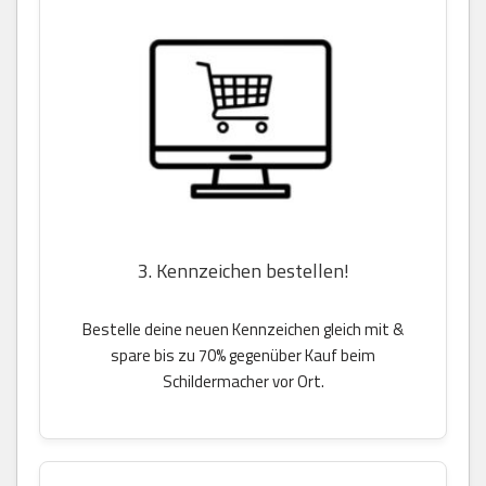
3. Kennzeichen bestellen!
Bestelle deine neuen Kennzeichen gleich mit &
spare bis zu 70% gegenüber Kauf beim
Schildermacher vor Ort.