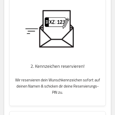
2. Kennzeichen reservieren!
Wir reservieren dein Wunschkennzeichen sofort auf
deinen Namen & schicken dir deine Reservierungs-
PIN zu.