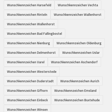
Wunschkennzeichen Harsefeld
Wunschkennzeichen Vechta
Wunschkennzeichen Rinteln
Wunschkennzeichen Wallenhorst
Wunschkennzeichen Wallenhorst
Wunschkennzeichen Bad Fallingbostel
Wunschkennzeichen Nienburg
Wunschkennzeichen Oldenburg
Wunschkennzeichen Delmenhorst
Wunschkennzeichen Uslar
Wunschkennzeichen Varel
Wunschkennzeichen Aschendorf
Wunschkennzeichen Westerstede
Wunschkennzeichen Duderstadt
Wunschkennzeichen Aurich
Wunschkennzeichen Gifhorn
Wunschkennzeichen Emsland
Wunschkennzeichen Einbeck
Wunschkennzeichen Buxtehude
Wunschkennzeichen Winsen