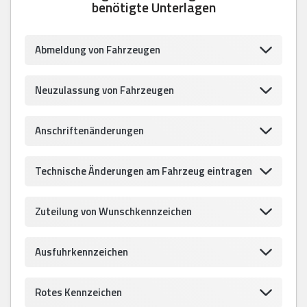
benötigte Unterlagen
Abmeldung von Fahrzeugen
Neuzulassung von Fahrzeugen
Anschriftenänderungen
Technische Änderungen am Fahrzeug eintragen
Zuteilung von Wunschkennzeichen
Ausfuhrkennzeichen
Rotes Kennzeichen