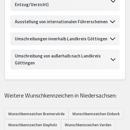
Entzug/Verzicht)
Ausstellung von internationalen Führerscheinen
Umschreibungen innerhalb Landkreis Göttingen
Umschreibung von außerhalb nach Landkreis
Göttingen
Weitere Wunschkennzeichen in Niedersachsen:
Wunschkennzeichen Bremervörde
Wunschkennzeichen Einbeck
Wunschkennzeichen Diepholz
Wunschkennzeichen Verden