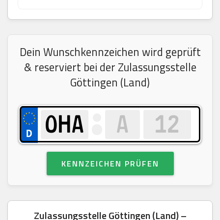
Dein Wunschkennzeichen wird geprüft
& reserviert bei der Zulassungsstelle
Göttingen (Land)
KENNZEICHEN PRÜFEN
Zulassungsstelle Göttingen (Land) –