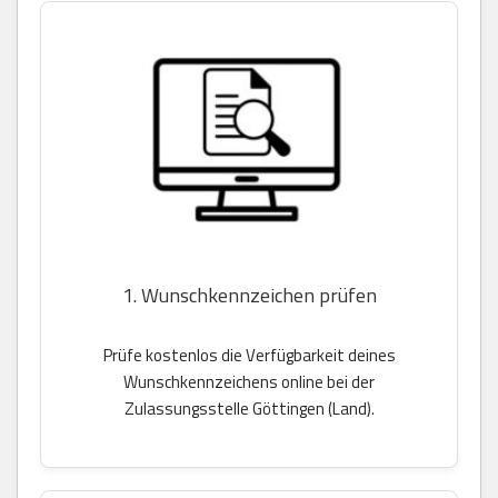
1. Wunschkennzeichen prüfen
Prüfe kostenlos die Verfügbarkeit deines
Wunschkennzeichens online bei der
Zulassungsstelle Göttingen (Land).