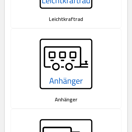
Leichtkraftrad
Anhänger