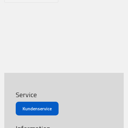
Service
Kundenservice