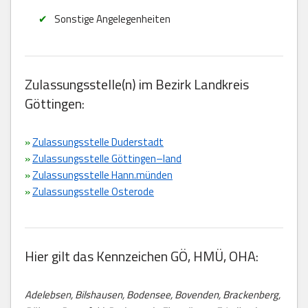
Sonstige Angelegenheiten
Zulassungsstelle(n) im Bezirk Landkreis
Göttingen:
»
Zulassungsstelle Duderstadt
»
Zulassungsstelle Göttingen–land
»
Zulassungsstelle Hann.münden
»
Zulassungsstelle Osterode
Hier gilt das Kennzeichen GÖ, HMÜ, OHA:
Adelebsen, Bilshausen, Bodensee, Bovenden, Brackenberg,