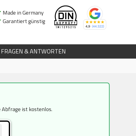
✔
Made in Germany
✔
Garantiert günstig
FRAGEN & ANTWORTEN
Abfrage ist kostenlos.