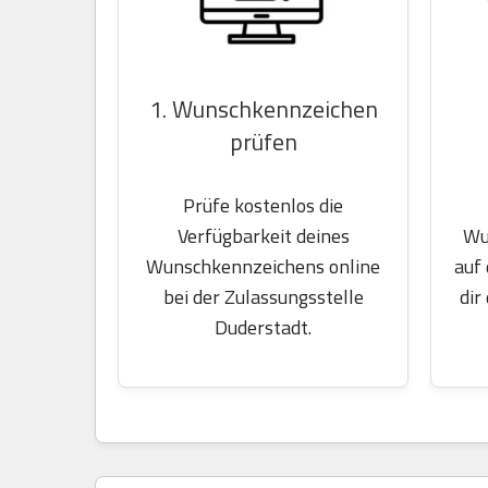
1. Wunschkennzeichen
prüfen
Prüfe kostenlos die
Wu
Verfügbarkeit deines
auf
Wunschkennzeichens online
dir
bei der Zulassungsstelle
Duderstadt.