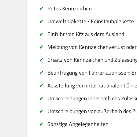
Rotes Kennzeichen
Umweltplakette / Feinstaubplakette
Einfuhr von Kfz aus dem Ausland
Meldung von Kennzeichenverlust oder
Ersatz von Kennzeichen und Zulassungsb
Beantragung von Fahrerlaubnissen: Er
Ausstellung von internationalen Führ
Umschreibungen innerhalb des Zulass
Umschreibungen von außerhalb des Zu
Sonstige Angelegenheiten