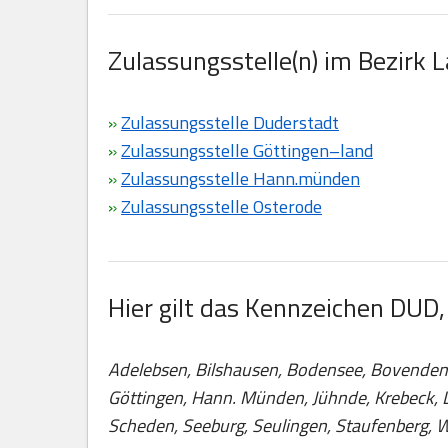
Zulassungsstelle(n) im Bezirk 
»
Zulassungsstelle Duderstadt
»
Zulassungsstelle Göttingen–land
»
Zulassungsstelle Hann.münden
»
Zulassungsstelle Osterode
Hier gilt das Kennzeichen DUD
Adelebsen, Bilshausen, Bodensee, Bovenden, 
Göttingen, Hann. Münden, Jühnde, Krebeck, 
Scheden, Seeburg, Seulingen, Staufenberg,