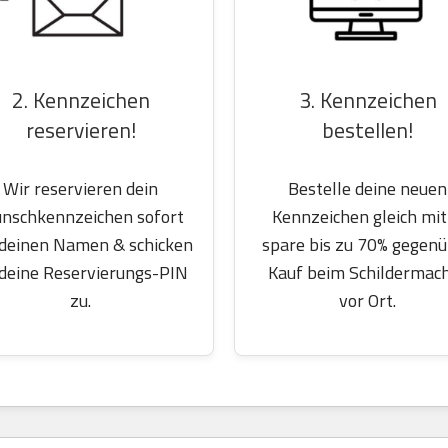
2. Kennzeichen
3. Kennzeichen
reservieren!
bestellen!
Wir reservieren dein
Bestelle deine neuen
nschkennzeichen sofort
Kennzeichen gleich mit
 deinen Namen & schicken
spare bis zu 70% gegen
 deine Reservierungs-PIN
Kauf beim Schildermac
zu.
vor Ort.