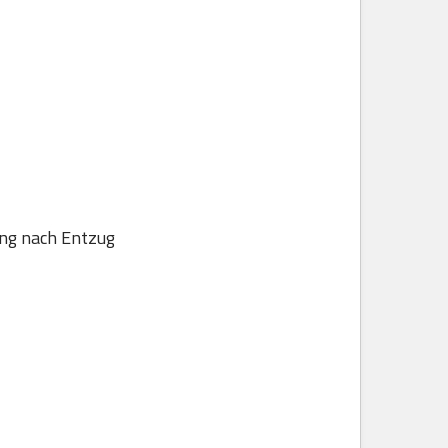
ung nach Entzug