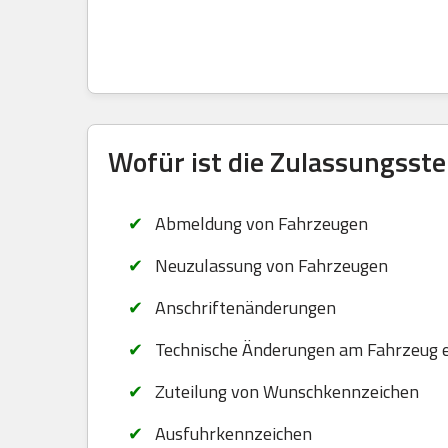
Wofür ist die Zulassungsste
Abmeldung von Fahrzeugen
Neuzulassung von Fahrzeugen
Anschriftenänderungen
Technische Änderungen am Fahrzeug 
Zuteilung von Wunschkennzeichen
Ausfuhrkennzeichen