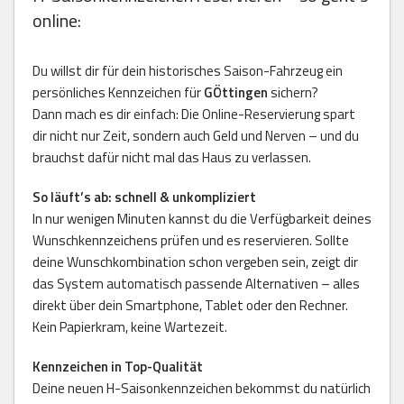
online:
Du willst dir für dein historisches Saison-Fahrzeug ein
persönliches Kennzeichen für
GÖttingen
sichern?
Dann mach es dir einfach: Die Online-Reservierung spart
dir nicht nur Zeit, sondern auch Geld und Nerven – und du
brauchst dafür nicht mal das Haus zu verlassen.
So läuft’s ab: schnell & unkompliziert
In nur wenigen Minuten kannst du die Verfügbarkeit deines
Wunschkennzeichens prüfen und es reservieren. Sollte
deine Wunschkombination schon vergeben sein, zeigt dir
das System automatisch passende Alternativen – alles
direkt über dein Smartphone, Tablet oder den Rechner.
Kein Papierkram, keine Wartezeit.
Kennzeichen in Top-Qualität
Deine neuen H-Saisonkennzeichen bekommst du natürlich