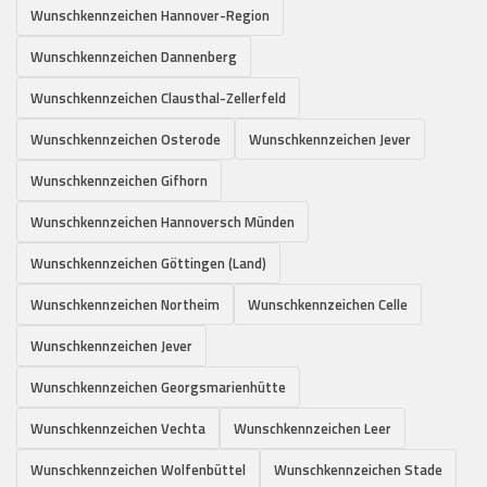
Wunschkennzeichen Hannover-Region
Wunschkennzeichen Dannenberg
Wunschkennzeichen Clausthal-Zellerfeld
Wunschkennzeichen Osterode
Wunschkennzeichen Jever
Wunschkennzeichen Gifhorn
Wunschkennzeichen Hannoversch Münden
Wunschkennzeichen Göttingen (Land)
Wunschkennzeichen Northeim
Wunschkennzeichen Celle
Wunschkennzeichen Jever
Wunschkennzeichen Georgsmarienhütte
Wunschkennzeichen Vechta
Wunschkennzeichen Leer
Wunschkennzeichen Wolfenbüttel
Wunschkennzeichen Stade