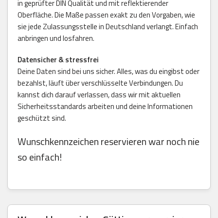
in geprüfter DIN Qualität und mit reflektierender
Oberfläche. Die Maße passen exakt zu den Vorgaben, wie
sie jede Zulassungsstelle in Deutschland verlangt. Einfach
anbringen und losfahren.
Datensicher & stressfrei
Deine Daten sind bei uns sicher. Alles, was du eingibst oder
bezahlst, läuft über verschlüsselte Verbindungen. Du
kannst dich darauf verlassen, dass wir mit aktuellen
Sicherheitsstandards arbeiten und deine Informationen
geschützt sind.
Wunschkennzeichen reservieren war noch nie
so einfach!