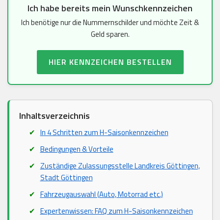
Ich habe bereits mein Wunschkennzeichen
Ich benötige nur die Nummernschilder und möchte Zeit &
Geld sparen.
HIER KENNZEICHEN BESTELLEN
Inhaltsverzeichnis
In 4 Schritten zum H-Saisonkennzeichen
Bedingungen & Vorteile
Zuständige Zulassungsstelle Landkreis Göttingen,
Stadt Göttingen
Fahrzeugauswahl (Auto, Motorrad etc.)
Expertenwissen: FAQ zum H-Saisonkennzeichen