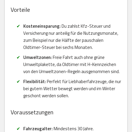
Vorteile
Kosteneinsparung:
Du zahlst Kfz-Steuer und
Versicherung nur anteilig für die Nutzungsmonate,
zum Beispiel nur die Hälfte der pauschalen
Oldtimer-Steuer bei sechs Monaten.
Umweltzonen:
Freie Fahrt auch ohne grüne
Umweltplakette, da Oldtimer mit H-Kennzeichen
von den Umweltzonen-Regeln ausgenommen sind.
Flexibilität:
Perfekt für Liebhaberfahrzeuge, die nur
bei gutem Wetter bewegt werden und im Winter
geschont werden sollen.
Voraussetzungen
Fahrzeugalter:
Mindestens 30 Jahre.