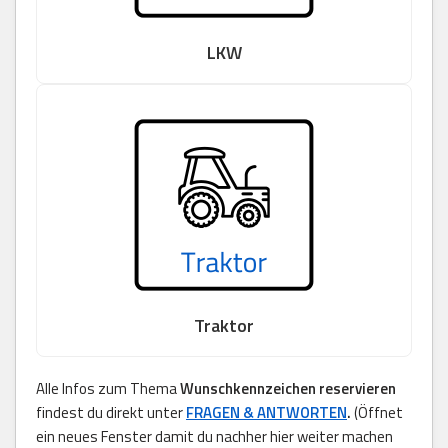
LKW
Traktor
Alle Infos zum Thema
Wunschkennzeichen reservieren
findest du direkt unter
FRAGEN & ANTWORTEN
.
(Öffnet
ein neues Fenster damit du nachher hier weiter machen