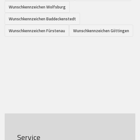
Wunschkennzeichen Wolfsburg
Wunschkennzeichen Baddeckenstedt
Wunschkennzeichen Fürstenau
Wunschkennzeichen Göttingen
Service