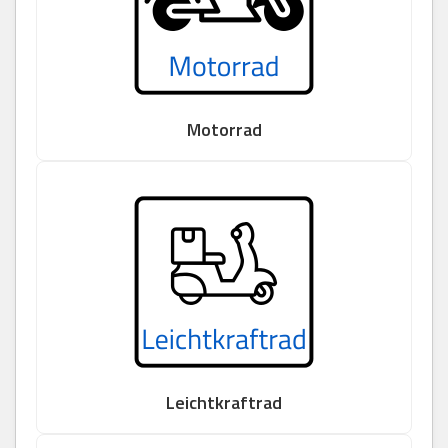
Motorrad
Leichtkraftrad