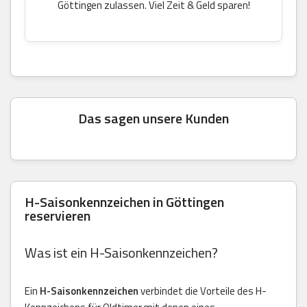
Göttingen zulassen. Viel Zeit & Geld sparen!
Das sagen unsere Kunden
H-Saisonkennzeichen in Göttingen
reservieren
Was ist ein H-Saisonkennzeichen?
Ein
H-Saisonkennzeichen
verbindet die Vorteile des H-