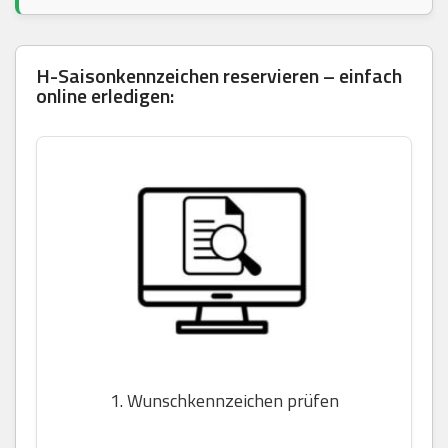
H-Saisonkennzeichen reservieren – einfach
online erledigen:
1. Wunschkennzeichen prüfen