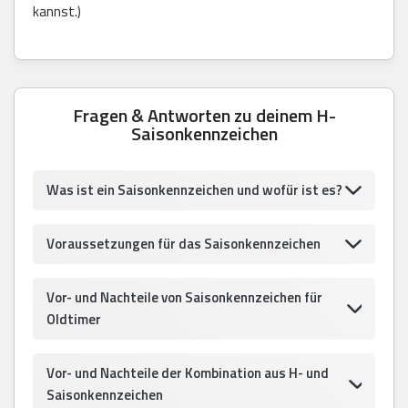
kannst.)
Fragen & Antworten zu deinem H-
Saisonkennzeichen
Was ist ein Saisonkennzeichen und wofür ist es?
Voraussetzungen für das Saisonkennzeichen
Vor- und Nachteile von Saisonkennzeichen für
Oldtimer
Vor- und Nachteile der Kombination aus H- und
Saisonkennzeichen