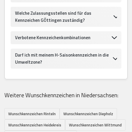
Welche Zulassungsstellen sind für das
Kennzeichen GÖttingen zuständig?
Verbotene Kennzeichenkombinationen
Darf ich mit meinem H-Saisonkennzeichen in die
Umweltzone?
Weitere Wunschkennzeichen in Niedersachsen:
Wunschkennzeichen Rinteln
Wunschkennzeichen Diepholz
Wunschkennzeichen Heidekreis
Wunschkennzeichen Wittmund