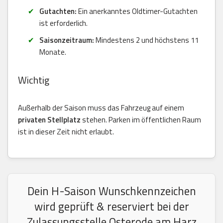
Gutachten:
Ein anerkanntes Oldtimer-Gutachten
ist erforderlich.
Saisonzeitraum:
Mindestens 2 und höchstens 11
Monate.
Wichtig
Außerhalb der Saison muss das Fahrzeug auf einem
privaten Stellplatz
stehen. Parken im öffentlichen Raum
ist in dieser Zeit nicht erlaubt.
Dein H-Saison Wunschkennzeichen
wird geprüft & reserviert bei der
Zulassungsstelle Osterode am Harz