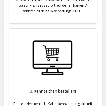
Saison-Fahrzeug sofort auf deinen Namen &
schicken dir deine Reservierungs-PIN zu.
3. Kennzeichen bestellen!
Bestelle dein neues H-Saisonkennzeichen gleich mit