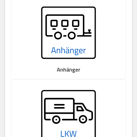
Anhänger