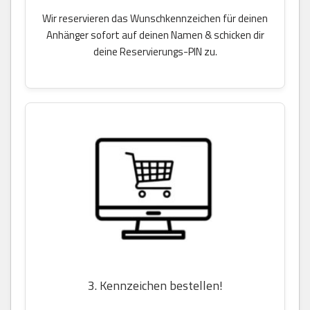
Wir reservieren das Wunschkennzeichen für deinen
Anhänger sofort auf deinen Namen & schicken dir
deine Reservierungs-PIN zu.
3. Kennzeichen bestellen!