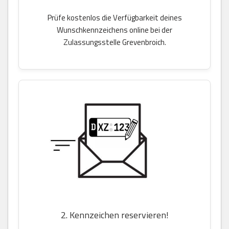
Prüfe kostenlos die Verfügbarkeit deines
Wunschkennzeichens online bei der
Zulassungsstelle Grevenbroich.
2. Kennzeichen reservieren!