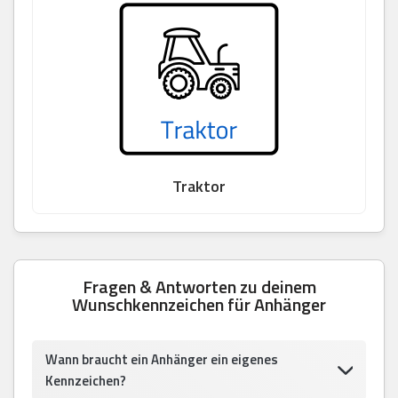
Traktor
Fragen & Antworten zu deinem
Wunschkennzeichen für Anhänger
Wann braucht ein Anhänger ein eigenes
Kennzeichen?