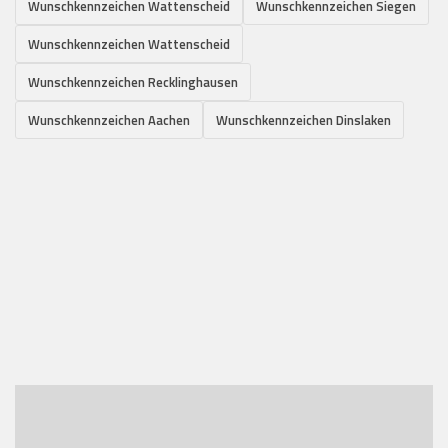
Wunschkennzeichen Wattenscheid
Wunschkennzeichen Siegen
Wunschkennzeichen Wattenscheid
Wunschkennzeichen Recklinghausen
Wunschkennzeichen Aachen
Wunschkennzeichen Dinslaken