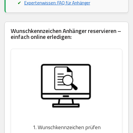
Expertenwissen: FAQ für Anhänger
Wunschkennzeichen Anhänger reservieren –
einfach online erledigen:
1. Wunschkennzeichen prüfen