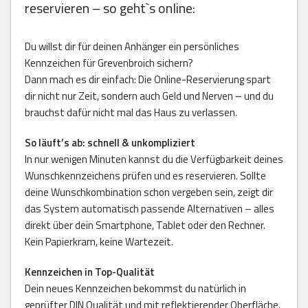
reservieren – so geht`s online:
Du willst dir für deinen Anhänger ein persönliches
Kennzeichen für Grevenbroich sichern?
Dann mach es dir einfach: Die Online-Reservierung spart
dir nicht nur Zeit, sondern auch Geld und Nerven – und du
brauchst dafür nicht mal das Haus zu verlassen.
So läuft’s ab: schnell & unkompliziert
In nur wenigen Minuten kannst du die Verfügbarkeit deines
Wunschkennzeichens prüfen und es reservieren. Sollte
deine Wunschkombination schon vergeben sein, zeigt dir
das System automatisch passende Alternativen – alles
direkt über dein Smartphone, Tablet oder den Rechner.
Kein Papierkram, keine Wartezeit.
Kennzeichen in Top-Qualität
Dein neues Kennzeichen bekommst du natürlich in
geprüfter DIN Qualität und mit reflektierender Oberfläche.