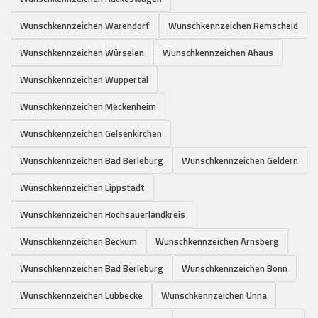
Wunschkennzeichen Warendorf
Wunschkennzeichen Remscheid
Wunschkennzeichen Würselen
Wunschkennzeichen Ahaus
Wunschkennzeichen Wuppertal
Wunschkennzeichen Meckenheim
Wunschkennzeichen Gelsenkirchen
Wunschkennzeichen Bad Berleburg
Wunschkennzeichen Geldern
Wunschkennzeichen Lippstadt
Wunschkennzeichen Hochsauerlandkreis
Wunschkennzeichen Beckum
Wunschkennzeichen Arnsberg
Wunschkennzeichen Bad Berleburg
Wunschkennzeichen Bonn
Wunschkennzeichen Lübbecke
Wunschkennzeichen Unna