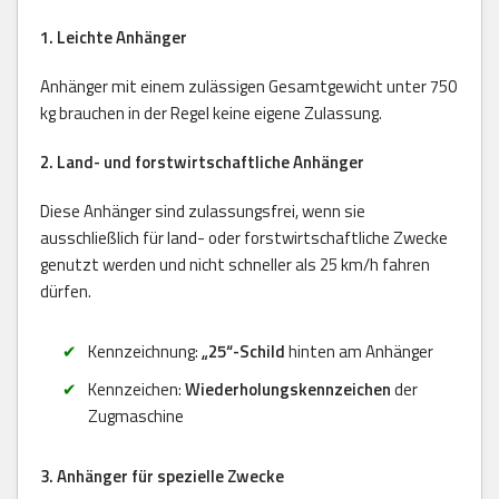
1. Leichte Anhänger
Anhänger mit einem zulässigen Gesamtgewicht unter 750
kg brauchen in der Regel keine eigene Zulassung.
2. Land- und forstwirtschaftliche Anhänger
Diese Anhänger sind zulassungsfrei, wenn sie
ausschließlich für land- oder forstwirtschaftliche Zwecke
genutzt werden und nicht schneller als 25 km/h fahren
dürfen.
Kennzeichnung:
„25“-Schild
hinten am Anhänger
Kennzeichen:
Wiederholungskennzeichen
der
Zugmaschine
3. Anhänger für spezielle Zwecke