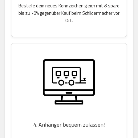
Bestelle dein neues Kennzeichen gleich mit & spare
bis zu 70% gegenüber Kauf beim Schildermacher vor
Ort.
4. Anhänger bequem zulassen!