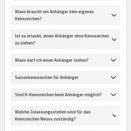
Wann braucht ein Anhänger kein eigenes
Kennzeichen?
Ist es erlaubt, einen Anhänger ohne Kennzeichen
zu ziehen?
Wann darf ich einen Anhänger ziehen?
Saisonkennzeichen für Anhänger
Sind H-Kennzeichen beim Anhänger möglich?
Welche Zulassungsstellen sind für das
Kennzeichen Neuss zuständig?