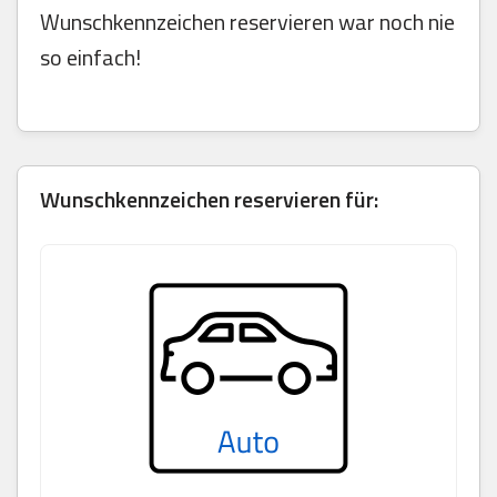
Wunschkennzeichen reservieren war noch nie
so einfach!
Wunschkennzeichen reservieren für: