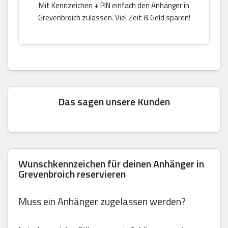
Mit Kennzeichen + PIN einfach den Anhänger in
Grevenbroich zulassen. Viel Zeit & Geld sparen!
Das sagen unsere Kunden
Wunschkennzeichen für deinen Anhänger in
Grevenbroich reservieren
Muss ein Anhänger zugelassen werden?