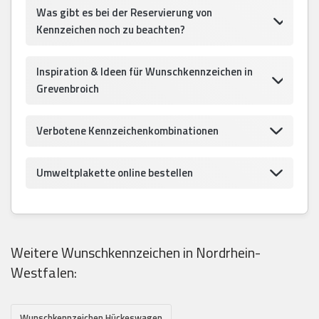
Was gibt es bei der Reservierung von
Kennzeichen noch zu beachten?
Inspiration & Ideen für Wunschkennzeichen in
Grevenbroich
Verbotene Kennzeichenkombinationen
Umweltplakette online bestellen
Weitere Wunschkennzeichen in Nordrhein-
Westfalen:
Wunschkennzeichen Hückeswagen