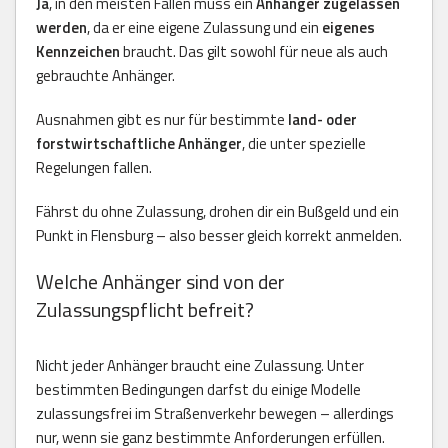
Ja
, in den meisten Fällen muss ein
Anhänger zugelassen
werden
, da er eine eigene Zulassung und ein
eigenes
Kennzeichen
braucht. Das gilt sowohl für neue als auch
gebrauchte Anhänger.
Ausnahmen gibt es nur für bestimmte
land- oder
forstwirtschaftliche Anhänger
, die unter spezielle
Regelungen fallen.
Fährst du ohne Zulassung, drohen dir ein Bußgeld und ein
Punkt in Flensburg – also besser gleich korrekt anmelden.
Welche Anhänger sind von der
Zulassungspflicht befreit?
Nicht jeder Anhänger braucht eine Zulassung. Unter
bestimmten Bedingungen darfst du einige Modelle
zulassungsfrei im Straßenverkehr bewegen – allerdings
nur, wenn sie ganz bestimmte Anforderungen erfüllen.