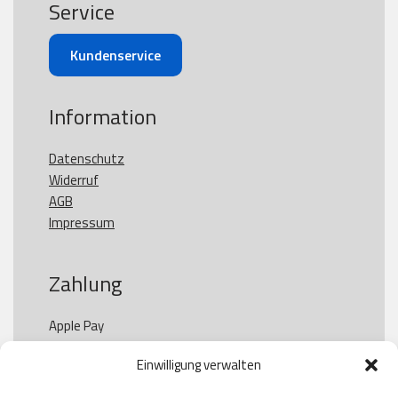
Service
Kundenservice
Information
Datenschutz
Widerruf
AGB
Impressum
Zahlung
Apple Pay

Paypal

Einwilligung verwalten
GooglePay

Visa
