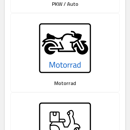
PKW / Auto
Motorrad