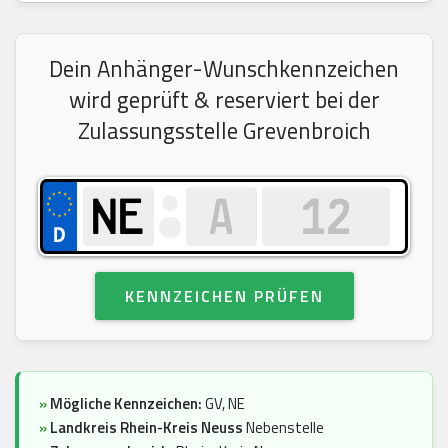
Dein Anhänger-Wunschkennzeichen
wird geprüft & reserviert bei der
Zulassungsstelle Grevenbroich
KENNZEICHEN PRÜFEN
»
Mögliche Kennzeichen:
GV, NE
»
Landkreis Rhein-Kreis Neuss
Nebenstelle