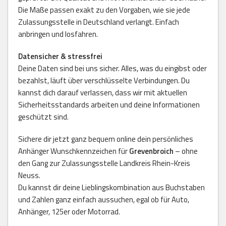
Die Maße passen exakt zu den Vorgaben, wie sie jede
Zulassungsstelle in Deutschland verlangt. Einfach
anbringen und losfahren.
Datensicher & stressfrei
Deine Daten sind bei uns sicher. Alles, was du eingibst oder
bezahlst, läuft über verschlüsselte Verbindungen. Du
kannst dich darauf verlassen, dass wir mit aktuellen
Sicherheitsstandards arbeiten und deine Informationen
geschützt sind.
Sichere dir jetzt ganz bequem online dein persönliches
Anhänger Wunschkennzeichen für
Grevenbroich
– ohne
den Gang zur Zulassungsstelle Landkreis Rhein-Kreis
Neuss.
Du kannst dir deine Lieblingskombination aus Buchstaben
und Zahlen ganz einfach aussuchen, egal ob für Auto,
Anhänger, 125er oder Motorrad.