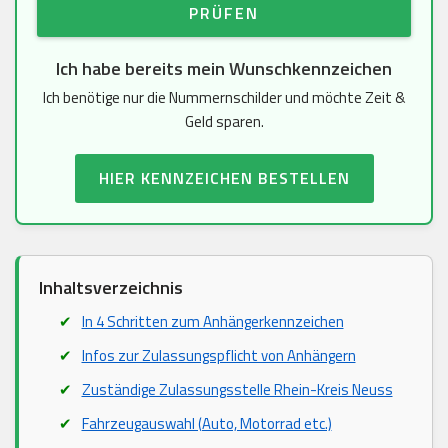
PRÜFEN
Ich habe bereits mein Wunschkennzeichen
Ich benötige nur die Nummernschilder und möchte Zeit &
Geld sparen.
HIER KENNZEICHEN BESTELLEN
Inhaltsverzeichnis
In 4 Schritten zum Anhängerkennzeichen
Infos zur Zulassungspflicht von Anhängern
Zuständige Zulassungsstelle Rhein-Kreis Neuss
Fahrzeugauswahl (Auto, Motorrad etc.)