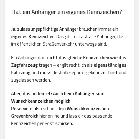
Hat ein Anhänger ein eigenes Kennzeichen?
Ja
, zulassungspflichtige Anhänger brauchen immer ein
eigenes Kennzeichen
. Das gilt für fast alle Anhänger, die
im öffentlichen Straßenverkehr unterwegs sind.
Ein Anhänger darf
nicht das gleiche Kennzeichen wie das
Zugfahrzeug
tragen – er gilt rechtlich als
eigenständiges
Fahrzeug
und muss deshalb separat gekennzeichnet und
zugelassen werden.
Aber, das bedeutet: Auch beim Anhänger sind
Wunschkennzeichen möglich!
Reserviere also schnell dein
Wunschkennzeichen
Grevenbroich
hier online und lass dir das passende
Kennzeichen per Post schicken.