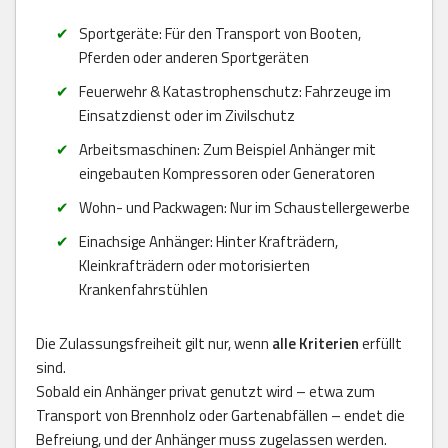
Sportgeräte: Für den Transport von Booten,
Pferden oder anderen Sportgeräten
Feuerwehr & Katastrophenschutz: Fahrzeuge im
Einsatzdienst oder im Zivilschutz
Arbeitsmaschinen: Zum Beispiel Anhänger mit
eingebauten Kompressoren oder Generatoren
Wohn- und Packwagen: Nur im Schaustellergewerbe
Einachsige Anhänger: Hinter Krafträdern,
Kleinkrafträdern oder motorisierten
Krankenfahrstühlen
Die Zulassungsfreiheit gilt nur, wenn
alle Kriterien
erfüllt
sind.
Sobald ein Anhänger privat genutzt wird – etwa zum
Transport von Brennholz oder Gartenabfällen – endet die
Befreiung, und der Anhänger muss zugelassen werden.