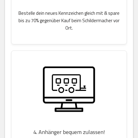
Bestelle dein neues Kennzeichen gleich mit & spare
bis zu 70% gegenüber Kauf beim Schildermacher vor
Ort.
4. Anhänger bequem zulassen!