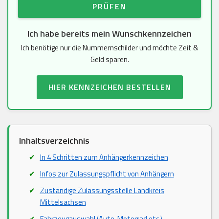
PRÜFEN
Ich habe bereits mein Wunschkennzeichen
Ich benötige nur die Nummernschilder und möchte Zeit &
Geld sparen.
HIER KENNZEICHEN BESTELLEN
Inhaltsverzeichnis
In 4 Schritten zum Anhängerkennzeichen
Infos zur Zulassungspflicht von Anhängern
Zuständige Zulassungsstelle Landkreis
Mittelsachsen
Fahrzeugauswahl (Auto, Motorrad etc.)