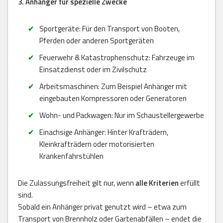
3. Anhänger für spezielle Zwecke
Sportgeräte: Für den Transport von Booten,
Pferden oder anderen Sportgeräten
Feuerwehr & Katastrophenschutz: Fahrzeuge im
Einsatzdienst oder im Zivilschutz
Arbeitsmaschinen: Zum Beispiel Anhänger mit
eingebauten Kompressoren oder Generatoren
Wohn- und Packwagen: Nur im Schaustellergewerbe
Einachsige Anhänger: Hinter Krafträdern,
Kleinkrafträdern oder motorisierten
Krankenfahrstühlen
Die Zulassungsfreiheit gilt nur, wenn
alle Kriterien
erfüllt
sind.
Sobald ein Anhänger privat genutzt wird – etwa zum
Transport von Brennholz oder Gartenabfällen – endet die