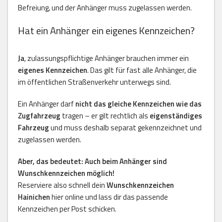
Befreiung, und der Anhänger muss zugelassen werden.
Hat ein Anhänger ein eigenes Kennzeichen?
Ja
, zulassungspflichtige Anhänger brauchen immer ein
eigenes Kennzeichen
. Das gilt für fast alle Anhänger, die
im öffentlichen Straßenverkehr unterwegs sind.
Ein Anhänger darf
nicht das gleiche Kennzeichen wie das
Zugfahrzeug
tragen – er gilt rechtlich als
eigenständiges
Fahrzeug
und muss deshalb separat gekennzeichnet und
zugelassen werden.
Aber, das bedeutet: Auch beim Anhänger sind
Wunschkennzeichen möglich!
Reserviere also schnell dein
Wunschkennzeichen
Hainichen
hier online und lass dir das passende
Kennzeichen per Post schicken.