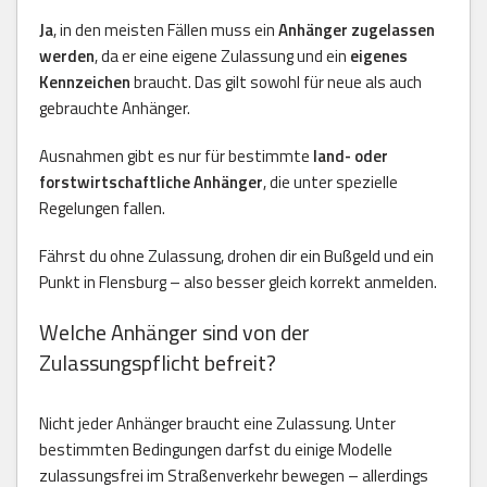
Ja
, in den meisten Fällen muss ein
Anhänger zugelassen
werden
, da er eine eigene Zulassung und ein
eigenes
Kennzeichen
braucht. Das gilt sowohl für neue als auch
gebrauchte Anhänger.
Ausnahmen gibt es nur für bestimmte
land- oder
forstwirtschaftliche Anhänger
, die unter spezielle
Regelungen fallen.
Fährst du ohne Zulassung, drohen dir ein Bußgeld und ein
Punkt in Flensburg – also besser gleich korrekt anmelden.
Welche Anhänger sind von der
Zulassungspflicht befreit?
Nicht jeder Anhänger braucht eine Zulassung. Unter
bestimmten Bedingungen darfst du einige Modelle
zulassungsfrei im Straßenverkehr bewegen – allerdings