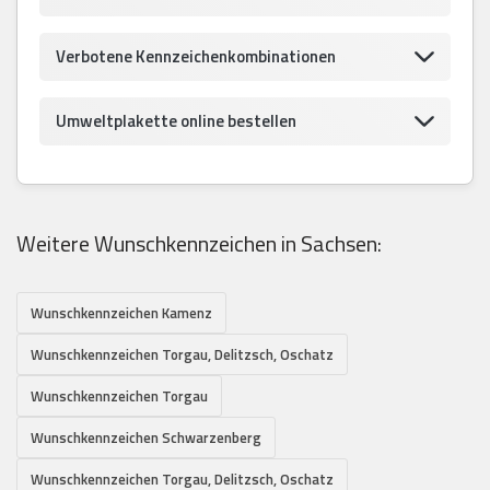
Verbotene Kennzeichenkombinationen
Umweltplakette online bestellen
Weitere Wunschkennzeichen in Sachsen:
Wunschkennzeichen Kamenz
Wunschkennzeichen Torgau, Delitzsch, Oschatz
Wunschkennzeichen Torgau
Wunschkennzeichen Schwarzenberg
Wunschkennzeichen Torgau, Delitzsch, Oschatz