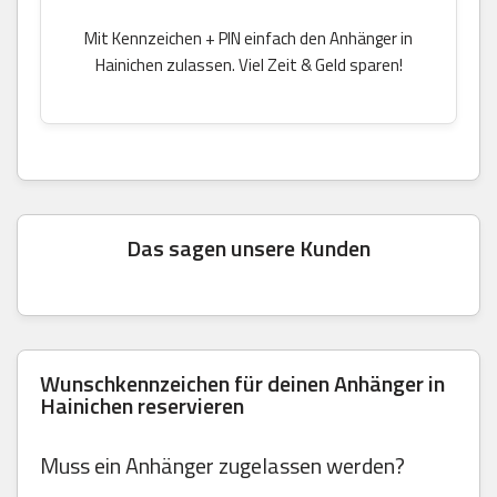
Mit Kennzeichen + PIN einfach den Anhänger in
Hainichen zulassen. Viel Zeit & Geld sparen!
Das sagen unsere Kunden
Wunschkennzeichen für deinen Anhänger in
Hainichen reservieren
Muss ein Anhänger zugelassen werden?