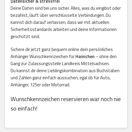
Datensicher & stressfrei
Deine Daten sind bei uns sicher. Alles, was du eingibst oder
bezahlst, läuft über verschlüsselte Verbindungen. Du
kannst dich darauf verlassen, dass wir mit aktuellen
Sicherheitsstandards arbeiten und deine Informationen
geschützt sind.
Sichere dir jetzt ganz bequem online dein persönliches
Anhänger Wunschkennzeichen für
Hainichen
– ohne den
Gang zur Zulassungsstelle Landkreis Mittelsachsen.
Du kannst dir deine Lieblingskombination aus Buchstaben
und Zahlen ganz einfach aussuchen, egal ob für Auto,
Anhänger, 125er oder Motorrad.
Wunschkennzeichen reservieren war noch nie
so einfach!