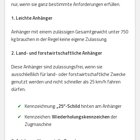
nur, wenn sie ganz bestimmte Anforderungen erfüllen.
1. Leichte Anhänger
Anhänger mit einem zulässigen Gesamtgewicht unter 750
kg brauchen in der Regel keine eigene Zulassung.
2. Land- und forstwirtschaftliche Anhänger
Diese Anhänger sind zulassungsfrei, wenn sie
ausschließlich für land- oder forstwirtschaftliche Zwecke
genutzt werden und nicht schneller als 25 km/h fahren
dürfen.
Kennzeichnung:
„25“-Schild
hinten am Anhänger
Kennzeichen:
Wiederholungskennzeichen
der
Zugmaschine