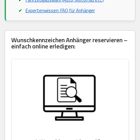
Expertenwissen: FAQ für Anhänger
Wunschkennzeichen Anhänger reservieren –
einfach online erledigen: