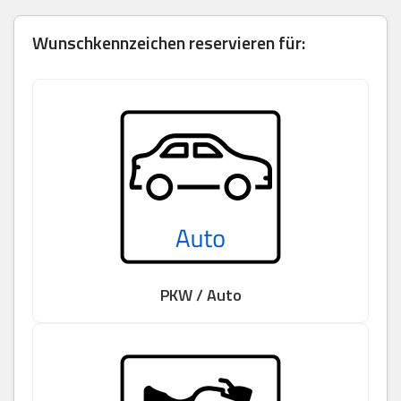
Wunschkennzeichen reservieren für:
PKW / Auto