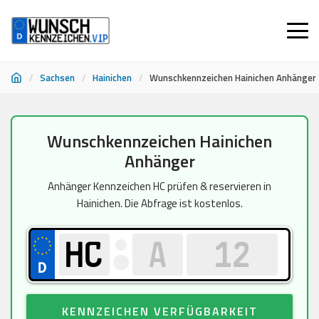
/
Sachsen
/
Hainichen
/
Wunschkennzeichen Hainichen Anhänger
Zum
Wunschkennzeichen Hainichen
Inhalt
Anhänger
springen
Anhänger Kennzeichen HC prüfen & reservieren in
Hainichen. Die Abfrage ist kostenlos.
KENNZEICHEN VERFÜGBARKEIT