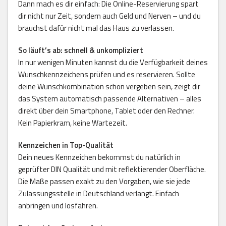
Dann mach es dir einfach: Die Online-Reservierung spart
dir nicht nur Zeit, sondern auch Geld und Nerven – und du
brauchst dafür nicht mal das Haus zu verlassen.
So läuft’s ab: schnell & unkompliziert
In nur wenigen Minuten kannst du die Verfügbarkeit deines
Wunschkennzeichens prüfen und es reservieren. Sollte
deine Wunschkombination schon vergeben sein, zeigt dir
das System automatisch passende Alternativen – alles
direkt über dein Smartphone, Tablet oder den Rechner.
Kein Papierkram, keine Wartezeit.
Kennzeichen in Top-Qualität
Dein neues Kennzeichen bekommst du natürlich in
geprüfter DIN Qualität und mit reflektierender Oberfläche.
Die Maße passen exakt zu den Vorgaben, wie sie jede
Zulassungsstelle in Deutschland verlangt. Einfach
anbringen und losfahren.