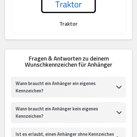
Traktor
Fragen & Antworten zu deinem
Wunschkennzeichen für Anhänger
Wann braucht ein Anhänger ein eigenes
Kennzeichen?
Wann braucht ein Anhänger kein eigenes
Kennzeichen?
Ist es erlaubt, einen Anhänger ohne Kennzeichen