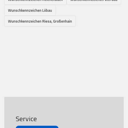
Wunschkennzeichen Löbau
Wunschkennzeichen Riesa, Großenhain
Service