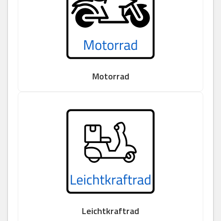
Motorrad
Leichtkraftrad