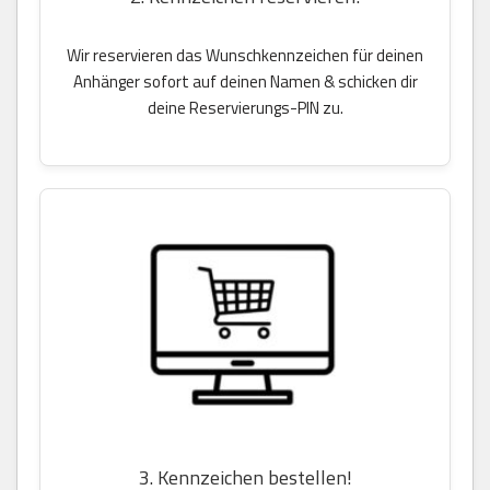
Wir reservieren das Wunschkennzeichen für deinen
Anhänger sofort auf deinen Namen & schicken dir
deine Reservierungs-PIN zu.
3. Kennzeichen bestellen!