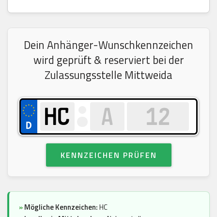
Dein Anhänger-Wunschkennzeichen
wird geprüft & reserviert bei der
Zulassungsstelle Mittweida
KENNZEICHEN PRÜFEN
»
Mögliche Kennzeichen:
HC