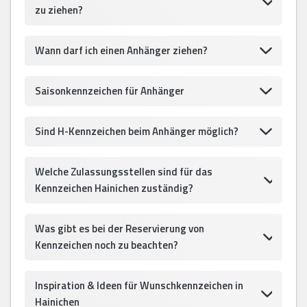
zu ziehen?
Wann darf ich einen Anhänger ziehen?
Saisonkennzeichen für Anhänger
Sind H-Kennzeichen beim Anhänger möglich?
Welche Zulassungsstellen sind für das
Kennzeichen Hainichen zuständig?
Was gibt es bei der Reservierung von
Kennzeichen noch zu beachten?
Inspiration & Ideen für Wunschkennzeichen in
Hainichen