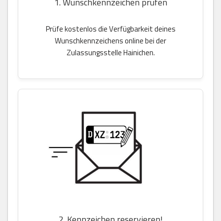
1. Wunschkennzeichen prüfen
Prüfe kostenlos die Verfügbarkeit deines
Wunschkennzeichens online bei der
Zulassungsstelle Hainichen.
2. Kennzeichen reservieren!