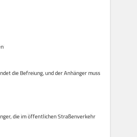
en
ndet die Befreiung, und der Anhänger muss
hänger, die im öffentlichen Straßenverkehr