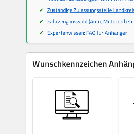
Zuständige Zulassungsstelle Landkrei
Fahrzeugauswahl (Auto, Motorrad etc.
Expertenwissen: FAQ für Anhänger
Wunschkennzeichen Anhänger