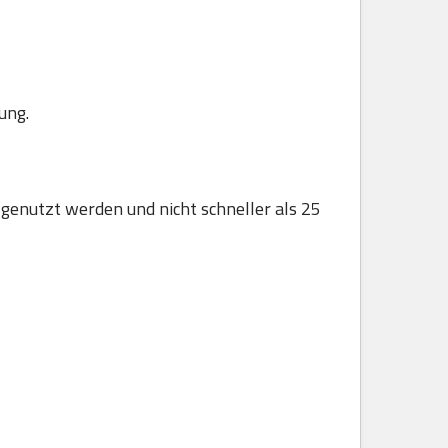
ung.
 genutzt werden und nicht schneller als 25