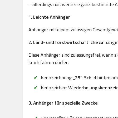
– allerdings nur, wenn sie ganz bestimmte A
1. Leichte Anhänger
Anhänger mit einem zulässigen Gesamtgewich
2. Land- und forstwirtschaftliche Anhänge
Diese Anhänger sind zulassungsfrei, wenn sie
km/h fahren dürfen.
Kennzeichnung:
„25“-Schild
hinten am
Kennzeichen:
Wiederholungskennzei
3. Anhänger für spezielle Zwecke