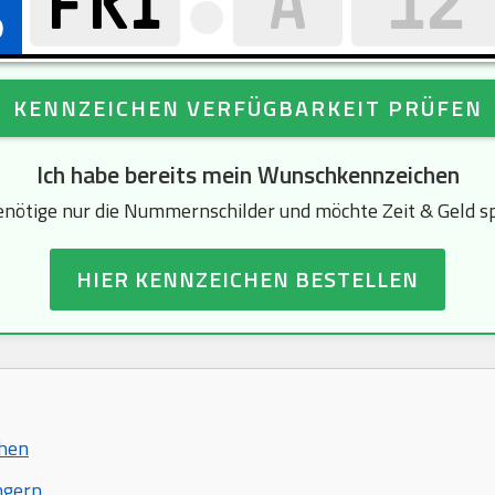
KENNZEICHEN VERFÜGBARKEIT PRÜFEN
Ich habe bereits mein Wunschkennzeichen
enötige nur die Nummernschilder und möchte Zeit & Geld s
HIER KENNZEICHEN BESTELLEN
chen
ngern