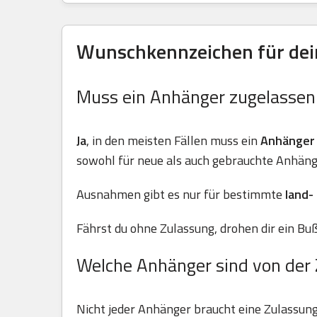
Wunschkennzeichen für dein
Muss ein Anhänger zugelasse
Ja
, in den meisten Fällen muss ein
Anhänger
sowohl für neue als auch gebrauchte Anhäng
Ausnahmen gibt es nur für bestimmte
land-
Fährst du ohne Zulassung, drohen dir ein Buß
Welche Anhänger sind von der 
Nicht jeder Anhänger braucht eine Zulassun