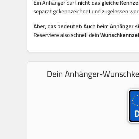
Ein Anhänger darf
nicht das gleiche Kennz
separat gekennzeichnet und zugelassen wer
Aber, das bedeutet: Auch beim Anhänger s
Reserviere also schnell dein
Wunschkennzei
Dein Anhänger-Wunschkennz