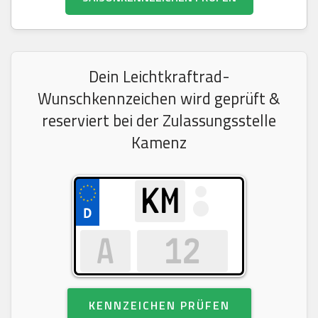
Dein Leichtkraftrad-
Wunschkennzeichen wird geprüft &
reserviert bei der Zulassungsstelle
Kamenz
KENNZEICHEN PRÜFEN