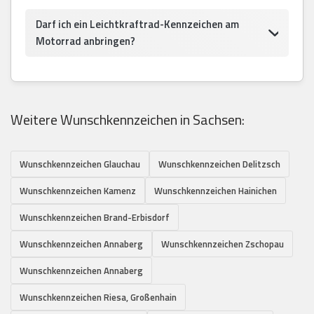
Darf ich ein Leichtkraftrad-Kennzeichen am
Motorrad anbringen?
Weitere Wunschkennzeichen in Sachsen:
Wunschkennzeichen Glauchau
Wunschkennzeichen Delitzsch
Wunschkennzeichen Kamenz
Wunschkennzeichen Hainichen
Wunschkennzeichen Brand-Erbisdorf
Wunschkennzeichen Annaberg
Wunschkennzeichen Zschopau
Wunschkennzeichen Annaberg
Wunschkennzeichen Riesa, Großenhain