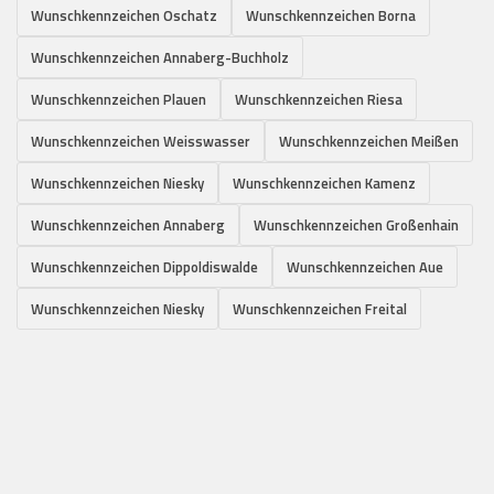
Wunschkennzeichen Oschatz
Wunschkennzeichen Borna
Wunschkennzeichen Annaberg-Buchholz
Wunschkennzeichen Plauen
Wunschkennzeichen Riesa
Wunschkennzeichen Weisswasser
Wunschkennzeichen Meißen
Wunschkennzeichen Niesky
Wunschkennzeichen Kamenz
Wunschkennzeichen Annaberg
Wunschkennzeichen Großenhain
Wunschkennzeichen Dippoldiswalde
Wunschkennzeichen Aue
Wunschkennzeichen Niesky
Wunschkennzeichen Freital