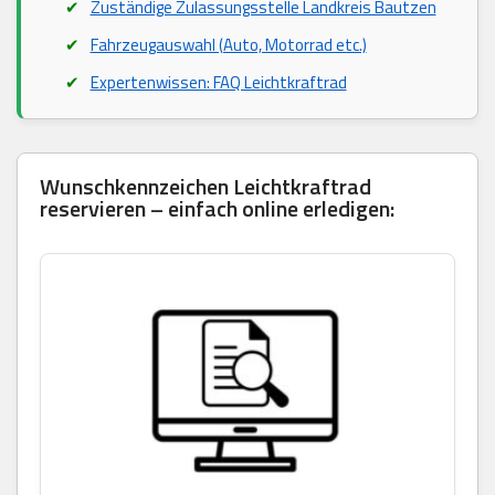
Zuständige Zulassungsstelle Landkreis Bautzen
Fahrzeugauswahl (Auto, Motorrad etc.)
Expertenwissen: FAQ Leichtkraftrad
Wunschkennzeichen Leichtkraftrad
reservieren – einfach online erledigen: