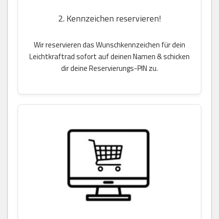
2. Kennzeichen reservieren!
Wir reservieren das Wunschkennzeichen für dein
Leichtkraftrad sofort auf deinen Namen & schicken
dir deine Reservierungs-PIN zu.