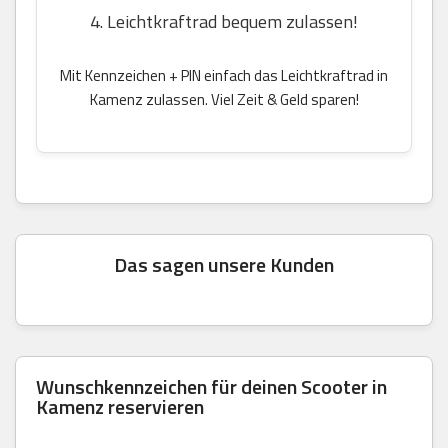
4. Leichtkraftrad bequem zulassen!
Mit Kennzeichen + PIN einfach das Leichtkraftrad in
Kamenz zulassen. Viel Zeit & Geld sparen!
Das sagen unsere Kunden
Wunschkennzeichen für deinen Scooter in
Kamenz reservieren