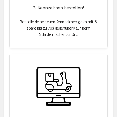
3. Kennzeichen bestellen!
Bestelle deine neuen Kennzeichen gleich mit &
spare bis zu 70% gegenüber Kauf beim
Schildermacher vor Ort.