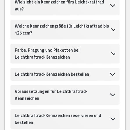
Wie sieht ein Kennzeichen fürs Leichtkraftrad
aus?
Welche Kennzeichengröße für Leichtkraftrad bis
125 ccm?
Farbe, Prägung und Plaketten bei
Leichtkraftrad-Kennzeichen
Leichtkraftrad-Kennzeichen bestellen
Voraussetzungen für Leichtkraftrad-
Kennzeichen
Leichtkraftrad-Kennzeichen reservieren und
bestellen