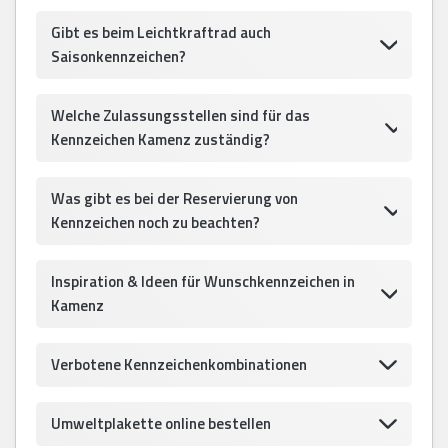
Gibt es beim Leichtkraftrad auch
Saisonkennzeichen?
Welche Zulassungsstellen sind für das
Kennzeichen Kamenz zuständig?
Was gibt es bei der Reservierung von
Kennzeichen noch zu beachten?
Inspiration & Ideen für Wunschkennzeichen in
Kamenz
Verbotene Kennzeichenkombinationen
Umweltplakette online bestellen