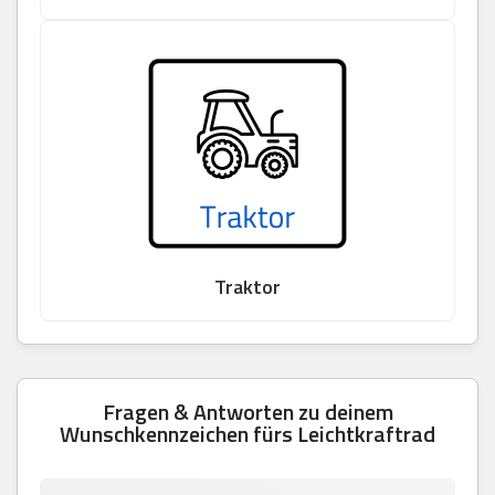
Traktor
Fragen & Antworten zu deinem
Wunschkennzeichen fürs Leichtkraftrad