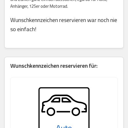
Anhänger, 125er oder Motorrad.
Wunschkennzeichen reservieren war noch nie
so einfach!
Wunschkennzeichen reservieren für: