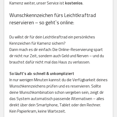
Kamenz weiter, unser Service ist
kostenlos
.
Wunschkennzeichen fürs Leichtkraftrad
reservieren – so geht`s online:
Du willst dir für dein Leichtkraftrad ein persönliches
Kennzeichen für Kamenz sichern?
Dann mach es dir einfach: Die Online-Reservierung spart
dir nicht nur Zeit, sondern auch Geld und Nerven – und du
brauchst dafür nicht mal das Haus zu verlassen.
So läuft’s ab: schnell & unkompliziert
In nur wenigen Minuten kannst du die Verfügbarkeit deines
Wunschkennzeichens prüfen und es reservieren. Sollte
deine Wunschkombination schon vergeben sein, zeigt dir
das System automatisch passende Alternativen – alles
direkt über dein Smartphone, Tablet oder den Rechner.
Kein Papierkram, keine Wartezeit.