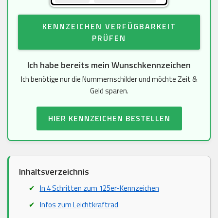
KENNZEICHEN VERFÜGBARKEIT
PRÜFEN
Ich habe bereits mein Wunschkennzeichen
Ich benötige nur die Nummernschilder und möchte Zeit &
Geld sparen.
HIER KENNZEICHEN BESTELLEN
Inhaltsverzeichnis
In 4 Schritten zum 125er-Kennzeichen
Infos zum Leichtkraftrad