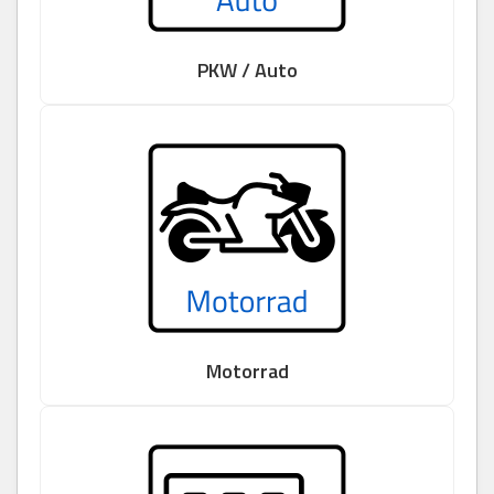
PKW / Auto
Motorrad