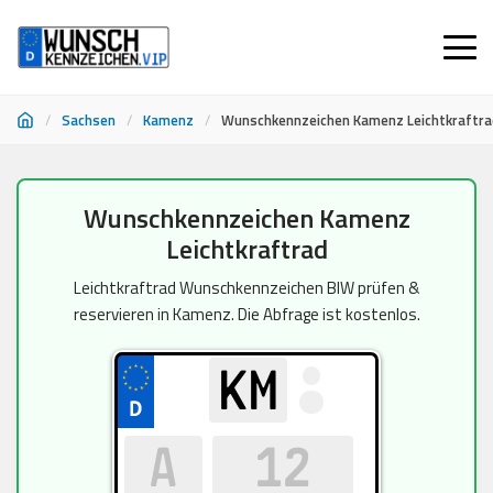
/
Sachsen
/
Kamenz
/
Wunschkennzeichen Kamenz Leichtkraftra
Zum
Wunschkennzeichen Kamenz
Inhalt
Leichtkraftrad
springen
Leichtkraftrad Wunschkennzeichen BIW prüfen &
reservieren in Kamenz. Die Abfrage ist kostenlos.