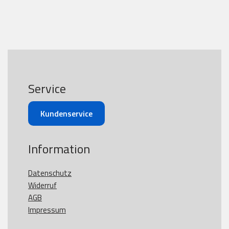
Service
Kundenservice
Information
Datenschutz
Widerruf
AGB
Impressum