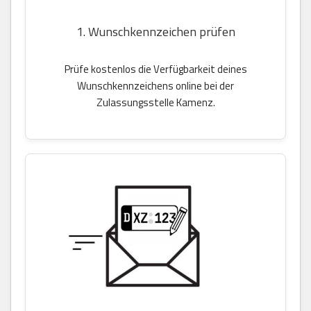
1. Wunschkennzeichen prüfen
Prüfe kostenlos die Verfügbarkeit deines
Wunschkennzeichens online bei der
Zulassungsstelle Kamenz.