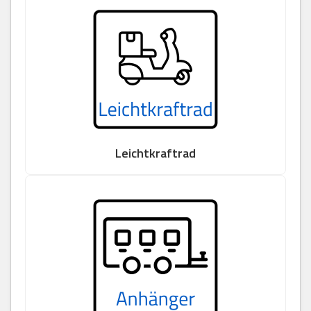
Leichtkraftrad