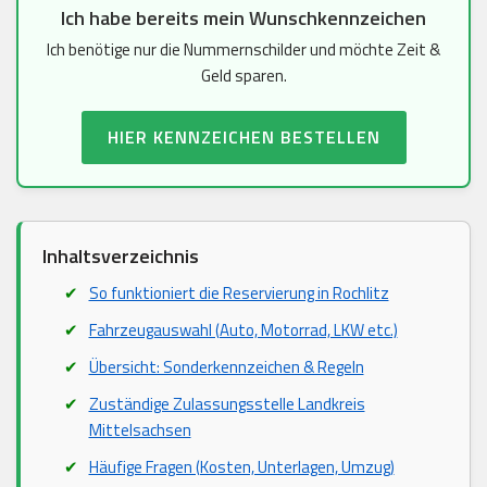
Ich habe bereits mein Wunschkennzeichen
Ich benötige nur die Nummernschilder und möchte Zeit &
Geld sparen.
HIER KENNZEICHEN BESTELLEN
Inhaltsverzeichnis
So funktioniert die Reservierung in Rochlitz
Fahrzeugauswahl (Auto, Motorrad, LKW etc.)
Übersicht: Sonderkennzeichen & Regeln
Zuständige Zulassungsstelle Landkreis
Mittelsachsen
Häufige Fragen (Kosten, Unterlagen, Umzug)