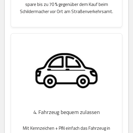
spare bis zu 70 % gegenüber dem Kauf beim
Schildermacher vor Ort am Straßenverkehrsamt.
4. Fahrzeug bequem zulassen
Mit Kennzeichen + PIN einfach das Fahrzeug in