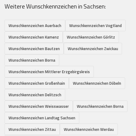
Weitere Wunschkennzeichen in Sachsen:
Wunschkennzeichen Auerbach
Wunschkennzeichen Vogtland
Wunschkennzeichen Kamenz
Wunschkennzeichen Görlitz
Wunschkennzeichen Bautzen
Wunschkennzeichen Zwickau
Wunschkennzeichen Borna
Wunschkennzeichen Mittlerer Erzgebirgskreis
Wunschkennzeichen Großenhain
Wunschkennzeichen Döbeln
Wunschkennzeichen Delitzsch
Wunschkennzeichen Weisswasser
Wunschkennzeichen Borna
Wunschkennzeichen Landtag Sachsen
Wunschkennzeichen Zittau
Wunschkennzeichen Werdau