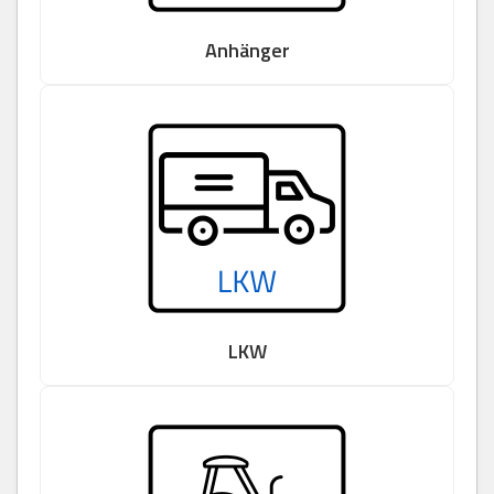
Anhänger
LKW