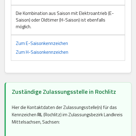
Die Kombination aus Saison mit Elektroantrieb (E-
Saison) oder Oldtimer (H-Saison) ist ebenfalls
möglich.
Zum E-Saisonkennzeichen
Zum H-Saisonkennzeichen
Zuständige Zulassungsstelle in Rochlitz
Hier die Kontaktdaten der Zulassungsstelle(n) für das
Kennzeichen
RL
(Rochlitz) im Zulassungsbezirk Landkreis
Mittelsachsen, Sachsen: