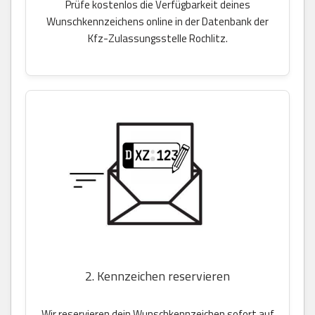
Prüfe kostenlos die Verfügbarkeit deines
Wunschkennzeichens online in der Datenbank der
Kfz-Zulassungsstelle Rochlitz.
2. Kennzeichen reservieren
Wir reservieren dein Wunschkennzeichen sofort auf