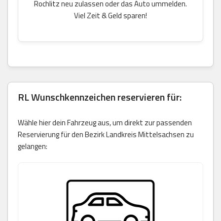
Rochlitz neu zulassen oder das Auto ummelden.
Viel Zeit & Geld sparen!
RL Wunschkennzeichen reservieren für:
Wähle hier dein Fahrzeug aus, um direkt zur passenden
Reservierung für den Bezirk Landkreis Mittelsachsen zu
gelangen: