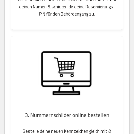
deinen Namen & schicken dir deine Reservierungs-
PIN für den Behördengang zu.
3. Nummernschilder online bestellen
Bestelle deine neuen Kennzeichen gleich mit &