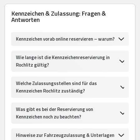
Kennzeichen & Zulassung: Fragen &
Antworten
Kennzeichen vorab online reservieren – warum?
Wie lange ist die Kennzeichenreservierung in
Rochlitz gültig?
Welche Zulassungsstellen sind für das
Kennzeichen Rochlitz zuständig?
Was gibt es bei der Reservierung von
Kennzeichen noch zu beachten?
Hinweise zur Fahrzeugzulassung & Unterlagen