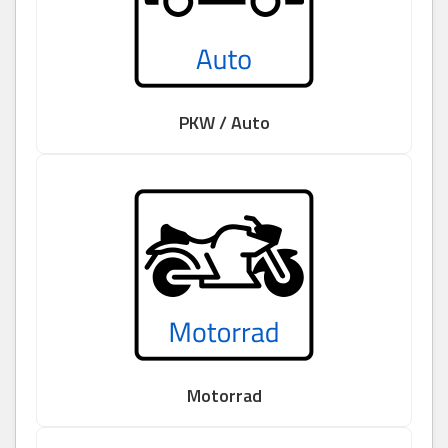
PKW / Auto
Motorrad