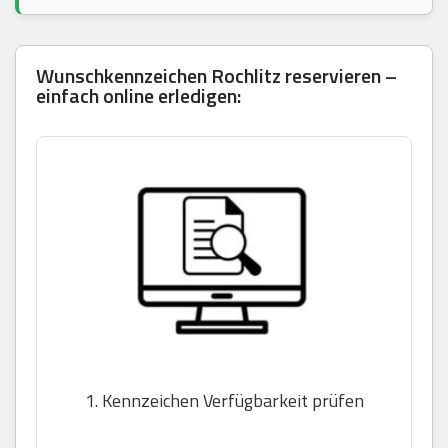
Wunschkennzeichen Rochlitz reservieren –
einfach online erledigen:
1. Kennzeichen Verfügbarkeit prüfen