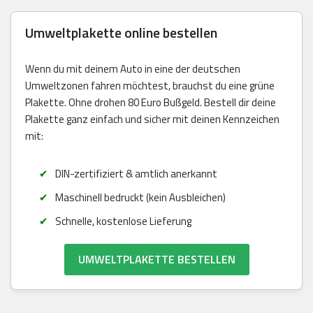
Umweltplakette online bestellen
Wenn du mit deinem Auto in eine der deutschen
Umweltzonen fahren möchtest, brauchst du eine grüne
Plakette. Ohne drohen 80 Euro Bußgeld. Bestell dir deine
Plakette ganz einfach und sicher mit deinen Kennzeichen
mit:
DIN-zertifiziert & amtlich anerkannt
Maschinell bedruckt (kein Ausbleichen)
Schnelle, kostenlose Lieferung
UMWELTPLAKETTE BESTELLEN