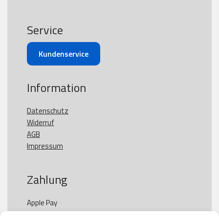
Service
Kundenservice
Information
Datenschutz
Widerruf
AGB
Impressum
Zahlung
Apple Pay

Paypal
