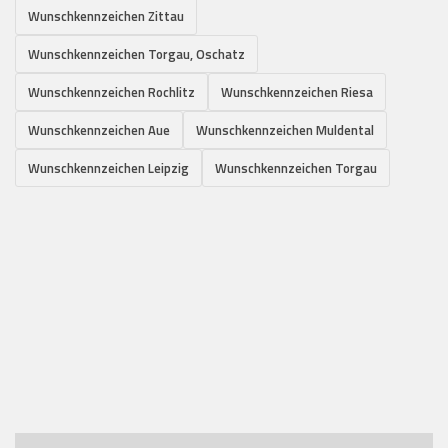
Wunschkennzeichen Zittau
Wunschkennzeichen Torgau, Oschatz
Wunschkennzeichen Rochlitz
Wunschkennzeichen Riesa
Wunschkennzeichen Aue
Wunschkennzeichen Muldental
Wunschkennzeichen Leipzig
Wunschkennzeichen Torgau