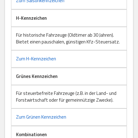
Zum Saisonkennzeichen
H-Kennzeichen
Für historische Fahrzeuge (Oldtimer ab 30 Jahren).
Bietet einen pauschalen, günstigen Kfz-Steuersatz.
Zum H-Kennzeichen
Grünes Kennzeichen
Für steuerbefreite Fahrzeuge (z.B. in der Land- und
Forstwirtschaft oder für gemeinnützige Zwecke).
Zum Grünen Kennzeichen
Kombinationen