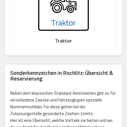
Traktor
Sonderkennzeichen in Rochlitz: Übersicht &
Reservierung
Neben dem klassischen Standard-Kennzeichen gibt es für
verschiedene Zwecke und Fahrzeugtypen spezielle
Nummernschilder. Für diese gelten bei der
Zulassungsstelle gesonderte Zeichen-Limits.
Hier ist eine Übersicht, welche Vorteile sie bieten und wo