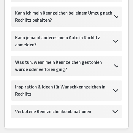
Kann ich mein Kennzeichen bei einem Umzug nach
Rochlitz behalten?
Kann jemand anderes mein Auto in Rochlitz
anmelden?
Was tun, wenn mein Kennzeichen gestohlen
wurde oder verloren ging?
Inspiration & Ideen für Wunschkennzeichen in
Rochlitz
Verbotene Kennzeichenkombinationen