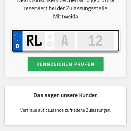
reserviert bei der Zulassungsstelle
Mittweida
KENNZEICHEN PRÜFEN
Das sagen unsere Kunden
Vertraue auf tausende zufriedene Zulassungen.