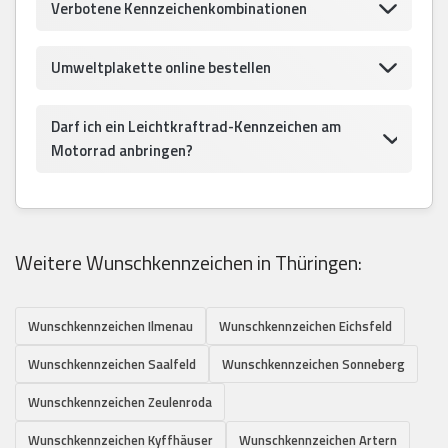
Verbotene Kennzeichenkombinationen
Umweltplakette online bestellen
Darf ich ein Leichtkraftrad-Kennzeichen am
Motorrad anbringen?
Weitere Wunschkennzeichen in Thüringen:
Wunschkennzeichen Ilmenau
Wunschkennzeichen Eichsfeld
Wunschkennzeichen Saalfeld
Wunschkennzeichen Sonneberg
Wunschkennzeichen Zeulenroda
Wunschkennzeichen Kyffhäuser
Wunschkennzeichen Artern