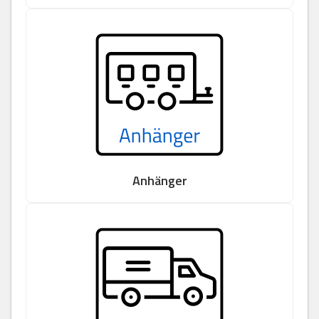
Anhänger