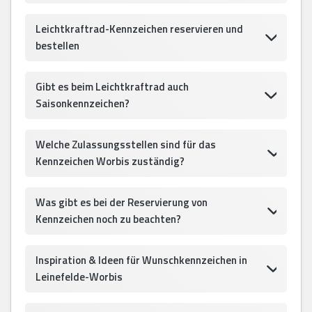
Leichtkraftrad-Kennzeichen reservieren und
bestellen
Gibt es beim Leichtkraftrad auch
Saisonkennzeichen?
Welche Zulassungsstellen sind für das
Kennzeichen Worbis zuständig?
Was gibt es bei der Reservierung von
Kennzeichen noch zu beachten?
Inspiration & Ideen für Wunschkennzeichen in
Leinefelde-Worbis