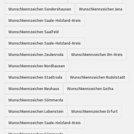
Wunschkennzeichen Sondershausen
Wunschkennzeichen Jena
Wunschkennzeichen Saale-Holzland-Kreis
Wunschkennzeichen Saalfeld
Wunschkennzeichen Saale-Holzland-Kreis
Wunschkennzeichen Zeulenroda
Wunschkennzeichen Ilm-Kreis
Wunschkennzeichen Nordhausen
Wunschkennzeichen Stadtroda
Wunschkennzeichen Rudolstadt
Wunschkennzeichen Neuhaus
Wunschkennzeichen Gotha
Wunschkennzeichen Sömmerda
Wunschkennzeichen Lobenstein
Wunschkennzeichen Erfurt
Wunschkennzeichen Saale-Holzland-Kreis