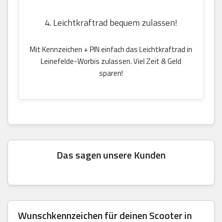
4. Leichtkraftrad bequem zulassen!
Mit Kennzeichen + PIN einfach das Leichtkraftrad in
Leinefelde-Worbis zulassen. Viel Zeit & Geld
sparen!
Das sagen unsere Kunden
Wunschkennzeichen für deinen Scooter in