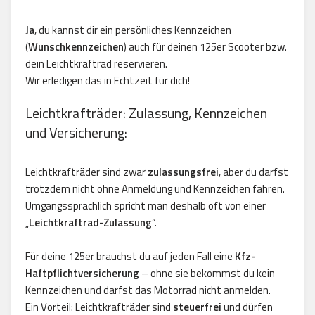
Ja
, du kannst dir ein persönliches Kennzeichen
(
Wunschkennzeichen
) auch für deinen 125er Scooter bzw.
dein Leichtkraftrad reservieren.
Wir erledigen das in Echtzeit für dich!
Leichtkrafträder: Zulassung, Kennzeichen
und Versicherung:
Leichtkrafträder sind zwar
zulassungsfrei
, aber du darfst
trotzdem nicht ohne Anmeldung und Kennzeichen fahren.
Umgangssprachlich spricht man deshalb oft von einer
„
Leichtkraftrad-Zulassung
“.
Für deine 125er brauchst du auf jeden Fall eine
Kfz-
Haftpflichtversicherung
– ohne sie bekommst du kein
Kennzeichen und darfst das Motorrad nicht anmelden.
Ein Vorteil: Leichtkrafträder sind
steuerfrei
und dürfen