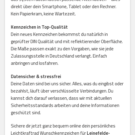
direkt über dein Smartphone, Tablet oder den Rechner.
Kein Papierkram, keine Wartezeit.
Kennzeichen in Top-Qualität
Dein neues Kennzeichen bekommst du natürlich in
geprüfter DIN Qualität und mit reflektierender Oberfläche.
Die Maße passen exakt zu den Vorgaben, wie sie jede
Zulassungsstelle in Deutschland verlangt. Einfach
anbringen und losfahren.
Datensicher & stressfrei
Deine Daten sind bei uns sicher. Alles, was du eingibst oder
bezahlst, läuft über verschlüsselte Verbindungen. Du
kannst dich darauf verlassen, dass wir mit aktuellen
Sicherheitsstandards arbeiten und deine Informationen
geschützt sind.
Sichere dir jetzt ganz bequem online dein persönliches
Leichtkraftrad Wunschkennzeichen für
Leinefelde-