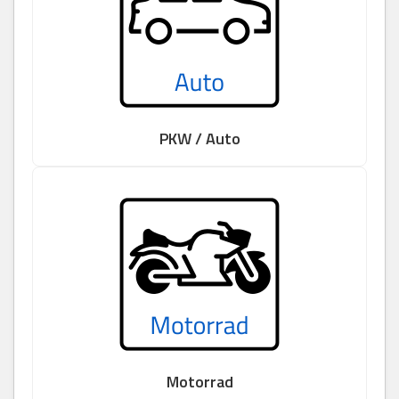
PKW / Auto
Motorrad