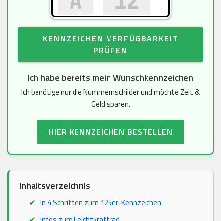
KENNZEICHEN VERFÜGBARKEIT
PRÜFEN
Ich habe bereits mein Wunschkennzeichen
Ich benötige nur die Nummernschilder und möchte Zeit &
Geld sparen.
HIER KENNZEICHEN BESTELLEN
Inhaltsverzeichnis
In 4 Schritten zum 125er-Kennzeichen
Infos zum Leichtkraftrad