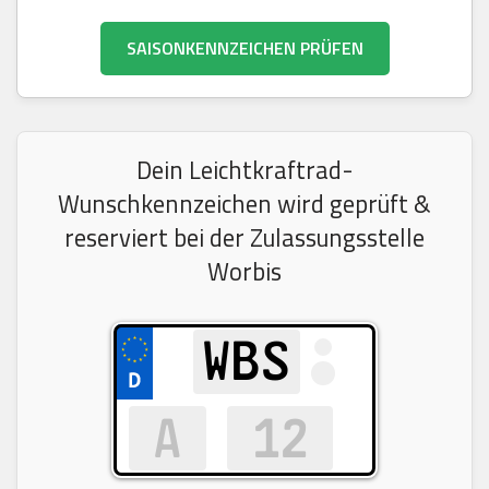
SAISONKENNZEICHEN PRÜFEN
Dein Leichtkraftrad-
Wunschkennzeichen wird geprüft &
reserviert bei der Zulassungsstelle
Worbis