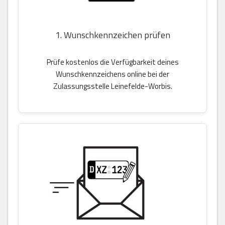
1. Wunschkennzeichen prüfen
Prüfe kostenlos die Verfügbarkeit deines
Wunschkennzeichens online bei der
Zulassungsstelle Leinefelde-Worbis.