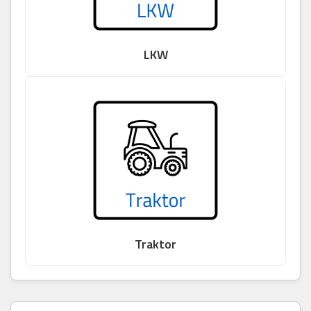
LKW
Traktor