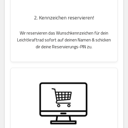
2. Kennzeichen reservieren!
Wir reservieren das Wunschkennzeichen für dein
Leichtkraftrad sofort auf deinen Namen & schicken
dir deine Reservierungs-PIN zu.