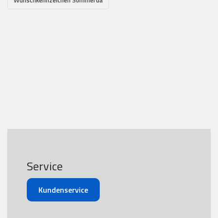
Wunschkennzeichen Sömmerda
Service
Kundenservice