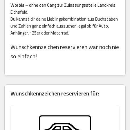
Worbis
– ohne den Gang zur Zulassungsstelle Landkreis
Eichsfeld.
Du kannst dir deine Lieblingskombination aus Buchstaben
und Zahlen ganz einfach aussuchen, egal ob für Auto,
Anhänger, 125er oder Motorrad.
Wunschkennzeichen reservieren war noch nie
so einfach!
Wunschkennzeichen reservieren für: