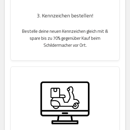
3. Kennzeichen bestellen!
Bestelle deine neuen Kennzeichen gleich mit &
spare bis zu 70% gegenüber Kauf beim
Schildermacher vor Ort.