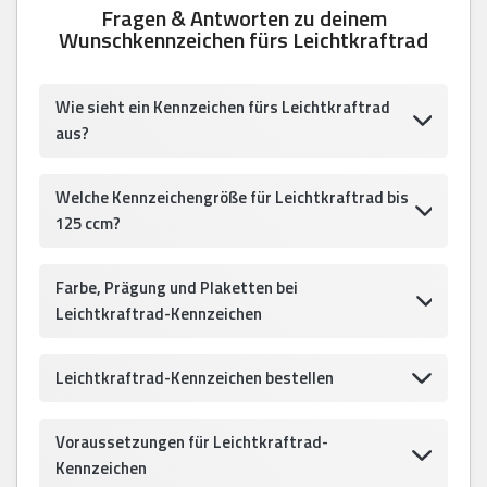
Fragen & Antworten zu deinem
Wunschkennzeichen fürs Leichtkraftrad
Wie sieht ein Kennzeichen fürs Leichtkraftrad
aus?
Welche Kennzeichengröße für Leichtkraftrad bis
125 ccm?
Farbe, Prägung und Plaketten bei
Leichtkraftrad-Kennzeichen
Leichtkraftrad-Kennzeichen bestellen
Voraussetzungen für Leichtkraftrad-
Kennzeichen