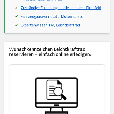
Zuständige Zulassungsstelle Landkreis Eichsfeld
Fahrzeugauswahl (Auto, Motorrad etc.)
Expertenwissen: FAQ Leichtkraftrad
Wunschkennzeichen Leichtkraftrad
reservieren – einfach online erledigen: