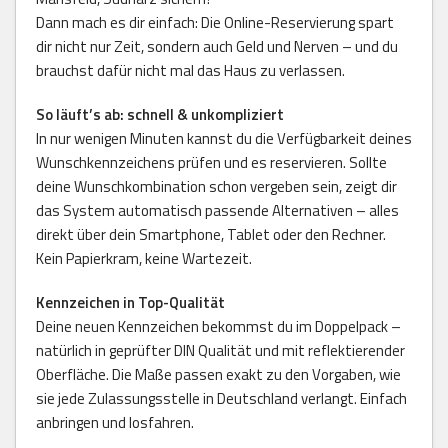
Dann mach es dir einfach: Die Online-Reservierung spart
dir nicht nur Zeit, sondern auch Geld und Nerven – und du
brauchst dafür nicht mal das Haus zu verlassen.
So läuft’s ab: schnell & unkompliziert
In nur wenigen Minuten kannst du die Verfügbarkeit deines
Wunschkennzeichens prüfen und es reservieren. Sollte
deine Wunschkombination schon vergeben sein, zeigt dir
das System automatisch passende Alternativen – alles
direkt über dein Smartphone, Tablet oder den Rechner.
Kein Papierkram, keine Wartezeit.
Kennzeichen in Top-Qualität
Deine neuen Kennzeichen bekommst du im Doppelpack –
natürlich in geprüfter DIN Qualität und mit reflektierender
Oberfläche. Die Maße passen exakt zu den Vorgaben, wie
sie jede Zulassungsstelle in Deutschland verlangt. Einfach
anbringen und losfahren.