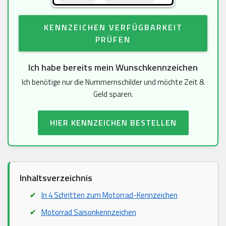
KENNZEICHEN VERFÜGBARKEIT
PRÜFEN
Ich habe bereits mein Wunschkennzeichen
Ich benötige nur die Nummernschilder und möchte Zeit &
Geld sparen.
HIER KENNZEICHEN BESTELLEN
Inhaltsverzeichnis
In 4 Schritten zum Motorrad-Kennzeichen
Motorrad Saisonkennzeichen