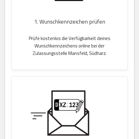
1. Wunschkennzeichen prüfen
Prüfe kostenlos die Verfügbarkeit deines
Wunschkennzeichens online bei der
Zulassungsstelle Mansfeld, Südharz.