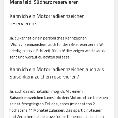
Mansfeld, Südharz reservieren
Kann ich ein Motorradkennzeichen
reservieren?
Ja
, du kannst dir ein persönliches Kennzeichen
(
Wunschkennzeichen
) auch für dein Bike reservieren. Wir
erledigen das in Echtzeit für dich! Hier zeigen wir dir wie das
geht und worauf du achten solltest.
Kann ich ein Motorradkennzeichen auch als
Saisonkennzeichen reservieren?
Ja
, auch das ist natürlich möglich. Mit einem
Saisonkennzeichen
kannst du dein Motorrad nur für einen
selbst festgelegten Teil des Jahres (mindestens 2,
höchstens 11 Monate) zulassen. Das spart dir Steuern
und Versicherungsbeiträge für die Ruhemonate und den