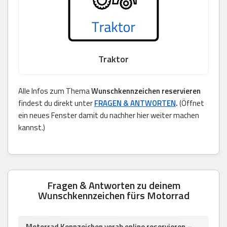
Traktor
Alle Infos zum Thema
Wunschkennzeichen reservieren
findest du direkt unter
FRAGEN & ANTWORTEN
.
(Öffnet
ein neues Fenster damit du nachher hier weiter machen
kannst.)
Fragen & Antworten zu deinem
Wunschkennzeichen fürs Motorrad
Motorrad Kennzeichen vorab online reservieren –