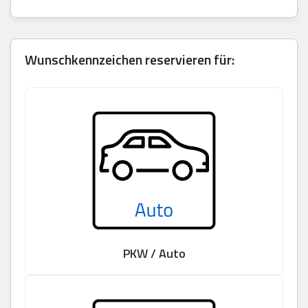
Wunschkennzeichen reservieren für:
PKW / Auto