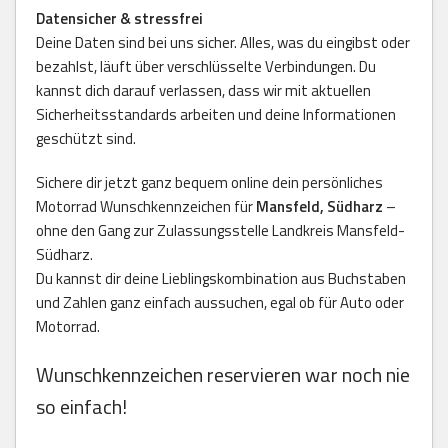
Datensicher & stressfrei
Deine Daten sind bei uns sicher. Alles, was du eingibst oder
bezahlst, läuft über verschlüsselte Verbindungen. Du
kannst dich darauf verlassen, dass wir mit aktuellen
Sicherheitsstandards arbeiten und deine Informationen
geschützt sind.
Sichere dir jetzt ganz bequem online dein persönliches
Motorrad Wunschkennzeichen für
Mansfeld, Südharz
–
ohne den Gang zur Zulassungsstelle Landkreis Mansfeld-
Südharz.
Du kannst dir deine Lieblingskombination aus Buchstaben
und Zahlen ganz einfach aussuchen, egal ob für Auto oder
Motorrad.
Wunschkennzeichen reservieren war noch nie
so einfach!