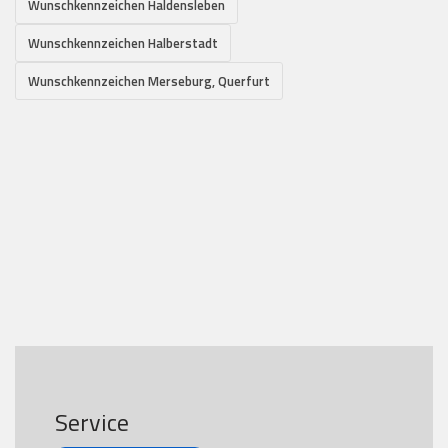
Wunschkennzeichen Haldensleben
Wunschkennzeichen Halberstadt
Wunschkennzeichen Merseburg, Querfurt
Service