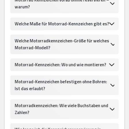
warum?
Welche Maße für Motorrad-Kennzeichen gibt es?
Welche Motorradkennzeichen-Größe für welches
Motorrad-Modell?
Motorrad-Kennzeichen: Wo und wie montieren?
Motorrad-Kennzeichen befestigen ohne Bohren:
Ist das erlaubt?
Motorradkennzeichen: Wie viele Buchstaben und
Zahlen?