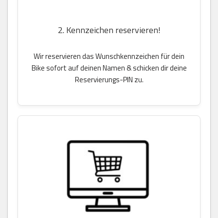
2. Kennzeichen reservieren!
Wir reservieren das Wunschkennzeichen für dein
Bike sofort auf deinen Namen & schicken dir deine
Reservierungs-PIN zu.