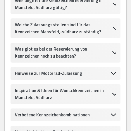
Wie lange ist die Kennzeichenreservierung in
Mansfeld, Südharz gültig?
Welche Zulassungsstellen sind für das
Kennzeichen Mansfeld,-südharz zuständig?
Was gibt es bei der Reservierung von
Kennzeichen noch zu beachten?
Hinweise zur Motorrad-Zulassung
Inspiration & Ideen für Wunschkennzeichen in
Mansfeld, Südharz
Verbotene Kennzeichenkombinationen