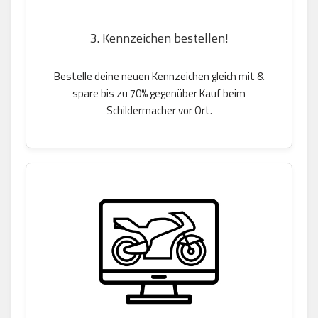
3. Kennzeichen bestellen!
Bestelle deine neuen Kennzeichen gleich mit &
spare bis zu 70% gegenüber Kauf beim
Schildermacher vor Ort.