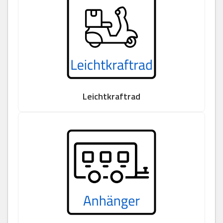
Leichtkraftrad