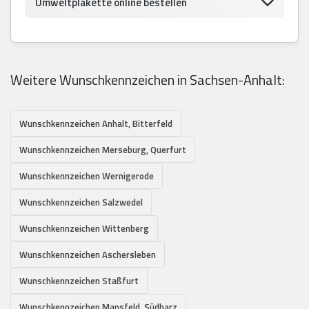
Umweltplakette online bestellen
Weitere Wunschkennzeichen in Sachsen-Anhalt:
Wunschkennzeichen Anhalt, Bitterfeld
Wunschkennzeichen Merseburg, Querfurt
Wunschkennzeichen Wernigerode
Wunschkennzeichen Salzwedel
Wunschkennzeichen Wittenberg
Wunschkennzeichen Aschersleben
Wunschkennzeichen Staßfurt
Wunschkennzeichen Mansfeld, Südharz