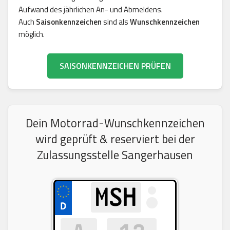
Aufwand des jährlichen An- und Abmeldens.
Auch
Saisonkennzeichen
sind als
Wunschkennzeichen
möglich.
SAISONKENNZEICHEN PRÜFEN
Dein Motorrad-Wunschkennzeichen
wird geprüft & reserviert bei der
Zulassungsstelle Sangerhausen