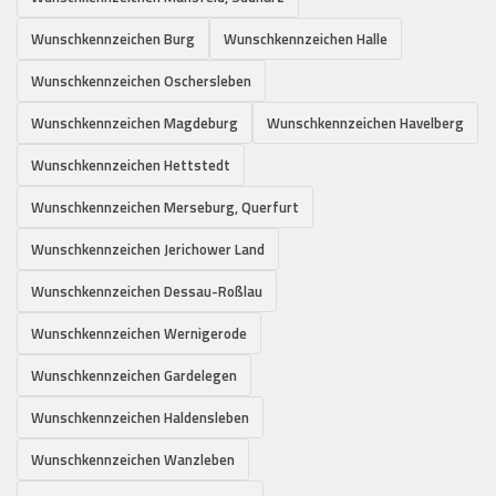
Wunschkennzeichen Burg
Wunschkennzeichen Halle
Wunschkennzeichen Oschersleben
Wunschkennzeichen Magdeburg
Wunschkennzeichen Havelberg
Wunschkennzeichen Hettstedt
Wunschkennzeichen Merseburg, Querfurt
Wunschkennzeichen Jerichower Land
Wunschkennzeichen Dessau-Roßlau
Wunschkennzeichen Wernigerode
Wunschkennzeichen Gardelegen
Wunschkennzeichen Haldensleben
Wunschkennzeichen Wanzleben