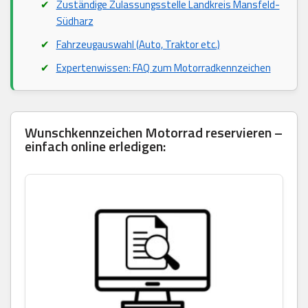
Zuständige Zulassungsstelle Landkreis Mansfeld-
Südharz
Fahrzeugauswahl (Auto, Traktor etc.)
Expertenwissen: FAQ zum Motorradkennzeichen
Wunschkennzeichen Motorrad reservieren –
einfach online erledigen: