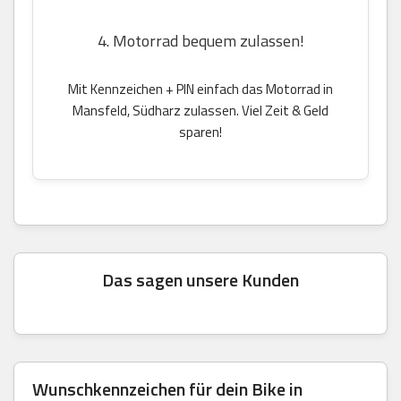
4. Motorrad bequem zulassen!
Mit Kennzeichen + PIN einfach das Motorrad in
Mansfeld, Südharz zulassen. Viel Zeit & Geld
sparen!
Das sagen unsere Kunden
Wunschkennzeichen für dein Bike in