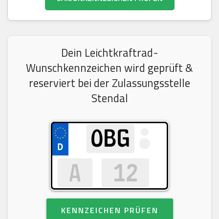
Dein Leichtkraftrad-
Wunschkennzeichen wird geprüft &
reserviert bei der Zulassungsstelle
Stendal
KENNZEICHEN PRÜFEN