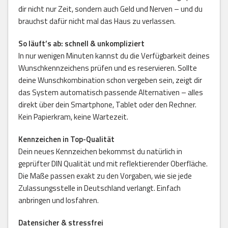
dir nicht nur Zeit, sondern auch Geld und Nerven – und du
brauchst dafür nicht mal das Haus zu verlassen.
So läuft’s ab: schnell & unkompliziert
In nur wenigen Minuten kannst du die Verfügbarkeit deines
Wunschkennzeichens prüfen und es reservieren. Sollte
deine Wunschkombination schon vergeben sein, zeigt dir
das System automatisch passende Alternativen – alles
direkt über dein Smartphone, Tablet oder den Rechner.
Kein Papierkram, keine Wartezeit.
Kennzeichen in Top-Qualität
Dein neues Kennzeichen bekommst du natürlich in
geprüfter DIN Qualität und mit reflektierender Oberfläche.
Die Maße passen exakt zu den Vorgaben, wie sie jede
Zulassungsstelle in Deutschland verlangt. Einfach
anbringen und losfahren.
Datensicher & stressfrei