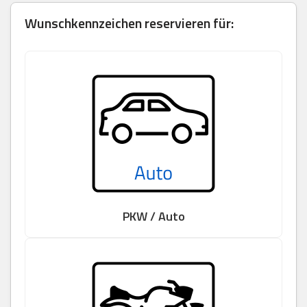
Wunschkennzeichen reservieren für:
PKW / Auto