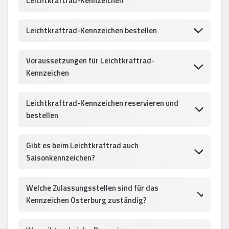
Leichtkraftrad-Kennzeichen
Leichtkraftrad-Kennzeichen bestellen
Voraussetzungen für Leichtkraftrad-
Kennzeichen
Leichtkraftrad-Kennzeichen reservieren und
bestellen
Gibt es beim Leichtkraftrad auch
Saisonkennzeichen?
Welche Zulassungsstellen sind für das
Kennzeichen Osterburg zuständig?