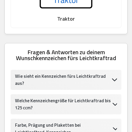
Traktor
Fragen & Antworten zu deinem
Wunschkennzeichen fürs Leichtkraftrad
Wie sieht ein Kennzeichen fürs Leichtkraftrad
aus?
Welche Kennzeichengröße für Leichtkraftrad bis
125 ccm?
Farbe, Prägung und Plaketten bei