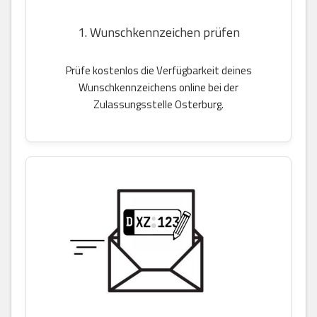
1. Wunschkennzeichen prüfen
Prüfe kostenlos die Verfügbarkeit deines
Wunschkennzeichens online bei der
Zulassungsstelle Osterburg.