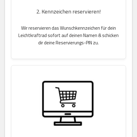
2. Kennzeichen reservieren!
Wir reservieren das Wunschkennzeichen für dein
Leichtkraftrad sofort auf deinen Namen & schicken
dir deine Reservierungs-PIN zu.