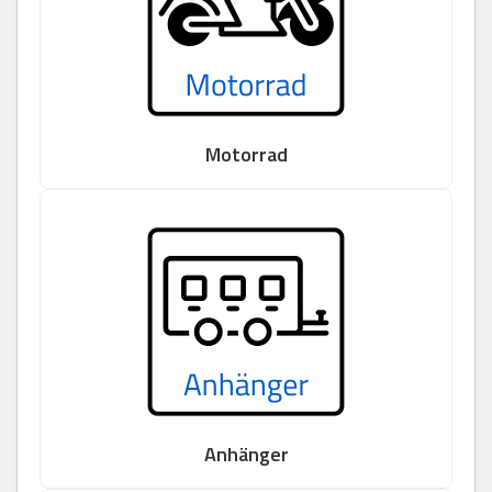
Motorrad
Anhänger