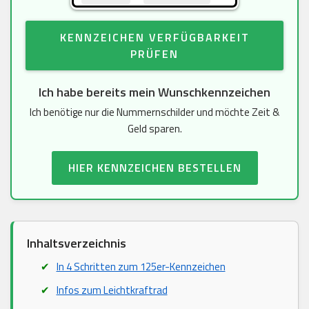
KENNZEICHEN VERFÜGBARKEIT
PRÜFEN
Ich habe bereits mein Wunschkennzeichen
Ich benötige nur die Nummernschilder und möchte Zeit &
Geld sparen.
HIER KENNZEICHEN BESTELLEN
Inhaltsverzeichnis
In 4 Schritten zum 125er-Kennzeichen
Infos zum Leichtkraftrad