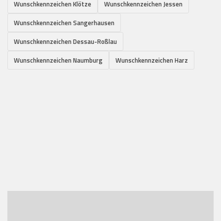
Wunschkennzeichen Klötze
Wunschkennzeichen Jessen
Wunschkennzeichen Sangerhausen
Wunschkennzeichen Dessau-Roßlau
Wunschkennzeichen Naumburg
Wunschkennzeichen Harz