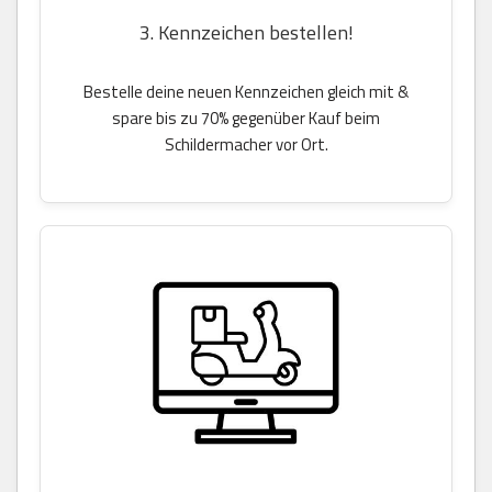
3. Kennzeichen bestellen!
Bestelle deine neuen Kennzeichen gleich mit &
spare bis zu 70% gegenüber Kauf beim
Schildermacher vor Ort.