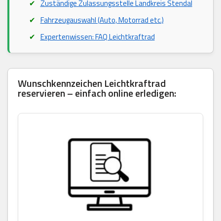
Zuständige Zulassungsstelle Landkreis Stendal
Fahrzeugauswahl (Auto, Motorrad etc.)
Expertenwissen: FAQ Leichtkraftrad
Wunschkennzeichen Leichtkraftrad
reservieren – einfach online erledigen: