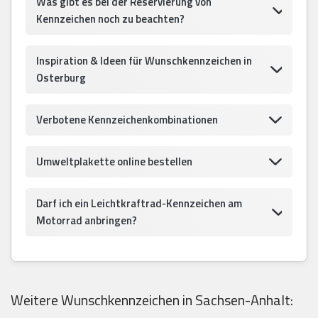
Was gibt es bei der Reservierung von
Kennzeichen noch zu beachten?
Inspiration & Ideen für Wunschkennzeichen in
Osterburg
Verbotene Kennzeichenkombinationen
Umweltplakette online bestellen
Darf ich ein Leichtkraftrad-Kennzeichen am
Motorrad anbringen?
Weitere Wunschkennzeichen in Sachsen-Anhalt: