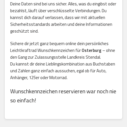
Deine Daten sind bei uns sicher. Alles, was du eingibst oder
bezahlst, läuft über verschlüsselte Verbindungen. Du
kannst dich darauf verlassen, dass wir mit aktuellen
Sicherheitsstandards arbeiten und deine Informationen
geschützt sind.
Sichere dir jetzt ganz bequem online dein persönliches
Leichtkraftrad Wunschkennzeichen für
Osterburg
– ohne
den Gang zur Zulassungsstelle Landkreis Stendal.
Du kannst dir deine Lieblingskombination aus Buchstaben
und Zahlen ganz einfach aussuchen, egal ob für Auto,
Anhänger, 125er oder Motorrad.
Wunschkennzeichen reservieren war noch nie
so einfach!