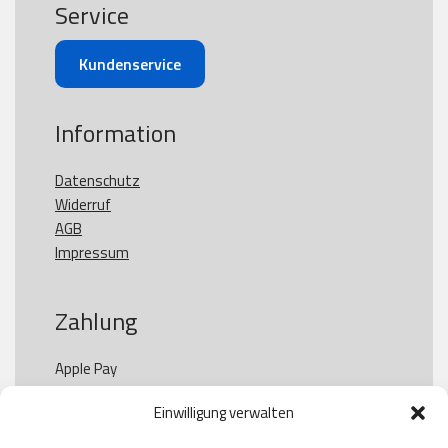
Service
Kundenservice
Information
Datenschutz
Widerruf
AGB
Impressum
Zahlung
Apple Pay

Paypal

Einwilligung verwalten
GooglePay

Visa
