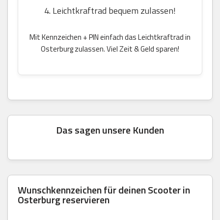
4. Leichtkraftrad bequem zulassen!
Mit Kennzeichen + PIN einfach das Leichtkraftrad in
Osterburg zulassen. Viel Zeit & Geld sparen!
Das sagen unsere Kunden
Wunschkennzeichen für deinen Scooter in
Osterburg reservieren