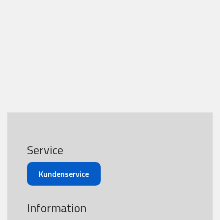
Service
Kundenservice
Information