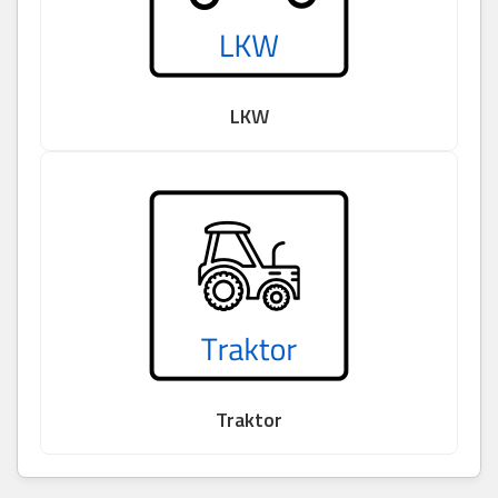
LKW
Traktor