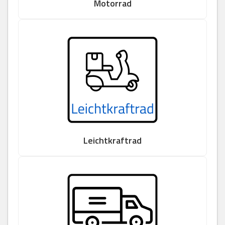
Motorrad
Leichtkraftrad