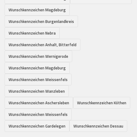
Wunschkennzeichen Magdeburg
Wunschkennzeichen Burgenlandkreis
Wunschkennzeichen Nebra
Wunschkennzeichen Anhalt, Bitterfeld
Wunschkennzeichen Wernigerode
Wunschkennzeichen Magdeburg
Wunschkennzeichen Weissenfels
Wunschkennzeichen Wanzleben
Wunschkennzeichen Aschersleben
Wunschkennzeichen Köthen
Wunschkennzeichen Weissenfels
Wunschkennzeichen Gardelegen
Wunschkennzeichen Dessau