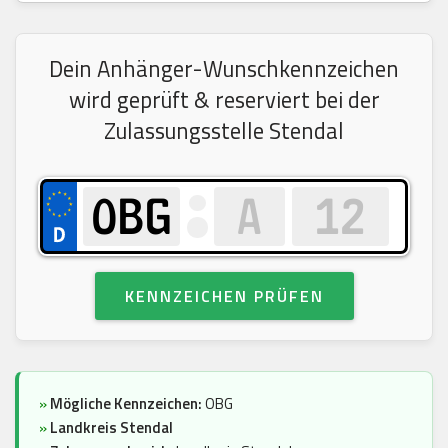
Dein Anhänger-Wunschkennzeichen
wird geprüft & reserviert bei der
Zulassungsstelle Stendal
KENNZEICHEN PRÜFEN
»
Mögliche Kennzeichen:
OBG
»
Landkreis Stendal