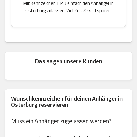
Mit Kennzeichen + PIN einfach den Anhänger in
Osterburg zulassen. Viel Zeit & Geld sparen!
Das sagen unsere Kunden
Wunschkennzeichen für deinen Anhänger in
Osterburg reservieren
Muss ein Anhänger zugelassen werden?