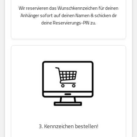
Wir reservieren das Wunschkennzeichen für deinen
Anhänger sofort auf deinen Namen & schicken dir
deine Reservierungs-PIN zu.
3. Kennzeichen bestellen!