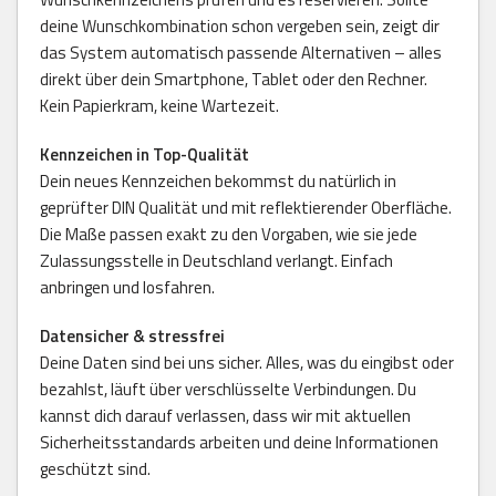
deine Wunschkombination schon vergeben sein, zeigt dir
das System automatisch passende Alternativen – alles
direkt über dein Smartphone, Tablet oder den Rechner.
Kein Papierkram, keine Wartezeit.
Kennzeichen in Top-Qualität
Dein neues Kennzeichen bekommst du natürlich in
geprüfter DIN Qualität und mit reflektierender Oberfläche.
Die Maße passen exakt zu den Vorgaben, wie sie jede
Zulassungsstelle in Deutschland verlangt. Einfach
anbringen und losfahren.
Datensicher & stressfrei
Deine Daten sind bei uns sicher. Alles, was du eingibst oder
bezahlst, läuft über verschlüsselte Verbindungen. Du
kannst dich darauf verlassen, dass wir mit aktuellen
Sicherheitsstandards arbeiten und deine Informationen
geschützt sind.