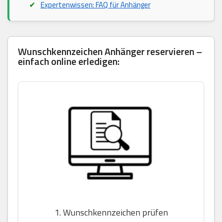
Expertenwissen: FAQ für Anhänger
Wunschkennzeichen Anhänger reservieren –
einfach online erledigen:
1. Wunschkennzeichen prüfen