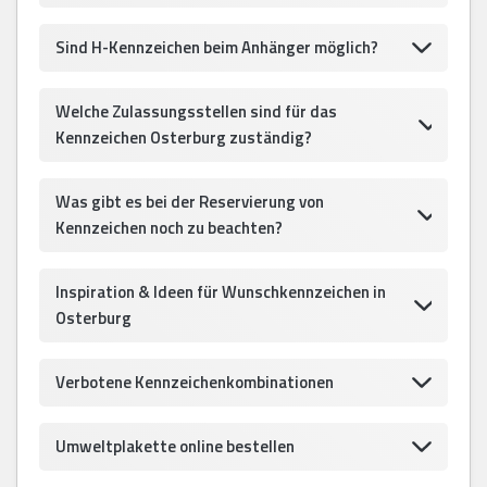
Sind H-Kennzeichen beim Anhänger möglich?
Welche Zulassungsstellen sind für das
Kennzeichen Osterburg zuständig?
Was gibt es bei der Reservierung von
Kennzeichen noch zu beachten?
Inspiration & Ideen für Wunschkennzeichen in
Osterburg
Verbotene Kennzeichenkombinationen
Umweltplakette online bestellen