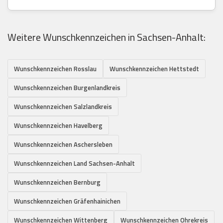
Weitere Wunschkennzeichen in Sachsen-Anhalt:
Wunschkennzeichen Rosslau
Wunschkennzeichen Hettstedt
Wunschkennzeichen Burgenlandkreis
Wunschkennzeichen Salzlandkreis
Wunschkennzeichen Havelberg
Wunschkennzeichen Aschersleben
Wunschkennzeichen Land Sachsen-Anhalt
Wunschkennzeichen Bernburg
Wunschkennzeichen Gräfenhainichen
Wunschkennzeichen Wittenberg
Wunschkennzeichen Ohrekreis