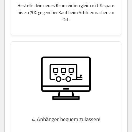
Bestelle dein neues Kennzeichen gleich mit & spare
bis zu 70% gegenüber Kauf beim Schildermacher vor
Ort.
4. Anhänger bequem zulassen!