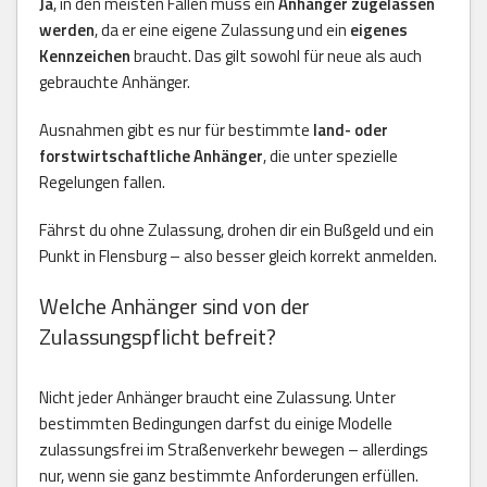
Ja
, in den meisten Fällen muss ein
Anhänger zugelassen
werden
, da er eine eigene Zulassung und ein
eigenes
Kennzeichen
braucht. Das gilt sowohl für neue als auch
gebrauchte Anhänger.
Ausnahmen gibt es nur für bestimmte
land- oder
forstwirtschaftliche Anhänger
, die unter spezielle
Regelungen fallen.
Fährst du ohne Zulassung, drohen dir ein Bußgeld und ein
Punkt in Flensburg – also besser gleich korrekt anmelden.
Welche Anhänger sind von der
Zulassungspflicht befreit?
Nicht jeder Anhänger braucht eine Zulassung. Unter
bestimmten Bedingungen darfst du einige Modelle
zulassungsfrei im Straßenverkehr bewegen – allerdings
nur, wenn sie ganz bestimmte Anforderungen erfüllen.