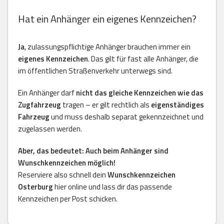
Hat ein Anhänger ein eigenes Kennzeichen?
Ja
, zulassungspflichtige Anhänger brauchen immer ein
eigenes Kennzeichen
. Das gilt für fast alle Anhänger, die
im öffentlichen Straßenverkehr unterwegs sind.
Ein Anhänger darf
nicht das gleiche Kennzeichen wie das
Zugfahrzeug
tragen – er gilt rechtlich als
eigenständiges
Fahrzeug
und muss deshalb separat gekennzeichnet und
zugelassen werden.
Aber, das bedeutet: Auch beim Anhänger sind
Wunschkennzeichen möglich!
Reserviere also schnell dein
Wunschkennzeichen
Osterburg
hier online und lass dir das passende
Kennzeichen per Post schicken.