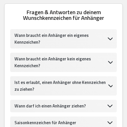
Fragen & Antworten zu deinem
Wunschkennzeichen für Anhänger
Wann braucht ein Anhänger ein eigenes
Kennzeichen?
Wann braucht ein Anhänger kein eigenes
Kennzeichen?
Ist es erlaubt, einen Anhänger ohne Kennzeichen
zu ziehen?
Wann darf ich einen Anhänger ziehen?
Saisonkennzeichen für Anhänger