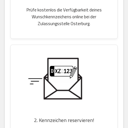
Prüfe kostenlos die Verfügbarkeit deines
Wunschkennzeichens online bei der
Zulassungsstelle Osterburg.
2. Kennzeichen reservieren!