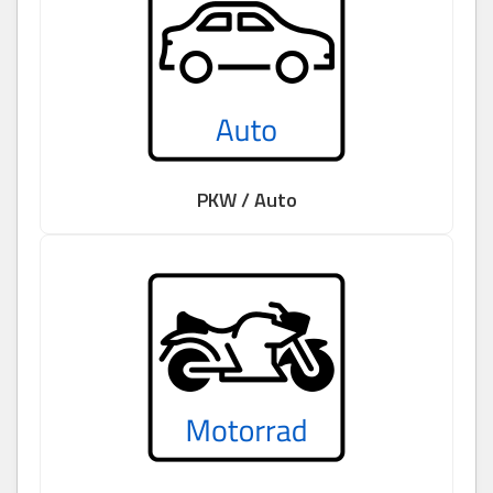
PKW / Auto