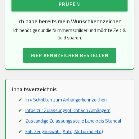
PRÜFEN
Ich habe bereits mein Wunschkennzeichen
Ich benötige nur die Nummernschilder und möchte Zeit &
Geld sparen.
HIER KENNZEICHEN BESTELLEN
Inhaltsverzeichnis
In 4 Schritten zum Anhängerkennzeichen
Infos zur Zulassungspflicht von Anhängern
Zuständige Zulassungsstelle Landkreis Stendal
Fahrzeugauswahl (Auto, Motorrad etc.)