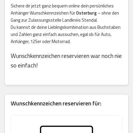
Sichere dir jetzt ganz bequem online dein persönliches
Anhänger Wunschkennzeichen für
Osterburg
– ohne den
Gang zur Zulassungsstelle Landkreis Stendal.
Du kannst dir deine Lieblingskombination aus Buchstaben
und Zahlen ganz einfach aussuchen, egal ob für Auto,
Anhänger, 125er oder Motorrad.
Wunschkennzeichen reservieren war noch nie
so einfach!
Wunschkennzeichen reservieren für: