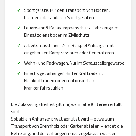
Sportgeräte: Für den Transport von Booten,
Pferden oder anderen Sportgeräten
Feuerwehr & Katastrophenschutz: Fahrzeuge im
Einsatzdienst oder im Zivilschutz
Arbeitsmaschinen: Zum Beispiel Anhänger mit
eingebauten Kompressoren oder Generatoren
Wohn- und Packwagen: Nur im Schaustellergewerbe
Einachsige Anhänger: Hinter Krafträdern,
Kleinkrafträdern oder motorisierten
Krankenfahrstühlen
Die Zulassungsfreiheit gilt nur, wenn
alle Kriterien
erfüllt
sind.
Sobald ein Anhänger privat genutzt wird – etwa zum
Transport von Brennholz oder Gartenabfällen – endet die
Befreiung, und der Anhänger muss zugelassen werden.