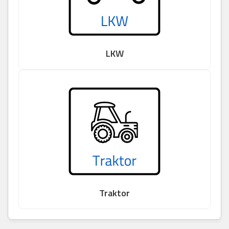
LKW
Traktor