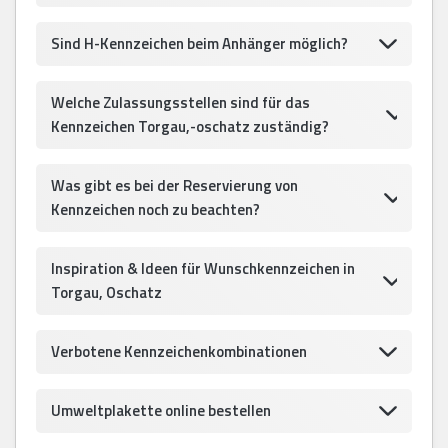
Sind H-Kennzeichen beim Anhänger möglich?
Welche Zulassungsstellen sind für das
Kennzeichen Torgau,-oschatz zuständig?
Was gibt es bei der Reservierung von
Kennzeichen noch zu beachten?
Inspiration & Ideen für Wunschkennzeichen in
Torgau, Oschatz
Verbotene Kennzeichenkombinationen
Umweltplakette online bestellen