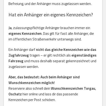
Befreiung, und der Anhänger muss zugelassen werden.
Hat ein Anhänger ein eigenes Kennzeichen?
Ja
, zulassungspflichtige Anhänger brauchen immer ein
eigenes Kennzeichen
. Das gilt für fast alle Anhänger, die
im öffentlichen Straßenverkehr unterwegs sind.
Ein Anhänger darf
nicht das gleiche Kennzeichen wie das
Zugfahrzeug
tragen – er gilt rechtlich als
eigenständiges
Fahrzeug
und muss deshalb separat gekennzeichnet und
zugelassen werden.
Aber, das bedeutet: Auch beim Anhänger sind
Wunschkennzeichen möglich!
Reserviere also schnell dein
Wunschkennzeichen Torgau,
Oschatz
hier online und lass dir das passende
Kennzeichen per Post schicken.