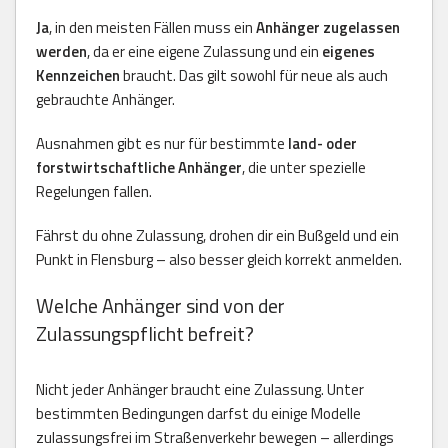
Ja
, in den meisten Fällen muss ein
Anhänger zugelassen
werden
, da er eine eigene Zulassung und ein
eigenes
Kennzeichen
braucht. Das gilt sowohl für neue als auch
gebrauchte Anhänger.
Ausnahmen gibt es nur für bestimmte
land- oder
forstwirtschaftliche Anhänger
, die unter spezielle
Regelungen fallen.
Fährst du ohne Zulassung, drohen dir ein Bußgeld und ein
Punkt in Flensburg – also besser gleich korrekt anmelden.
Welche Anhänger sind von der
Zulassungspflicht befreit?
Nicht jeder Anhänger braucht eine Zulassung. Unter
bestimmten Bedingungen darfst du einige Modelle
zulassungsfrei im Straßenverkehr bewegen – allerdings