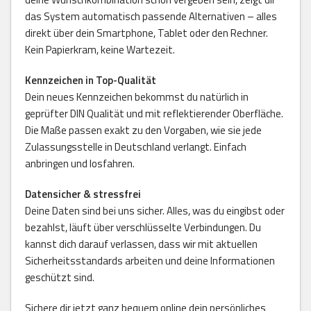
das System automatisch passende Alternativen – alles
direkt über dein Smartphone, Tablet oder den Rechner.
Kein Papierkram, keine Wartezeit.
Kennzeichen in Top-Qualität
Dein neues Kennzeichen bekommst du natürlich in
geprüfter DIN Qualität und mit reflektierender Oberfläche.
Die Maße passen exakt zu den Vorgaben, wie sie jede
Zulassungsstelle in Deutschland verlangt. Einfach
anbringen und losfahren.
Datensicher & stressfrei
Deine Daten sind bei uns sicher. Alles, was du eingibst oder
bezahlst, läuft über verschlüsselte Verbindungen. Du
kannst dich darauf verlassen, dass wir mit aktuellen
Sicherheitsstandards arbeiten und deine Informationen
geschützt sind.
Sichere dir jetzt ganz bequem online dein persönliches