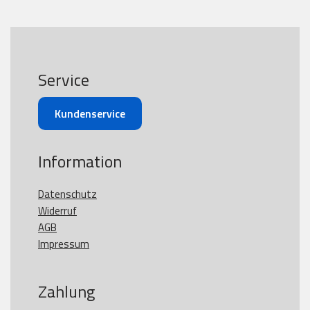
Service
Kundenservice
Information
Datenschutz
Widerruf
AGB
Impressum
Zahlung