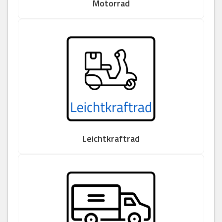
Motorrad
Leichtkraftrad