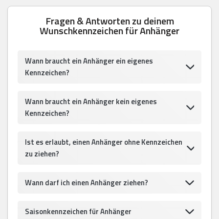
Fragen & Antworten zu deinem
Wunschkennzeichen für Anhänger
Wann braucht ein Anhänger ein eigenes
Kennzeichen?
Wann braucht ein Anhänger kein eigenes
Kennzeichen?
Ist es erlaubt, einen Anhänger ohne Kennzeichen
zu ziehen?
Wann darf ich einen Anhänger ziehen?
Saisonkennzeichen für Anhänger