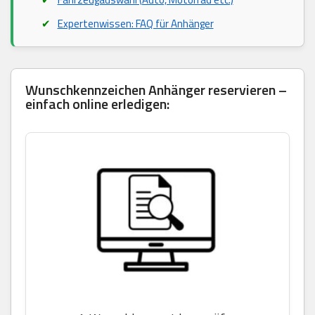
Expertenwissen: FAQ für Anhänger
Wunschkennzeichen Anhänger reservieren –
einfach online erledigen: