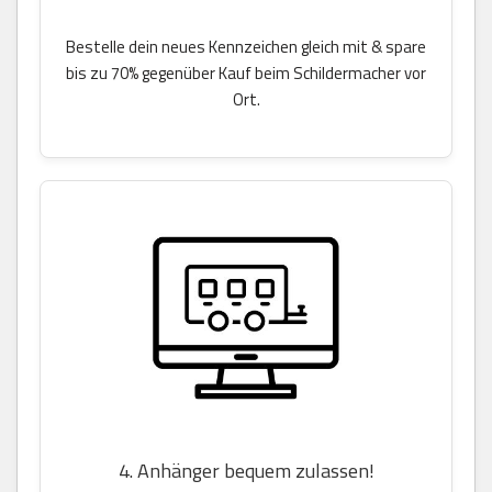
Bestelle dein neues Kennzeichen gleich mit & spare
bis zu 70% gegenüber Kauf beim Schildermacher vor
Ort.
4. Anhänger bequem zulassen!