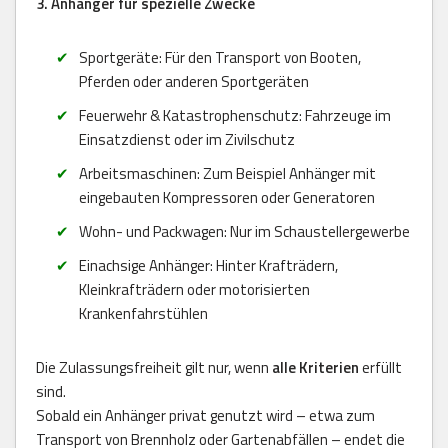
3. Anhänger für spezielle Zwecke
Sportgeräte: Für den Transport von Booten,
Pferden oder anderen Sportgeräten
Feuerwehr & Katastrophenschutz: Fahrzeuge im
Einsatzdienst oder im Zivilschutz
Arbeitsmaschinen: Zum Beispiel Anhänger mit
eingebauten Kompressoren oder Generatoren
Wohn- und Packwagen: Nur im Schaustellergewerbe
Einachsige Anhänger: Hinter Krafträdern,
Kleinkrafträdern oder motorisierten
Krankenfahrstühlen
Die Zulassungsfreiheit gilt nur, wenn
alle Kriterien
erfüllt
sind.
Sobald ein Anhänger privat genutzt wird – etwa zum
Transport von Brennholz oder Gartenabfällen – endet die