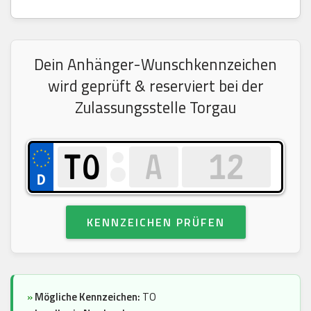
Dein Anhänger-Wunschkennzeichen
wird geprüft & reserviert bei der
Zulassungsstelle Torgau
KENNZEICHEN PRÜFEN
»
Mögliche Kennzeichen:
TO