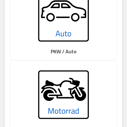
PKW / Auto