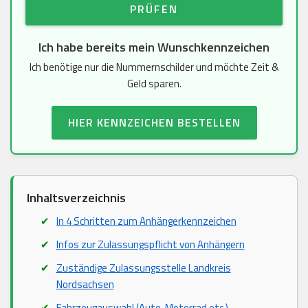
PRÜFEN
Ich habe bereits mein Wunschkennzeichen
Ich benötige nur die Nummernschilder und möchte Zeit &
Geld sparen.
HIER KENNZEICHEN BESTELLEN
Inhaltsverzeichnis
In 4 Schritten zum Anhängerkennzeichen
Infos zur Zulassungspflicht von Anhängern
Zuständige Zulassungsstelle Landkreis
Nordsachsen
Fahrzeugauswahl (Auto, Motorrad etc.)