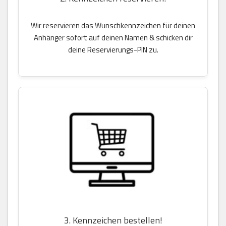
Wir reservieren das Wunschkennzeichen für deinen
Anhänger sofort auf deinen Namen & schicken dir
deine Reservierungs-PIN zu.
3. Kennzeichen bestellen!