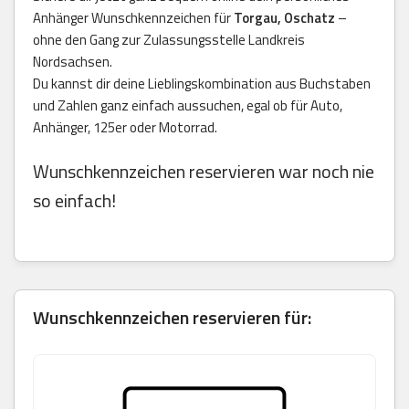
Anhänger Wunschkennzeichen für
Torgau, Oschatz
–
ohne den Gang zur Zulassungsstelle Landkreis
Nordsachsen.
Du kannst dir deine Lieblingskombination aus Buchstaben
und Zahlen ganz einfach aussuchen, egal ob für Auto,
Anhänger, 125er oder Motorrad.
Wunschkennzeichen reservieren war noch nie
so einfach!
Wunschkennzeichen reservieren für: