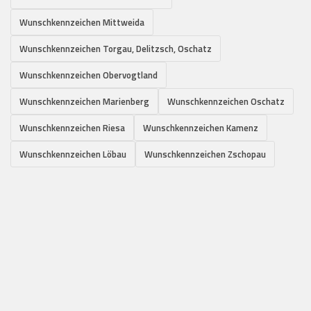
Wunschkennzeichen Mittweida
Wunschkennzeichen Torgau, Delitzsch, Oschatz
Wunschkennzeichen Obervogtland
Wunschkennzeichen Marienberg
Wunschkennzeichen Oschatz
Wunschkennzeichen Riesa
Wunschkennzeichen Kamenz
Wunschkennzeichen Löbau
Wunschkennzeichen Zschopau