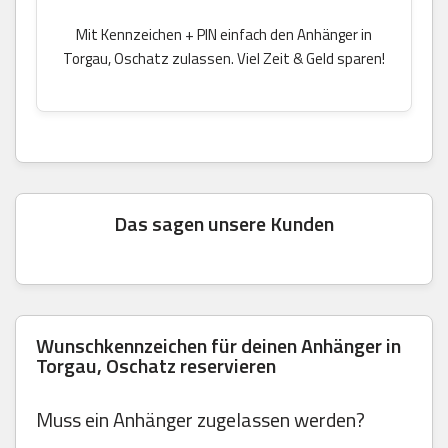
Mit Kennzeichen + PIN einfach den Anhänger in
Torgau, Oschatz zulassen. Viel Zeit & Geld sparen!
Das sagen unsere Kunden
Wunschkennzeichen für deinen Anhänger in
Torgau, Oschatz reservieren
Muss ein Anhänger zugelassen werden?