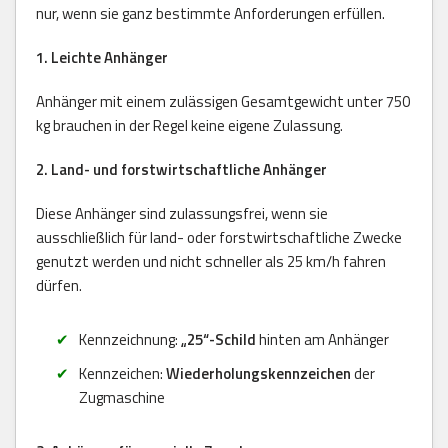
nur, wenn sie ganz bestimmte Anforderungen erfüllen.
1. Leichte Anhänger
Anhänger mit einem zulässigen Gesamtgewicht unter 750
kg brauchen in der Regel keine eigene Zulassung.
2. Land- und forstwirtschaftliche Anhänger
Diese Anhänger sind zulassungsfrei, wenn sie
ausschließlich für land- oder forstwirtschaftliche Zwecke
genutzt werden und nicht schneller als 25 km/h fahren
dürfen.
Kennzeichnung:
„25“-Schild
hinten am Anhänger
Kennzeichen:
Wiederholungskennzeichen
der
Zugmaschine