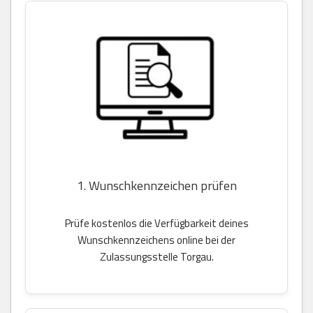
1. Wunschkennzeichen prüfen
Prüfe kostenlos die Verfügbarkeit deines
Wunschkennzeichens online bei der
Zulassungsstelle Torgau.