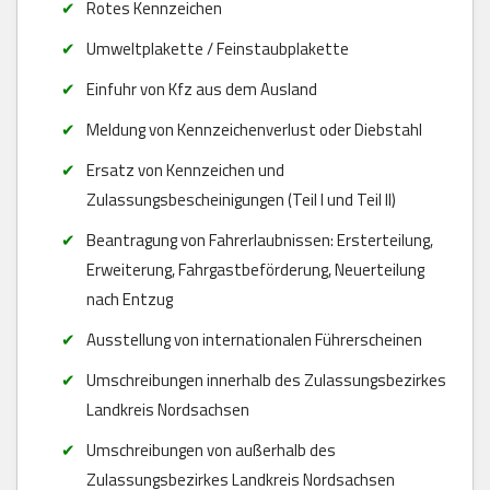
Rotes Kennzeichen
Umweltplakette / Feinstaubplakette
Einfuhr von Kfz aus dem Ausland
Meldung von Kennzeichenverlust oder Diebstahl
Ersatz von Kennzeichen und
Zulassungsbescheinigungen (Teil I und Teil II)
Beantragung von Fahrerlaubnissen: Ersterteilung,
Erweiterung, Fahrgastbeförderung, Neuerteilung
nach Entzug
Ausstellung von internationalen Führerscheinen
Umschreibungen innerhalb des Zulassungsbezirkes
Landkreis Nordsachsen
Umschreibungen von außerhalb des
Zulassungsbezirkes Landkreis Nordsachsen