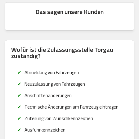
Das sagen unsere Kunden
Wofür ist die Zulassungsstelle Torgau
zuständig?
Abmeldung von Fahrzeugen
Neuzulassung von Fahrzeugen
Anschriftenänderungen
Technische Änderungen am Fahrzeug eintragen
Zuteilung von Wunschkennzeichen
Ausfuhrkennzeichen