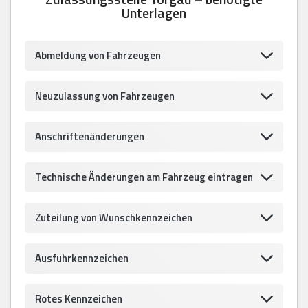
Unterlagen
Abmeldung von Fahrzeugen
Neuzulassung von Fahrzeugen
Anschriftenänderungen
Technische Änderungen am Fahrzeug eintragen
Zuteilung von Wunschkennzeichen
Ausfuhrkennzeichen
Rotes Kennzeichen