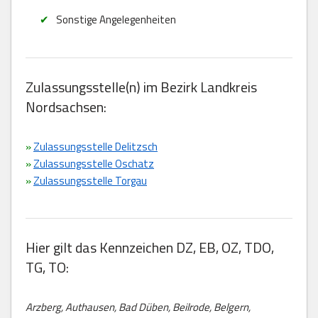
Sonstige Angelegenheiten
Zulassungsstelle(n) im Bezirk Landkreis
Nordsachsen:
»
Zulassungsstelle Delitzsch
»
Zulassungsstelle Oschatz
»
Zulassungsstelle Torgau
Hier gilt das Kennzeichen DZ, EB, OZ, TDO,
TG, TO:
Arzberg, Authausen, Bad Düben, Beilrode, Belgern,