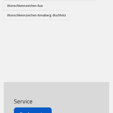
Wunschkennzeichen Aue
Wunschkennzeichen Annaberg-Buchholz
Service