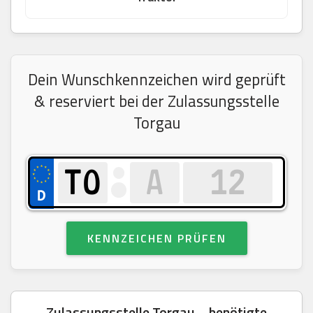
Dein Wunschkennzeichen wird geprüft
& reserviert bei der Zulassungsstelle
Torgau
KENNZEICHEN PRÜFEN
Zulassungsstelle Torgau – benötigte