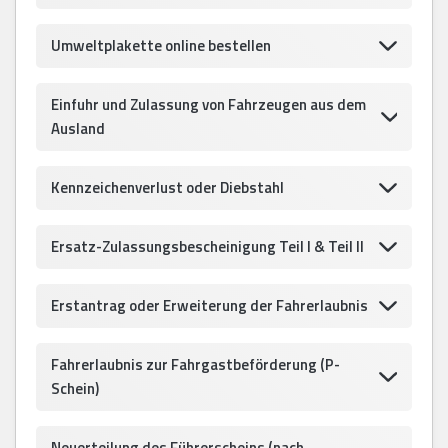
Umweltplakette online bestellen
Einfuhr und Zulassung von Fahrzeugen aus dem
Ausland
Kennzeichenverlust oder Diebstahl
Ersatz-Zulassungsbescheinigung Teil I & Teil II
Erstantrag oder Erweiterung der Fahrerlaubnis
Fahrerlaubnis zur Fahrgastbeförderung (P-
Schein)
Neuerteilung des Führerscheins (nach