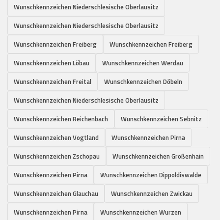
Wunschkennzeichen Niederschlesische Oberlausitz
Wunschkennzeichen Niederschlesische Oberlausitz
Wunschkennzeichen Freiberg
Wunschkennzeichen Freiberg
Wunschkennzeichen Löbau
Wunschkennzeichen Werdau
Wunschkennzeichen Freital
Wunschkennzeichen Döbeln
Wunschkennzeichen Niederschlesische Oberlausitz
Wunschkennzeichen Reichenbach
Wunschkennzeichen Sebnitz
Wunschkennzeichen Vogtland
Wunschkennzeichen Pirna
Wunschkennzeichen Zschopau
Wunschkennzeichen Großenhain
Wunschkennzeichen Pirna
Wunschkennzeichen Dippoldiswalde
Wunschkennzeichen Glauchau
Wunschkennzeichen Zwickau
Wunschkennzeichen Pirna
Wunschkennzeichen Wurzen