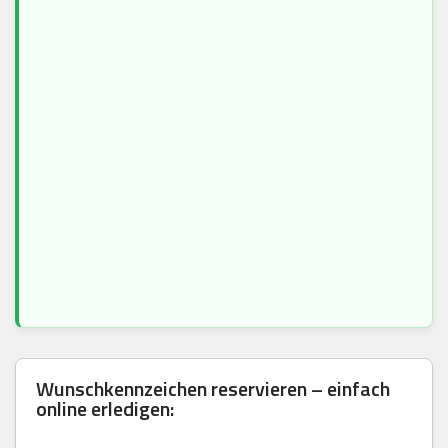
Wunschkennzeichen reservieren – einfach
online erledigen: