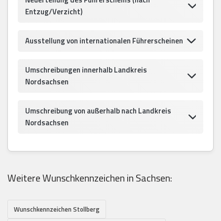
Entzug/Verzicht)
Ausstellung von internationalen Führerscheinen
Umschreibungen innerhalb Landkreis
Nordsachsen
Umschreibung von außerhalb nach Landkreis
Nordsachsen
Weitere Wunschkennzeichen in Sachsen:
Wunschkennzeichen Stollberg