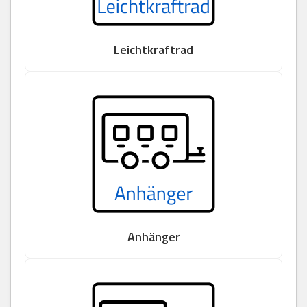
Leichtkraftrad
Anhänger