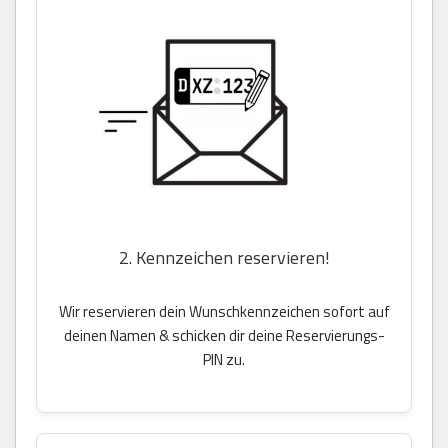
2. Kennzeichen reservieren!
Wir reservieren dein Wunschkennzeichen sofort auf
deinen Namen & schicken dir deine Reservierungs-
PIN zu.