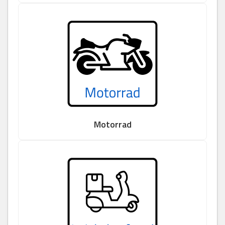
Motorrad