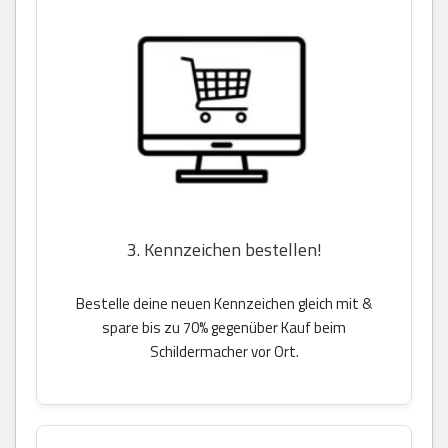
3. Kennzeichen bestellen!
Bestelle deine neuen Kennzeichen gleich mit &
spare bis zu 70% gegenüber Kauf beim
Schildermacher vor Ort.