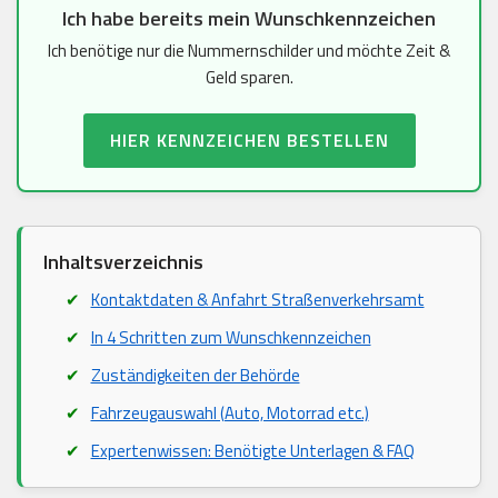
Ich habe bereits mein Wunschkennzeichen
Ich benötige nur die Nummernschilder und möchte Zeit &
Geld sparen.
HIER KENNZEICHEN BESTELLEN
Inhaltsverzeichnis
Kontaktdaten & Anfahrt Straßenverkehrsamt
In 4 Schritten zum Wunschkennzeichen
Zuständigkeiten der Behörde
Fahrzeugauswahl (Auto, Motorrad etc.)
Expertenwissen: Benötigte Unterlagen & FAQ