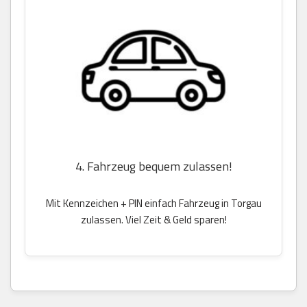
4. Fahrzeug bequem zulassen!
Mit Kennzeichen + PIN einfach Fahrzeug in Torgau
zulassen. Viel Zeit & Geld sparen!