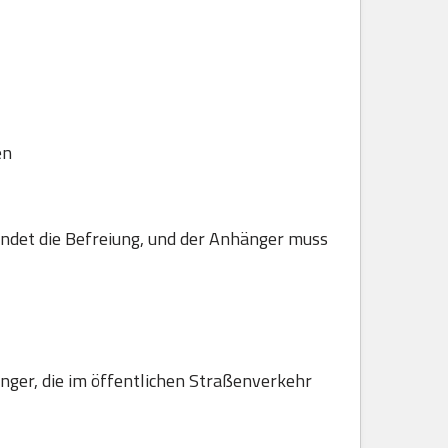
en
ndet die Befreiung, und der Anhänger muss
hänger, die im öffentlichen Straßenverkehr