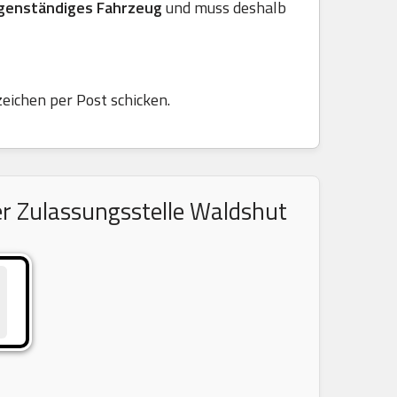
genständiges Fahrzeug
und muss deshalb
zeichen per Post schicken.
r Zulassungsstelle Waldshut