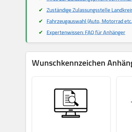
Zuständige Zulassungsstelle Landkre
Fahrzeugauswahl (Auto, Motorrad etc.
Expertenwissen: FAQ für Anhänger
Wunschkennzeichen Anhänger