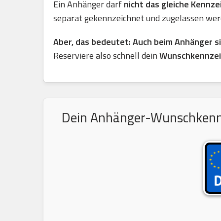
Ein Anhänger darf
nicht das gleiche Kennz
separat gekennzeichnet und zugelassen wer
Aber, das bedeutet: Auch beim Anhänger s
Reserviere also schnell dein
Wunschkennzei
Dein Anhänger-Wunschkennze