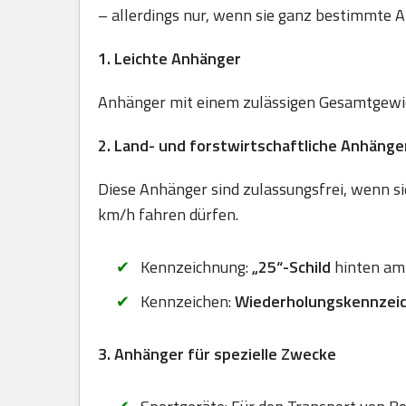
– allerdings nur, wenn sie ganz bestimmte A
1. Leichte Anhänger
Anhänger mit einem zulässigen Gesamtgewich
2. Land- und forstwirtschaftliche Anhänge
Diese Anhänger sind zulassungsfrei, wenn sie
km/h fahren dürfen.
Kennzeichnung:
„25“-Schild
hinten am
Kennzeichen:
Wiederholungskennzei
3. Anhänger für spezielle Zwecke