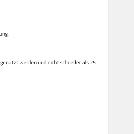
ung.
 genutzt werden und nicht schneller als 25