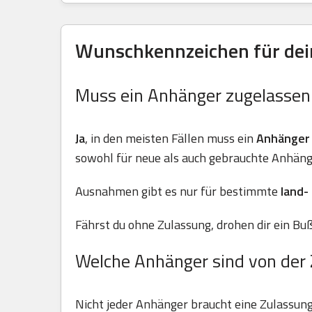
Wunschkennzeichen für dei
Muss ein Anhänger zugelasse
Ja
, in den meisten Fällen muss ein
Anhänger
sowohl für neue als auch gebrauchte Anhäng
Ausnahmen gibt es nur für bestimmte
land-
Fährst du ohne Zulassung, drohen dir ein Buß
Welche Anhänger sind von der 
Nicht jeder Anhänger braucht eine Zulassun