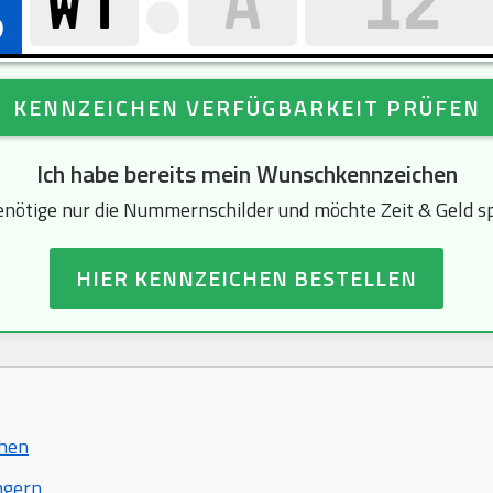
KENNZEICHEN VERFÜGBARKEIT PRÜFEN
Ich habe bereits mein Wunschkennzeichen
enötige nur die Nummernschilder und möchte Zeit & Geld s
HIER KENNZEICHEN BESTELLEN
chen
ngern