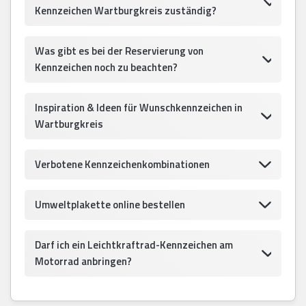
Kennzeichen Wartburgkreis zuständig?
Was gibt es bei der Reservierung von
Kennzeichen noch zu beachten?
Inspiration & Ideen für Wunschkennzeichen in
Wartburgkreis
Verbotene Kennzeichenkombinationen
Umweltplakette online bestellen
Darf ich ein Leichtkraftrad-Kennzeichen am
Motorrad anbringen?