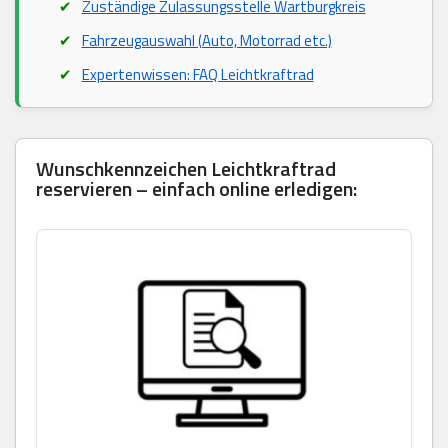
Zuständige Zulassungsstelle Wartburgkreis
Fahrzeugauswahl (Auto, Motorrad etc.)
Expertenwissen: FAQ Leichtkraftrad
Wunschkennzeichen Leichtkraftrad
reservieren – einfach online erledigen: