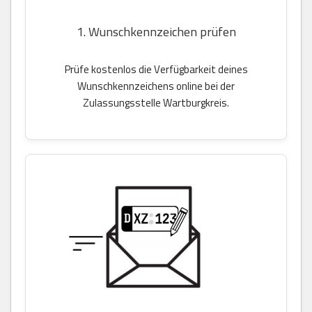
1. Wunschkennzeichen prüfen
Prüfe kostenlos die Verfügbarkeit deines
Wunschkennzeichens online bei der
Zulassungsstelle Wartburgkreis.