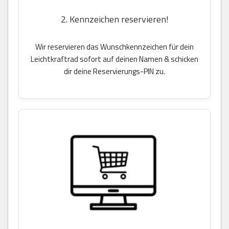
2. Kennzeichen reservieren!
Wir reservieren das Wunschkennzeichen für dein
Leichtkraftrad sofort auf deinen Namen & schicken
dir deine Reservierungs-PIN zu.