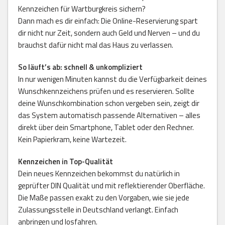
Kennzeichen für Wartburgkreis sichern?
Dann mach es dir einfach: Die Online-Reservierung spart
dir nicht nur Zeit, sondern auch Geld und Nerven – und du
brauchst dafür nicht mal das Haus zu verlassen.
So läuft’s ab: schnell & unkompliziert
In nur wenigen Minuten kannst du die Verfügbarkeit deines
Wunschkennzeichens prüfen und es reservieren. Sollte
deine Wunschkombination schon vergeben sein, zeigt dir
das System automatisch passende Alternativen – alles
direkt über dein Smartphone, Tablet oder den Rechner.
Kein Papierkram, keine Wartezeit.
Kennzeichen in Top-Qualität
Dein neues Kennzeichen bekommst du natürlich in
geprüfter DIN Qualität und mit reflektierender Oberfläche.
Die Maße passen exakt zu den Vorgaben, wie sie jede
Zulassungsstelle in Deutschland verlangt. Einfach
anbringen und losfahren.