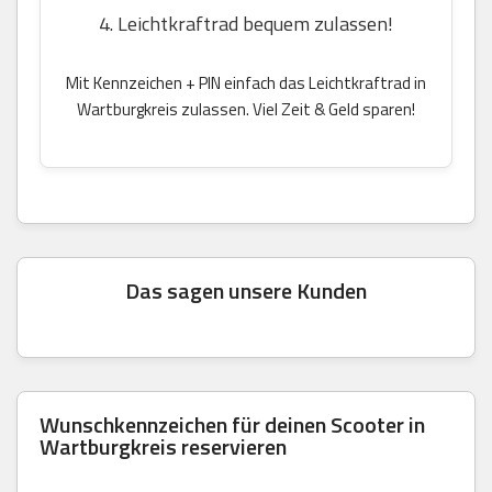
4. Leichtkraftrad bequem zulassen!
Mit Kennzeichen + PIN einfach das Leichtkraftrad in
Wartburgkreis zulassen. Viel Zeit & Geld sparen!
Das sagen unsere Kunden
Wunschkennzeichen für deinen Scooter in
Wartburgkreis reservieren