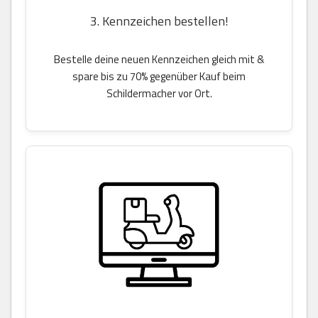
3. Kennzeichen bestellen!
Bestelle deine neuen Kennzeichen gleich mit &
spare bis zu 70% gegenüber Kauf beim
Schildermacher vor Ort.