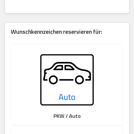
Wunschkennzeichen reservieren für:
PKW / Auto