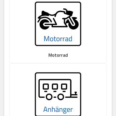
Motorrad