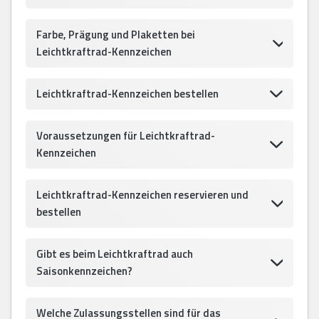
Farbe, Prägung und Plaketten bei
Leichtkraftrad-Kennzeichen
Leichtkraftrad-Kennzeichen bestellen
Voraussetzungen für Leichtkraftrad-
Kennzeichen
Leichtkraftrad-Kennzeichen reservieren und
bestellen
Gibt es beim Leichtkraftrad auch
Saisonkennzeichen?
Welche Zulassungsstellen sind für das