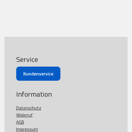
Service
Kundenservice
Information
Datenschutz
Widerruf
AGB
Impressum