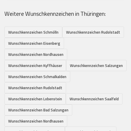
Weitere Wunschkennzeichen in Thüringen:
Wunschkennzeichen Schmölln
Wunschkennzeichen Rudolstadt
Wunschkennzeichen Eisenberg
Wunschkennzeichen Nordhausen
Wunschkennzeichen Kyffhäuser
Wunschkennzeichen Salzungen
Wunschkennzeichen Schmalkalden
Wunschkennzeichen Rudolstadt
Wunschkennzeichen Lobenstein
Wunschkennzeichen Saalfeld
Wunschkennzeichen Bad Salzungen
Wunschkennzeichen Nordhausen