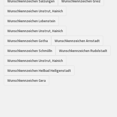
Wunschkennzeichen Salzungen
Wunschkennzeichen Greiz
Wunschkennzeichen Unstrut, Hainich
Wunschkennzeichen Lobenstein
Wunschkennzeichen Unstrut, Hainich
Wunschkennzeichen Gotha
Wunschkennzeichen Arnstadt
Wunschkennzeichen Schmölln
Wunschkennzeichen Rudolstadt
Wunschkennzeichen Unstrut, Hainich
Wunschkennzeichen Heilbad Heiligenstadt
Wunschkennzeichen Gera