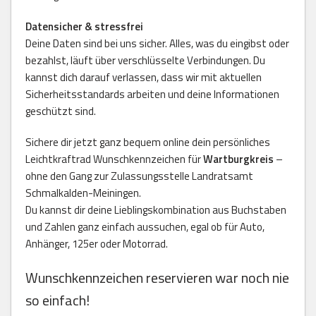
Datensicher & stressfrei
Deine Daten sind bei uns sicher. Alles, was du eingibst oder
bezahlst, läuft über verschlüsselte Verbindungen. Du
kannst dich darauf verlassen, dass wir mit aktuellen
Sicherheitsstandards arbeiten und deine Informationen
geschützt sind.
Sichere dir jetzt ganz bequem online dein persönliches
Leichtkraftrad Wunschkennzeichen für
Wartburgkreis
–
ohne den Gang zur Zulassungsstelle Landratsamt
Schmalkalden-Meiningen.
Du kannst dir deine Lieblingskombination aus Buchstaben
und Zahlen ganz einfach aussuchen, egal ob für Auto,
Anhänger, 125er oder Motorrad.
Wunschkennzeichen reservieren war noch nie
so einfach!