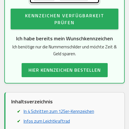
KENNZEICHEN VERFÜGBARKEIT
PRÜFEN
Ich habe bereits mein Wunschkennzeichen
Ich benötige nur die Nummernschilder und möchte Zeit &
Geld sparen.
HIER KENNZEICHEN BESTELLEN
Inhaltsverzeichnis
In 4 Schritten zum 125er-Kennzeichen
Infos zum Leichtkraftrad