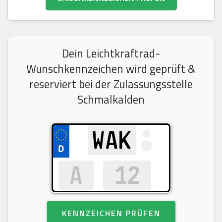
Dein Leichtkraftrad-
Wunschkennzeichen wird geprüft &
reserviert bei der Zulassungsstelle
Schmalkalden
KENNZEICHEN PRÜFEN