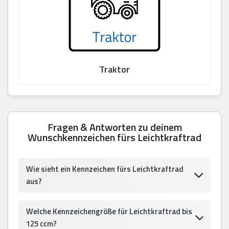
Traktor
Fragen & Antworten zu deinem
Wunschkennzeichen fürs Leichtkraftrad
Wie sieht ein Kennzeichen fürs Leichtkraftrad
aus?
Welche Kennzeichengröße für Leichtkraftrad bis
125 ccm?