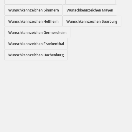
Wunschkennzeichen Simmern
Wunschkennzeichen Mayen
Wunschkennzeichen Heßheim
Wunschkennzeichen Saarburg
Wunschkennzeichen Germersheim
Wunschkennzeichen Frankenthal
Wunschkennzeichen Hachenburg