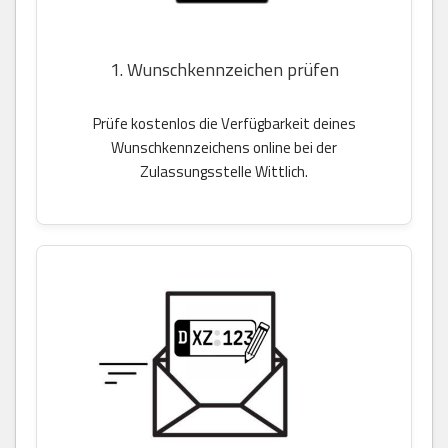
1. Wunschkennzeichen prüfen
Prüfe kostenlos die Verfügbarkeit deines
Wunschkennzeichens online bei der
Zulassungsstelle Wittlich.