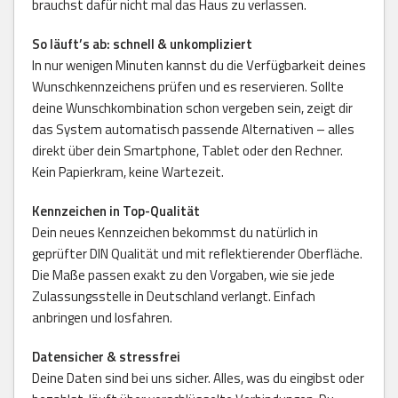
brauchst dafür nicht mal das Haus zu verlassen.
So läuft’s ab: schnell & unkompliziert
In nur wenigen Minuten kannst du die Verfügbarkeit deines
Wunschkennzeichens prüfen und es reservieren. Sollte
deine Wunschkombination schon vergeben sein, zeigt dir
das System automatisch passende Alternativen – alles
direkt über dein Smartphone, Tablet oder den Rechner.
Kein Papierkram, keine Wartezeit.
Kennzeichen in Top-Qualität
Dein neues Kennzeichen bekommst du natürlich in
geprüfter DIN Qualität und mit reflektierender Oberfläche.
Die Maße passen exakt zu den Vorgaben, wie sie jede
Zulassungsstelle in Deutschland verlangt. Einfach
anbringen und losfahren.
Datensicher & stressfrei
Deine Daten sind bei uns sicher. Alles, was du eingibst oder