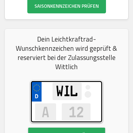
SAISONKENNZEICHEN PRÜFEN
Dein Leichtkraftrad-
Wunschkennzeichen wird geprüft &
reserviert bei der Zulassungsstelle
Wittlich