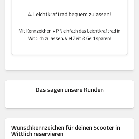
4. Leichtkraftrad bequem zulassen!
Mit Kennzeichen + PIN einfach das Leichtkraftrad in
Wittlich zulassen. Viel Zeit & Geld sparen!
Das sagen unsere Kunden
Wunschkennzeichen für deinen Scooter in
Wittlich reservieren