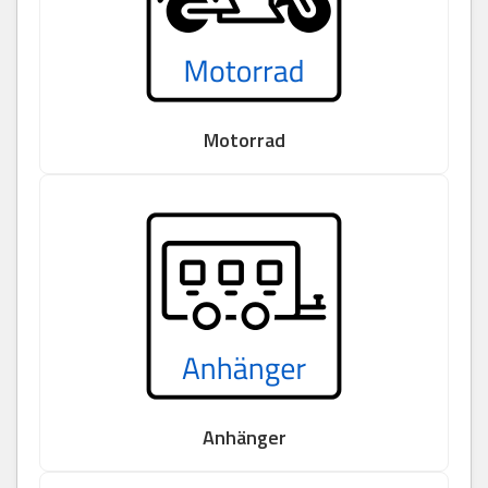
Motorrad
Anhänger