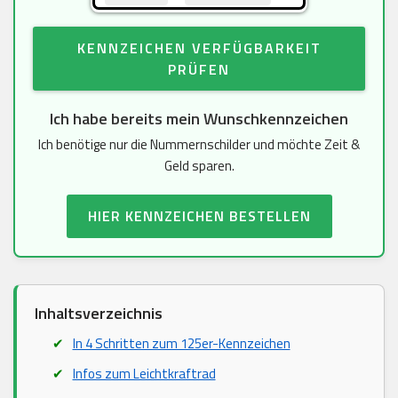
KENNZEICHEN VERFÜGBARKEIT
PRÜFEN
Ich habe bereits mein Wunschkennzeichen
Ich benötige nur die Nummernschilder und möchte Zeit &
Geld sparen.
HIER KENNZEICHEN BESTELLEN
Inhaltsverzeichnis
In 4 Schritten zum 125er-Kennzeichen
Infos zum Leichtkraftrad