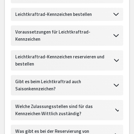
Leichtkraftrad-Kennzeichen bestellen
Voraussetzungen für Leichtkraftrad-
Kennzeichen
Leichtkraftrad-Kennzeichen reservieren und
bestellen
Gibt es beim Leichtkraftrad auch
Saisonkennzeichen?
Welche Zulassungsstellen sind für das
Kennzeichen Wittlich zuständig?
Was gibt es bei der Reservierung von