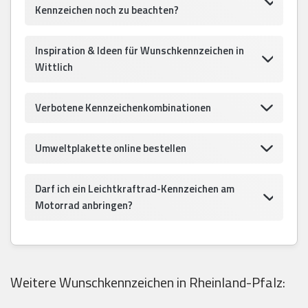
Kennzeichen noch zu beachten?
Inspiration & Ideen für Wunschkennzeichen in
Wittlich
Verbotene Kennzeichenkombinationen
Umweltplakette online bestellen
Darf ich ein Leichtkraftrad-Kennzeichen am
Motorrad anbringen?
Weitere Wunschkennzeichen in Rheinland-Pfalz: