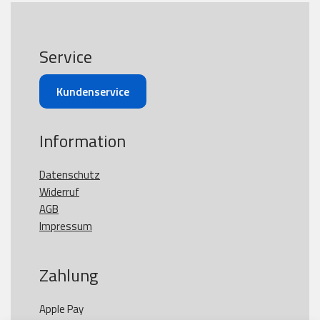
Service
Kundenservice
Information
Datenschutz
Widerruf
AGB
Impressum
Zahlung
Apple Pay
