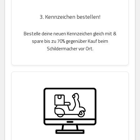
3. Kennzeichen bestellen!
Bestelle deine neuen Kennzeichen gleich mit &
spare bis zu 70% gegenüber Kauf beim
Schildermacher vor Ort.