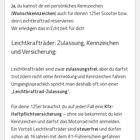
Ja
, du kannst dir ein persönliches Kennzeichen
(
Wunschkennzeichen
) auch für deinen 125er Scooter bzw.
dein Leichtkraftrad reservieren.
Wir erledigen das in Echtzeit für dich!
Leichtkrafträder: Zulassung, Kennzeichen
und Versicherung:
Leichtkrafträder sind zwar
zulassungsfrei
, aber du darfst
trotzdem nicht ohne Anmeldung und Kennzeichen fahren.
Umgangssprachlich spricht man deshalb oft von einer
„
Leichtkraftrad-Zulassung
“.
Für deine 125er brauchst du auf jeden Fall eine
Kfz-
Haftpflichtversicherung
– ohne sie bekommst du kein
Kennzeichen und darfst das Motorrad nicht anmelden.
Ein Vorteil: Leichtkrafträder sind
steuerfrei
und dürfen
schon ab 16 Jahren mit dem A1-Führerschein gefahren