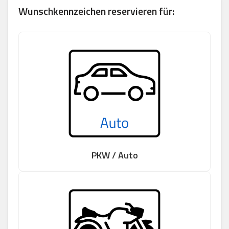
Wunschkennzeichen reservieren für:
PKW / Auto