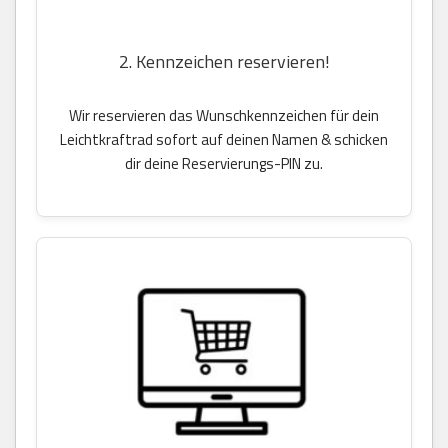
2. Kennzeichen reservieren!
Wir reservieren das Wunschkennzeichen für dein
Leichtkraftrad sofort auf deinen Namen & schicken
dir deine Reservierungs-PIN zu.