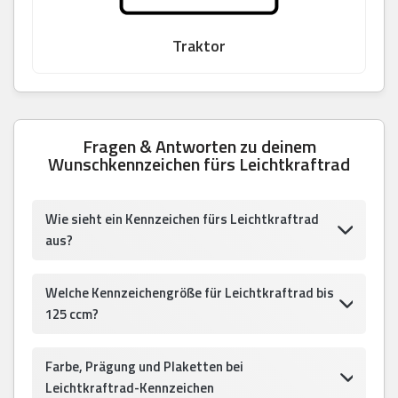
Traktor
Fragen & Antworten zu deinem
Wunschkennzeichen fürs Leichtkraftrad
Wie sieht ein Kennzeichen fürs Leichtkraftrad
aus?
Welche Kennzeichengröße für Leichtkraftrad bis
125 ccm?
Farbe, Prägung und Plaketten bei
Leichtkraftrad-Kennzeichen