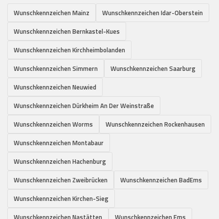
Wunschkennzeichen Mainz
Wunschkennzeichen Idar-Oberstein
Wunschkennzeichen Bernkastel-Kues
Wunschkennzeichen Kirchheimbolanden
Wunschkennzeichen Simmern
Wunschkennzeichen Saarburg
Wunschkennzeichen Neuwied
Wunschkennzeichen Dürkheim An Der Weinstraße
Wunschkennzeichen Worms
Wunschkennzeichen Rockenhausen
Wunschkennzeichen Montabaur
Wunschkennzeichen Hachenburg
Wunschkennzeichen Zweibrücken
Wunschkennzeichen BadEms
Wunschkennzeichen Kirchen-Sieg
Wunschkennzeichen Nastätten
Wunschkennzeichen Ems