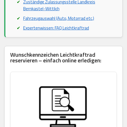
Zuständige Zulassungsstelle Landkreis
Bernkastel-Wittlich
Fahrzeugauswahl (Auto, Motorrad etc.)
Expertenwissen: FAQ Leichtkraftrad
Wunschkennzeichen Leichtkraftrad
reservieren – einfach online erledigen: