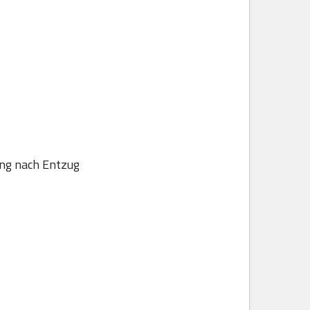
ung nach Entzug