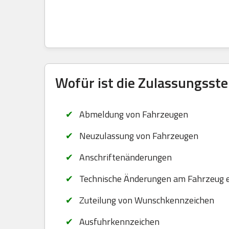
Wofür ist die Zulassungsste
Abmeldung von Fahrzeugen
Neuzulassung von Fahrzeugen
Anschriftenänderungen
Technische Änderungen am Fahrzeug 
Zuteilung von Wunschkennzeichen
Ausfuhrkennzeichen