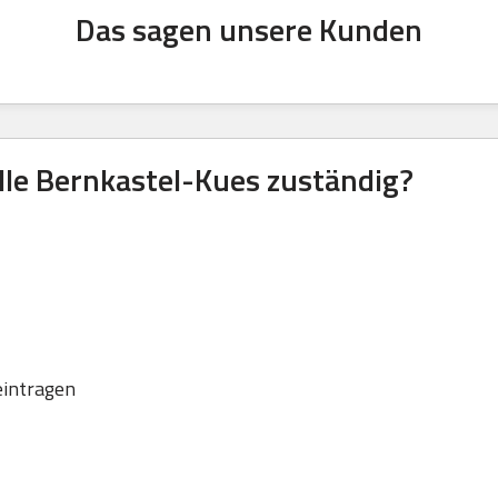
Das sagen unsere Kunden
lle Bernkastel-Kues zuständig?
eintragen