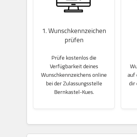
1. Wunschkennzeichen
prüfen
Prüfe kostenlos die
Wu
Verfügbarkeit deines
auf
Wunschkennzeichens online
dir
bei der Zulassungsstelle
Bernkastel-Kues.