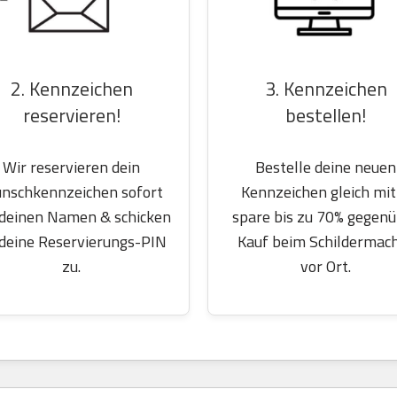
2. Kennzeichen
3. Kennzeichen
reservieren!
bestellen!
Wir reservieren dein
Bestelle deine neuen
nschkennzeichen sofort
Kennzeichen gleich mit
 deinen Namen & schicken
spare bis zu 70% gegen
 deine Reservierungs-PIN
Kauf beim Schildermac
zu.
vor Ort.