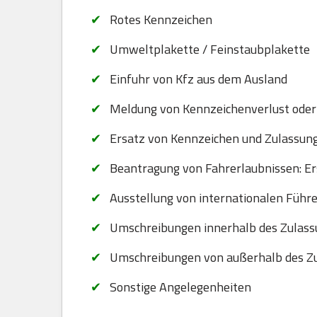
Rotes Kennzeichen
Umweltplakette / Feinstaubplakette
Einfuhr von Kfz aus dem Ausland
Meldung von Kennzeichenverlust oder
Ersatz von Kennzeichen und Zulassungsb
Beantragung von Fahrerlaubnissen: Er
Ausstellung von internationalen Führ
Umschreibungen innerhalb des Zulassu
Umschreibungen von außerhalb des Zu
Sonstige Angelegenheiten