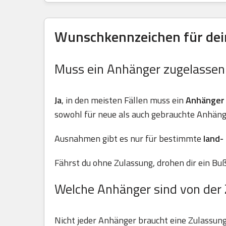
Wunschkennzeichen für dein
Muss ein Anhänger zugelasse
Ja
, in den meisten Fällen muss ein
Anhänger
sowohl für neue als auch gebrauchte Anhäng
Ausnahmen gibt es nur für bestimmte
land-
Fährst du ohne Zulassung, drohen dir ein Buß
Welche Anhänger sind von der 
Nicht jeder Anhänger braucht eine Zulassun