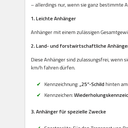
– allerdings nur, wenn sie ganz bestimmte A
1. Leichte Anhänger
Anhänger mit einem zulässigen Gesamtgewich
2. Land- und forstwirtschaftliche Anhänge
Diese Anhänger sind zulassungsfrei, wenn sie
km/h fahren dürfen.
Kennzeichnung:
„25“-Schild
hinten am
Kennzeichen:
Wiederholungskennzei
3. Anhänger für spezielle Zwecke