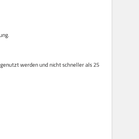
ung.
 genutzt werden und nicht schneller als 25