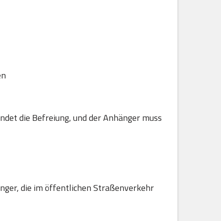
en
ndet die Befreiung, und der Anhänger muss
hänger, die im öffentlichen Straßenverkehr