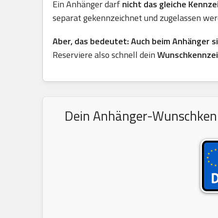
Ein Anhänger darf
nicht das gleiche Kennz
separat gekennzeichnet und zugelassen wer
Aber, das bedeutet: Auch beim Anhänger s
Reserviere also schnell dein
Wunschkennzei
Dein Anhänger-Wunschkennze