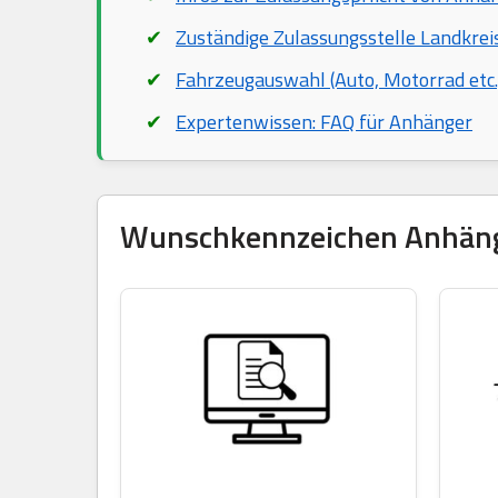
Zuständige Zulassungsstelle Landkrei
Fahrzeugauswahl (Auto, Motorrad etc.
Expertenwissen: FAQ für Anhänger
Wunschkennzeichen Anhänger