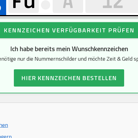
KENNZEICHEN VERFÜGBARKEIT PRÜFEN
Ich habe bereits mein Wunschkennzeichen
enötige nur die Nummernschilder und möchte Zeit & Geld s
HIER KENNZEICHEN BESTELLEN
chen
ngern