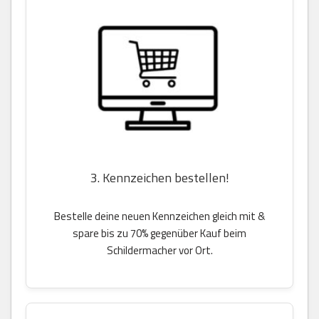
3. Kennzeichen bestellen!
Bestelle deine neuen Kennzeichen gleich mit &
spare bis zu 70% gegenüber Kauf beim
Schildermacher vor Ort.