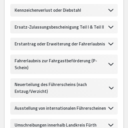
Kennzeichenverlust oder Diebstahl
Ersatz-Zulassungsbescheinigung Teil I & Teil II
Erstantrag oder Erweiterung der Fahrerlaubnis
Fahrerlaubnis zur Fahrgastbeförderung (P-
Schein)
Neuerteilung des Führerscheins (nach
Entzug/Verzicht)
Ausstellung von internationalen Führerscheinen
Umschreibungen innerhalb Landkreis Fürth