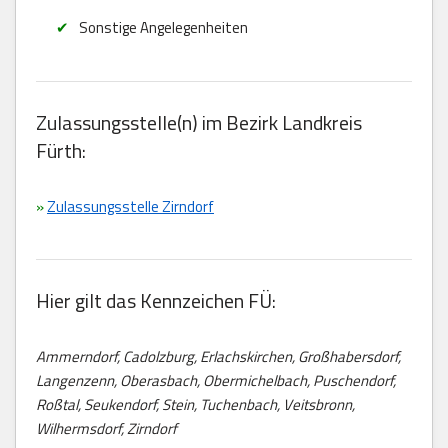
Sonstige Angelegenheiten
Zulassungsstelle(n) im Bezirk Landkreis
Fürth:
»
Zulassungsstelle Zirndorf
Hier gilt das Kennzeichen FÜ:
Ammerndorf, Cadolzburg, Erlachskirchen, Großhabersdorf,
Langenzenn, Oberasbach, Obermichelbach, Puschendorf,
Roßtal, Seukendorf, Stein, Tuchenbach, Veitsbronn,
Wilhermsdorf, Zirndorf