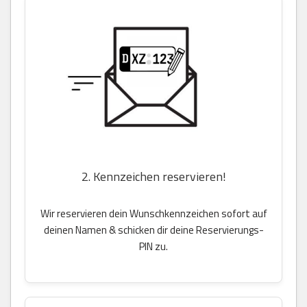
2. Kennzeichen reservieren!
Wir reservieren dein Wunschkennzeichen sofort auf
deinen Namen & schicken dir deine Reservierungs-
PIN zu.