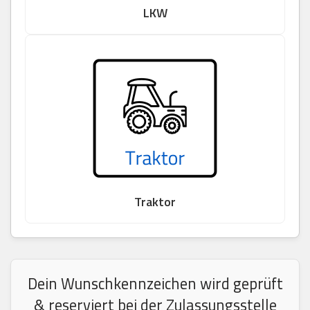
LKW
Traktor
Dein Wunschkennzeichen wird geprüft
& reserviert bei der Zulassungsstelle