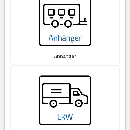
Anhänger