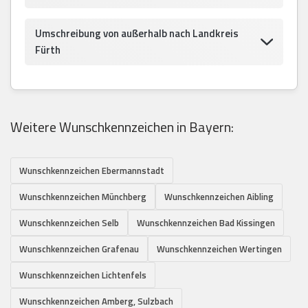
Umschreibung von außerhalb nach Landkreis
Fürth
Weitere Wunschkennzeichen in Bayern:
Wunschkennzeichen Ebermannstadt
Wunschkennzeichen Münchberg
Wunschkennzeichen Aibling
Wunschkennzeichen Selb
Wunschkennzeichen Bad Kissingen
Wunschkennzeichen Grafenau
Wunschkennzeichen Wertingen
Wunschkennzeichen Lichtenfels
Wunschkennzeichen Amberg, Sulzbach