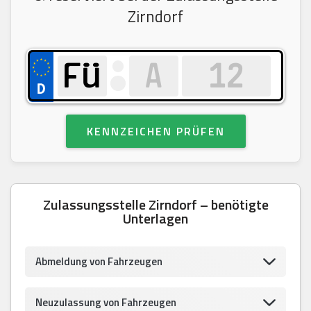
Zirndorf
KENNZEICHEN PRÜFEN
Zulassungsstelle Zirndorf – benötigte
Unterlagen
Abmeldung von Fahrzeugen
Neuzulassung von Fahrzeugen