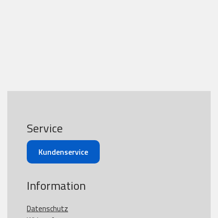
Service
Kundenservice
Information
Datenschutz