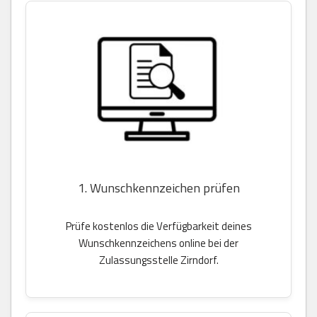
1. Wunschkennzeichen prüfen
Prüfe kostenlos die Verfügbarkeit deines
Wunschkennzeichens online bei der
Zulassungsstelle Zirndorf.