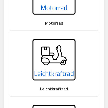
Motorrad
Leichtkraftrad