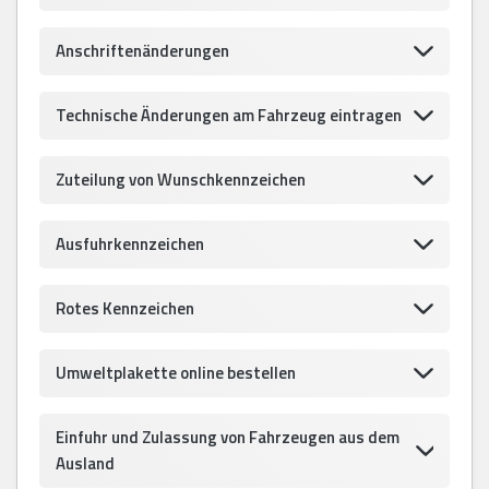
Anschriftenänderungen
Technische Änderungen am Fahrzeug eintragen
Zuteilung von Wunschkennzeichen
Ausfuhrkennzeichen
Rotes Kennzeichen
Umweltplakette online bestellen
Einfuhr und Zulassung von Fahrzeugen aus dem
Ausland