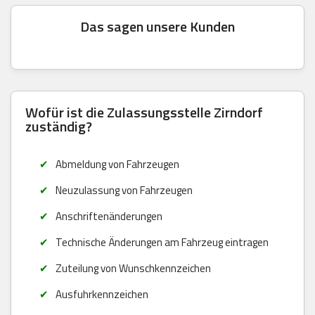
Das sagen unsere Kunden
Wofür ist die Zulassungsstelle Zirndorf
zuständig?
Abmeldung von Fahrzeugen
Neuzulassung von Fahrzeugen
Anschriftenänderungen
Technische Änderungen am Fahrzeug eintragen
Zuteilung von Wunschkennzeichen
Ausfuhrkennzeichen