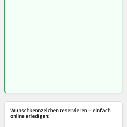
Wunschkennzeichen reservieren – einfach
online erledigen: