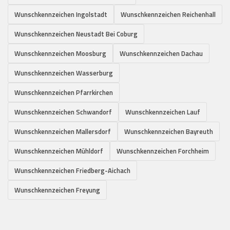
Wunschkennzeichen Ingolstadt
Wunschkennzeichen Reichenhall
Wunschkennzeichen Neustadt Bei Coburg
Wunschkennzeichen Moosburg
Wunschkennzeichen Dachau
Wunschkennzeichen Wasserburg
Wunschkennzeichen Pfarrkirchen
Wunschkennzeichen Schwandorf
Wunschkennzeichen Lauf
Wunschkennzeichen Mallersdorf
Wunschkennzeichen Bayreuth
Wunschkennzeichen Mühldorf
Wunschkennzeichen Forchheim
Wunschkennzeichen Friedberg-Aichach
Wunschkennzeichen Freyung