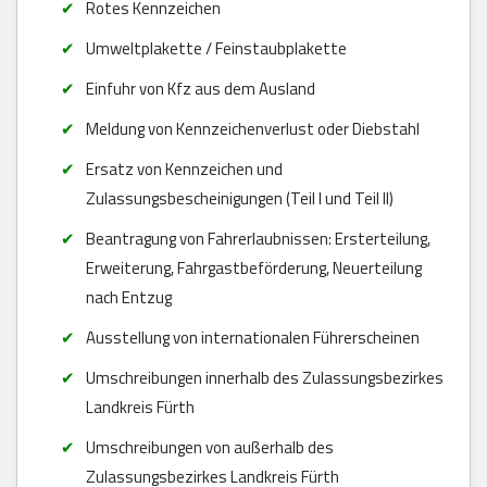
Rotes Kennzeichen
Umweltplakette / Feinstaubplakette
Einfuhr von Kfz aus dem Ausland
Meldung von Kennzeichenverlust oder Diebstahl
Ersatz von Kennzeichen und
Zulassungsbescheinigungen (Teil I und Teil II)
Beantragung von Fahrerlaubnissen: Ersterteilung,
Erweiterung, Fahrgastbeförderung, Neuerteilung
nach Entzug
Ausstellung von internationalen Führerscheinen
Umschreibungen innerhalb des Zulassungsbezirkes
Landkreis Fürth
Umschreibungen von außerhalb des
Zulassungsbezirkes Landkreis Fürth