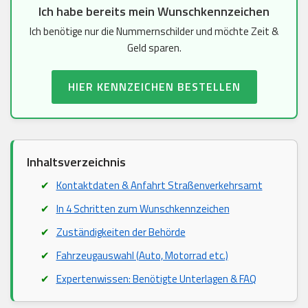
Ich habe bereits mein Wunschkennzeichen
Ich benötige nur die Nummernschilder und möchte Zeit &
Geld sparen.
HIER KENNZEICHEN BESTELLEN
Inhaltsverzeichnis
Kontaktdaten & Anfahrt Straßenverkehrsamt
In 4 Schritten zum Wunschkennzeichen
Zuständigkeiten der Behörde
Fahrzeugauswahl (Auto, Motorrad etc.)
Expertenwissen: Benötigte Unterlagen & FAQ