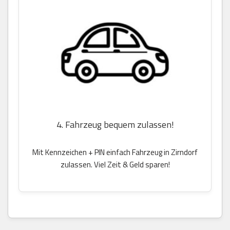
4. Fahrzeug bequem zulassen!
Mit Kennzeichen + PIN einfach Fahrzeug in Zirndorf
zulassen. Viel Zeit & Geld sparen!