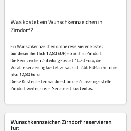
Was kostet ein Wunschkennzeichen in
Zirndorf?
Ein Wunschkennzeichen online reservieren kostet
bundeseinheitlich 12,80 EUR
, so auch in Zirndorf.
Die Kennzeichen Zuteilung kostet 10.20 Euro, die
Vorabreservierung kostet zusätzlich 2,60 EUR, in Summe
also
12,80 Euro
.
Diese Kosten leiten wir direkt an die Zulassungsstelle
Zirndorf weiter, unser Service ist
kostenlos
.
Wunschkennzeichen Zirndorf reservieren
für: