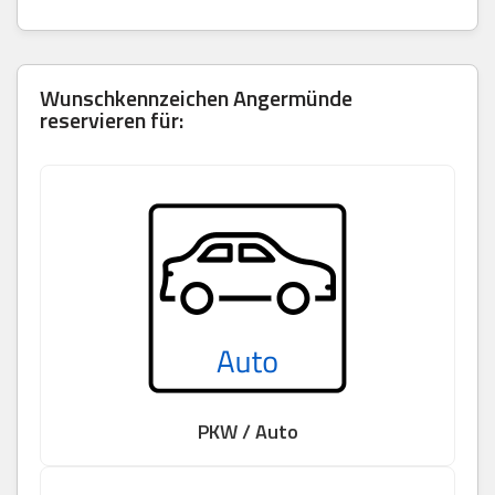
Wunschkennzeichen Angermünde
reservieren für:
PKW / Auto