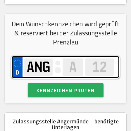
Dein Wunschkennzeichen wird geprüft
& reserviert bei der Zulassungsstelle
Prenzlau
KENNZEICHEN PRÜFEN
Zulassungsstelle Angermünde – benötigte
Unterlagen