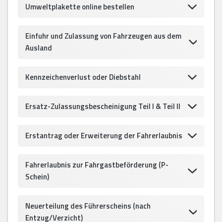
Umweltplakette online bestellen
Einfuhr und Zulassung von Fahrzeugen aus dem
Ausland
Kennzeichenverlust oder Diebstahl
Ersatz-Zulassungsbescheinigung Teil I & Teil II
Erstantrag oder Erweiterung der Fahrerlaubnis
Fahrerlaubnis zur Fahrgastbeförderung (P-
Schein)
Neuerteilung des Führerscheins (nach
Entzug/Verzicht)