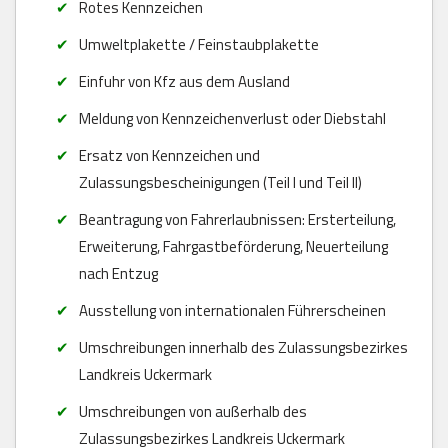
Rotes Kennzeichen
Umweltplakette / Feinstaubplakette
Einfuhr von Kfz aus dem Ausland
Meldung von Kennzeichenverlust oder Diebstahl
Ersatz von Kennzeichen und
Zulassungsbescheinigungen (Teil I und Teil II)
Beantragung von Fahrerlaubnissen: Ersterteilung,
Erweiterung, Fahrgastbeförderung, Neuerteilung
nach Entzug
Ausstellung von internationalen Führerscheinen
Umschreibungen innerhalb des Zulassungsbezirkes
Landkreis Uckermark
Umschreibungen von außerhalb des
Zulassungsbezirkes Landkreis Uckermark