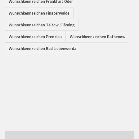
Wunschkennzeichen Frankfurt Oder
Wunschkennzeichen Finsterwalde
Wunschkennzeichen Teltow, Fläming
Wunschkennzeichen Prenzlau
Wunschkennzeichen Rathenow
Wunschkennzeichen Bad Liebenwerda