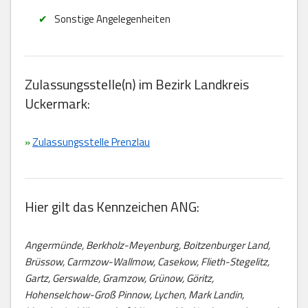
Sonstige Angelegenheiten
Zulassungsstelle(n) im Bezirk Landkreis
Uckermark:
»
Zulassungsstelle Prenzlau
Hier gilt das Kennzeichen ANG:
Angermünde, Berkholz-Meyenburg, Boitzenburger Land,
Brüssow, Carmzow-Wallmow, Casekow, Flieth-Stegelitz,
Gartz, Gerswalde, Gramzow, Grünow, Göritz,
Hohenselchow-Groß Pinnow, Lychen, Mark Landin,