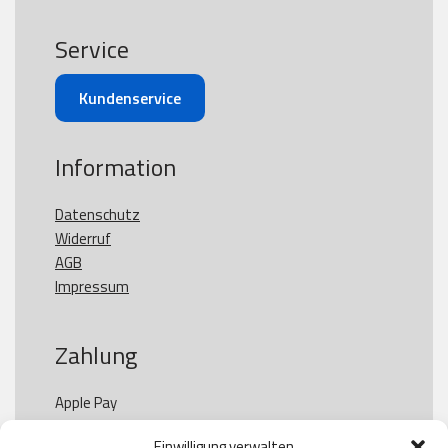
Service
Kundenservice
Information
Datenschutz
Widerruf
AGB
Impressum
Zahlung
Apple Pay

Paypal

Einwilligung verwalten