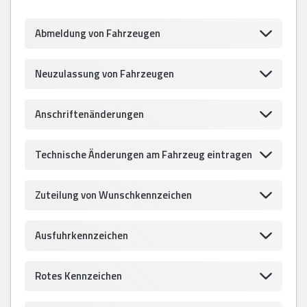
Abmeldung von Fahrzeugen
Neuzulassung von Fahrzeugen
Anschriftenänderungen
Technische Änderungen am Fahrzeug eintragen
Zuteilung von Wunschkennzeichen
Ausfuhrkennzeichen
Rotes Kennzeichen