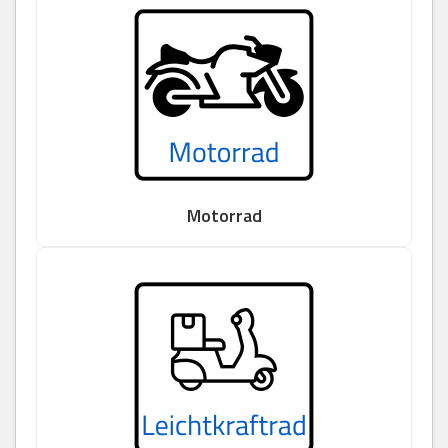
Motorrad