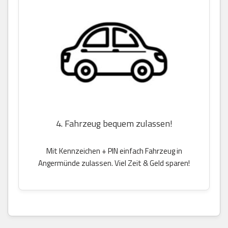
4. Fahrzeug bequem zulassen!
Mit Kennzeichen + PIN einfach Fahrzeug in
Angermünde zulassen. Viel Zeit & Geld sparen!