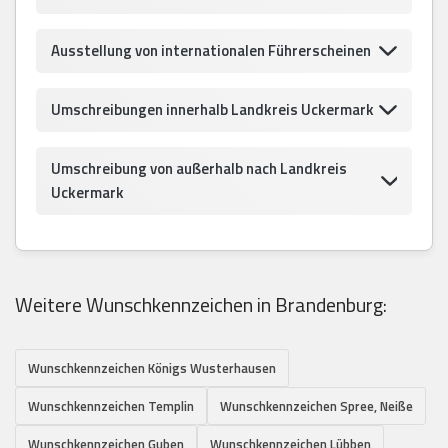
Ausstellung von internationalen Führerscheinen
Umschreibungen innerhalb Landkreis Uckermark
Umschreibung von außerhalb nach Landkreis
Uckermark
Weitere Wunschkennzeichen in Brandenburg:
Wunschkennzeichen Königs Wusterhausen
Wunschkennzeichen Templin
Wunschkennzeichen Spree, Neiße
Wunschkennzeichen Guben
Wunschkennzeichen Lübben