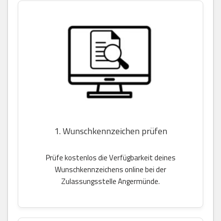
1. Wunschkennzeichen prüfen
Prüfe kostenlos die Verfügbarkeit deines
Wunschkennzeichens online bei der
Zulassungsstelle Angermünde.