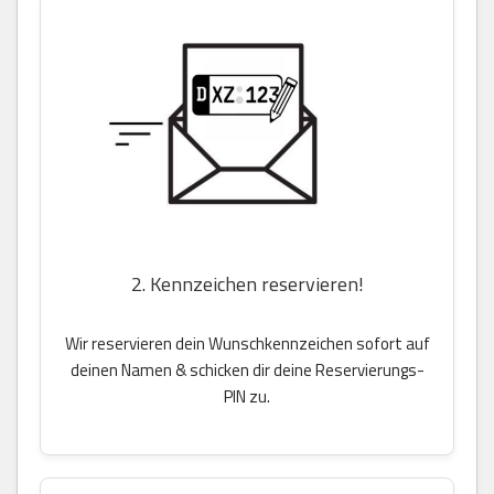
2. Kennzeichen reservieren!
Wir reservieren dein Wunschkennzeichen sofort auf
deinen Namen & schicken dir deine Reservierungs-
PIN zu.