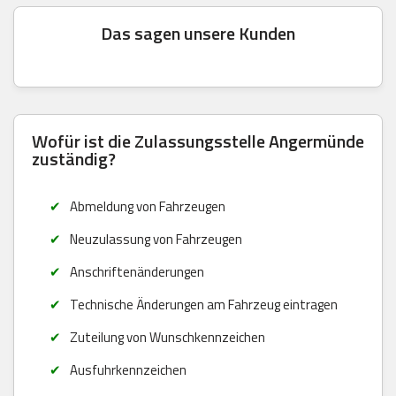
Das sagen unsere Kunden
Wofür ist die Zulassungsstelle Angermünde
zuständig?
Abmeldung von Fahrzeugen
Neuzulassung von Fahrzeugen
Anschriftenänderungen
Technische Änderungen am Fahrzeug eintragen
Zuteilung von Wunschkennzeichen
Ausfuhrkennzeichen