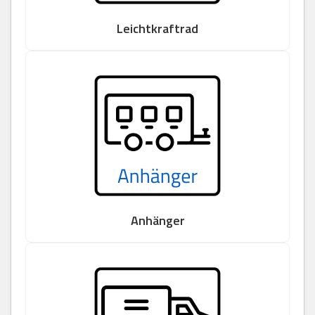
Leichtkraftrad
Anhänger