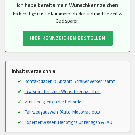
Ich habe bereits mein Wunschkennzeichen
Ich benötige nur die Nummernschilder und möchte Zeit &
Geld sparen.
HIER KENNZEICHEN BESTELLEN
Inhaltsverzeichnis
Kontaktdaten & Anfahrt Straßenverkehrsamt
In 4 Schritten zum Wunschkennzeichen
Zuständigkeiten der Behörde
Fahrzeugauswahl (Auto, Motorrad etc.)
Expertenwissen: Benötigte Unterlagen & FAQ