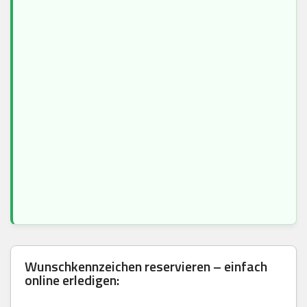
Wunschkennzeichen reservieren – einfach
online erledigen: