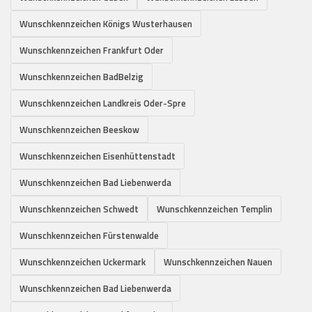
Wunschkennzeichen Königs Wusterhausen
Wunschkennzeichen Frankfurt Oder
Wunschkennzeichen BadBelzig
Wunschkennzeichen Landkreis Oder-Spre
Wunschkennzeichen Beeskow
Wunschkennzeichen Eisenhüttenstadt
Wunschkennzeichen Bad Liebenwerda
Wunschkennzeichen Schwedt
Wunschkennzeichen Templin
Wunschkennzeichen Fürstenwalde
Wunschkennzeichen Uckermark
Wunschkennzeichen Nauen
Wunschkennzeichen Bad Liebenwerda