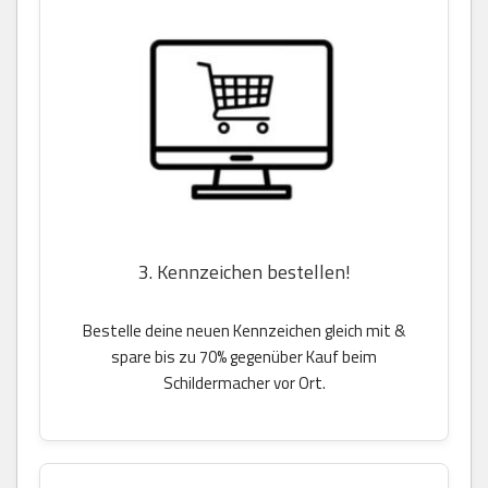
3. Kennzeichen bestellen!
Bestelle deine neuen Kennzeichen gleich mit &
spare bis zu 70% gegenüber Kauf beim
Schildermacher vor Ort.