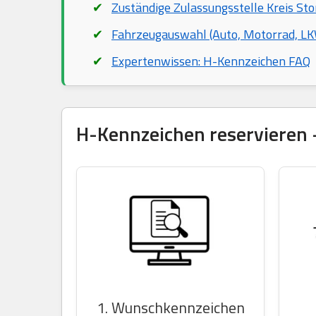
Zuständige Zulassungsstelle Kreis St
Fahrzeugauswahl (Auto, Motorrad, LKW
Expertenwissen: H-Kennzeichen FAQ
H-Kennzeichen reservieren –
1. Wunschkennzeichen