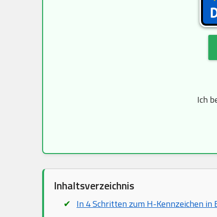
Ich b
Inhaltsverzeichnis
In 4 Schritten zum H-Kennzeichen in 