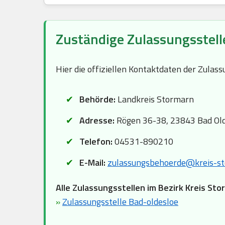
Zuständige Zulassungsstell
Hier die offiziellen Kontaktdaten der Zulas
Behörde:
Landkreis Stormarn
Adresse:
Rögen 36-38, 23843 Bad Ol
Telefon:
04531-890210
E-Mail:
zulassungsbehoerde@kreis-st
Alle Zulassungsstellen im Bezirk Kreis Sto
»
Zulassungsstelle Bad-oldesloe