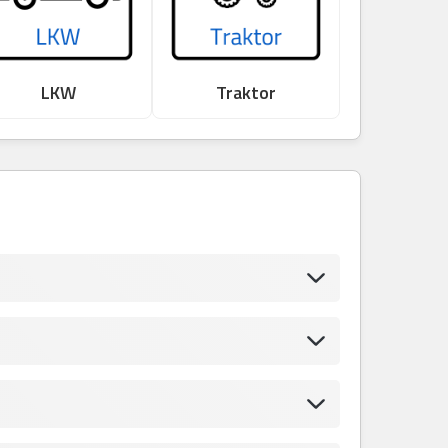
LKW
Traktor