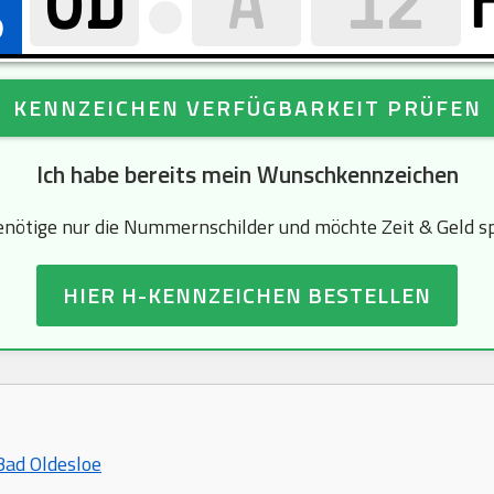
KENNZEICHEN VERFÜGBARKEIT PRÜFEN
Ich habe bereits mein Wunschkennzeichen
enötige nur die Nummernschilder und möchte Zeit & Geld s
HIER H-KENNZEICHEN BESTELLEN
Bad Oldesloe