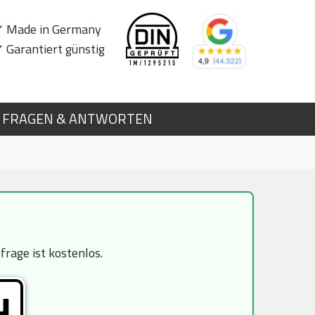
✔
Made in Germany
✔
Garantiert günstig
FRAGEN & ANTWORTEN
rage ist kostenlos.