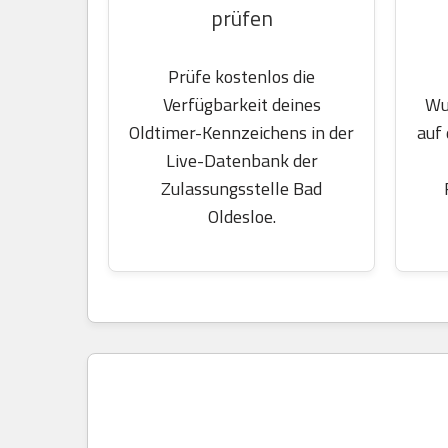
prüfen
Prüfe kostenlos die
Wu
Verfügbarkeit deines
auf
Oldtimer-Kennzeichens in der
Live-Datenbank der
Zulassungsstelle Bad
Oldesloe.