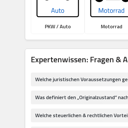
PKW / Auto
Motorrad
Expertenwissen: Fragen & 
Welche juristischen Voraussetzungen ge
Was definiert den „Originalzustand“ nac
Welche steuerlichen & rechtlichen Vortei