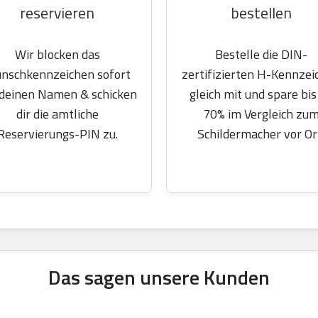
reservieren
bestellen
Wir blocken das
Bestelle die DIN-
nschkennzeichen sofort
zertifizierten H-Kennzei
 deinen Namen & schicken
gleich mit und spare bis
dir die amtliche
70% im Vergleich zu
Reservierungs-PIN zu.
Schildermacher vor Or
Das sagen unsere Kunden