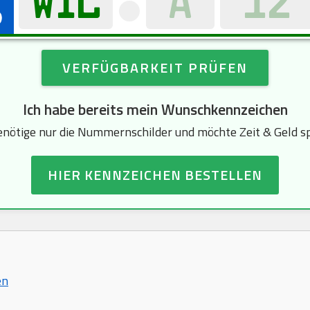
VERFÜGBARKEIT PRÜFEN
Ich habe bereits mein Wunschkennzeichen
enötige nur die Nummernschilder und möchte Zeit & Geld s
HIER KENNZEICHEN BESTELLEN
en