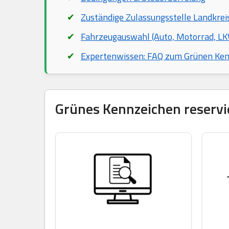
Zuständige Zulassungsstelle Landkrei
Fahrzeugauswahl (Auto, Motorrad, LKW
Expertenwissen: FAQ zum Grünen Ke
Grünes Kennzeichen reservie