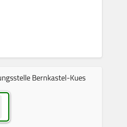
ungsstelle Bernkastel-Kues