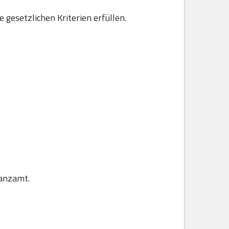
gesetzlichen Kriterien erfüllen.
nanzamt.