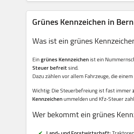
Grünes Kennzeichen in Bern
Was ist ein grünes Kennzeiche
Ein
grünes Kennzeichen
ist ein Nummernsch
Steuer befreit
sind.
Dazu zählen vor allem Fahrzeuge, die einem 
Wichtig: Die Steuerbefreiung ist fast immer
Kennzeichen
ummelden und Kfz-Steuer zahl
Wer bekommt ein grünes Kenn
Land- und Forstwirtschaft:
Traktoren 