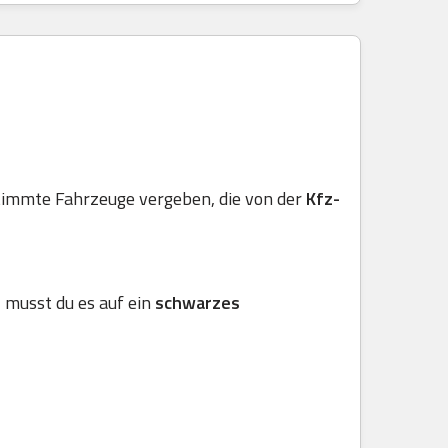
stimmte Fahrzeuge vergeben, die von der
Kfz-
, musst du es auf ein
schwarzes