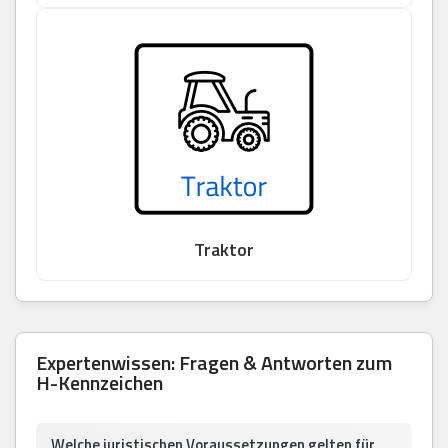
Traktor
Expertenwissen: Fragen & Antworten zum
H-Kennzeichen
Welche juristischen Voraussetzungen gelten für