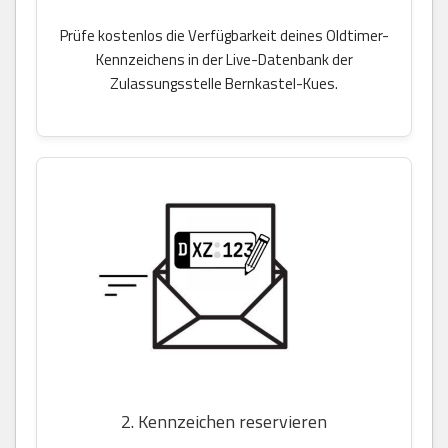
Prüfe kostenlos die Verfügbarkeit deines Oldtimer-
Kennzeichens in der Live-Datenbank der
Zulassungsstelle Bernkastel-Kues.
2. Kennzeichen reservieren