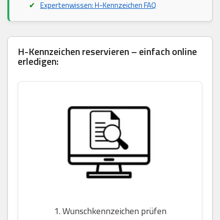
Expertenwissen: H-Kennzeichen FAQ
H-Kennzeichen reservieren – einfach online
erledigen:
1. Wunschkennzeichen prüfen