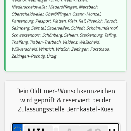
Niederscheidweiler, Niederöfflingen, Niersbach,
Oberscheidweiler, Oberöfflingen, Osann-Monzel,
Pantenburg, Piesport, Platten, Plein, Reil, Rivenich, Rorodt,
Salmberg, Salmtal, Sauerseifen, Schladt, Scholmunderhof,
Schwarzenborn, Schönberg, Sehlem, Starkenburg, Talling,
Thalfang, Traben-Trarbach, Veldenz, Wallscheid,
Willwerscheid, Wintrich, Wittlich, Zeltingen, Forsthaus,
Zeltingen-Rachtig, Ürzig
Dein Oldtimer-Wunschkennzeichen
wird geprüft & reserviert bei der
Zulassungsstelle Bernkastel-Kues