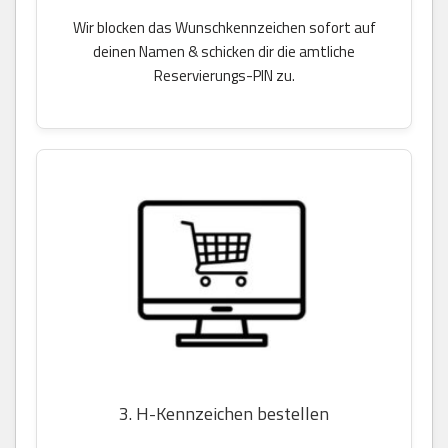
Wir blocken das Wunschkennzeichen sofort auf
deinen Namen & schicken dir die amtliche
Reservierungs-PIN zu.
3. H-Kennzeichen bestellen