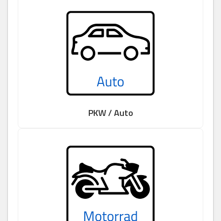
PKW / Auto