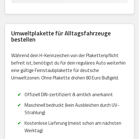
Umweltplakette für Alltagsfahrzeuge
bestellen
Während dein H-Kennzeichen von der Plakettenpflicht
befreit ist, benötigst du für dein reguläres Auto weiterhin
eine gültige Feinstaubplakette für deutsche
Umweltzonen. Ohne Plakette drohen 80 Euro Bußgeld.
Offiziell DIN-zertifiziert & amtlich anerkannt
Maschinell bedruckt (kein Ausbleichen durch UV-
Strahlung)
Kostenlose Lieferung (meist schon am nächsten
Werktag)