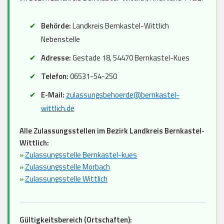
Behörde:
Landkreis Bernkastel-Wittlich
Nebenstelle
Adresse:
Gestade 18, 54470 Bernkastel-Kues
Telefon:
06531-54-250
E-Mail:
zulassungsbehoerde@bernkastel-
wittlich.de
Alle Zulassungsstellen im Bezirk Landkreis Bernkastel-
Wittlich:
»
Zulassungsstelle Bernkastel-kues
»
Zulassungsstelle Morbach
»
Zulassungsstelle Wittlich
Gültigkeitsbereich (Ortschaften):