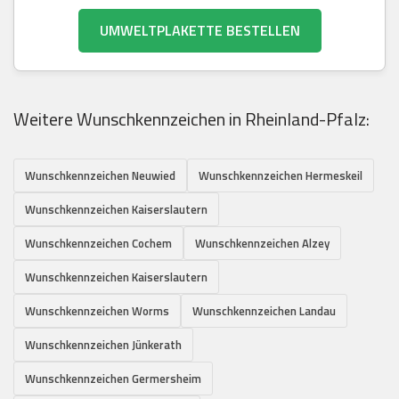
UMWELTPLAKETTE BESTELLEN
Weitere Wunschkennzeichen in Rheinland-Pfalz:
Wunschkennzeichen Neuwied
Wunschkennzeichen Hermeskeil
Wunschkennzeichen Kaiserslautern
Wunschkennzeichen Cochem
Wunschkennzeichen Alzey
Wunschkennzeichen Kaiserslautern
Wunschkennzeichen Worms
Wunschkennzeichen Landau
Wunschkennzeichen Jünkerath
Wunschkennzeichen Germersheim