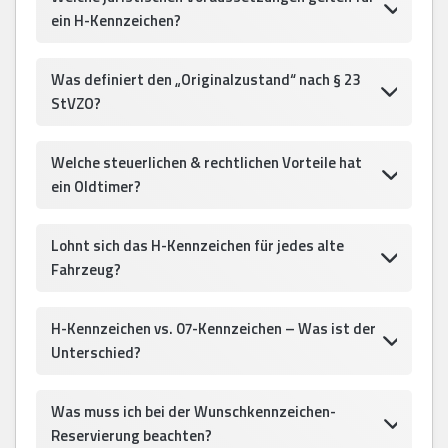
ein H-Kennzeichen?
Was definiert den „Originalzustand“ nach § 23
StVZO?
Welche steuerlichen & rechtlichen Vorteile hat
ein Oldtimer?
Lohnt sich das H-Kennzeichen für jedes alte
Fahrzeug?
H-Kennzeichen vs. 07-Kennzeichen – Was ist der
Unterschied?
Was muss ich bei der Wunschkennzeichen-
Reservierung beachten?