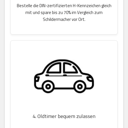
Bestelle die DIN-zertifizierten H-Kennzeichen gleich
mit und spare bis zu 70% im Vergleich zum
Schildermacher vor Ort.
4. Oldtimer bequem zulassen