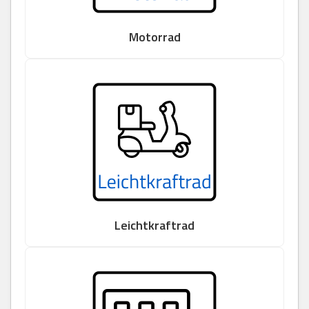
Motorrad
Leichtkraftrad