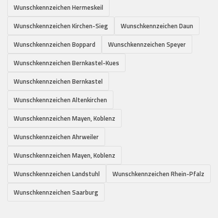
Wunschkennzeichen Hermeskeil
Wunschkennzeichen Kirchen-Sieg
Wunschkennzeichen Daun
Wunschkennzeichen Boppard
Wunschkennzeichen Speyer
Wunschkennzeichen Bernkastel-Kues
Wunschkennzeichen Bernkastel
Wunschkennzeichen Altenkirchen
Wunschkennzeichen Mayen, Koblenz
Wunschkennzeichen Ahrweiler
Wunschkennzeichen Mayen, Koblenz
Wunschkennzeichen Landstuhl
Wunschkennzeichen Rhein-Pfalz
Wunschkennzeichen Saarburg