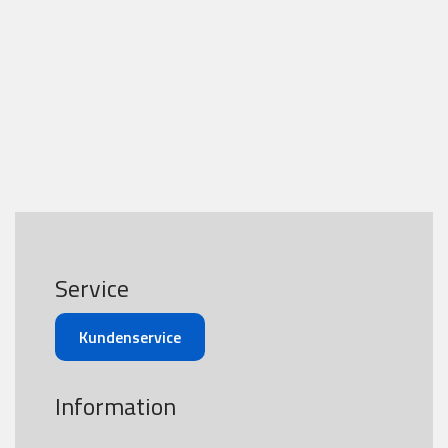
Service
Kundenservice
Information