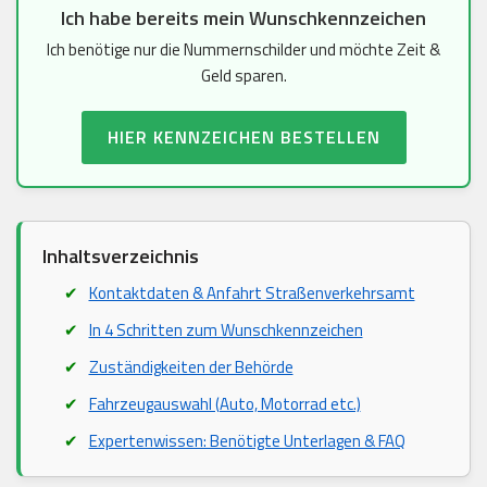
Ich habe bereits mein Wunschkennzeichen
Ich benötige nur die Nummernschilder und möchte Zeit &
Geld sparen.
HIER KENNZEICHEN BESTELLEN
Inhaltsverzeichnis
Kontaktdaten & Anfahrt Straßenverkehrsamt
In 4 Schritten zum Wunschkennzeichen
Zuständigkeiten der Behörde
Fahrzeugauswahl (Auto, Motorrad etc.)
Expertenwissen: Benötigte Unterlagen & FAQ