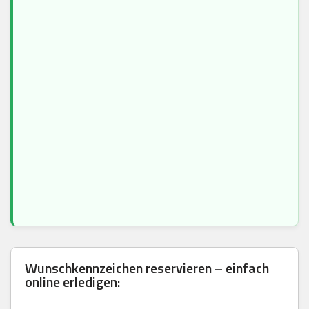
Wunschkennzeichen reservieren – einfach
online erledigen: