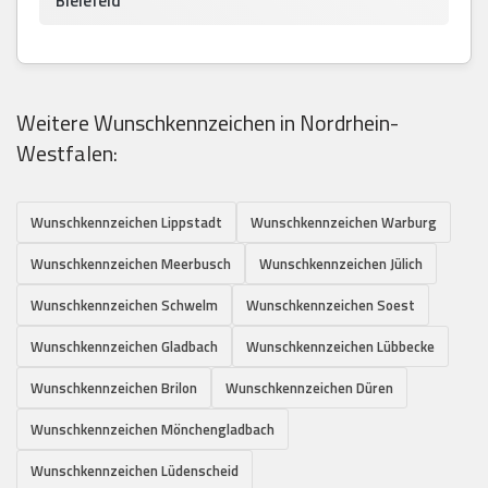
Bielefeld
Weitere Wunschkennzeichen in Nordrhein-
Westfalen:
Wunschkennzeichen Lippstadt
Wunschkennzeichen Warburg
Wunschkennzeichen Meerbusch
Wunschkennzeichen Jülich
Wunschkennzeichen Schwelm
Wunschkennzeichen Soest
Wunschkennzeichen Gladbach
Wunschkennzeichen Lübbecke
Wunschkennzeichen Brilon
Wunschkennzeichen Düren
Wunschkennzeichen Mönchengladbach
Wunschkennzeichen Lüdenscheid