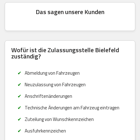
Das sagen unsere Kunden
Wofür ist die Zulassungsstelle Bielefeld
zuständig?
Abmeldung von Fahrzeugen
Neuzulassung von Fahrzeugen
Anschriftenänderungen
Technische Änderungen am Fahrzeug eintragen
Zuteilung von Wunschkennzeichen
Ausfuhrkennzeichen