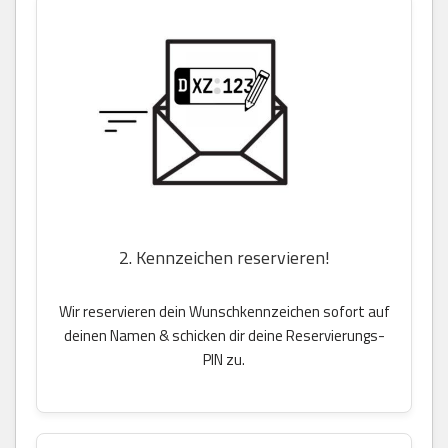
2. Kennzeichen reservieren!
Wir reservieren dein Wunschkennzeichen sofort auf
deinen Namen & schicken dir deine Reservierungs-
PIN zu.