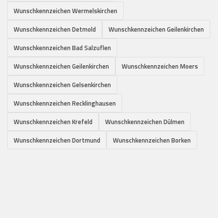
Wunschkennzeichen Wermelskirchen
Wunschkennzeichen Detmold
Wunschkennzeichen Geilenkirchen
Wunschkennzeichen Bad Salzuflen
Wunschkennzeichen Geilenkirchen
Wunschkennzeichen Moers
Wunschkennzeichen Gelsenkirchen
Wunschkennzeichen Recklinghausen
Wunschkennzeichen Krefeld
Wunschkennzeichen Dülmen
Wunschkennzeichen Dortmund
Wunschkennzeichen Borken