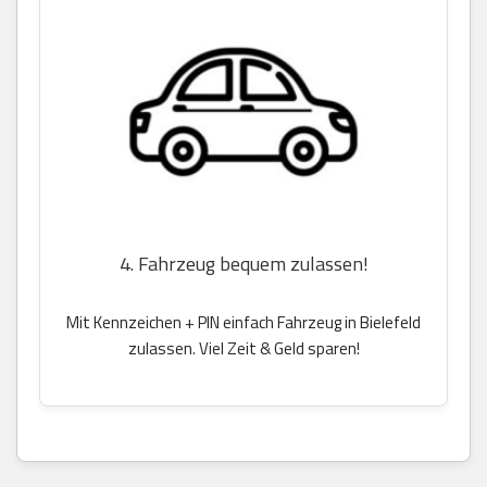
4. Fahrzeug bequem zulassen!
Mit Kennzeichen + PIN einfach Fahrzeug in Bielefeld
zulassen. Viel Zeit & Geld sparen!