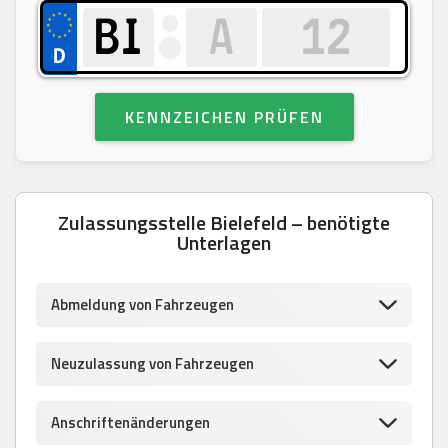
KENNZEICHEN PRÜFEN
Zulassungsstelle Bielefeld – benötigte
Unterlagen
Abmeldung von Fahrzeugen
Neuzulassung von Fahrzeugen
Anschriftenänderungen