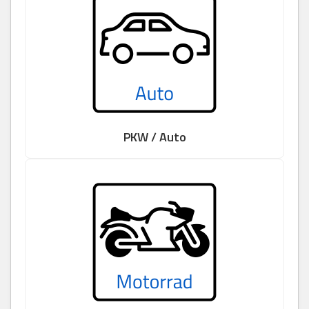
PKW / Auto