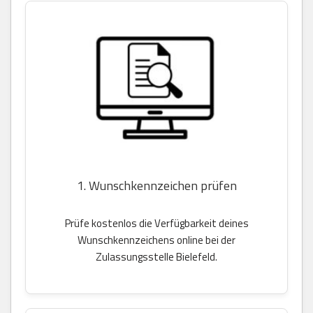
1. Wunschkennzeichen prüfen
Prüfe kostenlos die Verfügbarkeit deines
Wunschkennzeichens online bei der
Zulassungsstelle Bielefeld.