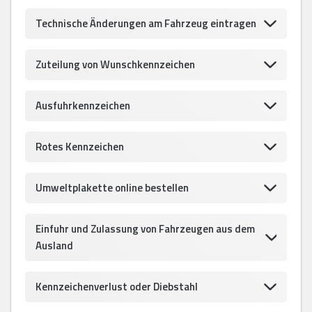
Technische Änderungen am Fahrzeug eintragen
Zuteilung von Wunschkennzeichen
Ausfuhrkennzeichen
Rotes Kennzeichen
Umweltplakette online bestellen
Einfuhr und Zulassung von Fahrzeugen aus dem
Ausland
Kennzeichenverlust oder Diebstahl