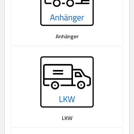
Anhänger
LKW