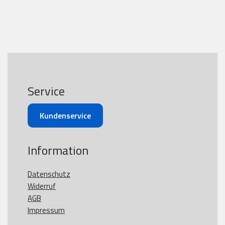
Service
Kundenservice
Information
Datenschutz
Widerruf
AGB
Impressum