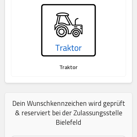
Traktor
Dein Wunschkennzeichen wird geprüft
& reserviert bei der Zulassungsstelle
Bielefeld