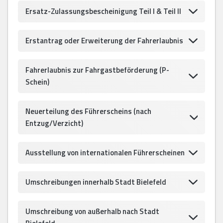
Ersatz-Zulassungsbescheinigung Teil I & Teil II
Erstantrag oder Erweiterung der Fahrerlaubnis
Fahrerlaubnis zur Fahrgastbeförderung (P-
Schein)
Neuerteilung des Führerscheins (nach
Entzug/Verzicht)
Ausstellung von internationalen Führerscheinen
Umschreibungen innerhalb Stadt Bielefeld
Umschreibung von außerhalb nach Stadt