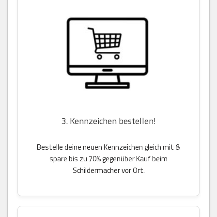
3. Kennzeichen bestellen!
Bestelle deine neuen Kennzeichen gleich mit &
spare bis zu 70% gegenüber Kauf beim
Schildermacher vor Ort.