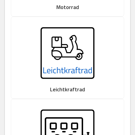
Motorrad
Leichtkraftrad