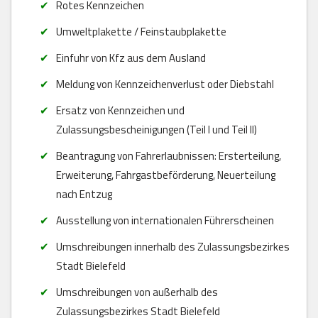
Rotes Kennzeichen
Umweltplakette / Feinstaubplakette
Einfuhr von Kfz aus dem Ausland
Meldung von Kennzeichenverlust oder Diebstahl
Ersatz von Kennzeichen und
Zulassungsbescheinigungen (Teil I und Teil II)
Beantragung von Fahrerlaubnissen: Ersterteilung,
Erweiterung, Fahrgastbeförderung, Neuerteilung
nach Entzug
Ausstellung von internationalen Führerscheinen
Umschreibungen innerhalb des Zulassungsbezirkes
Stadt Bielefeld
Umschreibungen von außerhalb des
Zulassungsbezirkes Stadt Bielefeld