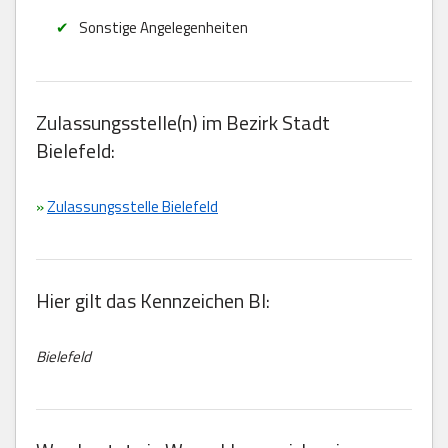
Sonstige Angelegenheiten
Zulassungsstelle(n) im Bezirk Stadt
Bielefeld:
»
Zulassungsstelle Bielefeld
Hier gilt das Kennzeichen BI:
Bielefeld